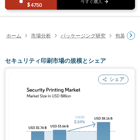
4750
ホーム
市場分析
パッケージング研究
包装印刷
セキュリティ印刷市場の規模とシェア
シェア