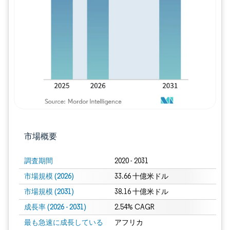
画像 © Mordor Intelligence。再利用に
市場概要
調査期間
2020 - 2031
市場規模 (2026)
33.66 十億米ドル
市場規模 (2031)
38.16 十億米ドル
成長率 (2026 - 2031)
2.54% CAGR
最も急速に成長している
アフリカ