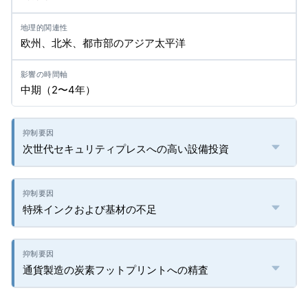
欧州、北米、都市部のアジア太平洋
中期（2〜4年）
次世代セキュリティプレスへの高い設備投資
特殊インクおよび基材の不足
通貨製造の炭素フットプリントへの精査