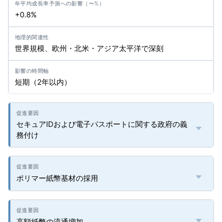
+0.8%
世界規模、欧州・北米・アジア太平洋で深刻
短期（2年以内）
セキュアIDおよび電子パスポートに関する政府の義
務付け
ポリマー紙幣基材の採用
高額紙幣の流通増加