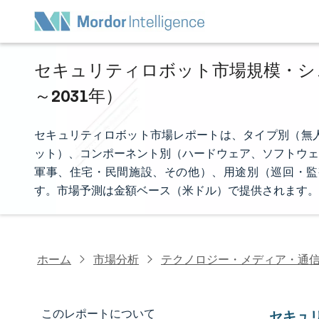
セキュリティロボット市場規模・シェア
～2031年）
セキュリティロボット市場レポートは、タイプ別（無
ット）、コンポーネント別（ハードウェア、ソフトウェ
軍事、住宅・民間施設、その他）、用途別（巡回・監
す。市場予測は金額ベース（米ドル）で提供されます。
ホーム
市場分析
テクノロジー・メディア・通
このレポートについて
セキュ