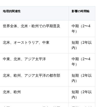
地理的関連性
影響の時間軸
世界全体、北米・欧州での早期普及
中期（2〜4
年）
北米、オーストラリア、中東
短期（2年以
内）
中東、北米、アジア太平洋
中期（2〜4
年）
北米、欧州、アジア太平洋の都市部
短期（2年以
内）
北米、欧州
短期（2年以
内）