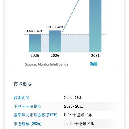
画像 © Mordor Intelligence。再利用に
市場概要
調査期間
2020 - 2031
予測データ期間
2026 - 2031
基準年の市場規模 (2025)
8.43 十億米ドル
市場規模 (2026)
10.32 十億米ドル