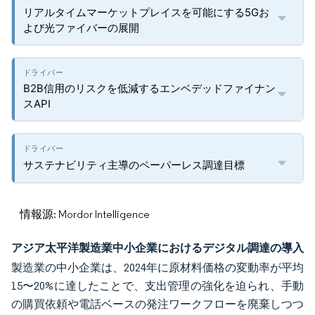
リアルタイムマーケットプレイスを可能にする5Gお
よび光ファイバーの展開
B2B信用のリスクを低減するエンベデッドファイナン
スAPI
サステナビリティ主導のペーパーレス調達目標
情報源: Mordor Intelligence
アジア太平洋製造業中小企業におけるデジタル調達の導入
製造業の中小企業は、2024年に原材料価格の変動率が平均
15〜20%に達したことで、支出管理の強化を迫られ、手動
の購買依頼や電話ベースの発注ワークフローを廃棄しつつ