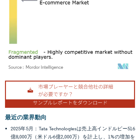
画像 © Mordor Intelligence。再利用にはCC BY 4.0の表示が必要です。
最近の業界動向
2025年5月：Tata Technologiesは売上高インドルピー516
億8,000万（米ドル6億2,000万）を計上し、1%の増加を