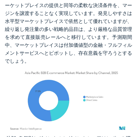
ーケットプレイスの提供と同等の柔軟な決済条件を、マー
ジンを譲渡することなく実現しています。発見しやすさは
水平型マーケットプレイスで依然として優れていますが、
繰り返し発注量の多い戦略的品目は、より厳格な品質管理
を求めて直接販売レールへと移行しています。予測期間
中、マーケットプレイスは付加価値型の金融・フルフィル
メントサービスへとピボットし、存在意義を守ろうとする
でしょう。