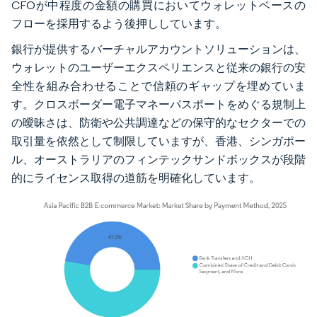
CFOが中程度の金額の購買においてウォレットベースの
フローを採用するよう後押ししています。
銀行が提供するバーチャルアカウントソリューションは、
ウォレットのユーザーエクスペリエンスと従来の銀行の安
全性を組み合わせることで信頼のギャップを埋めていま
す。クロスボーダー電子マネーパスポートをめぐる規制上
の曖昧さは、防衛や公共調達などの保守的なセクターでの
取引量を依然として制限していますが、香港、シンガポー
ル、オーストラリアのフィンテックサンドボックスが段階
的にライセンス取得の道筋を明確化しています。