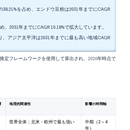
.21%を占め、エンドウ豆粉は2031年までにCAGR
、2031年までにCAGR 10.18%で拡大しています。
り、アジア太平洋は2031年までに最も高い地域CAGR
 の独自推定フレームワークを使用して算出され、2026年時点で
響
地理的関連性
影響の時間軸
世界全体；北米・欧州で最も強い
中期（2～4
年）