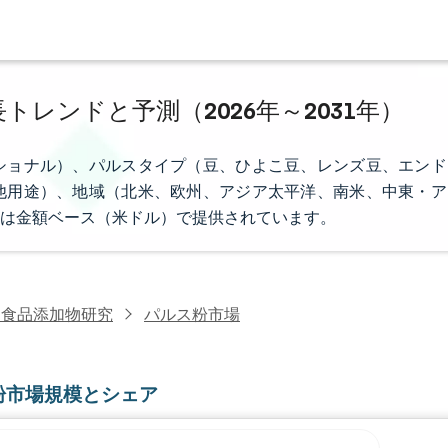
トレンドと予測（2026年～2031年）
ショナル）、パルスタイプ（豆、ひよこ豆、レンズ豆、エンド
他用途）、地域（北米、欧州、アジア太平洋、南米、中東・ア
は金額ベース（米ドル）で提供されています。
・食品添加物研究
パルス粉市場
粉市場規模とシェア