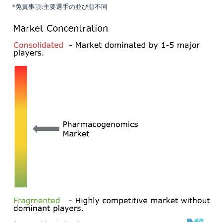
*免責事項:主要選手の並び順不同