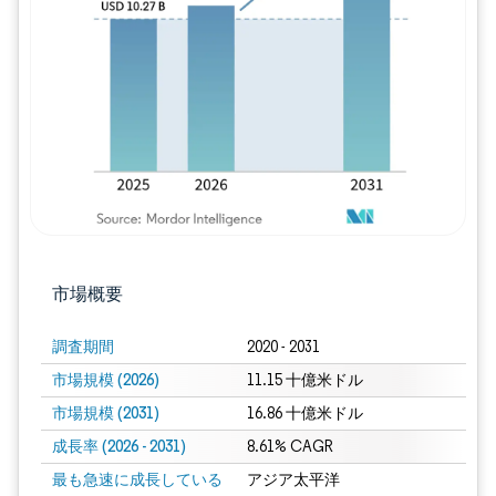
画像 © Mordor Intelligence。再利用に
市場概要
調査期間
2020 - 2031
市場規模 (2026)
11.15 十億米ドル
市場規模 (2031)
16.86 十億米ドル
成長率 (2026 - 2031)
8.61% CAGR
最も急速に成長している
アジア太平洋