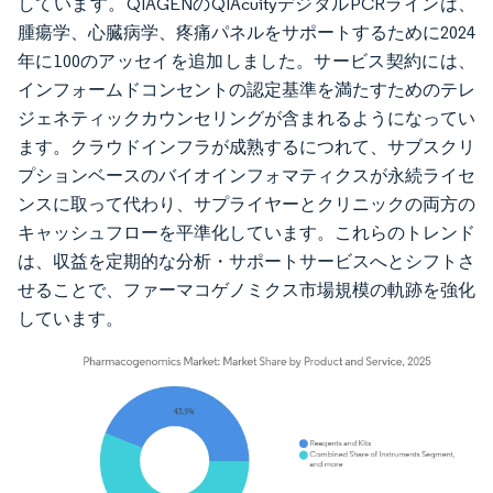
しています。QIAGENのQIAcuityデジタルPCRラインは、
腫瘍学、心臓病学、疼痛パネルをサポートするために2024
年に100のアッセイを追加しました。サービス契約には、
インフォームドコンセントの認定基準を満たすためのテレ
ジェネティックカウンセリングが含まれるようになってい
ます。クラウドインフラが成熟するにつれて、サブスクリ
プションベースのバイオインフォマティクスが永続ライセ
ンスに取って代わり、サプライヤーとクリニックの両方の
キャッシュフローを平準化しています。これらのトレンド
は、収益を定期的な分析・サポートサービスへとシフトさ
せることで、ファーマコゲノミクス市場規模の軌跡を強化
しています。