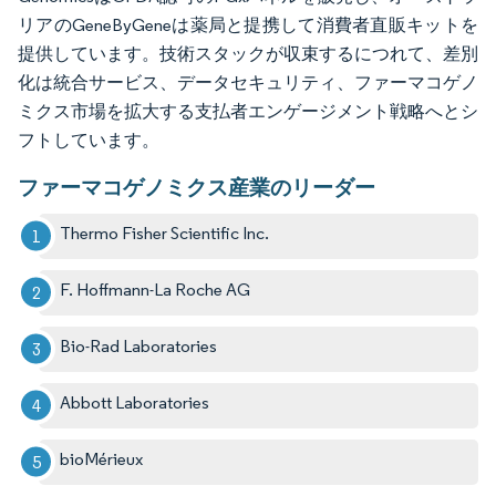
リアのGeneByGeneは薬局と提携して消費者直販キットを
提供しています。技術スタックが収束するにつれて、差別
化は統合サービス、データセキュリティ、ファーマコゲノ
ミクス市場を拡大する支払者エンゲージメント戦略へとシ
フトしています。
ファーマコゲノミクス産業のリーダー
Thermo Fisher Scientific Inc.
F. Hoffmann-La Roche AG
Bio-Rad Laboratories
Abbott Laboratories
bioMérieux