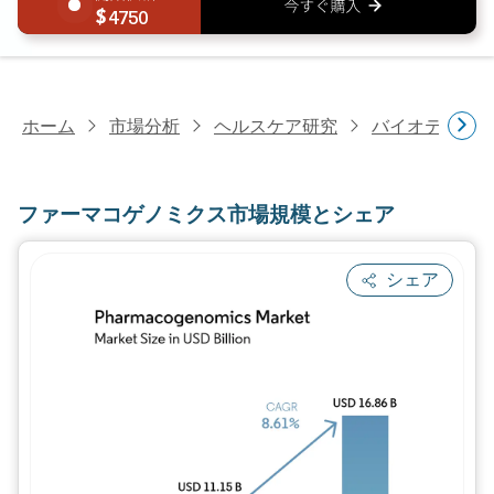
4750
ホーム
市場分析
ヘルスケア研究
バイオテクノ
ファーマコゲノミクス市場規模とシェア
シェア