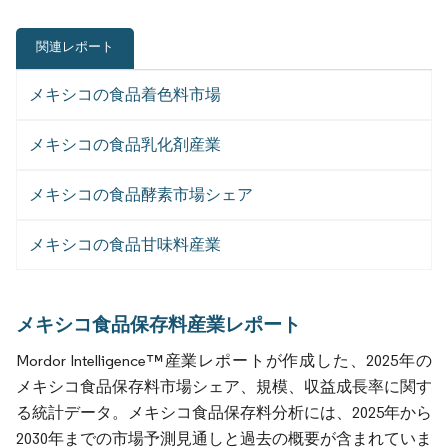
関連レポート
メキシコの食品着色料市場
メキシコの食品乳化剤産業
メキシコの食品酵素市場シェア
メキシコの食品甘味料産業
メキシコ食品保存料産業レポート
Mordor Intelligence™産業レポートが作成した、2025年の
メキシコ食品保存料市場シェア、規模、収益成長率に関す
る統計データ。メキシコ食品保存料分析には、2025年から
2030年までの市場予測見通しと過去の概要が含まれていま