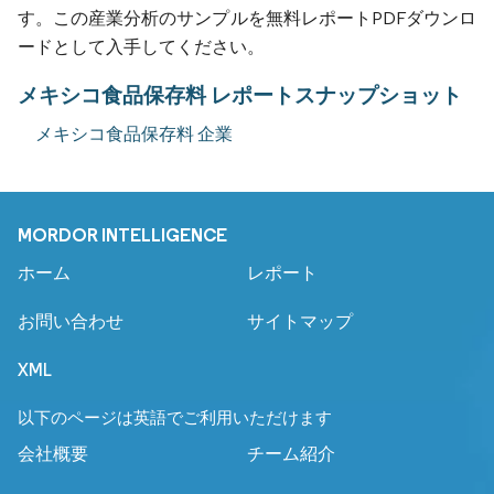
す。この産業分析のサンプルを無料レポートPDFダウンロ
ードとして入手してください。
メキシコ食品保存料 レポートスナップショット
メキシコ食品保存料 企業
MORDOR INTELLIGENCE
ホーム
レポート
お問い合わせ
サイトマップ
XML
以下のページは英語でご利用いただけます
会社概要
チーム紹介