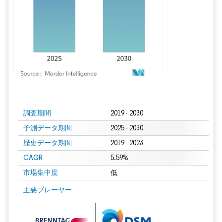
画像 © Mordor Intelligence。再利用にはCC BY 4.0の表示が必要です。
調査期間
2019 - 2030
予測データ期間
2025 - 2030
歴史データ期間
2019 - 2023
CAGR
5.59%
市場集中度
低
主要プレーヤー