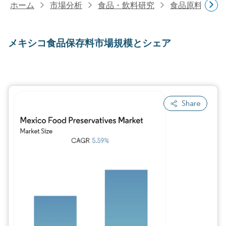
ホーム
市場分析
食品・飲料研究
食品原料・食
メキシコ食品保存料市場規模とシェア
Share