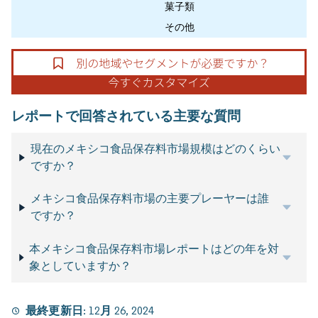
菓子類
その他
レポートで回答されている主要な質問
現在のメキシコ食品保存料市場規模はどのくらい
ですか？
メキシコ食品保存料市場の主要プレーヤーは誰
ですか？
本メキシコ食品保存料市場レポートはどの年を対
象としていますか？
最終更新日:
12月 26, 2024