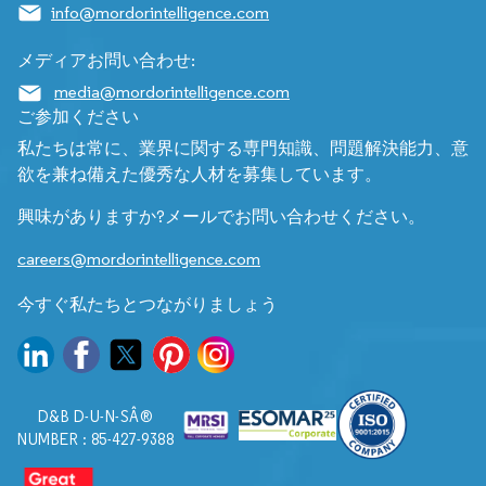
info@mordorintelligence.com
メディアお問い合わせ:
media@mordorintelligence.com
ご参加ください
私たちは常に、業界に関する専門知識、問題解決能力、意
欲を兼ね備えた優秀な人材を募集しています。
興味がありますか?メールでお問い合わせください。
careers@mordorintelligence.com
今すぐ私たちとつながりましょう
D&B D-U-N-SÂ®
NUMBER : 85-427-9388