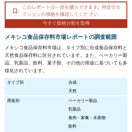
メキシコ食品保存料市場レポートの調査範囲
メキシコ食品保存料市場は、タイプ別に合成食品保存料と
天然食品保存料に区分されています。また、ベーカリー製
品、乳製品、飲料、菓子類、その他の用途に基づいても多
様化されています。
タイプ別
合成
天然
用途別
ベーカリー製品
乳製品
食肉・家禽・水産物
飲料