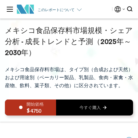
このレポートについて
メキシコ食品保存料市場規模・シェア
分析 - 成長トレンドと予測（2025年～
2030年）
メキシコ食品保存料市場は、タイプ別（合成および天然）
および用途別（ベーカリー製品、乳製品、食肉・家禽・水
産物、飲料、菓子類、その他）に区分されています。
4750