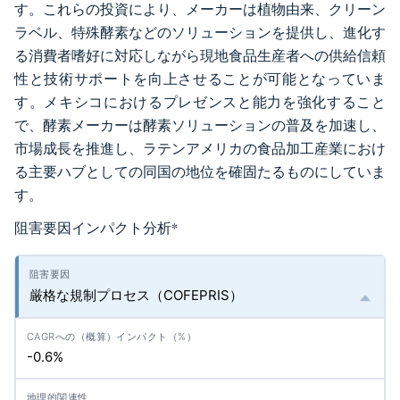
す。これらの投資により、メーカーは植物由来、クリーン
ラベル、特殊酵素などのソリューションを提供し、進化す
る消費者嗜好に対応しながら現地食品生産者への供給信頼
性と技術サポートを向上させることが可能となっていま
す。メキシコにおけるプレゼンスと能力を強化すること
で、酵素メーカーは酵素ソリューションの普及を加速し、
市場成長を推進し、ラテンアメリカの食品加工産業におけ
る主要ハブとしての同国の地位を確固たるものにしていま
す。
阻害要因インパクト分析
*
厳格な規制プロセス（COFEPRIS）
-0.6%