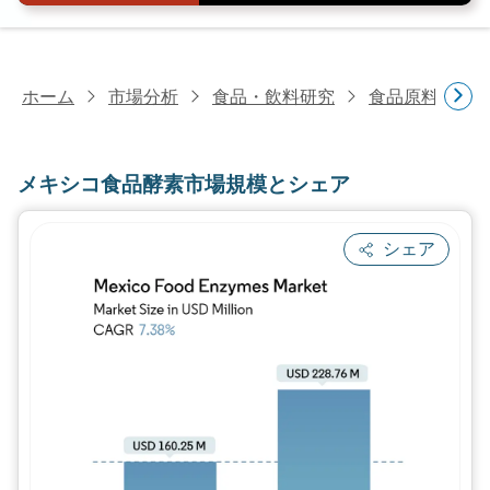
ホーム
市場分析
食品・飲料研究
食品原料・食
メキシコ食品酵素市場規模とシェア
シェア