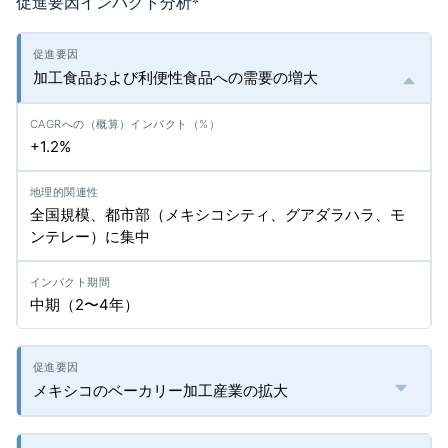
促進要因インパクト分析
*
加工食品および利便性食品への需要の増大
+1.2%
全国規模、都市部（メキシコシティ、グアダラハラ、モ
ンテレー）に集中
中期（2〜4年）
メキシコのベーカリー加工産業の拡大