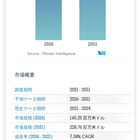
画像 © Mordor Intelligence。再利用に
市場概要
調査期間
2021 - 2031
予測データ期間
2026 - 2031
歴史データ期間
2021 - 2024
市場規模 (2026)
160.25 百万米ドル
市場規模 (2031)
228.76 百万米ドル
成長率 (2026 - 2031)
7.38% CAGR