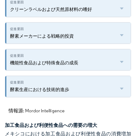
クリーンラベルおよび天然原材料の嗜好
酵素メーカーによる戦略的投資
機能性食品および特殊食品の成長
酵素生産における技術的進歩
情報源: Mordor Intelligence
加工食品および利便性食品への需要の増大
メキシコにおける加工食品および利便性食品の消費増加