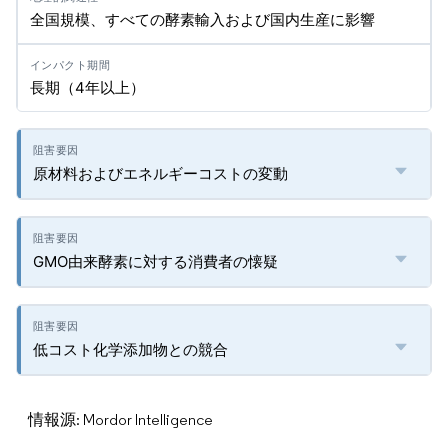
全国規模、すべての酵素輸入および国内生産に影響
長期（4年以上）
原材料およびエネルギーコストの変動
GMO由来酵素に対する消費者の懐疑
低コスト化学添加物との競合
情報源: Mordor Intelligence