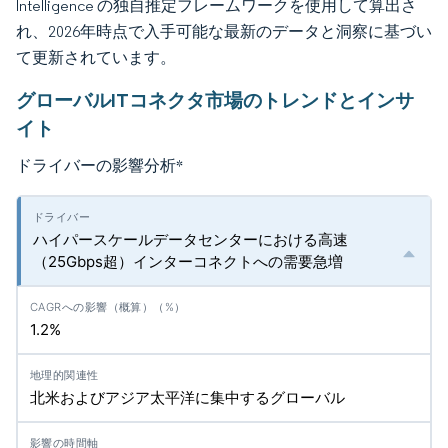
Intelligence の独自推定フレームワークを使用して算出さ
れ、2026年時点で入手可能な最新のデータと洞察に基づい
て更新されています。
グローバルITコネクタ市場のトレンドとインサ
イト
ドライバーの影響分析
*
ハイパースケールデータセンターにおける高速
（25Gbps超）インターコネクトへの需要急増
1.2%
北米およびアジア太平洋に集中するグローバル