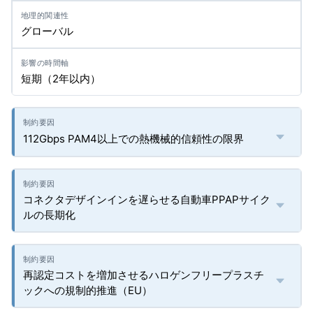
グローバル
短期（2年以内）
112Gbps PAM4以上での熱機械的信頼性の限界
コネクタデザインインを遅らせる自動車PPAPサイク
ルの長期化
再認定コストを増加させるハロゲンフリープラスチ
ックへの規制的推進（EU）