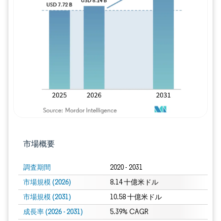
画像 © Mordor Intelligence。再利用に
市場概要
調査期間
2020 - 2031
市場規模 (2026)
8.14 十億米ドル
市場規模 (2031)
10.58 十億米ドル
成長率 (2026 - 2031)
5.39% CAGR