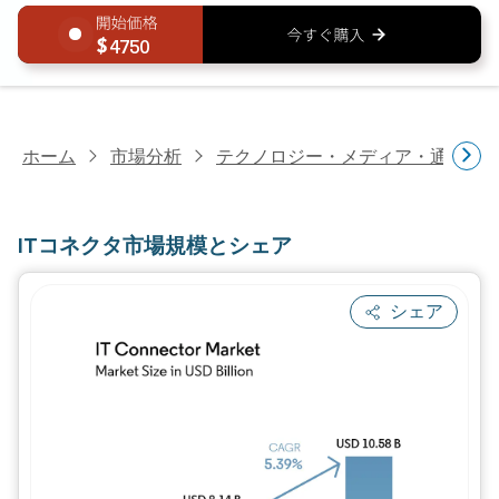
4750
ホーム
市場分析
テクノロジー・メディア・通信研
ITコネクタ市場規模とシェア
シェア