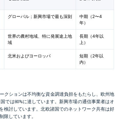
グローバル；新興市場で最も深刻
中期（2〜4
年）
世界の農村地域、特に発展途上地
長期（4年以
域
上）
北米およびヨーロッパ
短期（2年以
内）
欧州のオークションは不均衡な資金調達負担をもたらし、欧州地
中国では80%に達しています。新興市場の通信事業者はオ
を検討しています。北欧諸国でのネットワーク共有は好
を制限しています。