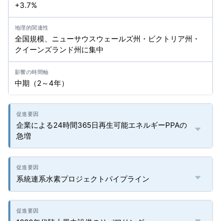
+3.7%
全国規模、ニューサウスウェールズ州・ビクトリア州・
クイーンズランド州に集中
中期（2～4年）
企業による24時間365日再生可能エネルギーPPAの
急増
系統連系水素プロジェクトパイプライン