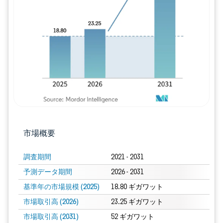
画像 © Mordor Intelligence。再利用に
市場概要
調査期間
2021 - 2031
予測データ期間
2026 - 2031
基準年の市場規模 (2025)
18.80 ギガワット
市場取引高 (2026)
23.25 ギガワット
市場取引高 (2031)
52 ギガワット