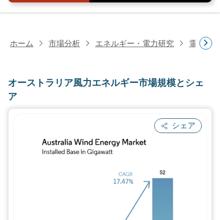
ホーム
市場分析
エネルギー・電力研究
電力研
オーストラリア風力エネルギー市場規模とシェ
ア
シェア