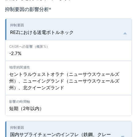
抑制要因の影響分析
*
REZにおける送電ボトルネック
-2.7%
セントラルウェストオラナ（ニューサウスウェールズ
州）、ニューイングランド（ニューサウスウェールズ
州）、北クイーンズランド
短期（2年以内）
国内サプライチェーンのインフレ（鉄鋼、クレー