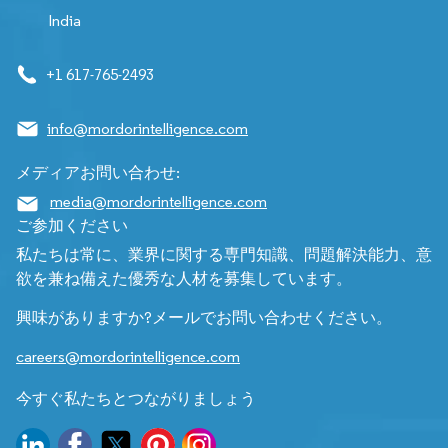
India
+1 617-765-2493
info@mordorintelligence.com
メディアお問い合わせ:
media@mordorintelligence.com
ご参加ください
私たちは常に、業界に関する専門知識、問題解決能力、意
欲を兼ね備えた優秀な人材を募集しています。
興味がありますか?メールでお問い合わせください。
careers@mordorintelligence.com
今すぐ私たちとつながりましょう