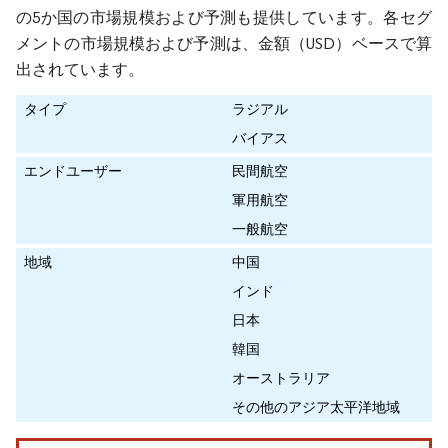
の5か国の市場規模および予測も提供しています。各セグ
メントの市場規模および予測は、金額（USD）ベースで算
出されています。
タイプ
ラジアル
バイアス
エンドユーザー
民間航空
軍用航空
一般航空
地域
中国
インド
日本
韓国
オーストラリア
その他のアジア太平洋地域