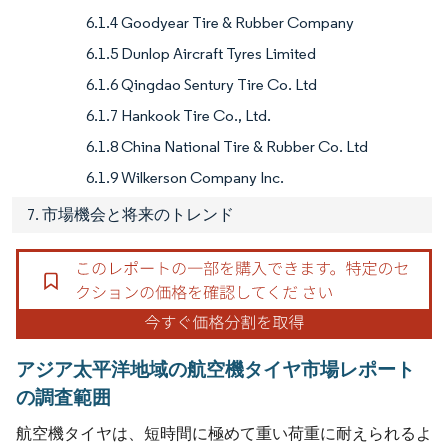
6.1.4 Goodyear Tire & Rubber Company
6.1.5 Dunlop Aircraft Tyres Limited
6.1.6 Qingdao Sentury Tire Co. Ltd
6.1.7 Hankook Tire Co., Ltd.
6.1.8 China National Tire & Rubber Co. Ltd
6.1.9 Wilkerson Company Inc.
7. 市場機会と将来のトレンド
アジア太平洋地域の航空機タイヤ市場レポート
の調査範囲
航空機タイヤは、短時間に極めて重い荷重に耐えられるよ