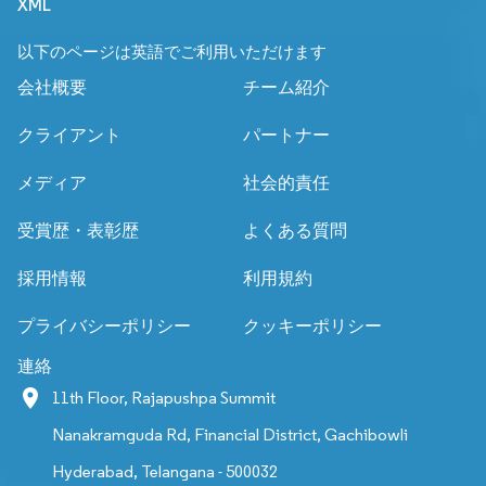
XML
以下のページは英語でご利用いただけます
会社概要
チーム紹介
クライアント
パートナー
メディア
社会的責任
受賞歴・表彰歴
よくある質問
採用情報
利用規約
プライバシーポリシー
クッキーポリシー
連絡
11th Floor, Rajapushpa Summit
Nanakramguda Rd, Financial District, Gachibowli
Hyderabad, Telangana - 500032