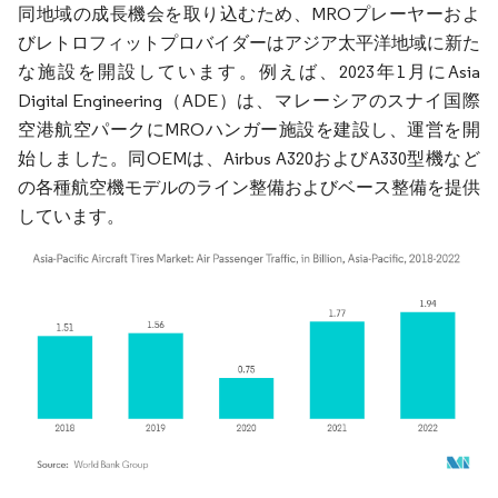
同地域の成長機会を取り込むため、MROプレーヤーおよ
びレトロフィットプロバイダーはアジア太平洋地域に新た
な施設を開設しています。例えば、2023年1月にAsia
Digital Engineering（ADE）は、マレーシアのスナイ国際
空港航空パークにMROハンガー施設を建設し、運営を開
始しました。同OEMは、Airbus A320およびA330型機など
の各種航空機モデルのライン整備およびベース整備を提供
しています。