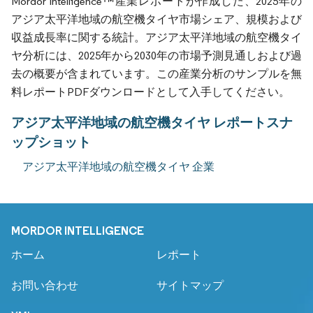
Mordor Intelligence™産業レポートが作成した、2025年の
アジア太平洋地域の航空機タイヤ市場シェア、規模および
収益成長率に関する統計。アジア太平洋地域の航空機タイ
ヤ分析には、2025年から2030年の市場予測見通しおよび過
去の概要が含まれています。この産業分析のサンプルを無
料レポートPDFダウンロードとして入手してください。
アジア太平洋地域の航空機タイヤ レポートスナ
ップショット
アジア太平洋地域の航空機タイヤ 企業
MORDOR INTELLIGENCE
ホーム
レポート
お問い合わせ
サイトマップ