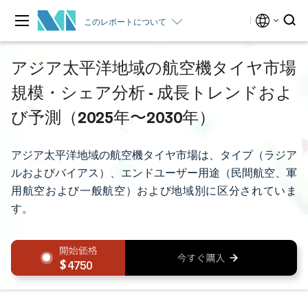
このレポートについて
アジア太平洋地域の航空機タイヤ市場
規模・シェア分析 - 成長トレンドおよ
び予測（2025年〜2030年）
アジア太平洋地域の航空機タイヤ市場は、タイプ（ラジア
ルおよびバイアス）、エンドユーザー用途（民間航空、軍
用航空および一般航空）および地域別に区分されていま
す。
4750