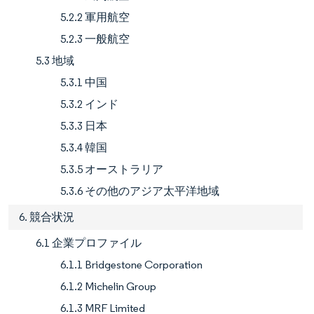
5.2.2 軍用航空
5.2.3 一般航空
5.3 地域
5.3.1 中国
5.3.2 インド
5.3.3 日本
5.3.4 韓国
5.3.5 オーストラリア
5.3.6 その他のアジア太平洋地域
6. 競合状況
6.1 企業プロファイル
6.1.1 Bridgestone Corporation
6.1.2 Michelin Group
6.1.3 MRF Limited