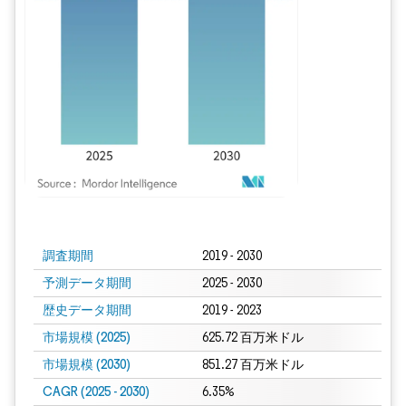
画像 © Mordor Intelligence。再利用にはCC BY 4.0の表示が必要です。
調査期間
2019 - 2030
予測データ期間
2025 - 2030
歴史データ期間
2019 - 2023
市場規模 (2025)
625.72 百万米ドル
市場規模 (2030)
851.27 百万米ドル
CAGR (2025 - 2030)
6.35%