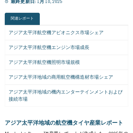
最終更新日:
1月 10, 2025
関連レポート
アジア太平洋航空機アビオニクス市場シェア
アジア太平洋航空機エンジン市場成長
アジア太平洋航空機照明市場規模
アジア太平洋地域の商用航空機構造材市場シェア
アジア太平洋地域の機内エンターテインメントおよび
接続市場
アジア太平洋地域の航空機タイヤ産業レポート