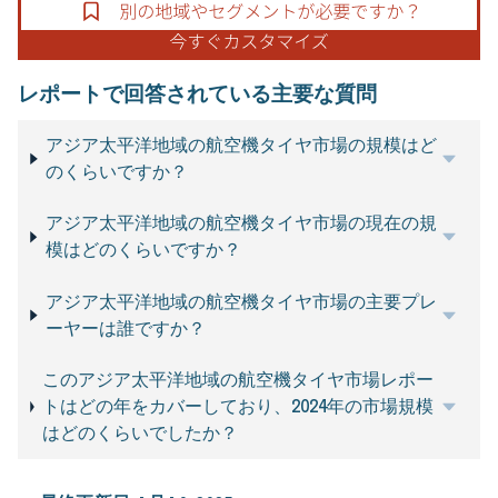
レポートで回答されている主要な質問
アジア太平洋地域の航空機タイヤ市場の規模はど
のくらいですか？
アジア太平洋地域の航空機タイヤ市場の現在の規
模はどのくらいですか？
アジア太平洋地域の航空機タイヤ市場の主要プレ
ーヤーは誰ですか？
このアジア太平洋地域の航空機タイヤ市場レポー
トはどの年をカバーしており、2024年の市場規模
はどのくらいでしたか？