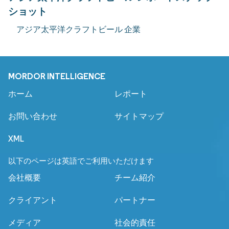
ショット
アジア太平洋クラフトビール 企業
MORDOR INTELLIGENCE
ホーム
レポート
お問い合わせ
サイトマップ
XML
以下のページは英語でご利用いただけます
会社概要
チーム紹介
クライアント
パートナー
メディア
社会的責任