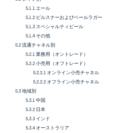
5.1.1 エール
5.1.2 ピルスナーおよびペールラガー
5.1.3 スペシャルティビール
5.1.4 その他
5.2 流通チャネル別
5.2.1 業務用（オントレード）
5.2.2 小売用（オフトレード）
5.2.2.1 オンライン小売チャネル
5.2.2.2 オフライン小売チャネル
5.3 地域別
5.3.1 中国
5.3.2 日本
5.3.3 インド
5.3.4 オーストラリア