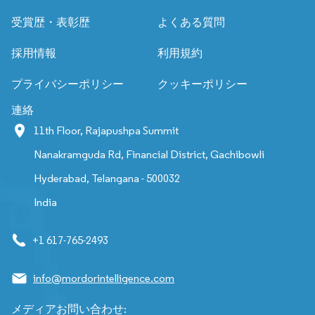
受賞歴・表彰歴
よくある質問
採用情報
利用規約
プライバシーポリシー
クッキーポリシー
連絡
11th Floor, Rajapushpa Summit
Nanakramguda Rd, Financial District, Gachibowli
Hyderabad, Telangana - 500032
India
+1 617-765-2493
info@mordorintelligence.com
メディアお問い合わせ: