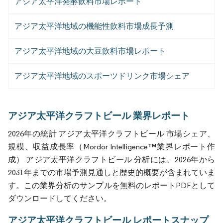
アジア太平洋発酵飲料市場レポート
アジア太平洋地域の機能性飲料市場成長予測
アジア太平洋地域の大豆飲料市場レポート
アジア太平洋地域のスポーツドリンク市場シェア
アジア太平洋クラフトビール 業界レポート
2026年の統計 アジア太平洋クラフトビール 市場シェア、
規模、収益成長率（Mordor Intelligence™業界レポート作
成） アジア太平洋クラフトビール 分析には、2026年から
2031年までの市場予測見通しと歴史的概要が含まれていま
す。この業界分析のサンプルを無料のレポートPDFとして
ダウンロードしてください。
アジア太平洋クラフトビール レポートスナップ