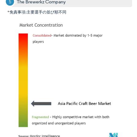
The Brewerkz Company
*免責事項:主要選手の並び順不同