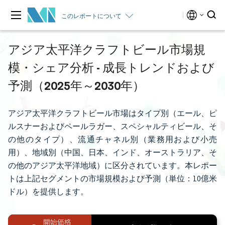
このレポートについて
アジア太平洋クラフトビール市場規
模・シェア分析 - 成長トレンドおよび
予測（2025年～2030年）
アジア太平洋クラフトビール市場はタイプ別（エール、ピ
ルスナーおよびペールラガー、スペシャルティビール、そ
の他のタイプ）、流通チャネル別（業務用および小売
用）、地域別（中国、日本、インド、オーストラリア、そ
の他のアジア太平洋地域）に区分されています。本レポー
トは上記セグメントの市場規模および予測（単位：10億米
ドル）を提供します。