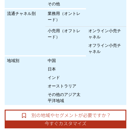
その他
流通チャネル別
業務用（オントレ
ード）
小売用（オフトレ
オンライン小売チ
ード）
ャネル
オフライン小売チ
ャネル
地域別
中国
日本
インド
オーストラリア
その他のアジア太
平洋地域