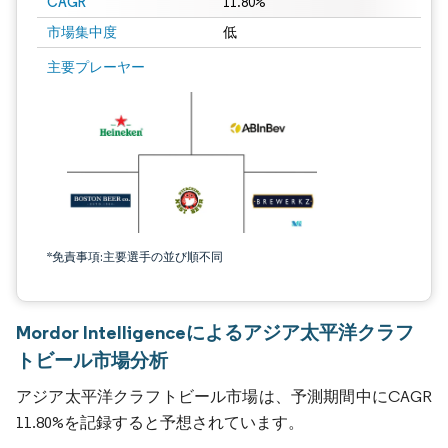
CAGR
11.80%
市場集中度
低
主要プレーヤー
*免責事項:主要選手の並び順不同
Mordor Intelligenceによるアジア太平洋クラフ
トビール市場分析
アジア太平洋クラフトビール市場は、予測期間中にCAGR
11.80%を記録すると予想されています。