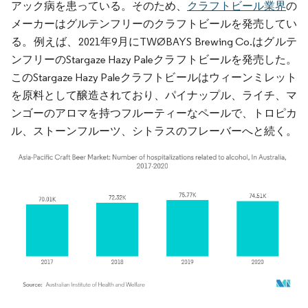
アック病を患っている。そのため、
クラフトビール業界
の
メーカーはグルテンフリーのクラフトビールを発売してい
る。例えば、2021年9月にTWØBAYS Brewing Co.はグルテ
ンフリーのStargaze Hazy Paleクラフトビールを発売した。
このStargaze Hazy Paleクラフトビールはウィーンミレット
を原料として醸造されており、パイナップル、ライチ、マ
ンゴーのアロマを持つフルーティーなペールで、トロピカ
ル、ストーンフルーツ、シトラスのフレーバーへと続く。