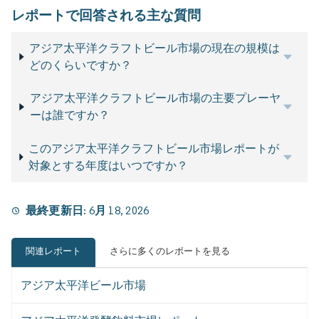
レポートで回答される主な質問
アジア太平洋クラフトビール市場の現在の規模は
どのくらいですか？
アジア太平洋クラフトビール市場の主要プレーヤ
ーは誰ですか？
このアジア太平洋クラフトビール市場レポートが
対象とする年度はいつですか？
最終更新日:
6月 18, 2026
関連レポート
さらに多くのレポートを見る
アジア太平洋ビール市場