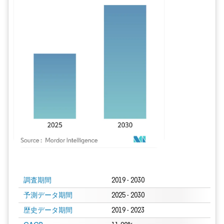
画像 © Mordor Intelligence。再利用にはCC BY 4.0の表示が必要です。
調査期間
2019 - 2030
予測データ期間
2025 - 2030
歴史データ期間
2019 - 2023