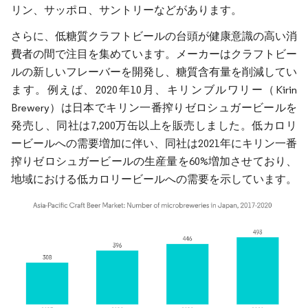
リン、サッポロ、サントリーなどがあります。
さらに、低糖質クラフトビールの台頭が健康意識の高い消
費者の間で注目を集めています。メーカーはクラフトビー
ルの新しいフレーバーを開発し、糖質含有量を削減してい
ます。例えば、2020年10月、キリンブルワリー（Kirin
Brewery）は日本でキリン一番搾りゼロシュガービールを
発売し、同社は7,200万缶以上を販売しました。低カロリ
ービールへの需要増加に伴い、同社は2021年にキリン一番
搾りゼロシュガービールの生産量を60%増加させており、
地域における低カロリービールへの需要を示しています。