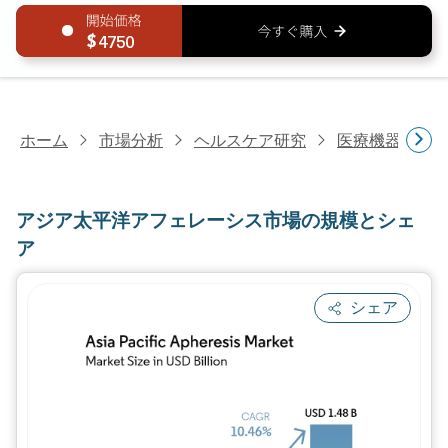
4750
ホーム
市場分析
ヘルスケア研究
医療機器研究
アジア太平洋アフェレーシス市場の規模とシェ
ア
シェア