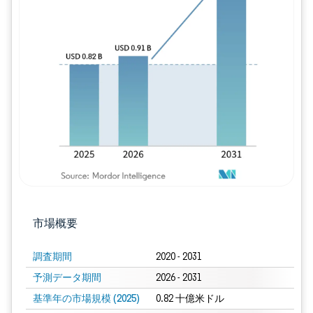
画像 © Mordor Intelligence。再利用に
市場概要
調査期間
2020 - 2031
予測データ期間
2026 - 2031
基準年の市場規模 (2025)
0.82 十億米ドル