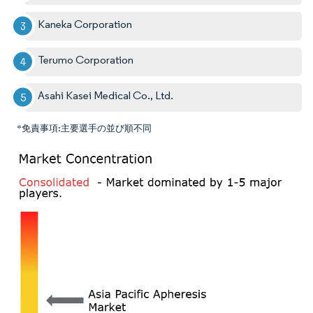
Kaneka Corporation
Terumo Corporation
Asahi Kasei Medical Co., Ltd.
*免責事項:主要選手の並び順不同