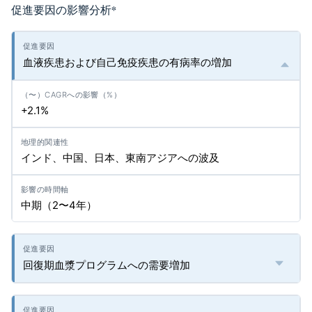
促進要因の影響分析
*
血液疾患および自己免疫疾患の有病率の増加
+2.1%
インド、中国、日本、東南アジアへの波及
中期（2〜4年）
回復期血漿プログラムへの需要増加