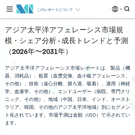
このレポートについて
アジア太平洋アフェレーシス市場規
模・シェア分析 - 成長トレンドと予測
（2026年〜2031年）
アジア太平洋アフェレーシス市場レポートは、製品（機
器、消耗品）、処置（血漿交換、血小板アフェレーシス、
その他）、技術（遠心分離、膜ろ過、吸着）、適用（神経
学、血液学、その他）、エンドユーザー（病院、専門クリ
ニック、その他）、地域（中国、日本、インド、オースト
ラリア、韓国、その他のアジア太平洋地域）別にセグメン
ト化されています。市場予測は金額（USD）で示されてい
ます。