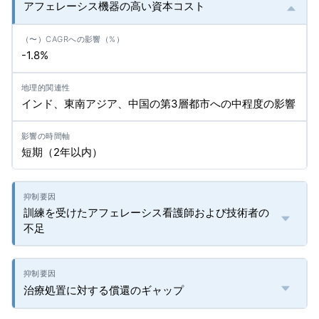
アフェレーシス機器の高い資本コスト
-1.8%
インド、東南アジア、中国の第3層都市への中程度の影響
短期（2年以内）
訓練を受けたアフェレーシス看護師および技術者の
不足
治療処置に対する償還のギャップ