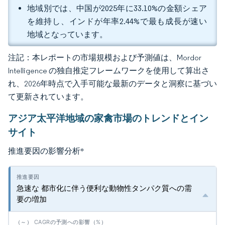
地域別では、中国が2025年に33.10%の金額シェア
を維持し、インドが年率2.44%で最も成長が速い
地域となっています。
注記：本レポートの市場規模および予測値は、Mordor
Intelligence の独自推定フレームワークを使用して算出さ
れ、2026年時点で入手可能な最新のデータと洞察に基づい
て更新されています。
アジア太平洋地域の家禽市場のトレンドとイン
サイト
推進要因の影響分析
*
急速な 都市化に伴う便利な動物性タンパク質への需
要の増加