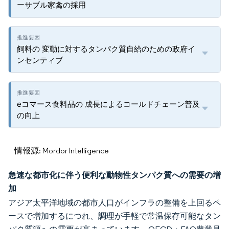
ーサブル家禽の採用
飼料の 変動に対するタンパク質自給のための政府イ
ンセンティブ
eコマース食料品の 成長によるコールドチェーン普及
の向上
情報源: Mordor Intelligence
急速な都市化に伴う便利な動物性タンパク質への需要の増
加
アジア太平洋地域の都市人口がインフラの整備を上回るペ
ースで増加するにつれ、調理が手軽で常温保存可能なタン