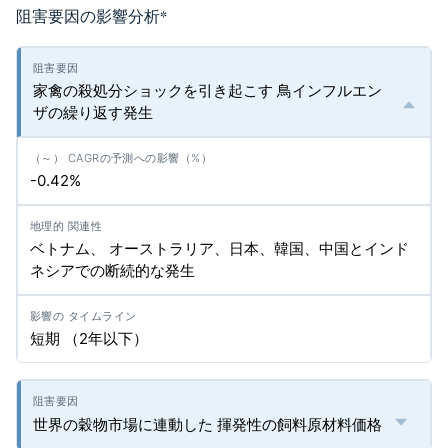
阻害要因の影響分析
*
家禽の殺処分ショックを引き起こす 鳥インフルエン
ザの繰り返す発生
-0.42%
ベトナム、 オーストラリア、日本、韓国、中国とインド
ネシアでの断続的な発生
短期 （2年以下）
世界の穀物市場に連動した 揮発性の飼料原材料価格