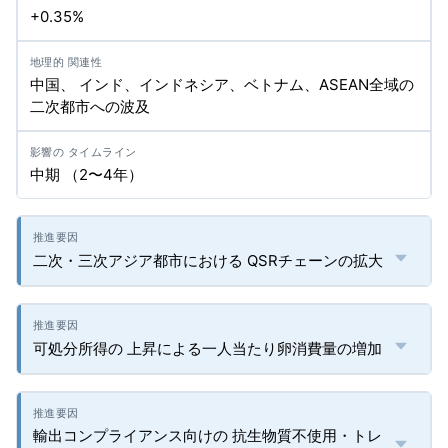
+0.35%
中国、 インド、インドネシア、ベトナム、ASEAN全域の
二次都市への波及
中期 （2〜4年）
二次・三次アジア都市における QSRチェーンの拡大
可処分所得の 上昇による一人当たり卵消費量の増加
輸出コンプライアンス向けの 抗生物質不使用・トレ