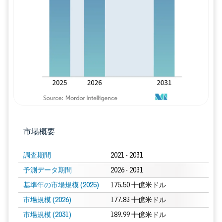
画像 © Mordor Intelligence。再利用に
市場概要
調査期間
2021 - 2031
予測データ期間
2026 - 2031
基準年の市場規模 (2025)
175.50 十億米ドル
市場規模 (2026)
177.83 十億米ドル
市場規模 (2031)
189.99 十億米ドル