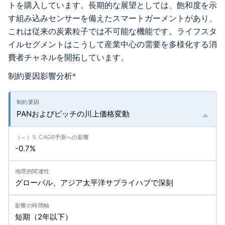
トを購入しています。長期的な展望としては、飽和度を示
す組み込みセンサーを備えたスマートガーメントがあり、
これは従来の炭素粒子では不可能な機能です。ライフスタ
イルセグメントはこうして産業中心の需要を多様化する消
費者チャネルを開拓しています。
制約要因影響分析
*
PANおよびピッチの川上価格変動
-0.7%
グローバル、アジア太平洋サプライハブで深刻
短期（2年以下）