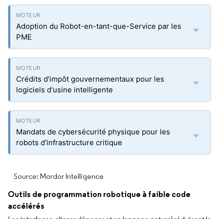
Adoption du Robot-en-tant-que-Service par les
PME
Crédits d'impôt gouvernementaux pour les
logiciels d'usine intelligente
Mandats de cybersécurité physique pour les
robots d'infrastructure critique
Source: Mordor Intelligence
Outils de programmation robotique à faible code
accélérés