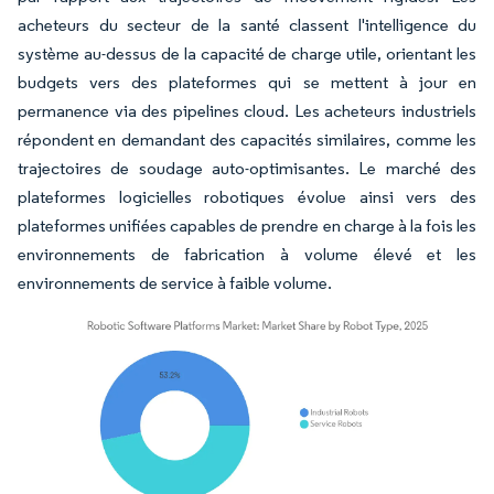
acheteurs du secteur de la santé classent l'intelligence du
système au-dessus de la capacité de charge utile, orientant les
budgets vers des plateformes qui se mettent à jour en
permanence via des pipelines cloud. Les acheteurs industriels
répondent en demandant des capacités similaires, comme les
trajectoires de soudage auto-optimisantes. Le marché des
plateformes logicielles robotiques évolue ainsi vers des
plateformes unifiées capables de prendre en charge à la fois les
environnements de fabrication à volume élevé et les
environnements de service à faible volume.