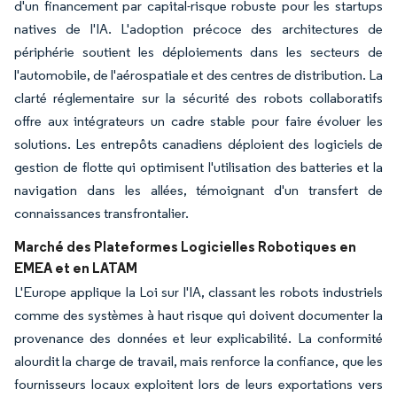
d'un financement par capital-risque robuste pour les startups
natives de l'IA. L'adoption précoce des architectures de
périphérie soutient les déploiements dans les secteurs de
l'automobile, de l'aérospatiale et des centres de distribution. La
clarté réglementaire sur la sécurité des robots collaboratifs
offre aux intégrateurs un cadre stable pour faire évoluer les
solutions. Les entrepôts canadiens déploient des logiciels de
gestion de flotte qui optimisent l'utilisation des batteries et la
navigation dans les allées, témoignant d'un transfert de
connaissances transfrontalier.
Marché des Plateformes Logicielles Robotiques en
EMEA et en LATAM
L'Europe applique la Loi sur l'IA, classant les robots industriels
comme des systèmes à haut risque qui doivent documenter la
provenance des données et leur explicabilité. La conformité
alourdit la charge de travail, mais renforce la confiance, que les
fournisseurs locaux exploitent lors de leurs exportations vers