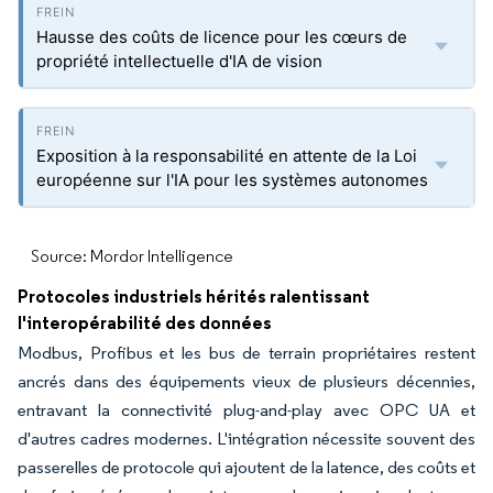
Hausse des coûts de licence pour les cœurs de
propriété intellectuelle d'IA de vision
Exposition à la responsabilité en attente de la Loi
européenne sur l'IA pour les systèmes autonomes
Source: Mordor Intelligence
Protocoles industriels hérités ralentissant
l'interopérabilité des données
Modbus, Profibus et les bus de terrain propriétaires restent
ancrés dans des équipements vieux de plusieurs décennies,
entravant la connectivité plug-and-play avec OPC UA et
d'autres cadres modernes. L'intégration nécessite souvent des
passerelles de protocole qui ajoutent de la latence, des coûts et