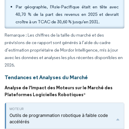
Par géographie, l'Asie-Pacifique était en tête avec
40,70 % de la part des revenus en 2025 et devrait
croître à un TCAC de 30,60 % jusqu'en 2031.
Remarque : Les chiffres de la taille du marché et des
prévisions de ce rapport sont générés à l’aide du cadre
d’estimation propriétaire de Mordor Intelligence, mis à jour
avec les données et analyses les plus récentes disponibles en
2026.
Tendances et Analyses du Marché
Analyse de l'Impact des Moteurs sur le Marché des
Plateformes Logicielles Robotiques
*
Outils de programmation robotique à faible code
accélérés