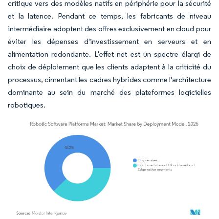
critique vers des modèles natifs en périphérie pour la sécurité
et la latence. Pendant ce temps, les fabricants de niveau
intermédiaire adoptent des offres exclusivement en cloud pour
éviter les dépenses d'investissement en serveurs et en
alimentation redondante. L'effet net est un spectre élargi de
choix de déploiement que les clients adaptent à la criticité du
processus, cimentant les cadres hybrides comme l'architecture
dominante au sein du marché des plateformes logicielles
robotiques.