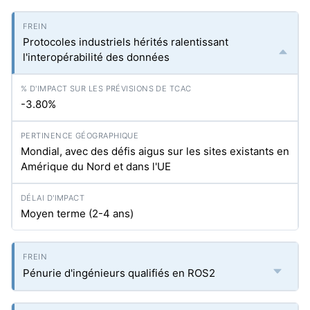
Protocoles industriels hérités ralentissant
l'interopérabilité des données
-3.80%
Mondial, avec des défis aigus sur les sites existants en
Amérique du Nord et dans l'UE
Moyen terme (2-4 ans)
Pénurie d'ingénieurs qualifiés en ROS2