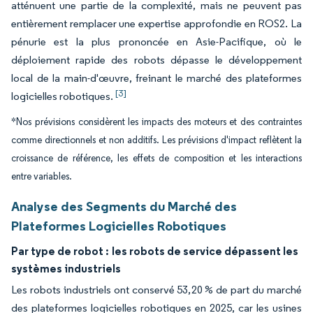
atténuent une partie de la complexité, mais ne peuvent pas
entièrement remplacer une expertise approfondie en ROS2. La
pénurie est la plus prononcée en Asie-Pacifique, où le
déploiement rapide des robots dépasse le développement
local de la main-d'œuvre, freinant le marché des plateformes
[3]
logicielles robotiques.
*Nos prévisions considèrent les impacts des moteurs et des contraintes
comme directionnels et non additifs. Les prévisions d'impact reflètent la
croissance de référence, les effets de composition et les interactions
entre variables.
Analyse des Segments du Marché des
Plateformes Logicielles Robotiques
Par type de robot :
les robots de service dépassent les
systèmes industriels
Les robots industriels ont conservé 53,20 % de part du marché
des plateformes logicielles robotiques en 2025, car les usines