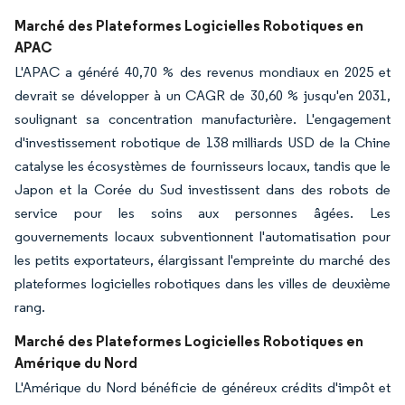
Marché des Plateformes Logicielles Robotiques en
APAC
L'APAC a généré 40,70 % des revenus mondiaux en 2025 et
devrait se développer à un CAGR de 30,60 % jusqu'en 2031,
soulignant sa concentration manufacturière. L'engagement
d'investissement robotique de 138 milliards USD de la Chine
catalyse les écosystèmes de fournisseurs locaux, tandis que le
Japon et la Corée du Sud investissent dans des robots de
service pour les soins aux personnes âgées. Les
gouvernements locaux subventionnent l'automatisation pour
les petits exportateurs, élargissant l'empreinte du marché des
plateformes logicielles robotiques dans les villes de deuxième
rang.
Marché des Plateformes Logicielles Robotiques en
Amérique du Nord
L'Amérique du Nord bénéficie de généreux crédits d'impôt et