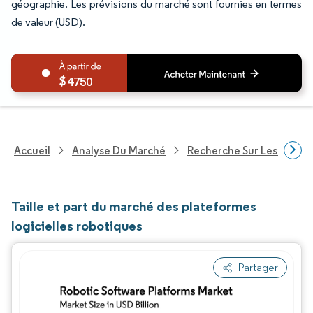
géographie. Les prévisions du marché sont fournies en termes
de valeur (USD).
4750
Accueil
Analyse Du Marché
Recherche Sur Les Techn
Taille et part du marché des plateformes
logicielles robotiques
Partager