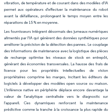
vibration, de température et de courant dans des modèles d'IA
permet aux opérateurs d'effectuer la maintenance du robot
avant la défaillance, prolongeant le temps moyen entre les
réparations de 15 % en moyenne.
Les fournisseurs intègrent désormais des jumeaux numériques
alimentés par l'IA qui génèrent des données synthétiques pour
améliorer la précision de la détection des pannes. Le couplage
des informations de maintenance avec la logistique des pièces
de rechange optimise les niveaux de stock en entrepôt,
générant des économies transversales. La hausse des frais de
licence pour les propriétés intellectuelles de vision
propriétaires comprime les marges, incitant les éditeurs de
logiciels à développer des modèles open source ou maison.
L'inférence native en périphérie déplace encore davantage la
valeur de l'analytique centralisée vers le diagnostic sur
l'appareil. Ces dynamiques renforcent la maintenance
prédictive comme la tranche à la croissance la plus rapide du