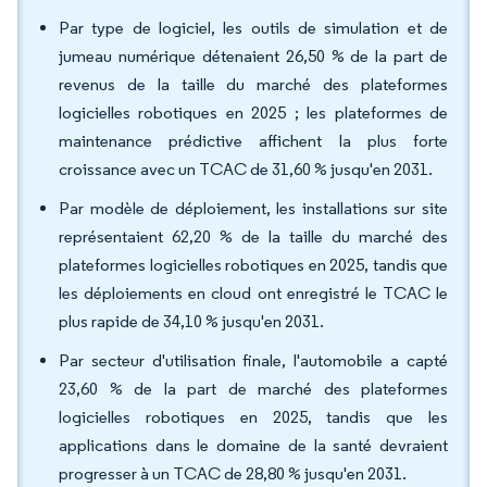
Par type de logiciel, les outils de simulation et de
jumeau numérique détenaient 26,50 % de la part de
revenus de la taille du marché des plateformes
logicielles robotiques en 2025 ; les plateformes de
maintenance prédictive affichent la plus forte
croissance avec un TCAC de 31,60 % jusqu'en 2031.
Par modèle de déploiement, les installations sur site
représentaient 62,20 % de la taille du marché des
plateformes logicielles robotiques en 2025, tandis que
les déploiements en cloud ont enregistré le TCAC le
plus rapide de 34,10 % jusqu'en 2031.
Par secteur d'utilisation finale, l'automobile a capté
23,60 % de la part de marché des plateformes
logicielles robotiques en 2025, tandis que les
applications dans le domaine de la santé devraient
progresser à un TCAC de 28,80 % jusqu'en 2031.