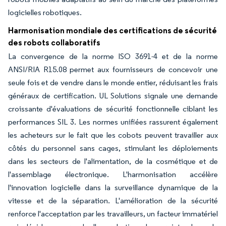
logicielles robotiques.
Harmonisation mondiale des certifications de sécurité
des robots collaboratifs
La convergence de la norme ISO 3691-4 et de la norme
ANSI/RIA R15.08 permet aux fournisseurs de concevoir une
seule fois et de vendre dans le monde entier, réduisant les frais
généraux de certification. UL Solutions signale une demande
croissante d'évaluations de sécurité fonctionnelle ciblant les
performances SIL 3. Les normes unifiées rassurent également
les acheteurs sur le fait que les cobots peuvent travailler aux
côtés du personnel sans cages, stimulant les déploiements
dans les secteurs de l'alimentation, de la cosmétique et de
l'assemblage électronique. L'harmonisation accélère
l'innovation logicielle dans la surveillance dynamique de la
vitesse et de la séparation. L'amélioration de la sécurité
renforce l'acceptation par les travailleurs, un facteur immatériel