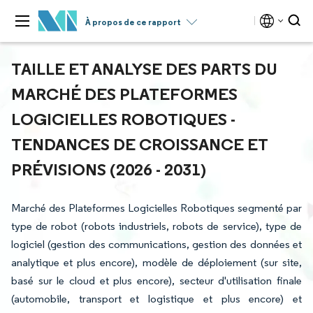
À propos de ce rapport
TAILLE ET ANALYSE DES PARTS DU
MARCHÉ DES PLATEFORMES
LOGICIELLES ROBOTIQUES -
TENDANCES DE CROISSANCE ET
PRÉVISIONS (2026 - 2031)
Marché des Plateformes Logicielles Robotiques segmenté par
type de robot (robots industriels, robots de service), type de
logiciel (gestion des communications, gestion des données et
analytique et plus encore), modèle de déploiement (sur site,
basé sur le cloud et plus encore), secteur d'utilisation finale
(automobile, transport et logistique et plus encore) et