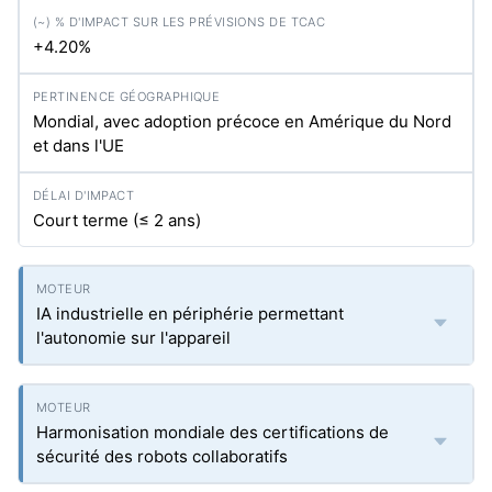
+4.20%
Mondial, avec adoption précoce en Amérique du Nord
et dans l'UE
Court terme (≤ 2 ans)
IA industrielle en périphérie permettant
l'autonomie sur l'appareil
Harmonisation mondiale des certifications de
sécurité des robots collaboratifs