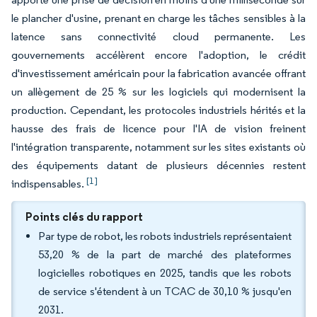
le plancher d'usine, prenant en charge les tâches sensibles à la
latence sans connectivité cloud permanente. Les
gouvernements accélèrent encore l'adoption, le crédit
d'investissement américain pour la fabrication avancée offrant
un allègement de 25 % sur les logiciels qui modernisent la
production. Cependant, les protocoles industriels hérités et la
hausse des frais de licence pour l'IA de vision freinent
l'intégration transparente, notamment sur les sites existants où
des équipements datant de plusieurs décennies restent
[1]
indispensables.
Points clés du rapport
Par type de robot, les robots industriels représentaient
53,20 % de la part de marché des plateformes
logicielles robotiques en 2025, tandis que les robots
de service s'étendent à un TCAC de 30,10 % jusqu'en
2031.