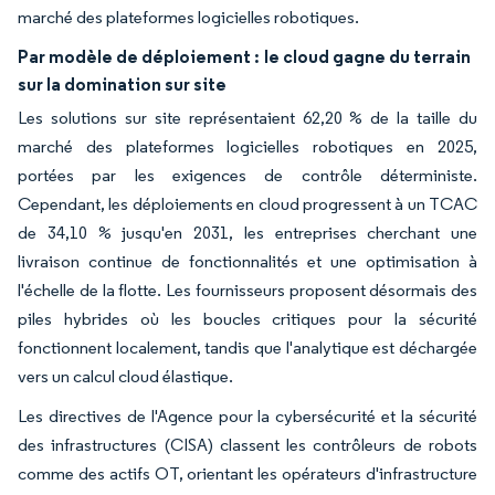
marché des plateformes logicielles robotiques.
Par modèle de déploiement :
le cloud gagne du terrain
sur la domination sur site
Les solutions sur site représentaient 62,20 % de la taille du
marché des plateformes logicielles robotiques en 2025,
portées par les exigences de contrôle déterministe.
Cependant, les déploiements en cloud progressent à un TCAC
de 34,10 % jusqu'en 2031, les entreprises cherchant une
livraison continue de fonctionnalités et une optimisation à
l'échelle de la flotte. Les fournisseurs proposent désormais des
piles hybrides où les boucles critiques pour la sécurité
fonctionnent localement, tandis que l'analytique est déchargée
vers un calcul cloud élastique.
Les directives de l'Agence pour la cybersécurité et la sécurité
des infrastructures (CISA) classent les contrôleurs de robots
comme des actifs OT, orientant les opérateurs d'infrastructure