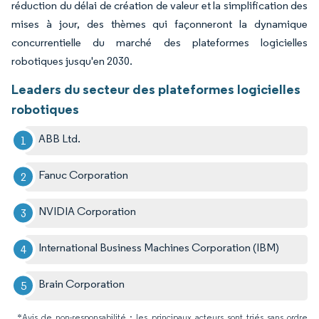
réduction du délai de création de valeur et la simplification des
mises à jour, des thèmes qui façonneront la dynamique
concurrentielle du marché des plateformes logicielles
robotiques jusqu'en 2030.
Leaders du secteur des plateformes logicielles
robotiques
ABB Ltd.
Fanuc Corporation
NVIDIA Corporation
International Business Machines Corporation (IBM)
Brain Corporation
*Avis de non-responsabilité : les principaux acteurs sont triés sans ordre