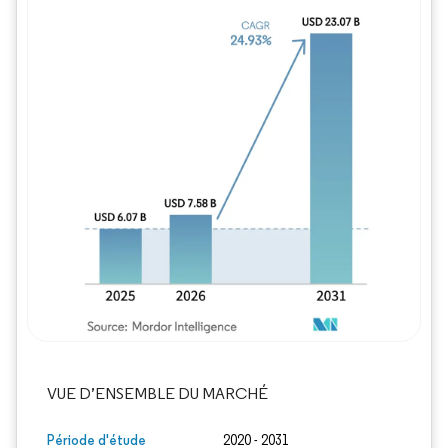
Image © Mordor Intelligence. La réutilisation
VUE D’ENSEMBLE DU MARCHÉ
Période d'étude
2020 - 2031