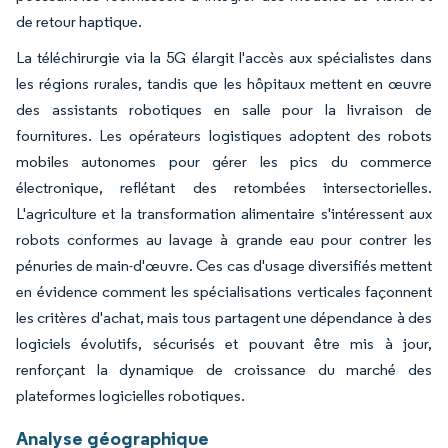
de retour haptique.
La téléchirurgie via la 5G élargit l'accès aux spécialistes dans
les régions rurales, tandis que les hôpitaux mettent en œuvre
des assistants robotiques en salle pour la livraison de
fournitures. Les opérateurs logistiques adoptent des robots
mobiles autonomes pour gérer les pics du commerce
électronique, reflétant des retombées intersectorielles.
L'agriculture et la transformation alimentaire s'intéressent aux
robots conformes au lavage à grande eau pour contrer les
pénuries de main-d'œuvre. Ces cas d'usage diversifiés mettent
en évidence comment les spécialisations verticales façonnent
les critères d'achat, mais tous partagent une dépendance à des
logiciels évolutifs, sécurisés et pouvant être mis à jour,
renforçant la dynamique de croissance du marché des
plateformes logicielles robotiques.
Analyse géographique