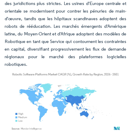
des juridictions plus strictes. Les usines d'Europe centrale et
orientale se modernisent pour contrer les pénuries de main-
d'œuvre, tandis que les hôpitaux scandinaves adoptent des
robots de rééducation. Les marchés émergents d'Amérique
latine, du Moyen-Orient et d'Afrique adoptent des modèles de
Robotique en tant que Service qui contournent les contraintes
en capital, diversifiant progressivement les flux de demande
régionaux pour le marché des plateformes logicielles
robotiques.