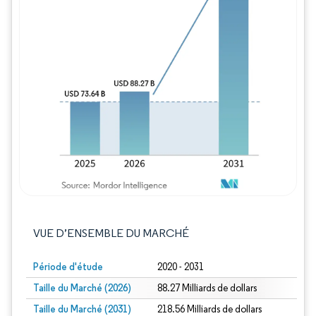
Image © Mordor Intelligence. La réutilisation
VUE D’ENSEMBLE DU MARCHÉ
Période d'étude
2020 - 2031
Taille du Marché (2026)
88.27 Milliards de dollars
Taille du Marché (2031)
218.56 Milliards de dollars