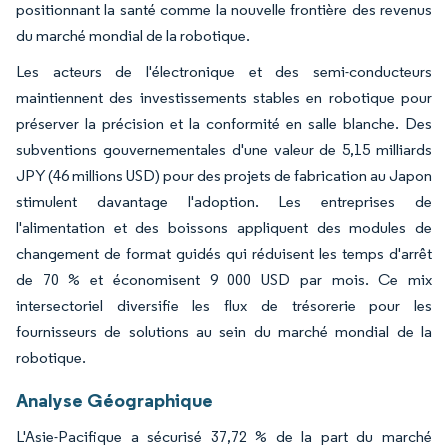
positionnant la santé comme la nouvelle frontière des revenus
du marché mondial de la robotique.
Les acteurs de l'électronique et des semi-conducteurs
maintiennent des investissements stables en robotique pour
préserver la précision et la conformité en salle blanche. Des
subventions gouvernementales d'une valeur de 5,15 milliards
JPY (46 millions USD) pour des projets de fabrication au Japon
stimulent davantage l'adoption. Les entreprises de
l'alimentation et des boissons appliquent des modules de
changement de format guidés qui réduisent les temps d'arrêt
de 70 % et économisent 9 000 USD par mois. Ce mix
intersectoriel diversifie les flux de trésorerie pour les
fournisseurs de solutions au sein du marché mondial de la
robotique.
Analyse Géographique
L'Asie-Pacifique a sécurisé 37,72 % de la part du marché