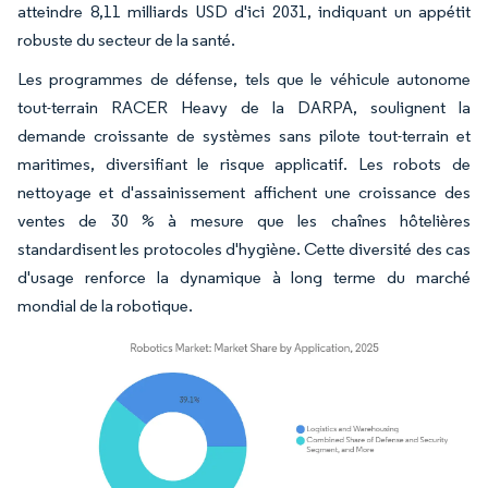
atteindre 8,11 milliards USD d'ici 2031, indiquant un appétit
robuste du secteur de la santé.
Les programmes de défense, tels que le véhicule autonome
tout-terrain RACER Heavy de la DARPA, soulignent la
demande croissante de systèmes sans pilote tout-terrain et
maritimes, diversifiant le risque applicatif. Les robots de
nettoyage et d'assainissement affichent une croissance des
ventes de 30 % à mesure que les chaînes hôtelières
standardisent les protocoles d'hygiène. Cette diversité des cas
d'usage renforce la dynamique à long terme du marché
mondial de la robotique.