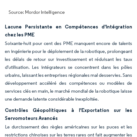
Source: Mordor Intelligence
Lacune Persistante en Compétences d'Intégration
chez les PME
Soixante-huit pour cent des PME manquent encore de talents
en ingénierie pour le déploiement de la robotique, prolongeant
les délais de retour sur investissement et réduisant les taux
d'utilisation. Les intégrateurs se concentrent dans les pôles
urbains, laissant les entreprises régionales mal desservies. Sans
développement accéléré des compétences ou modèles de
services clés en main, le marché mondial de la robotique laisse
une demande latente considérable inexploitée.
Contrôles Géopolitiques à l'Exportation sur les
Servomoteurs Avancés
Le durcissement des règles américaines sur les puces et les
restrictions chinoises sur les terres rares ont fait augmenter les