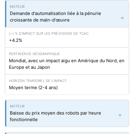
Demande d'automatisation liée à la pénurie
croissante de main-d'œuvre
+4.2%
Mondial, avec un impact aigu en Amérique du Nord, en
Europe et au Japon
Moyen terme (2-4 ans)
Baisse du prix moyen des robots par heure
fonctionnelle