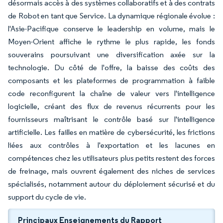
désormais accès à des systèmes collaboratifs et à des contrats
de Robot en tant que Service. La dynamique régionale évolue :
l'Asie-Pacifique conserve le leadership en volume, mais le
Moyen-Orient affiche le rythme le plus rapide, les fonds
souverains poursuivant une diversification axée sur la
technologie. Du côté de l'offre, la baisse des coûts des
composants et les plateformes de programmation à faible
code reconfigurent la chaîne de valeur vers l'intelligence
logicielle, créant des flux de revenus récurrents pour les
fournisseurs maîtrisant le contrôle basé sur l'intelligence
artificielle. Les failles en matière de cybersécurité, les frictions
liées aux contrôles à l'exportation et les lacunes en
compétences chez les utilisateurs plus petits restent des forces
de freinage, mais ouvrent également des niches de services
spécialisés, notamment autour du déploiement sécurisé et du
support du cycle de vie.
Principaux Enseignements du Rapport