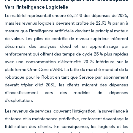
Vers l'Intelligence Logicielle
Le matériel représentait encore 63,12 % des dépenses de 2025,
mais les revenus logiciels devraient croître de 22,91 % par an à
mesure que l'intelligence artificielle devient le principal moteur
de valeur. Les piles de contrôle de niveau supérieur intègrent
désormais des analyses cloud et un apprentissage par
renforcement qui offrent des temps de cycle 25 % plus rapides
avec une consommation d'électricité 20 % inférieure sur la
plateforme OmniCore d'ABB. La taille du marché mondial de la
robotique pour le Robot en tant que Service par abonnement
devrait tripler d'ici 2031, les clients migrant des dépenses
d'investissement vers des modèles de dépenses
d'exploitation.
Les revenus de services, couvrant l'intégration, la surveillance à
distance et la maintenance prédictive, renforcent davantage la
fidélisation des clients. En conséquence, les logiciels et les