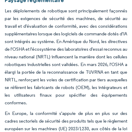
Les déploiements de robotique sont principalement façonnés
par les exigences de sécurité des machines, de sécurité au
travail et d'évaluation de conformité, avec des considérations
supplémentaires lorsque des logiciels de commande dotés d'IA
sont intégrés au système. En Amérique du Nord, les directives
de l'OSHA et l'écosystème des laboratoires d'essai reconnus au
niveau national (NRTL) influencent la manière dont les cellules
robotiques industrielles sont validées. En mars 2026, l'OSHA a
élargi la portée de la reconnaissance de TUVRNA en tant que
NRTL, renforçant les voies de certification par tiers auxquelles
se réfèrent les fabricants de robots (OEM), les intégrateurs et
les utilisateurs finaux pour spécifier des équipements
conformes.
En Europe, la conformité s'appuie de plus en plus sur des
cadres sectoriels de sécurité des produits tels que le règlement
européen sur les machines (UE) 2023/1230, aux côtés de la loi