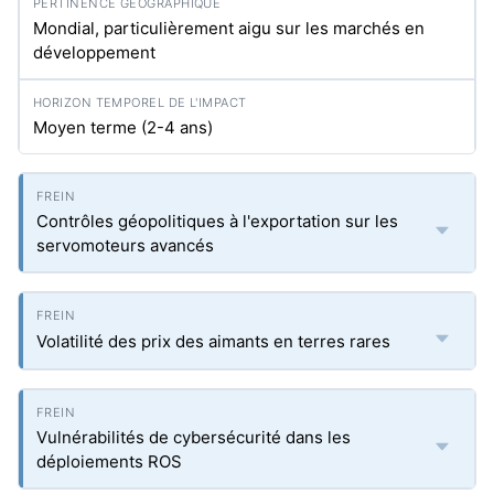
Mondial, particulièrement aigu sur les marchés en
développement
Moyen terme (2-4 ans)
Contrôles géopolitiques à l'exportation sur les
servomoteurs avancés
Volatilité des prix des aimants en terres rares
Vulnérabilités de cybersécurité dans les
déploiements ROS