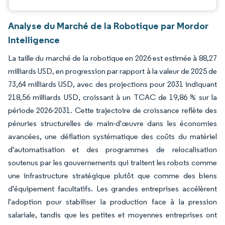
Analyse du Marché de la Robotique par Mordor
Intelligence
La taille du marché de la robotique en 2026 est estimée à 88,27
milliards USD, en progression par rapport à la valeur de 2025 de
73,64 milliards USD, avec des projections pour 2031 indiquant
218,56 milliards USD, croissant à un TCAC de 19,86 % sur la
période 2026-2031. Cette trajectoire de croissance reflète des
pénuries structurelles de main-d'œuvre dans les économies
avancées, une déflation systématique des coûts du matériel
d'automatisation et des programmes de relocalisation
soutenus par les gouvernements qui traitent les robots comme
une infrastructure stratégique plutôt que comme des biens
d'équipement facultatifs. Les grandes entreprises accélèrent
l'adoption pour stabiliser la production face à la pression
salariale, tandis que les petites et moyennes entreprises ont