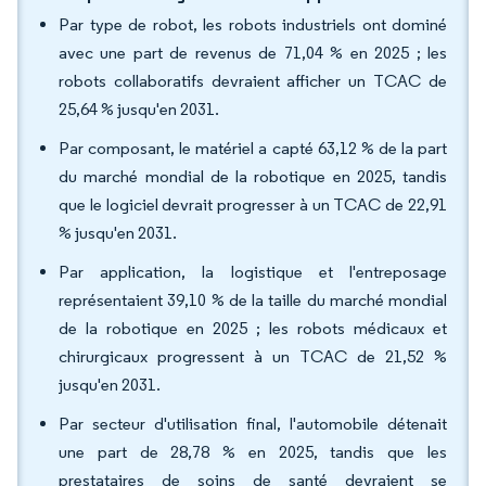
Par type de robot, les robots industriels ont dominé
avec une part de revenus de 71,04 % en 2025 ; les
robots collaboratifs devraient afficher un TCAC de
25,64 % jusqu'en 2031.
Par composant, le matériel a capté 63,12 % de la part
du marché mondial de la robotique en 2025, tandis
que le logiciel devrait progresser à un TCAC de 22,91
% jusqu'en 2031.
Par application, la logistique et l'entreposage
représentaient 39,10 % de la taille du marché mondial
de la robotique en 2025 ; les robots médicaux et
chirurgicaux progressent à un TCAC de 21,52 %
jusqu'en 2031.
Par secteur d'utilisation final, l'automobile détenait
une part de 28,78 % en 2025, tandis que les
prestataires de soins de santé devraient se