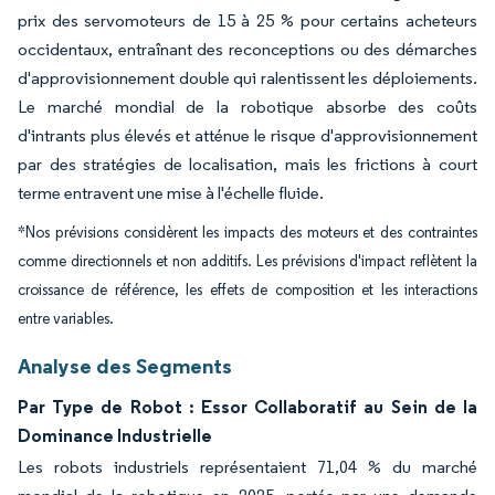
prix des servomoteurs de 15 à 25 % pour certains acheteurs
occidentaux, entraînant des reconceptions ou des démarches
d'approvisionnement double qui ralentissent les déploiements.
Le marché mondial de la robotique absorbe des coûts
d'intrants plus élevés et atténue le risque d'approvisionnement
par des stratégies de localisation, mais les frictions à court
terme entravent une mise à l'échelle fluide.
*Nos prévisions considèrent les impacts des moteurs et des contraintes
comme directionnels et non additifs. Les prévisions d'impact reflètent la
croissance de référence, les effets de composition et les interactions
entre variables.
Analyse des Segments
Par Type de Robot : Essor Collaboratif au Sein de la
Dominance Industrielle
Les robots industriels représentaient 71,04 % du marché