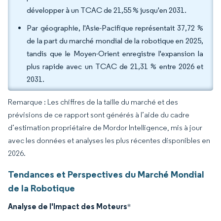
développer à un TCAC de 21,55 % jusqu'en 2031.
Par géographie, l'Asie-Pacifique représentait 37,72 %
de la part du marché mondial de la robotique en 2025,
tandis que le Moyen-Orient enregistre l'expansion la
plus rapide avec un TCAC de 21,31 % entre 2026 et
2031.
Remarque : Les chiffres de la taille du marché et des
prévisions de ce rapport sont générés à l’aide du cadre
d’estimation propriétaire de Mordor Intelligence, mis à jour
avec les données et analyses les plus récentes disponibles en
2026.
Tendances et Perspectives du Marché Mondial
de la Robotique
Analyse de l'Impact des Moteurs
*