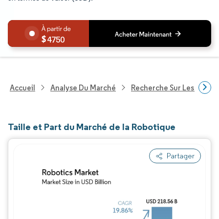
4750
Accueil
Analyse Du Marché
Recherche Sur Les Techn
Taille et Part du Marché de la Robotique
Partager