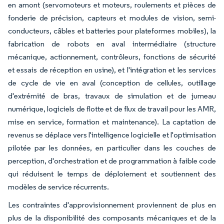
en amont (servomoteurs et moteurs, roulements et pièces de
fonderie de précision, capteurs et modules de vision, semi-
conducteurs, câbles et batteries pour plateformes mobiles), la
fabrication de robots en aval intermédiaire (structure
mécanique, actionnement, contrôleurs, fonctions de sécurité
et essais de réception en usine), et l'intégration et les services
de cycle de vie en aval (conception de cellules, outillage
d'extrémité de bras, travaux de simulation et de jumeau
numérique, logiciels de flotte et de flux de travail pour les AMR,
mise en service, formation et maintenance). La captation de
revenus se déplace vers l'intelligence logicielle et l'optimisation
pilotée par les données, en particulier dans les couches de
perception, d'orchestration et de programmation à faible code
qui réduisent le temps de déploiement et soutiennent des
modèles de service récurrents.
Les contraintes d'approvisionnement proviennent de plus en
plus de la disponibilité des composants mécaniques et de la