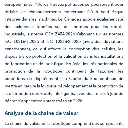
européenne sur l'IA, les travaux politiques se poursuivant pour
réduire les chevauchements concernant l'IA à haut risque
intégrée dans les machines. Le Canada s'appuie également sur
des exigences fondées sur des normes pour les robots
industriels, la norme CSA Z434-2026 s'alignant sur les normes
ISO 10218-1:2025 et ISO 10218-2:2025 (avec des déviations
canadiennes), ce qui affecte la conception des cellules, les
dispositifs de protection et la validation dans les installations
de fabrication et de logistique. En Asie, les lois nationales de
promotion de la robotique continuent de façonner les
conditions de déploiement ; la Corée du Sud continue de
mettre en œuvre la loi sur le développement et la promotion de
la distribution des robots intelligents, avec des mises à jour du
décret d'application enregistrées en 2025.
Analyse de la chaîne de valeur
La chaîne de valeur de la robotique comprend des composants