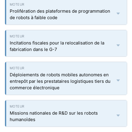
Prolifération des plateformes de programmation
de robots à faible code
Incitations fiscales pour la relocalisation de la
fabrication dans le G-7
Déploiements de robots mobiles autonomes en
entrepôt par les prestataires logistiques tiers du
commerce électronique
Missions nationales de R&D sur les robots
humanoïdes