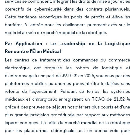
services se confondent, intégrant les droits de mise à jour et les
correctifs de cybersécurité dans des contrats pluriannuels.
Cette tendance reconfigure les pools de profits et élève les
barrières à l'entrée pour les challengers purement axés sur le
matériel au sein du marché mondial de la robotique.
Par Application : Le Leadership de la Logistique
Rencontre l'Élan Médical
Les centres de traitement des commandes du commerce
électronique ont propulsé les robots de logistique et
d'entreposage à une part de 39,10 % en 2025, soutenus par des
plateformes mobiles autonomes pouvant être installées sans
refonte de l'agencement. Pendant ce temps, les systèmes
médicaux et chirurgicaux enregistrent un TCAC de 21,52 %
grâce à des preuves de séjours hospitaliers plus courts et d'une
plus grande précision procédurale par rapport aux méthodes
laparoscopiques. La taille du marché mondial de la robotique
pour les plateformes chirurgicales est en bonne voie pour