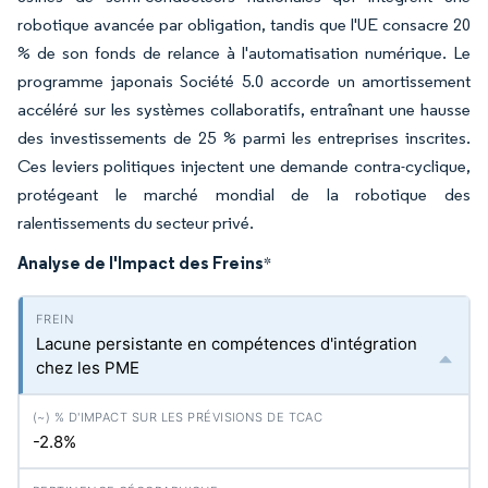
robotique avancée par obligation, tandis que l'UE consacre 20
% de son fonds de relance à l'automatisation numérique. Le
programme japonais Société 5.0 accorde un amortissement
accéléré sur les systèmes collaboratifs, entraînant une hausse
des investissements de 25 % parmi les entreprises inscrites.
Ces leviers politiques injectent une demande contra-cyclique,
protégeant le marché mondial de la robotique des
ralentissements du secteur privé.
Analyse de l'Impact des Freins
*
Lacune persistante en compétences d'intégration
chez les PME
-2.8%