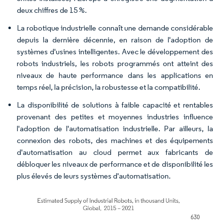
deux chiffres de 15 %.
La robotique industrielle connaît une demande considérable
depuis la dernière décennie, en raison de l'adoption de
systèmes d'usines intelligentes. Avec le développement des
robots industriels, les robots programmés ont atteint des
niveaux de haute performance dans les applications en
temps réel, la précision, la robustesse et la compatibilité.
La disponibilité de solutions à faible capacité et rentables
provenant des petites et moyennes industries influence
l'adoption de l'automatisation industrielle. Par ailleurs, la
connexion des robots, des machines et des équipements
d'automatisation au cloud permet aux fabricants de
débloquer les niveaux de performance et de disponibilité les
plus élevés de leurs systèmes d'automatisation.