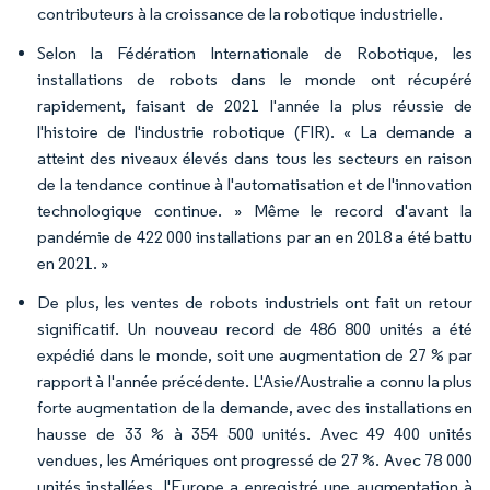
contributeurs à la croissance de la robotique industrielle.
Selon la Fédération Internationale de Robotique, les
installations de robots dans le monde ont récupéré
rapidement, faisant de 2021 l'année la plus réussie de
l'histoire de l'industrie robotique (FIR). « La demande a
atteint des niveaux élevés dans tous les secteurs en raison
de la tendance continue à l'automatisation et de l'innovation
technologique continue. » Même le record d'avant la
pandémie de 422 000 installations par an en 2018 a été battu
en 2021. »
De plus, les ventes de robots industriels ont fait un retour
significatif. Un nouveau record de 486 800 unités a été
expédié dans le monde, soit une augmentation de 27 % par
rapport à l'année précédente. L'Asie/Australie a connu la plus
forte augmentation de la demande, avec des installations en
hausse de 33 % à 354 500 unités. Avec 49 400 unités
vendues, les Amériques ont progressé de 27 %. Avec 78 000
unités installées, l'Europe a enregistré une augmentation à