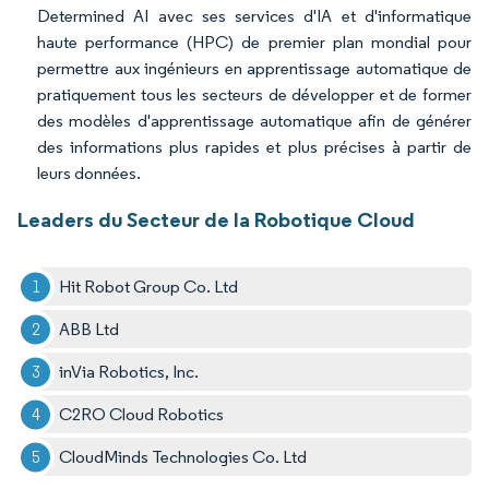
Determined AI avec ses services d'IA et d'informatique
haute performance (HPC) de premier plan mondial pour
permettre aux ingénieurs en apprentissage automatique de
pratiquement tous les secteurs de développer et de former
des modèles d'apprentissage automatique afin de générer
des informations plus rapides et plus précises à partir de
leurs données.
Leaders du Secteur de la Robotique Cloud
Hit Robot Group Co. Ltd
ABB Ltd
inVia Robotics, Inc.
C2RO Cloud Robotics
CloudMinds Technologies Co. Ltd