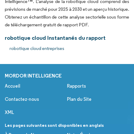
Intelligence™. L'analyse de la robotique cloud comprend des
prévisions de marché pour 2025 à 2030 et un aperçu historique.
Obtenez un échantillon de cette analyse sectorielle sous forme
de téléchargement gratuit de rapport PDF.
robotique cloud Instantanés du rapport
robotique cloud entreprises
MORDOR INTELLIGENCE
Accueil
Rapports
Contactez-nous
Plan du Site
XML
Les pages suivantes sont disponibles en anglais