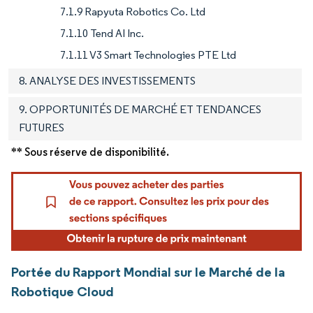
7.1.9 Rapyuta Robotics Co. Ltd
7.1.10 Tend AI Inc.
7.1.11 V3 Smart Technologies PTE Ltd
8. ANALYSE DES INVESTISSEMENTS
9. OPPORTUNITÉS DE MARCHÉ ET TENDANCES
FUTURES
** Sous réserve de disponibilité.
Portée du Rapport Mondial sur le Marché de la
Robotique Cloud