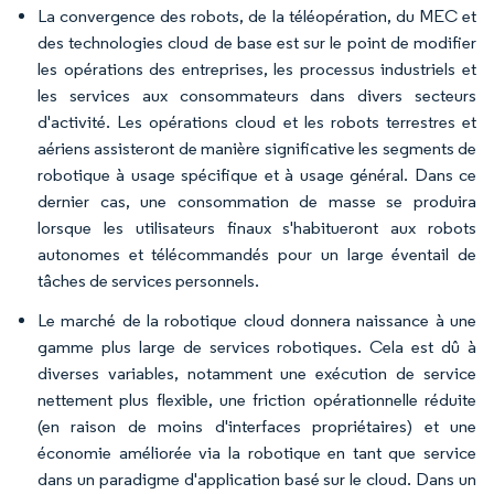
La convergence des robots, de la téléopération, du MEC et
des technologies cloud de base est sur le point de modifier
les opérations des entreprises, les processus industriels et
les services aux consommateurs dans divers secteurs
d'activité. Les opérations cloud et les robots terrestres et
aériens assisteront de manière significative les segments de
robotique à usage spécifique et à usage général. Dans ce
dernier cas, une consommation de masse se produira
lorsque les utilisateurs finaux s'habitueront aux robots
autonomes et télécommandés pour un large éventail de
tâches de services personnels.
Le marché de la robotique cloud donnera naissance à une
gamme plus large de services robotiques. Cela est dû à
diverses variables, notamment une exécution de service
nettement plus flexible, une friction opérationnelle réduite
(en raison de moins d'interfaces propriétaires) et une
économie améliorée via la robotique en tant que service
dans un paradigme d'application basé sur le cloud. Dans un