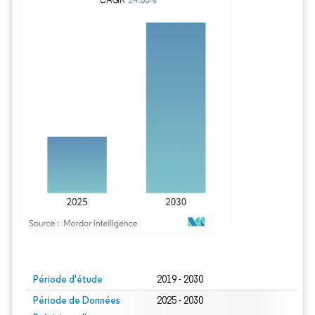
Image © Mordor Intelligence. La réutilisation nécessite une attribution sous CC BY
Période d'étude
2019 - 2030
Période de Données
2025 - 2030