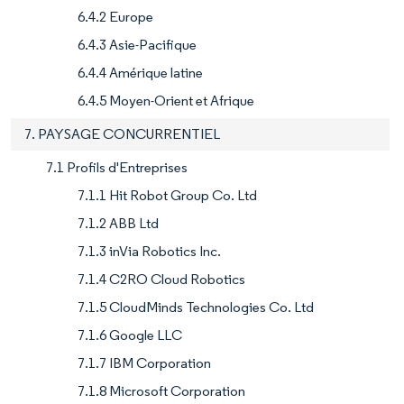
6.4.2 Europe
6.4.3 Asie-Pacifique
6.4.4 Amérique latine
6.4.5 Moyen-Orient et Afrique
7. PAYSAGE CONCURRENTIEL
7.1 Profils d'Entreprises
7.1.1 Hit Robot Group Co. Ltd
7.1.2 ABB Ltd
7.1.3 inVia Robotics Inc.
7.1.4 C2RO Cloud Robotics
7.1.5 CloudMinds Technologies Co. Ltd
7.1.6 Google LLC
7.1.7 IBM Corporation
7.1.8 Microsoft Corporation