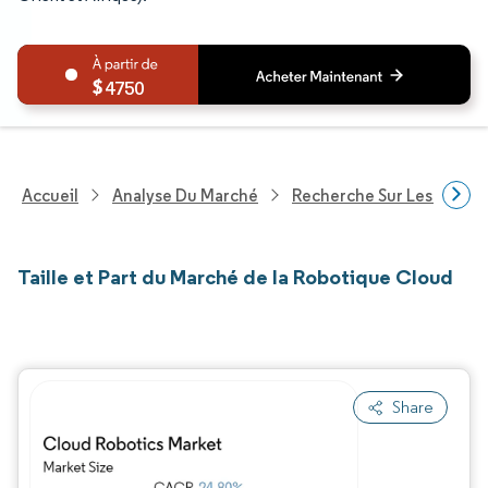
4750
Accueil
Analyse Du Marché
Recherche Sur Les Techn
Taille et Part du Marché de la Robotique Cloud
Share