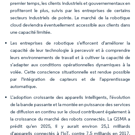
premier temps, les clients industriels et gouvernementaux en
profiteront le plus, suivis par les entreprises de certains
secteurs industriels de pointe. Le marché de la robotique
cloud deviendra éventuellement accessible aux clients dans
une capacité limitée.
Les entreprises de robotique s'efforcent d'améliorer la
capacité de leur technologie à percevoir et à comprendre
leurs environnements de travail et à cultiver la capacité de
s'adapter aux conditions opérationnelles dynamiques à la
volée. Cette conscience situationnelle est rendue possible
par l'intégration de capteurs et de l'apprentissage
automatique.
L'adoption croissante des appareils intelligents, l'évolution
de la bande passante et la montée en puissance des services
de diffusion en continu sur le cloud contribuent également à
la croissance du marché des robots connectés. La GSMA a
prédit qu'en 2025, il y aurait environ 25,1 milliards
d'appareils connectés à l'IoT, contre 7,5 milliards en 2017.