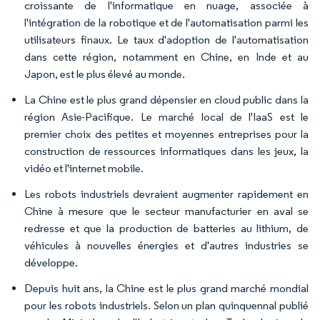
croissante de l'informatique en nuage, associée à
l'intégration de la robotique et de l'automatisation parmi les
utilisateurs finaux. Le taux d'adoption de l'automatisation
dans cette région, notamment en Chine, en Inde et au
Japon, est le plus élevé au monde.
La Chine est le plus grand dépensier en cloud public dans la
région Asie-Pacifique. Le marché local de l'IaaS est le
premier choix des petites et moyennes entreprises pour la
construction de ressources informatiques dans les jeux, la
vidéo et l'internet mobile.
Les robots industriels devraient augmenter rapidement en
Chine à mesure que le secteur manufacturier en aval se
redresse et que la production de batteries au lithium, de
véhicules à nouvelles énergies et d'autres industries se
développe.
Depuis huit ans, la Chine est le plus grand marché mondial
pour les robots industriels. Selon un plan quinquennal publié