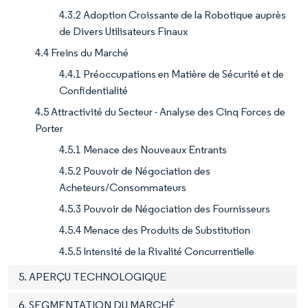
4.3.2 Adoption Croissante de la Robotique auprès
de Divers Utilisateurs Finaux
4.4 Freins du Marché
4.4.1 Préoccupations en Matière de Sécurité et de
Confidentialité
4.5 Attractivité du Secteur - Analyse des Cinq Forces de
Porter
4.5.1 Menace des Nouveaux Entrants
4.5.2 Pouvoir de Négociation des
Acheteurs/Consommateurs
4.5.3 Pouvoir de Négociation des Fournisseurs
4.5.4 Menace des Produits de Substitution
4.5.5 Intensité de la Rivalité Concurrentielle
5. APERÇU TECHNOLOGIQUE
6. SEGMENTATION DU MARCHÉ