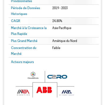
Prévisionnelles
Période de Données
2019 - 2023
Historiques
CAGR
24.80%
Marché à la Croissance la
Asie-Pacifique
Plus Rapide
Plus Grand Marché
Amérique du Nord
Concentration du
Faible
Marché
Acteurs majeurs