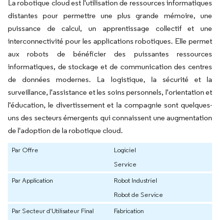
La robotique cloud est l'utilisation de ressources informatiques
distantes pour permettre une plus grande mémoire, une
puissance de calcul, un apprentissage collectif et une
interconnectivité pour les applications robotiques. Elle permet
aux robots de bénéficier des puissantes ressources
informatiques, de stockage et de communication des centres
de données modernes. La logistique, la sécurité et la
surveillance, l'assistance et les soins personnels, l'orientation et
l'éducation, le divertissement et la compagnie sont quelques-
uns des secteurs émergents qui connaissent une augmentation
de l'adoption de la robotique cloud.
Par Offre
Logiciel
Service
Par Application
Robot Industriel
Robot de Service
Par Secteur d'Utilisateur Final
Fabrication