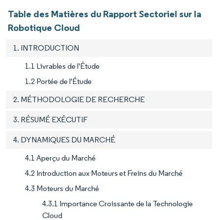
Table des Matières du Rapport Sectoriel sur la
Robotique Cloud
1. INTRODUCTION
1.1 Livrables de l'Étude
1.2 Portée de l'Étude
2. MÉTHODOLOGIE DE RECHERCHE
3. RÉSUMÉ EXÉCUTIF
4. DYNAMIQUES DU MARCHÉ
4.1 Aperçu du Marché
4.2 Introduction aux Moteurs et Freins du Marché
4.3 Moteurs du Marché
4.3.1 Importance Croissante de la Technologie
Cloud