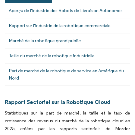
Aperçu de l'Industrie des Robots de Livraison Autonomes
Rapport sur l'industrie de la robotique commerciale
Marché de la robotique grand public
Taille du marché de la robotique industrielle
Part de marché de la robotique de service en Amérique du
Nord
Rapport Sectoriel sur la Robotique Cloud
Statistiques sur la part de marché, la taille et le taux de
croissance des revenus du marché de la robotique cloud en
2025, créées par les rapports sectoriels de Mordor