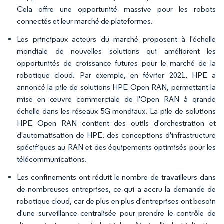
Cela offre une opportunité massive pour les robots
connectés et leur marché de plateformes.
Les principaux acteurs du marché proposent à l'échelle
mondiale de nouvelles solutions qui améliorent les
opportunités de croissance futures pour le marché de la
robotique cloud. Par exemple, en février 2021, HPE a
annoncé la pile de solutions HPE Open RAN, permettant la
mise en œuvre commerciale de l'Open RAN à grande
échelle dans les réseaux 5G mondiaux. La pile de solutions
HPE Open RAN contient des outils d'orchestration et
d'automatisation de HPE, des conceptions d'infrastructure
spécifiques au RAN et des équipements optimisés pour les
télécommunications.
Les confinements ont réduit le nombre de travailleurs dans
de nombreuses entreprises, ce qui a accru la demande de
robotique cloud, car de plus en plus d'entreprises ont besoin
d'une surveillance centralisée pour prendre le contrôle de