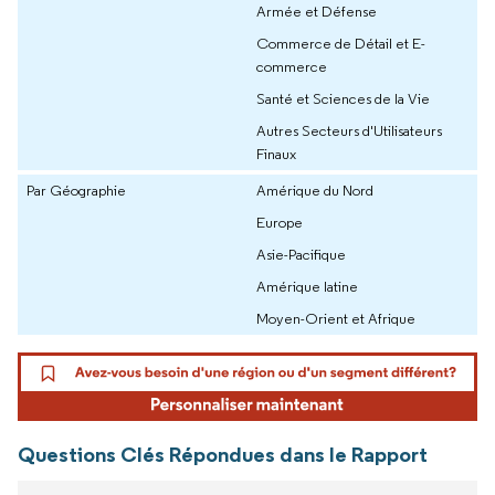
Armée et Défense
Commerce de Détail et E-
commerce
Santé et Sciences de la Vie
Autres Secteurs d'Utilisateurs
Finaux
Par Géographie
Amérique du Nord
Europe
Asie-Pacifique
Amérique latine
Moyen-Orient et Afrique
Questions Clés Répondues dans le Rapport