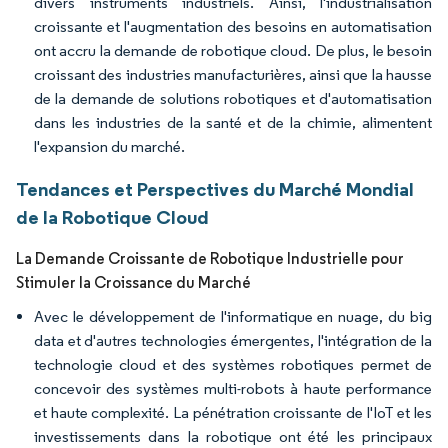
divers instruments industriels. Ainsi, l'industrialisation
croissante et l'augmentation des besoins en automatisation
ont accru la demande de robotique cloud. De plus, le besoin
croissant des industries manufacturières, ainsi que la hausse
de la demande de solutions robotiques et d'automatisation
dans les industries de la santé et de la chimie, alimentent
l'expansion du marché.
Tendances et Perspectives du Marché Mondial
de la Robotique Cloud
La Demande Croissante de Robotique Industrielle pour
Stimuler la Croissance du Marché
Avec le développement de l'informatique en nuage, du big
data et d'autres technologies émergentes, l'intégration de la
technologie cloud et des systèmes robotiques permet de
concevoir des systèmes multi-robots à haute performance
et haute complexité. La pénétration croissante de l'IoT et les
investissements dans la robotique ont été les principaux