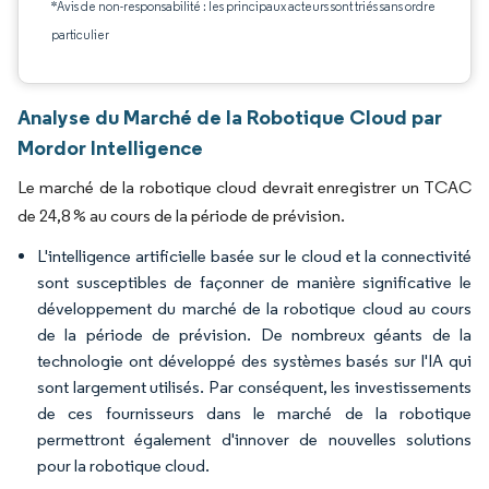
*Avis de non-responsabilité : les principaux acteurs sont triés sans ordre
particulier
Analyse du Marché de la Robotique Cloud par
Mordor Intelligence
Le marché de la robotique cloud devrait enregistrer un TCAC
de 24,8 % au cours de la période de prévision.
L'intelligence artificielle basée sur le cloud et la connectivité
sont susceptibles de façonner de manière significative le
développement du marché de la robotique cloud au cours
de la période de prévision. De nombreux géants de la
technologie ont développé des systèmes basés sur l'IA qui
sont largement utilisés. Par conséquent, les investissements
de ces fournisseurs dans le marché de la robotique
permettront également d'innover de nouvelles solutions
pour la robotique cloud.