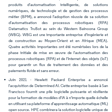
produits d'automatisation intelligente, de solutions
numériques, de technologie et de gestion des processus
métier (BPM), a annoncé l'adoption réussie de sa solution
d'automatisation des processus robotiques (RPA)
Datamatics TruBot au sein du Western Bainoona Group
(WBG). WBG est une importante entreprise d'ingénierie et
de construction au Moyen-Orient et en Afrique (MEA).
Quatre activités importantes ont été numérisées lors de la
phase initiale de mise en œuvre de l'automatisation des
processus robotiques (RPA) et de l'Internet des objets (IoT)
pour garantir un flux de traitement des données et des
paiements fluide et sans erreur.
Juin 2021 - Hewlett Packard Enterprise a annoncé
l'acquisition de Determined AI. Cette entreprise basée à San
Francisco fournit une pile logicielle puissante et résiliente
pour la formation de modèles d'IA à n'importe quelle échelle
en utilisant sa plateforme d'apprentissage automatique (ML)
open source. HPE combinera la solution logicielle unique de