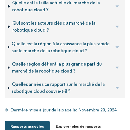
Quelle est la taille actuelle du marché de la
robotique cloud ?
Qui sont les acteurs clés du marché de la
robotique cloud ?
Quelle est la région à la croissance la plus rapide
sur le marché de la robotique cloud ?
Quelle région détient la plus grande part du
marché de la robotique cloud ?
Quelles années ce rapport sur le marché de la
robotique cloud couvre-t-il ?
Dernière mise à jour de la page le:
Novembre 20, 2024
Rapports associés
Explorer plus de rapports