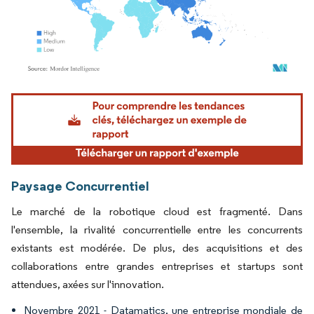
Image © Mordor Intelligence. La réutilisation nécessite une attribution sous CC BY 4.
Paysage Concurrentiel
Le marché de la robotique cloud est fragmenté. Dans
l'ensemble, la rivalité concurrentielle entre les concurrents
existants est modérée. De plus, des acquisitions et des
collaborations entre grandes entreprises et startups sont
attendues, axées sur l'innovation.
Novembre 2021 - Datamatics, une entreprise mondiale de