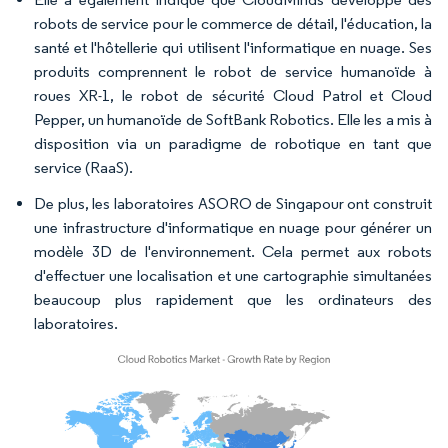
robots de service pour le commerce de détail, l'éducation, la
santé et l'hôtellerie qui utilisent l'informatique en nuage. Ses
produits comprennent le robot de service humanoïde à
roues XR-1, le robot de sécurité Cloud Patrol et Cloud
Pepper, un humanoïde de SoftBank Robotics. Elle les a mis à
disposition via un paradigme de robotique en tant que
service (RaaS).
De plus, les laboratoires ASORO de Singapour ont construit
une infrastructure d'informatique en nuage pour générer un
modèle 3D de l'environnement. Cela permet aux robots
d'effectuer une localisation et une cartographie simultanées
beaucoup plus rapidement que les ordinateurs des
laboratoires.