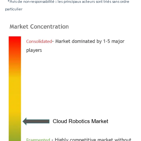
*Avis de non-responsabilité : les principaux acteurs sont triés sans ordre
particulier