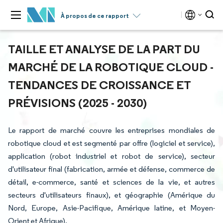
À propos de ce rapport
TAILLE ET ANALYSE DE LA PART DU
MARCHÉ DE LA ROBOTIQUE CLOUD -
TENDANCES DE CROISSANCE ET
PRÉVISIONS (2025 - 2030)
Le rapport de marché couvre les entreprises mondiales de
robotique cloud et est segmenté par offre (logiciel et service),
application (robot industriel et robot de service), secteur
d'utilisateur final (fabrication, armée et défense, commerce de
détail, e-commerce, santé et sciences de la vie, et autres
secteurs d'utilisateurs finaux), et géographie (Amérique du
Nord, Europe, Asie-Pacifique, Amérique latine, et Moyen-
Orient et Afrique).