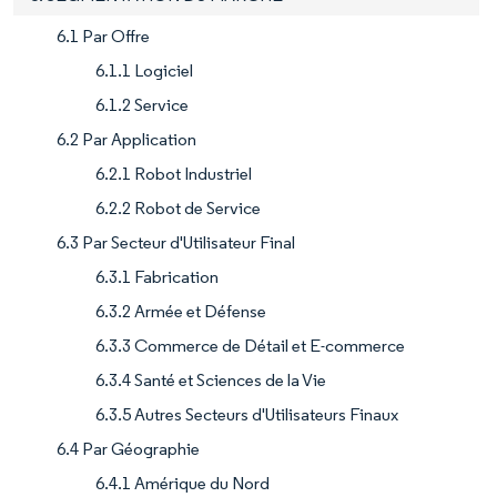
6.1 Par Offre
6.1.1 Logiciel
6.1.2 Service
6.2 Par Application
6.2.1 Robot Industriel
6.2.2 Robot de Service
6.3 Par Secteur d'Utilisateur Final
6.3.1 Fabrication
6.3.2 Armée et Défense
6.3.3 Commerce de Détail et E-commerce
6.3.4 Santé et Sciences de la Vie
6.3.5 Autres Secteurs d'Utilisateurs Finaux
6.4 Par Géographie
6.4.1 Amérique du Nord