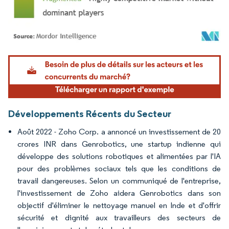
Image © Mordor Intelligence. La réutilisation nécessite une attribution sous CC BY 4.
Développements Récents du Secteur
Août 2022 - Zoho Corp. a annoncé un investissement de 20
crores INR dans Genrobotics, une startup indienne qui
développe des solutions robotiques et alimentées par l'IA
pour des problèmes sociaux tels que les conditions de
travail dangereuses. Selon un communiqué de l'entreprise,
l'investissement de Zoho aidera Genrobotics dans son
objectif d'éliminer le nettoyage manuel en Inde et d'offrir
sécurité et dignité aux travailleurs des secteurs de