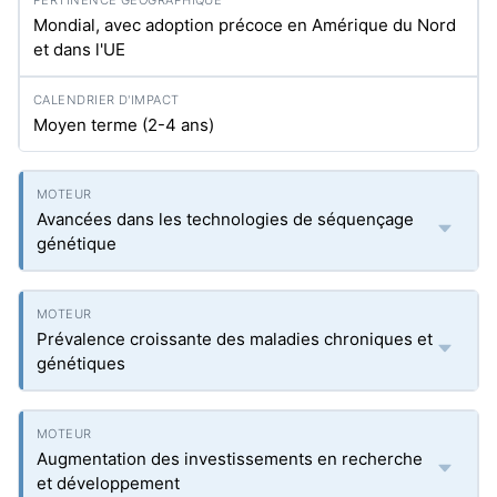
Mondial, avec adoption précoce en Amérique du Nord
et dans l'UE
Moyen terme (2-4 ans)
Avancées dans les technologies de séquençage
génétique
Prévalence croissante des maladies chroniques et
génétiques
Augmentation des investissements en recherche
et développement