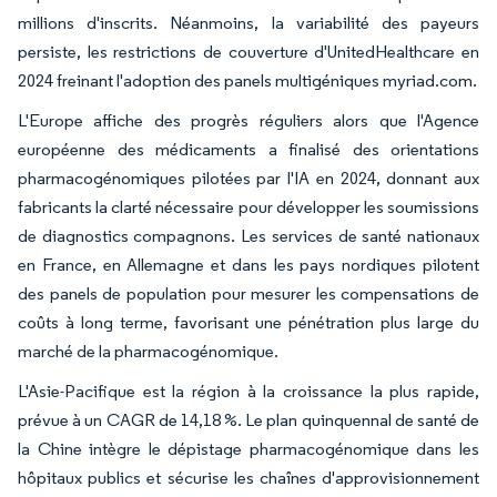
millions d'inscrits. Néanmoins, la variabilité des payeurs
persiste, les restrictions de couverture d'UnitedHealthcare en
2024 freinant l'adoption des panels multigéniques myriad.com.
L'Europe affiche des progrès réguliers alors que l'Agence
européenne des médicaments a finalisé des orientations
pharmacogénomiques pilotées par l'IA en 2024, donnant aux
fabricants la clarté nécessaire pour développer les soumissions
de diagnostics compagnons. Les services de santé nationaux
en France, en Allemagne et dans les pays nordiques pilotent
des panels de population pour mesurer les compensations de
coûts à long terme, favorisant une pénétration plus large du
marché de la pharmacogénomique.
L'Asie-Pacifique est la région à la croissance la plus rapide,
prévue à un CAGR de 14,18 %. Le plan quinquennal de santé de
la Chine intègre le dépistage pharmacogénomique dans les
hôpitaux publics et sécurise les chaînes d'approvisionnement