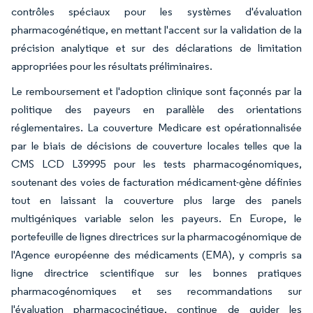
contrôles spéciaux pour les systèmes d'évaluation
pharmacogénétique, en mettant l'accent sur la validation de la
précision analytique et sur des déclarations de limitation
appropriées pour les résultats préliminaires.
Le remboursement et l'adoption clinique sont façonnés par la
politique des payeurs en parallèle des orientations
réglementaires. La couverture Medicare est opérationnalisée
par le biais de décisions de couverture locales telles que la
CMS LCD L39995 pour les tests pharmacogénomiques,
soutenant des voies de facturation médicament-gène définies
tout en laissant la couverture plus large des panels
multigéniques variable selon les payeurs. En Europe, le
portefeuille de lignes directrices sur la pharmacogénomique de
l'Agence européenne des médicaments (EMA), y compris sa
ligne directrice scientifique sur les bonnes pratiques
pharmacogénomiques et ses recommandations sur
l'évaluation pharmacocinétique, continue de guider les