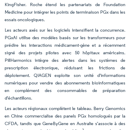
KingFisher. Roche étend les partenariats de Foundation
Medicine pour intégrer les points de terminaison PGx dans les
essais oncologiques.
Les acteurs axés sur les logiciels intensifient la concurrence.
PGxAI utilise des modèles basés sur les transformeurs pour
prédire les interactions médicament-gène et a récemment
signé des projets pilotes avec 50 hôpitaux américains.
PillHarmonics intègre des alertes dans les systèmes de
prescription électronique, réduisant les frictions de
déploiement. QIAGEN exploite son unité d'informations
numériques pour vendre des abonnements bioinformatiques
en complément des consommables de préparation
d'échantillons.
Les acteurs régionaux complètent le tableau. Berry Genomics
en Chine commercialise des panels PGx homologués par la
CFDA, tandis que GeneByGene en Australie s'associe à des