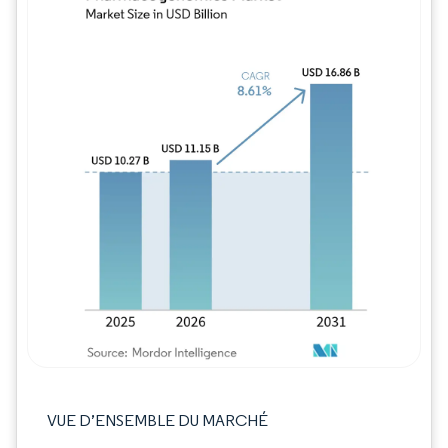
Image © Mordor Intelligence. La réutilisation
VUE D’ENSEMBLE DU MARCHÉ