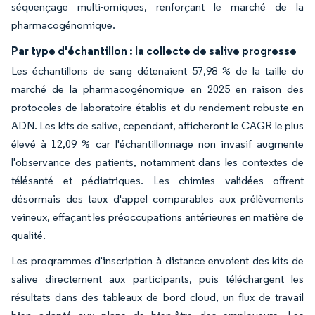
séquençage multi-omiques, renforçant le marché de la
pharmacogénomique.
Par type d'échantillon : la collecte de salive progresse
Les échantillons de sang détenaient 57,98 % de la taille du
marché de la pharmacogénomique en 2025 en raison des
protocoles de laboratoire établis et du rendement robuste en
ADN. Les kits de salive, cependant, afficheront le CAGR le plus
élevé à 12,09 % car l'échantillonnage non invasif augmente
l'observance des patients, notamment dans les contextes de
télésanté et pédiatriques. Les chimies validées offrent
désormais des taux d'appel comparables aux prélèvements
veineux, effaçant les préoccupations antérieures en matière de
qualité.
Les programmes d'inscription à distance envoient des kits de
salive directement aux participants, puis téléchargent les
résultats dans des tableaux de bord cloud, un flux de travail