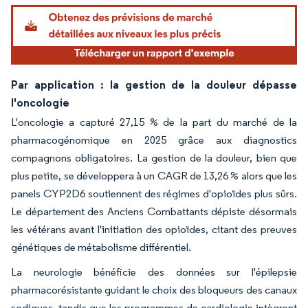
Par application : la gestion de la douleur dépasse
l'oncologie
L'oncologie a capturé 27,15 % de la part du marché de la
pharmacogénomique en 2025 grâce aux diagnostics
compagnons obligatoires. La gestion de la douleur, bien que
plus petite, se développera à un CAGR de 13,26 % alors que les
panels CYP2D6 soutiennent des régimes d'opioïdes plus sûrs.
Le département des Anciens Combattants dépiste désormais
les vétérans avant l'initiation des opioïdes, citant des preuves
génétiques de métabolisme différentiel.
La neurologie bénéficie des données sur l'épilepsie
pharmacorésistante guidant le choix des bloqueurs des canaux
sodiques, tandis que les programmes de cardiologie intègrent