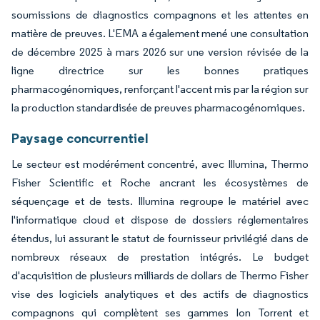
soumissions de diagnostics compagnons et les attentes en
matière de preuves. L'EMA a également mené une consultation
de décembre 2025 à mars 2026 sur une version révisée de la
ligne directrice sur les bonnes pratiques
pharmacogénomiques, renforçant l'accent mis par la région sur
la production standardisée de preuves pharmacogénomiques.
Paysage concurrentiel
Le secteur est modérément concentré, avec Illumina, Thermo
Fisher Scientific et Roche ancrant les écosystèmes de
séquençage et de tests. Illumina regroupe le matériel avec
l'informatique cloud et dispose de dossiers réglementaires
étendus, lui assurant le statut de fournisseur privilégié dans de
nombreux réseaux de prestation intégrés. Le budget
d'acquisition de plusieurs milliards de dollars de Thermo Fisher
vise des logiciels analytiques et des actifs de diagnostics
compagnons qui complètent ses gammes Ion Torrent et