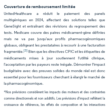
Couverture de remboursement limitée
UnitedHealthcare a réduit le paiement des panels
multigéniques en 2024, affectant des solutions telles que
GeneSight et entraînant des révisions du regroupement des
tests. Medicare couvre des paires médicament-gène définies
mais ne va pas jusqu'aux profils pharmacogénomiques
globaux, obligeant les prestataires à recourir à une facturation
[3]
fragmentée.
Bien que les directives CPIC et les étiquettes de
médicaments mises à jour soutiennent l'utilité clinique,
l'acceptation par les payeurs reste inégale. Démontrer l'impact
budgétaire avec des preuves solides du monde réel est donc
essentiel pour les fournisseurs cherchant à élargir le marché de
la pharmacogénomique.
*Nos prévisions considèrent les impacts des moteurs et des contraintes
comme directionnels et non additifs. Les prévisions d'impact reflètent la
croissance de référence, les effets de composition et les interactions