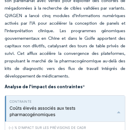
son partenariat avec Vertex pour exploiter des cohortes de
mégadonnées à la recherche de cibles validées par variants.
QIAGEN a lancé cinq modules d'informations numériques
activés par l'IA pour accélérer la conception de panels et
l'interprétation clinique. Les programmes génomiques
gouvernementaux en Chine et dans le Golfe apportent des
capitaux non dilutifs, catalysant des tours de table privés de
suivi. Cet afflux accélère la convergence des plateformes,
propulsant le marché de la pharmacogénomique au-delà des
kits de diagnostic vers des flux de travail intégrés de
développement de médicaments.
Analyse de l'impact des contraintes
*
Coûts élevés associés aux tests
pharmacogénomiques