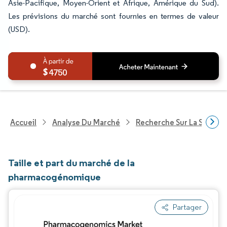
Asie-Pacifique, Moyen-Orient et Afrique, Amérique du Sud).
Les prévisions du marché sont fournies en termes de valeur
(USD).
4750
Accueil
Analyse Du Marché
Recherche Sur La Santé
Taille et part du marché de la
pharmacogénomique
Partager