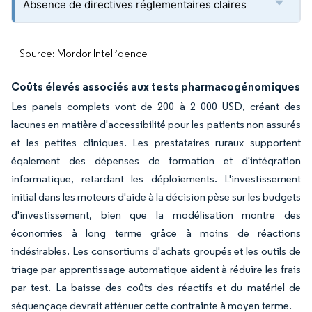
Absence de directives réglementaires claires
Source: Mordor Intelligence
Coûts élevés associés aux tests pharmacogénomiques
Les panels complets vont de 200 à 2 000 USD, créant des
lacunes en matière d'accessibilité pour les patients non assurés
et les petites cliniques. Les prestataires ruraux supportent
également des dépenses de formation et d'intégration
informatique, retardant les déploiements. L'investissement
initial dans les moteurs d'aide à la décision pèse sur les budgets
d'investissement, bien que la modélisation montre des
économies à long terme grâce à moins de réactions
indésirables. Les consortiums d'achats groupés et les outils de
triage par apprentissage automatique aident à réduire les frais
par test. La baisse des coûts des réactifs et du matériel de
séquençage devrait atténuer cette contrainte à moyen terme.