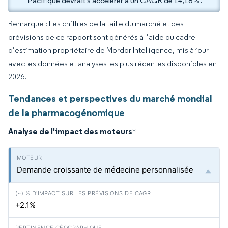
Pacifique devrait s'accélérer à un CAGR de 14,18 %.
Remarque : Les chiffres de la taille du marché et des
prévisions de ce rapport sont générés à l’aide du cadre
d’estimation propriétaire de Mordor Intelligence, mis à jour
avec les données et analyses les plus récentes disponibles en
2026.
Tendances et perspectives du marché mondial
de la pharmacogénomique
Analyse de l'impact des moteurs
*
Demande croissante de médecine personnalisée
+2.1%