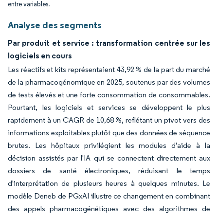
entre variables.
Analyse des segments
Par produit et service : transformation centrée sur les
logiciels en cours
Les réactifs et kits représentaient 43,92 % de la part du marché
de la pharmacogénomique en 2025, soutenus par des volumes
de tests élevés et une forte consommation de consommables.
Pourtant, les logiciels et services se développent le plus
rapidement à un CAGR de 10,68 %, reflétant un pivot vers des
informations exploitables plutôt que des données de séquence
brutes. Les hôpitaux privilégient les modules d'aide à la
décision assistés par l'IA qui se connectent directement aux
dossiers de santé électroniques, réduisant le temps
d'interprétation de plusieurs heures à quelques minutes. Le
modèle Deneb de PGxAI illustre ce changement en combinant
des appels pharmacogénétiques avec des algorithmes de