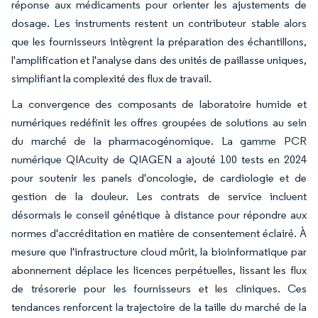
réponse aux médicaments pour orienter les ajustements de
dosage. Les instruments restent un contributeur stable alors
que les fournisseurs intègrent la préparation des échantillons,
l'amplification et l'analyse dans des unités de paillasse uniques,
simplifiant la complexité des flux de travail.
La convergence des composants de laboratoire humide et
numériques redéfinit les offres groupées de solutions au sein
du marché de la pharmacogénomique. La gamme PCR
numérique QIAcuity de QIAGEN a ajouté 100 tests en 2024
pour soutenir les panels d'oncologie, de cardiologie et de
gestion de la douleur. Les contrats de service incluent
désormais le conseil génétique à distance pour répondre aux
normes d'accréditation en matière de consentement éclairé. À
mesure que l'infrastructure cloud mûrit, la bioinformatique par
abonnement déplace les licences perpétuelles, lissant les flux
de trésorerie pour les fournisseurs et les cliniques. Ces
tendances renforcent la trajectoire de la taille du marché de la