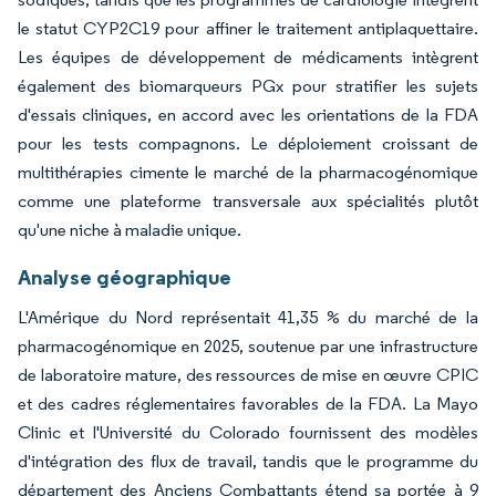
le statut CYP2C19 pour affiner le traitement antiplaquettaire.
Les équipes de développement de médicaments intègrent
également des biomarqueurs PGx pour stratifier les sujets
d'essais cliniques, en accord avec les orientations de la FDA
pour les tests compagnons. Le déploiement croissant de
multithérapies cimente le marché de la pharmacogénomique
comme une plateforme transversale aux spécialités plutôt
qu'une niche à maladie unique.
Analyse géographique
L'Amérique du Nord représentait 41,35 % du marché de la
pharmacogénomique en 2025, soutenue par une infrastructure
de laboratoire mature, des ressources de mise en œuvre CPIC
et des cadres réglementaires favorables de la FDA. La Mayo
Clinic et l'Université du Colorado fournissent des modèles
d'intégration des flux de travail, tandis que le programme du
département des Anciens Combattants étend sa portée à 9