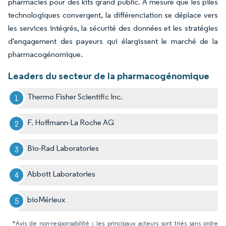
pharmacies pour des kits grand public. À mesure que les piles
technologiques convergent, la différenciation se déplace vers
les services intégrés, la sécurité des données et les stratégies
d'engagement des payeurs qui élargissent le marché de la
pharmacogénomique.
Leaders du secteur de la pharmacogénomique
Thermo Fisher Scientific Inc.
F. Hoffmann-La Roche AG
Bio-Rad Laboratories
Abbott Laboratories
bioMérieux
*Avis de non-responsabilité : les principaux acteurs sont triés sans ordre