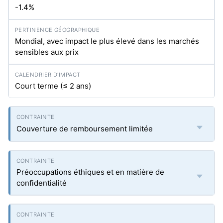
-1.4%
Mondial, avec impact le plus élevé dans les marchés
sensibles aux prix
Court terme (≤ 2 ans)
Couverture de remboursement limitée
Préoccupations éthiques et en matière de
confidentialité