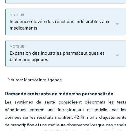
Incidence élevée des réactions indésirables aux
médicaments
Expansion des industries pharmaceutiques et
biotechnologiques
Source: Mordor Intelligence
Demande croissante de médecine personnalisée
Les systèmes de santé considèrent désormais les tests
génétiques comme une infrastructure essentielle, car les
données sur les résultats montrent 42 % moins d'ajustements
de prescription et une meilleure observance lorsque des panels