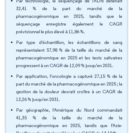
Par technologie, le séquençage de l'ADN détenait
32,41 % de la part du marché de la
pharmacogénomique en 2025, tandis que le
séquençage enregistre également le CAGR
prévisionnel le plus élevé à 11,86 %.
Par type d'échantillon, les échantillons de sang
représentaient 57,98 % de la taille du marché de la
pharmacogénomique en 2025 et les tests salivaires
progressent à un CAGR de 12,09 % jusqu'en 2031.
Par application, l'oncologie a capturé 27,15 % de la
part du marché de la pharmacogénomique en 2025 ; la
gestion de la douleur devrait croître à un CAGR de
13,26 % jusqu'en 2031.
Par géographie, l'Amérique du Nord commandait
41,35 % de la taille du marché de la
pharmacogénomique en 2025, tandis que l'Asie-