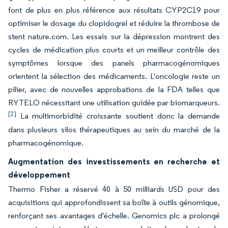
font de plus en plus référence aux résultats CYP2C19 pour
optimiser le dosage du clopidogrel et réduire la thrombose de
stent nature.com. Les essais sur la dépression montrent des
cycles de médication plus courts et un meilleur contrôle des
symptômes lorsque des panels pharmacogénomiques
orientent la sélection des médicaments. L'oncologie reste un
pilier, avec de nouvelles approbations de la FDA telles que
RYTELO nécessitant une utilisation guidée par biomarqueurs.
[2]
La multimorbidité croissante soutient donc la demande
dans plusieurs silos thérapeutiques au sein du marché de la
pharmacogénomique.
Augmentation des investissements en recherche et
développement
Thermo Fisher a réservé 40 à 50 milliards USD pour des
acquisitions qui approfondissent sa boîte à outils génomique,
renforçant ses avantages d'échelle. Genomics plc a prolongé