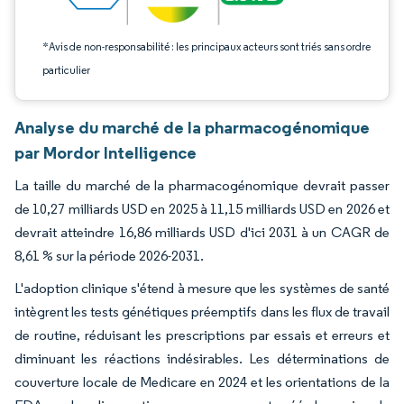
*Avis de non-responsabilité : les principaux acteurs sont triés sans ordre
particulier
Analyse du marché de la pharmacogénomique
par Mordor Intelligence
La taille du marché de la pharmacogénomique devrait passer
de 10,27 milliards USD en 2025 à 11,15 milliards USD en 2026 et
devrait atteindre 16,86 milliards USD d'ici 2031 à un CAGR de
8,61 % sur la période 2026-2031.
L'adoption clinique s'étend à mesure que les systèmes de santé
intègrent les tests génétiques préemptifs dans les flux de travail
de routine, réduisant les prescriptions par essais et erreurs et
diminuant les réactions indésirables. Les déterminations de
couverture locale de Medicare en 2024 et les orientations de la