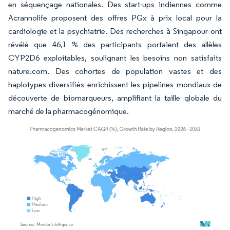
en séquençage nationales. Des start-ups indiennes comme
Acrannolife proposent des offres PGx à prix local pour la
cardiologie et la psychiatrie. Des recherches à Singapour ont
révélé que 46,1 % des participants portaient des allèles
CYP2D6 exploitables, soulignant les besoins non satisfaits
nature.com. Des cohortes de population vastes et des
haplotypes diversifiés enrichissent les pipelines mondiaux de
découverte de biomarqueurs, amplifiant la taille globale du
marché de la pharmacogénomique.