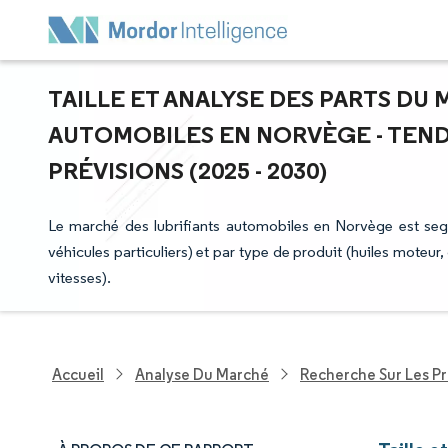
TAILLE ET ANALYSE DES PARTS DU
AUTOMOBILES EN NORVÈGE - TEN
PRÉVISIONS (2025 - 2030)
Le marché des lubrifiants automobiles en Norvège est se
véhicules particuliers) et par type de produit (huiles moteur,
vitesses).
Accueil
Analyse Du Marché
Recherche Sur Les P