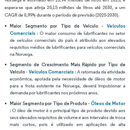
espera-se que atinja 25,15 milhões de litros até 2030, a um
CAGR de 0,99% durante o período de previsão (2025-2030).
Veículos
Maior Segmento por Tipo de Veículo -
Comerciais
: O maior consumo de lubrificantes no setor
de veículos comerciais do país é atribuído aos elevados
requisitos médios de lubrificantes para veículos comerciais
na Noruega.
Segmento de Crescimento Mais Rápido por Tipo de
Veículos Comerciais
Veículo -
: A retomada da atividade
econômica, apoiada pela necessidade de óleos de motor
para a frota existente na Noruega, deverá impulsionar a
demanda por lubrificantes nos próximos anos.
Óleos de Motor
Maior Segmento por Tipo de Produto -
: O óleo de motor é o principal tipo de produto devido aos
seus elevados requisitos de volume e aos intervalos de troca
mais curtos, pois é utilizado em aplicações de alta