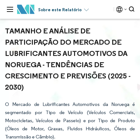
Sobre este Relatório
TAMANHO E ANÁLISE DE
PARTICIPAÇÃO DO MERCADO DE
LUBRIFICANTES AUTOMOTIVOS DA
NORUEGA - TENDÊNCIAS DE
CRESCIMENTO E PREVISÕES (2025 -
2030)
O Mercado de Lubrificantes Automotivos da Noruega é
segmentado por Tipo de Veículo (Veículos Comerciais,
Motocicletas, Veículos de Passeio) e por Tipo de Produto
(Óleos de Motor, Graxas, Fluidos Hidráulicos, Óleos de
Transmissão e Câmbio).