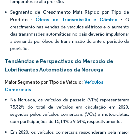
temperatura e alta pressão.
Segmento de Crescimento Mais Rápido por Tipo de
Óleos de Transmissão e Câmbio
Produto -
: O
crescimento nas vendas de veículos elétricos e o aumento
das transmissões automáticas no país deverão impulsionar
a demanda por óleos de transmissão durante o período de
previsão.
Tendências e Perspectivas do Mercado de
Lubrificantes Automotivos da Noruega
Veículos
Maior Segmento por Tipo de Veículo :
Comerciais
Na Noruega, os veículos de passeio (VPs) representaram
75,32% do total de veículos em circulação em 2020,
seguidos pelos veículos comerciais (VCs) e motocicletas,
com participações de 15,14% e 9,54%, respectivamente.
Em 2020, os veículos comerciais responderam pela maior