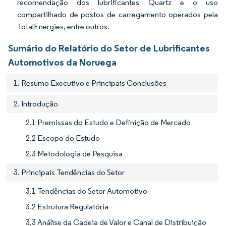
recomendação dos lubrificantes Quartz e o uso
compartilhado de postos de carregamento operados pela
TotalEnergies, entre outros.
Sumário do Relatório do Setor de Lubrificantes
Automotivos da Noruega
1. Resumo Executivo e Principais Conclusões
2. Introdução
2.1 Premissas do Estudo e Definição de Mercado
2.2 Escopo do Estudo
2.3 Metodologia de Pesquisa
3. Principais Tendências do Setor
3.1 Tendências do Setor Automotivo
3.2 Estrutura Regulatória
3.3 Análise da Cadeia de Valor e Canal de Distribuição