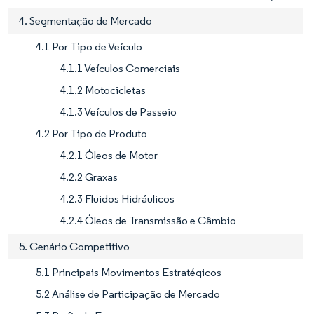
4. Segmentação de Mercado
4.1 Por Tipo de Veículo
4.1.1 Veículos Comerciais
4.1.2 Motocicletas
4.1.3 Veículos de Passeio
4.2 Por Tipo de Produto
4.2.1 Óleos de Motor
4.2.2 Graxas
4.2.3 Fluidos Hidráulicos
4.2.4 Óleos de Transmissão e Câmbio
5. Cenário Competitivo
5.1 Principais Movimentos Estratégicos
5.2 Análise de Participação de Mercado