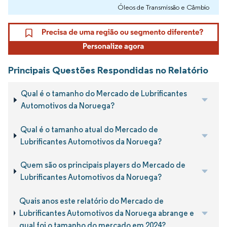
Óleos de Transmissão e Câmbio
Principais Questões Respondidas no Relatório
Qual é o tamanho do Mercado de Lubrificantes
Automotivos da Noruega?
Qual é o tamanho atual do Mercado de
Lubrificantes Automotivos da Noruega?
Quem são os principais players do Mercado de
Lubrificantes Automotivos da Noruega?
Quais anos este relatório do Mercado de
Lubrificantes Automotivos da Noruega abrange e
qual foi o tamanho do mercado em 2024?