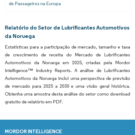
de Passageiros na Europa
Relatório do Setor de Lubrificantes Automotivos
da Noruega
Estatísticas para a participação de mercado, tamanho e taxa
de crescimento de receita do Mercado de Lubrificantes
Automotivos da Noruega em 2025, criadas pela Mordor
Intelligence™ Industry Reports. A análise de Lubrificantes
Automotivos da Noruega inclui uma perspectiva de previsão
de mercado para 2025 a 2030 e uma visão geral histórica.
Obtenha uma amostra desta análise do setor como download
gratuito de relatório em PDF.
MORDOR INTELLIGENCE