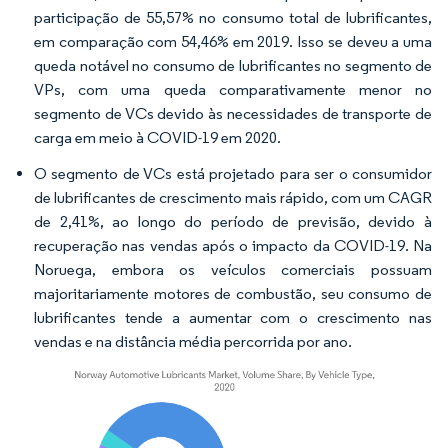
participação de 55,57% no consumo total de lubrificantes,
em comparação com 54,46% em 2019. Isso se deveu a uma
queda notável no consumo de lubrificantes no segmento de
VPs, com uma queda comparativamente menor no
segmento de VCs devido às necessidades de transporte de
carga em meio à COVID-19 em 2020.
O segmento de VCs está projetado para ser o consumidor
de lubrificantes de crescimento mais rápido, com um CAGR
de 2,41%, ao longo do período de previsão, devido à
recuperação nas vendas após o impacto da COVID-19. Na
Noruega, embora os veículos comerciais possuam
majoritariamente motores de combustão, seu consumo de
lubrificantes tende a aumentar com o crescimento nas
vendas e na distância média percorrida por ano.