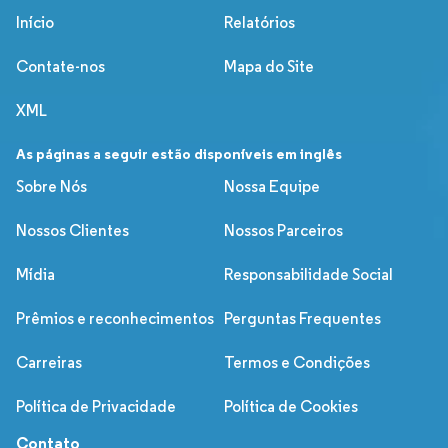
Início
Relatórios
Contate-nos
Mapa do Site
XML
As páginas a seguir estão disponíveis em inglês
Sobre Nós
Nossa Equipe
Nossos Clientes
Nossos Parceiros
Mídia
Responsabilidade Social
Prêmios e reconhecimentos
Perguntas Frequentes
Carreiras
Termos e Condições
Política de Privacidade
Política de Cookies
Contato