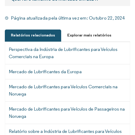
Página atualizada pela última vez em:
Outubro 22, 2024
Relatórios relacionados
Explorar mais relatórios
Perspectiva da Indústria de Lubrificantes para Veículos
Comerciais na Europa
Mercado de Lubrificantes da Europa
Mercado de Lubrificantes para Veículos Comerciais na
Noruega
Mercado de Lubrificantes para Veículos de Passageiros na
Noruega
Relatório sobre a Indústria de Lubrificantes para Veículos