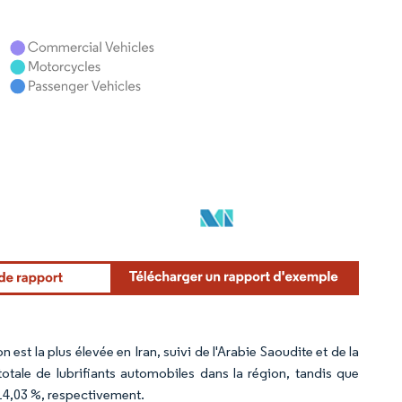
st la plus élevée en Iran, suivi de l'Arabie Saoudite et de la
otale de lubrifiants automobiles dans la région, tandis que
 14,03 %, respectivement.