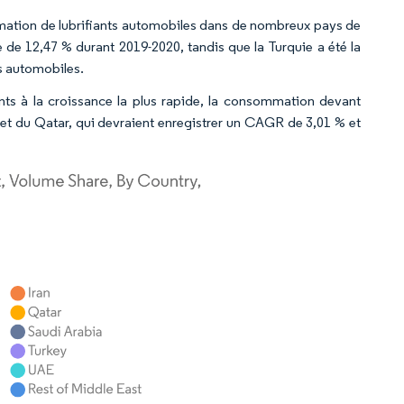
ation de lubrifiants automobiles dans de nombreux pays de
e de 12,47 % durant 2019-2020, tandis que la Turquie a été la
s automobiles.
ants à la croissance la plus rapide, la consommation devant
 et du Qatar, qui devraient enregistrer un CAGR de 3,01 % et