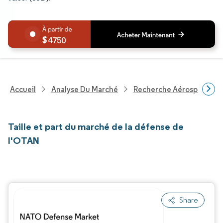
4750
Accueil
Analyse Du Marché
Recherche Aérospatiale 
Taille et part du marché de la défense de
l'OTAN
Share