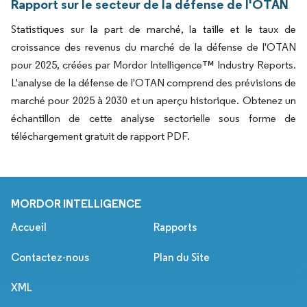
Rapport sur le secteur de la défense de l'OTAN
Statistiques sur la part de marché, la taille et le taux de
croissance des revenus du marché de la défense de l'OTAN
pour 2025, créées par Mordor Intelligence™ Industry Reports.
L'analyse de la défense de l'OTAN comprend des prévisions de
marché pour 2025 à 2030 et un aperçu historique. Obtenez un
échantillon de cette analyse sectorielle sous forme de
téléchargement gratuit de rapport PDF.
MORDOR INTELLIGENCE
Accueil
Rapports
Contactez-nous
Plan du Site
XML