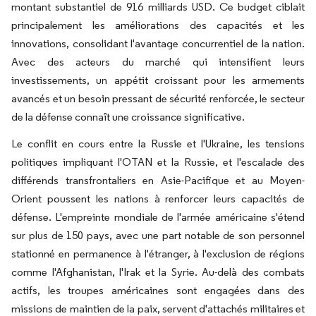
montant substantiel de 916 milliards USD. Ce budget ciblait
principalement les améliorations des capacités et les
innovations, consolidant l'avantage concurrentiel de la nation.
Avec des acteurs du marché qui intensifient leurs
investissements, un appétit croissant pour les armements
avancés et un besoin pressant de sécurité renforcée, le secteur
de la défense connaît une croissance significative.
Le conflit en cours entre la Russie et l'Ukraine, les tensions
politiques impliquant l'OTAN et la Russie, et l'escalade des
différends transfrontaliers en Asie-Pacifique et au Moyen-
Orient poussent les nations à renforcer leurs capacités de
défense. L'empreinte mondiale de l'armée américaine s'étend
sur plus de 150 pays, avec une part notable de son personnel
stationné en permanence à l'étranger, à l'exclusion de régions
comme l'Afghanistan, l'Irak et la Syrie. Au-delà des combats
actifs, les troupes américaines sont engagées dans des
missions de maintien de la paix, servent d'attachés militaires et