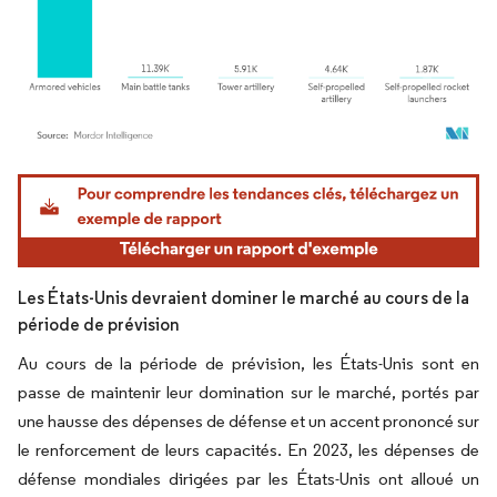
Image © Mordor Intelligence. La réutilisation nécessite une attribution sous CC BY 4.
Les États-Unis devraient dominer le marché au cours de la
période de prévision
Au cours de la période de prévision, les États-Unis sont en
passe de maintenir leur domination sur le marché, portés par
une hausse des dépenses de défense et un accent prononcé sur
le renforcement de leurs capacités. En 2023, les dépenses de
défense mondiales dirigées par les États-Unis ont alloué un