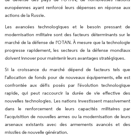
européennes ayant renforcé leurs dépenses en réponse aux
actions de la Russie.
Les avancées technologiques et le besoin pressant de
modernisation militaire sont des facteurs déterminants sur le
marché de la défense de l'OTAN. À mesure que la technologie
progresse rapidement, les secteurs de la défense mondiaux
doivent innover pour maintenir leurs avantages stratégiques.
Si la croissance du marché dépend de facteurs tels que
l'allocation de fonds pour de nouveaux équipements, elle est
confrontée aux défis posés par l'évolution technologique
rapide, qui peut raccourcir la durée de vie effective des
nouvelles technologies. Les nations investissent massivement
dans le renforcement de leurs capacités militaires par
l'acquisition de nouvelles armes ou la modernisation de leurs
arsenaux existants avec des armements avancés et des
missiles de nouvelle génération.