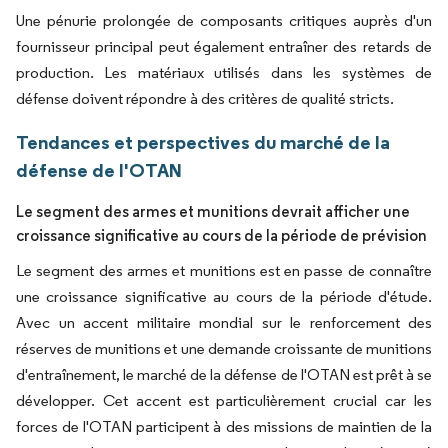
Une pénurie prolongée de composants critiques auprès d'un
fournisseur principal peut également entraîner des retards de
production. Les matériaux utilisés dans les systèmes de
défense doivent répondre à des critères de qualité stricts.
Tendances et perspectives du marché de la
défense de l'OTAN
Le segment des armes et munitions devrait afficher une
croissance significative au cours de la période de prévision
Le segment des armes et munitions est en passe de connaître
une croissance significative au cours de la période d'étude.
Avec un accent militaire mondial sur le renforcement des
réserves de munitions et une demande croissante de munitions
d'entraînement, le marché de la défense de l'OTAN est prêt à se
développer. Cet accent est particulièrement crucial car les
forces de l'OTAN participent à des missions de maintien de la