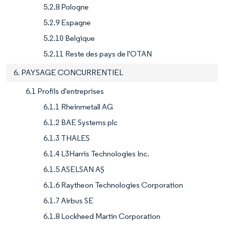
5.2.8 Pologne
5.2.9 Espagne
5.2.10 Belgique
5.2.11 Reste des pays de l'OTAN
6. PAYSAGE CONCURRENTIEL
6.1 Profils d'entreprises
6.1.1 Rheinmetall AG
6.1.2 BAE Systems plc
6.1.3 THALES
6.1.4 L3Harris Technologies Inc.
6.1.5 ASELSAN AŞ
6.1.6 Raytheon Technologies Corporation
6.1.7 Airbus SE
6.1.8 Lockheed Martin Corporation