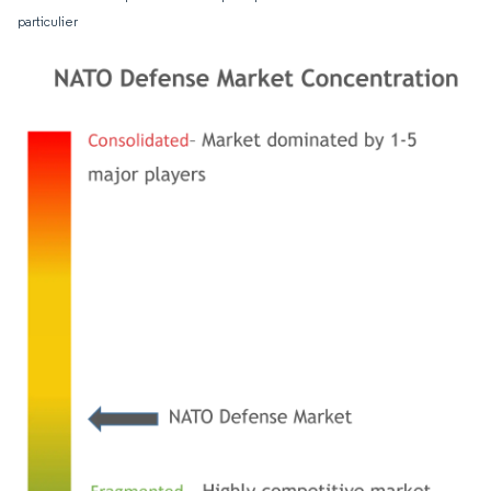
particulier