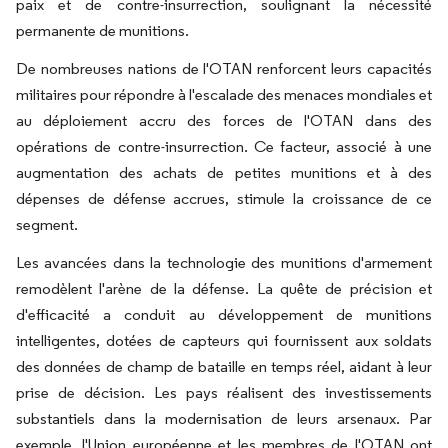
paix et de contre-insurrection, soulignant la nécessité
permanente de munitions.
De nombreuses nations de l'OTAN renforcent leurs capacités
militaires pour répondre à l'escalade des menaces mondiales et
au déploiement accru des forces de l'OTAN dans des
opérations de contre-insurrection. Ce facteur, associé à une
augmentation des achats de petites munitions et à des
dépenses de défense accrues, stimule la croissance de ce
segment.
Les avancées dans la technologie des munitions d'armement
remodèlent l'arène de la défense. La quête de précision et
d'efficacité a conduit au développement de munitions
intelligentes, dotées de capteurs qui fournissent aux soldats
des données de champ de bataille en temps réel, aidant à leur
prise de décision. Les pays réalisent des investissements
substantiels dans la modernisation de leurs arsenaux. Par
exemple, l'Union européenne et les membres de l'OTAN ont