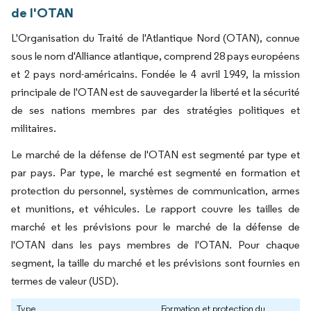
de l'OTAN
L'Organisation du Traité de l'Atlantique Nord (OTAN), connue
sous le nom d'Alliance atlantique, comprend 28 pays européens
et 2 pays nord-américains. Fondée le 4 avril 1949, la mission
principale de l'OTAN est de sauvegarder la liberté et la sécurité
de ses nations membres par des stratégies politiques et
militaires.
Le marché de la défense de l'OTAN est segmenté par type et
par pays. Par type, le marché est segmenté en formation et
protection du personnel, systèmes de communication, armes
et munitions, et véhicules. Le rapport couvre les tailles de
marché et les prévisions pour le marché de la défense de
l'OTAN dans les pays membres de l'OTAN. Pour chaque
segment, la taille du marché et les prévisions sont fournies en
termes de valeur (USD).
Type
Formation et protection du