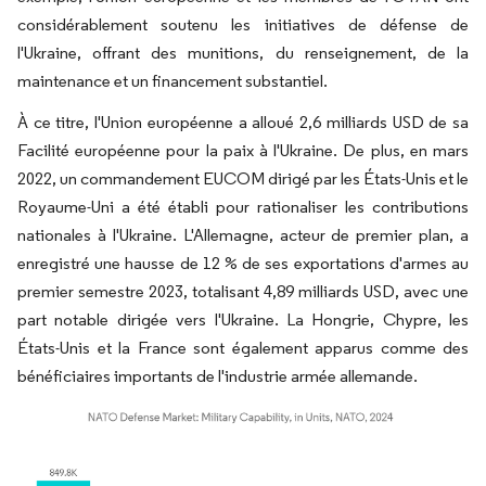
considérablement soutenu les initiatives de défense de
l'Ukraine, offrant des munitions, du renseignement, de la
maintenance et un financement substantiel.
À ce titre, l'Union européenne a alloué 2,6 milliards USD de sa
Facilité européenne pour la paix à l'Ukraine. De plus, en mars
2022, un commandement EUCOM dirigé par les États-Unis et le
Royaume-Uni a été établi pour rationaliser les contributions
nationales à l'Ukraine. L'Allemagne, acteur de premier plan, a
enregistré une hausse de 12 % de ses exportations d'armes au
premier semestre 2023, totalisant 4,89 milliards USD, avec une
part notable dirigée vers l'Ukraine. La Hongrie, Chypre, les
États-Unis et la France sont également apparus comme des
bénéficiaires importants de l'industrie armée allemande.