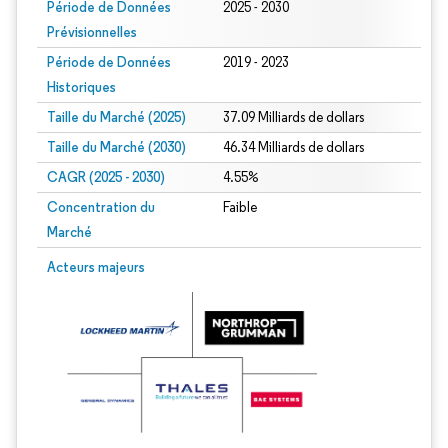
Période de Données
2025 - 2030
Prévisionnelles
Période de Données
2019 - 2023
Historiques
Taille du Marché (2025)
37.09 Milliards de dollars
Taille du Marché (2030)
46.34 Milliards de dollars
CAGR (2025 - 2030)
4.55%
Concentration du
Faible
Marché
Acteurs majeurs