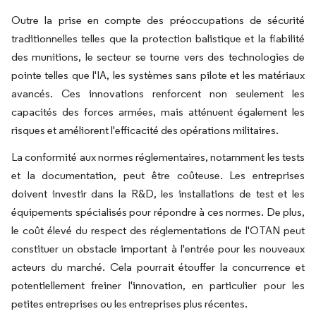
Outre la prise en compte des préoccupations de sécurité
traditionnelles telles que la protection balistique et la fiabilité
des munitions, le secteur se tourne vers des technologies de
pointe telles que l'IA, les systèmes sans pilote et les matériaux
avancés. Ces innovations renforcent non seulement les
capacités des forces armées, mais atténuent également les
risques et améliorent l'efficacité des opérations militaires.
La conformité aux normes réglementaires, notamment les tests
et la documentation, peut être coûteuse. Les entreprises
doivent investir dans la R&D, les installations de test et les
équipements spécialisés pour répondre à ces normes. De plus,
le coût élevé du respect des réglementations de l'OTAN peut
constituer un obstacle important à l'entrée pour les nouveaux
acteurs du marché. Cela pourrait étouffer la concurrence et
potentiellement freiner l'innovation, en particulier pour les
petites entreprises ou les entreprises plus récentes.