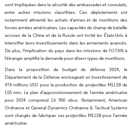
sont impliquées dans la sécurité des ambassades et consulats,
entre autres missions classifiées. Ces déploiements ont
notamment alimenté les achats d'armes et de munitions des
forces armées américaines. Les capacités de champ de bataille
accrues de la Chine et de la Russie ont incité les États-Unis à
intensifier leurs investissements dans les armements avancés.
De plus, l'implication du pays dans les missions de l'OTAN à
l'étranger amplifie la demande pour divers types de munitions.
Dans la proposition de budget de défense 2024, le
Département de la Défense envisageait un investissement de
974 millions USD pour la production de projectiles M1128 de
155 mm. Le plan d'approvisionnement de l'armée américaine
pour 2024 comprend 16 950 obus. Notamment, American
Ordnance et General Dynamics Ordnance & Tactical Systems
sont chargés de fabriquer ces projectiles M1128 pour l'armée
américaine.