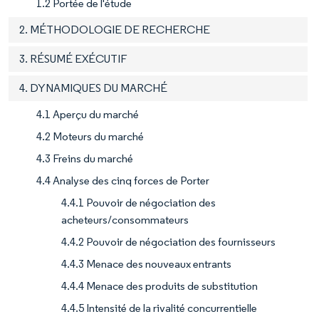
1.2 Portée de l'étude
2. MÉTHODOLOGIE DE RECHERCHE
3. RÉSUMÉ EXÉCUTIF
4. DYNAMIQUES DU MARCHÉ
4.1 Aperçu du marché
4.2 Moteurs du marché
4.3 Freins du marché
4.4 Analyse des cinq forces de Porter
4.4.1 Pouvoir de négociation des
acheteurs/consommateurs
4.4.2 Pouvoir de négociation des fournisseurs
4.4.3 Menace des nouveaux entrants
4.4.4 Menace des produits de substitution
4.4.5 Intensité de la rivalité concurrentielle