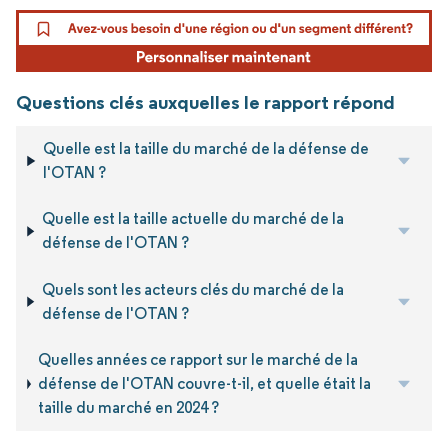
Questions clés auxquelles le rapport répond
Quelle est la taille du marché de la défense de
l'OTAN ?
Quelle est la taille actuelle du marché de la
défense de l'OTAN ?
Quels sont les acteurs clés du marché de la
défense de l'OTAN ?
Quelles années ce rapport sur le marché de la
défense de l'OTAN couvre-t-il, et quelle était la
taille du marché en 2024 ?