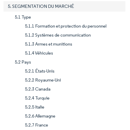
5. SEGMENTATION DU MARCHÉ
5.1 Type
5.1.1 Formation et protection du personnel
5.1.2 Systèmes de communication
5.1.3 Armes et munitions
5.1.4 Véhicules
5.2 Pays
5.2.1 États-Unis
5.2.2 Royaume-Uni
5.2.3 Canada
5.2.4 Turquie
5.2.5 Italie
5.2.6 Allemagne
5.2.7 France