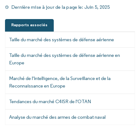
Dernière mise à jour de la page le:
Juin 5, 2025
Rapports associés
Taille du marché des systèmes de défense aérienne
Taille du marché des systèmes de défense aérienne en
Europe
Marché de l'Intelligence, de la Surveillance et de la
Reconnaissance en Europe
Tendances du marché C4ISR de l'OTAN
Analyse du marché des armes de combat naval