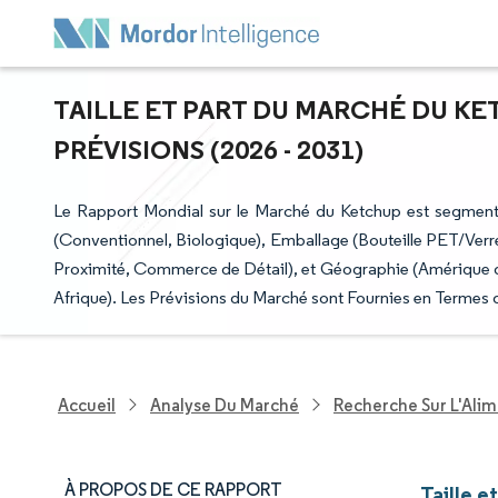
TAILLE ET PART DU MARCHÉ DU KE
PRÉVISIONS (2026 - 2031)
Le Rapport Mondial sur le Marché du Ketchup est segment
(Conventionnel, Biologique), Emballage (Bouteille PET/Verr
Proximité, Commerce de Détail), et Géographie (Amérique d
Afrique). Les Prévisions du Marché sont Fournies en Termes 
Accueil
Analyse Du Marché
Recherche Sur L'Alim
À PROPOS DE CE RAPPORT
Taille e