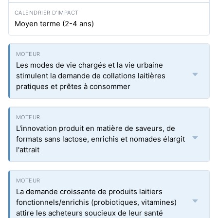
Moyen terme (2-4 ans)
Les modes de vie chargés et la vie urbaine
stimulent la demande de collations laitières
pratiques et prêtes à consommer
L'innovation produit en matière de saveurs, de
formats sans lactose, enrichis et nomades élargit
l'attrait
La demande croissante de produits laitiers
fonctionnels/enrichis (probiotiques, vitamines)
attire les acheteurs soucieux de leur santé