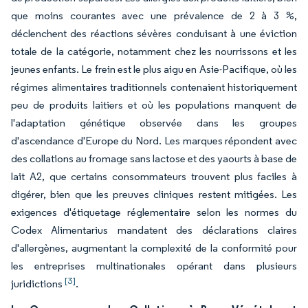
que moins courantes avec une prévalence de 2 à 3 %,
déclenchent des réactions sévères conduisant à une éviction
totale de la catégorie, notamment chez les nourrissons et les
jeunes enfants. Le frein est le plus aigu en Asie-Pacifique, où les
régimes alimentaires traditionnels contenaient historiquement
peu de produits laitiers et où les populations manquent de
l'adaptation génétique observée dans les groupes
d'ascendance d'Europe du Nord. Les marques répondent avec
des collations au fromage sans lactose et des yaourts à base de
lait A2, que certains consommateurs trouvent plus faciles à
digérer, bien que les preuves cliniques restent mitigées. Les
exigences d'étiquetage réglementaire selon les normes du
Codex Alimentarius mandatent des déclarations claires
d'allergènes, augmentant la complexité de la conformité pour
les entreprises multinationales opérant dans plusieurs
[3]
juridictions
.