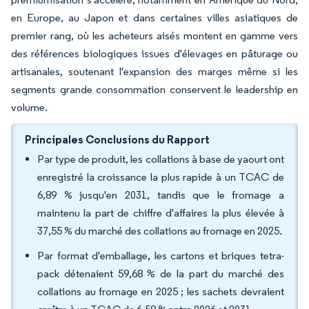
en Europe, au Japon et dans certaines villes asiatiques de
premier rang, où les acheteurs aisés montent en gamme vers
des références biologiques issues d'élevages en pâturage ou
artisanales, soutenant l'expansion des marges même si les
segments grande consommation conservent le leadership en
volume.
Principales Conclusions du Rapport
Par type de produit, les collations à base de yaourt ont
enregistré la croissance la plus rapide à un TCAC de
6,89 % jusqu'en 2031, tandis que le fromage a
maintenu la part de chiffre d'affaires la plus élevée à
37,55 % du marché des collations au fromage en 2025.
Par format d'emballage, les cartons et briques tetra-
pack détenaient 59,68 % de la part du marché des
collations au fromage en 2025 ; les sachets devraient