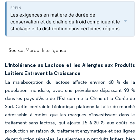
Les exigences en matière de durée de
conservation et de chaîne du froid compliquent le
stockage et la distribution dans certaines régions
Source: Mordor Intelligence
L'Intolérance au Lactose et les Allergies aux Produits
Laitiers Entravent la Croissance
La malabsorption du lactose affecte environ 68 % de la
population mondiale, avec une prévalence dépassant 90 %
dans les pays d'Asie de l'Est comme la Chine et la Corée du
Sud. Cette contrainte biologique plafonne la taille du marché
adressable à moins que les marques n'investissent dans le
traitement sans lactose, qui ajoute 15 à 20 % aux coûts de
production en raison du traitement enzymatique et des lignes
de production séparées. Les allergies aux produits laitiers, bien