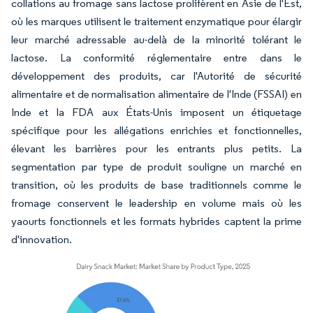
collations au fromage sans lactose prolifèrent en Asie de l'Est,
où les marques utilisent le traitement enzymatique pour élargir
leur marché adressable au-delà de la minorité tolérant le
lactose. La conformité réglementaire entre dans le
développement des produits, car l'Autorité de sécurité
alimentaire et de normalisation alimentaire de l'Inde (FSSAI) en
Inde et la FDA aux États-Unis imposent un étiquetage
spécifique pour les allégations enrichies et fonctionnelles,
élevant les barrières pour les entrants plus petits. La
segmentation par type de produit souligne un marché en
transition, où les produits de base traditionnels comme le
fromage conservent le leadership en volume mais où les
yaourts fonctionnels et les formats hybrides captent la prime
d'innovation.