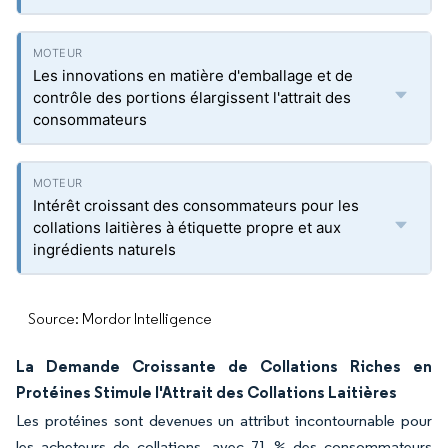
Les innovations en matière d'emballage et de
contrôle des portions élargissent l'attrait des
consommateurs
Intérêt croissant des consommateurs pour les
collations laitières à étiquette propre et aux
ingrédients naturels
Source: Mordor Intelligence
La Demande Croissante de Collations Riches en
Protéines Stimule l'Attrait des Collations Laitières
Les protéines sont devenues un attribut incontournable pour
les acheteurs de collations, avec 71 % des consommateurs