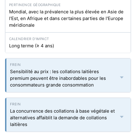
Mondial, avec la prévalence la plus élevée en Asie de
l'Est, en Afrique et dans certaines parties de l'Europe
méridionale
Long terme (≥ 4 ans)
Sensibilité au prix : les collations laitières
premium peuvent être inabordables pour les
consommateurs grande consommation
La concurrence des collations à base végétale et
alternatives affaiblit la demande de collations
laitières