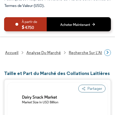
Termes de Valeur (USD).
4750
Accueil
Analyse Du Marché
Recherche Sur L'Alimenta
Taille et Part du Marché des Collations Laitières
Partager