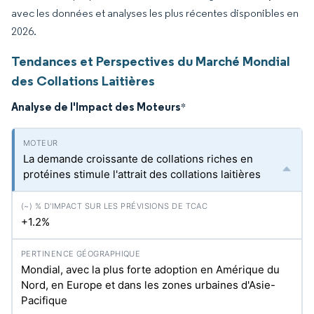
avec les données et analyses les plus récentes disponibles en
2026.
Tendances et Perspectives du Marché Mondial
des Collations Laitières
Analyse de l'Impact des Moteurs
*
La demande croissante de collations riches en
protéines stimule l'attrait des collations laitières
+1.2%
Mondial, avec la plus forte adoption en Amérique du
Nord, en Europe et dans les zones urbaines d'Asie-
Pacifique