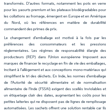
transformés. D'autres formats, notamment les pots en verre
pour les yaourts premium et les plateaux biodégradables pour
les collations au fromage, émergent en Europe et en Amérique
du Nord, où les références en matière de durabilité
commandent des primes de prix.
Le changement d'emballage est motivé à la fois par les
préférences des consommateurs et les pressions
réglementaires. Les régimes de responsabilité élargie des
producteurs (REP) dans l'Union européenne imposent aux
marques de financer le recyclage en fin de vie des emballages,
incitant à l'allègement et aux conceptions mono-matériaux qui
simplifient le tri des déchets. En Inde, les normes d'emballage
de l'Autorité de sécurité alimentaire et de normalisation
alimentaire de l'Inde (FSSAI) exigent des scellés inviolables et
un étiquetage clair des dates, augmentant les coûts pour les
petites laiteries qui ne disposent pas de lignes de remplissage
automatisées. Les sachets offrent une solution rentable car ils