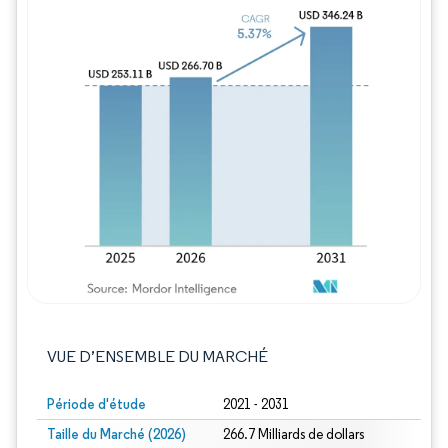
Image © Mordor Intelligence. La réutilisation
VUE D’ENSEMBLE DU MARCHÉ
Période d'étude
2021 - 2031
Taille du Marché (2026)
266.7 Milliards de dollars