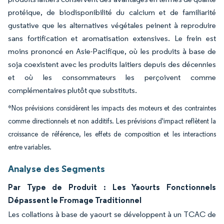
protéique, de biodisponibilité du calcium et de familiarité
gustative que les alternatives végétales peinent à reproduire
sans fortification et aromatisation extensives. Le frein est
moins prononcé en Asie-Pacifique, où les produits à base de
soja coexistent avec les produits laitiers depuis des décennies
et où les consommateurs les perçoivent comme
complémentaires plutôt que substituts.
*Nos prévisions considèrent les impacts des moteurs et des contraintes
comme directionnels et non additifs. Les prévisions d'impact reflètent la
croissance de référence, les effets de composition et les interactions
entre variables.
Analyse des Segments
Par Type de Produit : Les Yaourts Fonctionnels
Dépassent le Fromage Traditionnel
Les collations à base de yaourt se développent à un TCAC de