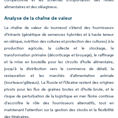
alimentaires et des oléagineux.
Analyse de la chaîne de valeur
La chaîne de valeur du tournesol s'étend des fournisseurs
d'intrants (génétique de semences hybrides et à haute teneur
en oléique, nutrition des cultures et protection des cultures) à la
production agricole, la collecte et le stockage, la
transformation primaire (décorticage et broyage), le raffinage
et la mise en bouteille pour les circuits d'huile alimentaire,
jusqu'à la distribution vers le commerce de détail, la
restauration et les marchés d'alimentation animale
(tourteaux/gâteaux). La Russie et l'Ukraine restent des origines
pivots pour les flux de graines brutes et d'huile brute, et le
risque de perturbation de la logistique en mer Noire continue
d'accroître le rôle des fournisseurs alternatifs, tout en
maintenant l'attention sur la gestion des stocks et la flexibilité
des itinéraires.