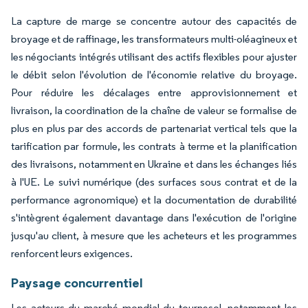
La capture de marge se concentre autour des capacités de
broyage et de raffinage, les transformateurs multi-oléagineux et
les négociants intégrés utilisant des actifs flexibles pour ajuster
le débit selon l'évolution de l'économie relative du broyage.
Pour réduire les décalages entre approvisionnement et
livraison, la coordination de la chaîne de valeur se formalise de
plus en plus par des accords de partenariat vertical tels que la
tarification par formule, les contrats à terme et la planification
des livraisons, notamment en Ukraine et dans les échanges liés
à l'UE. Le suivi numérique (des surfaces sous contrat et de la
performance agronomique) et la documentation de durabilité
s'intègrent également davantage dans l'exécution de l'origine
jusqu'au client, à mesure que les acheteurs et les programmes
renforcent leurs exigences.
Paysage concurrentiel
Les acteurs du marché mondial du tournesol, notamment les