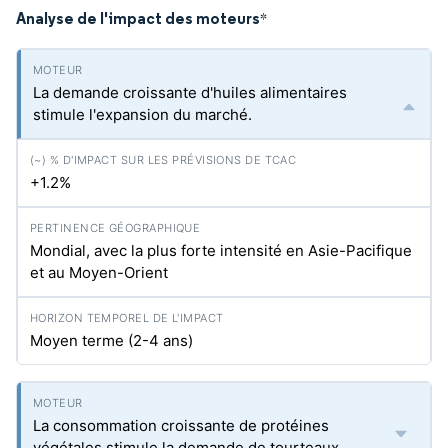
Analyse de l'impact des moteurs
*
La demande croissante d'huiles alimentaires
stimule l'expansion du marché.
+1.2%
Mondial, avec la plus forte intensité en Asie-Pacifique
et au Moyen-Orient
Moyen terme (2-4 ans)
La consommation croissante de protéines
végétales stimule la demande de tourteaux