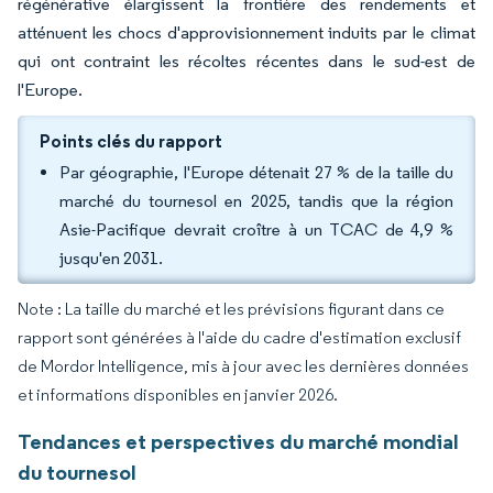
régénérative élargissent la frontière des rendements et
atténuent les chocs d'approvisionnement induits par le climat
qui ont contraint les récoltes récentes dans le sud-est de
l'Europe.
Points clés du rapport
Par géographie, l'Europe détenait 27 % de la taille du
marché du tournesol en 2025, tandis que la région
Asie-Pacifique devrait croître à un TCAC de 4,9 %
jusqu'en 2031.
Note : La taille du marché et les prévisions figurant dans ce
rapport sont générées à l'aide du cadre d'estimation exclusif
de Mordor Intelligence, mis à jour avec les dernières données
et informations disponibles en janvier 2026.
Tendances et perspectives du marché mondial
du tournesol