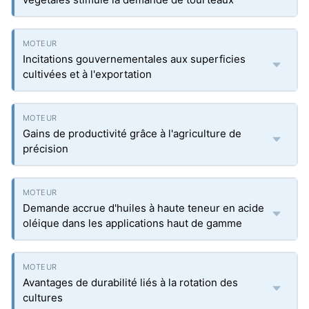
Incitations gouvernementales aux superficies
cultivées et à l'exportation
Gains de productivité grâce à l'agriculture de
précision
Demande accrue d'huiles à haute teneur en acide
oléique dans les applications haut de gamme
Avantages de durabilité liés à la rotation des
cultures