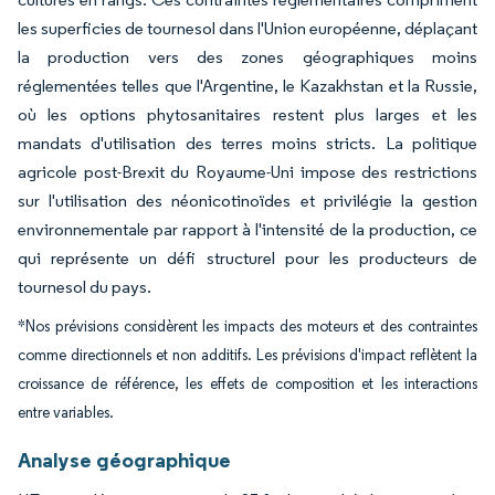
les superficies de tournesol dans l'Union européenne, déplaçant
la production vers des zones géographiques moins
réglementées telles que l'Argentine, le Kazakhstan et la Russie,
où les options phytosanitaires restent plus larges et les
mandats d'utilisation des terres moins stricts. La politique
agricole post-Brexit du Royaume-Uni impose des restrictions
sur l'utilisation des néonicotinoïdes et privilégie la gestion
environnementale par rapport à l'intensité de la production, ce
qui représente un défi structurel pour les producteurs de
tournesol du pays.
*Nos prévisions considèrent les impacts des moteurs et des contraintes
comme directionnels et non additifs. Les prévisions d'impact reflètent la
croissance de référence, les effets de composition et les interactions
entre variables.
Analyse géographique