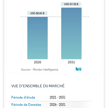
Image © Mordor Intelligence. La réutilisation
VUE D’ENSEMBLE DU MARCHÉ
Période d'étude
2021 - 2031
Période de Données
2026 - 2031