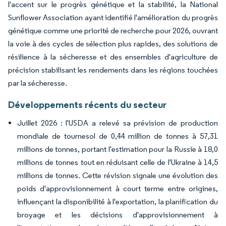
l'accent sur le progrès génétique et la stabilité, la National
Sunflower Association ayant identifié l'amélioration du progrès
génétique comme une priorité de recherche pour 2026, ouvrant
la voie à des cycles de sélection plus rapides, des solutions de
résilience à la sécheresse et des ensembles d'agriculture de
précision stabilisant les rendements dans les régions touchées
par la sécheresse.
Développements récents du secteur
Juillet 2026 : l'USDA a relevé sa prévision de production
mondiale de tournesol de 0,44 million de tonnes à 57,31
millions de tonnes, portant l'estimation pour la Russie à 18,0
millions de tonnes tout en réduisant celle de l'Ukraine à 14,5
millions de tonnes. Cette révision signale une évolution des
poids d'approvisionnement à court terme entre origines,
influençant la disponibilité à l'exportation, la planification du
broyage et les décisions d'approvisionnement à