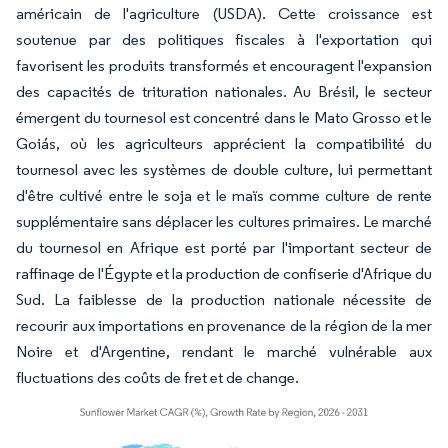
américain de l'agriculture (USDA). Cette croissance est
soutenue par des politiques fiscales à l'exportation qui
favorisent les produits transformés et encouragent l'expansion
des capacités de trituration nationales. Au Brésil, le secteur
émergent du tournesol est concentré dans le Mato Grosso et le
Goiás, où les agriculteurs apprécient la compatibilité du
tournesol avec les systèmes de double culture, lui permettant
d'être cultivé entre le soja et le maïs comme culture de rente
supplémentaire sans déplacer les cultures primaires. Le marché
du tournesol en Afrique est porté par l'important secteur de
raffinage de l'Égypte et la production de confiserie d'Afrique du
Sud. La faiblesse de la production nationale nécessite de
recourir aux importations en provenance de la région de la mer
Noire et d'Argentine, rendant le marché vulnérable aux
fluctuations des coûts de fret et de change.