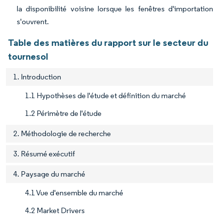
la disponibilité voisine lorsque les fenêtres d'importation
s'ouvrent.
Table des matières du rapport sur le secteur du
tournesol
1. Introduction
1.1 Hypothèses de l'étude et définition du marché
1.2 Périmètre de l'étude
2. Méthodologie de recherche
3. Résumé exécutif
4. Paysage du marché
4.1 Vue d'ensemble du marché
4.2 Market Drivers