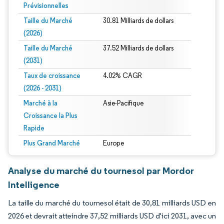
Prévisionnelles
Taille du Marché
30.81 Milliards de dollars
(2026)
Taille du Marché
37.52 Milliards de dollars
(2031)
Taux de croissance
4.02% CAGR
(2026 - 2031)
Marché à la
Asie-Pacifique
Croissance la Plus
Rapide
Plus Grand Marché
Europe
Analyse du marché du tournesol par Mordor
Intelligence
La taille du marché du tournesol était de 30,81 milliards USD en
2026 et devrait atteindre 37,52 milliards USD d'ici 2031, avec un