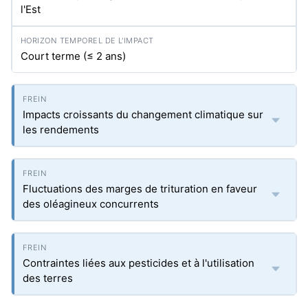
l'Est
Court terme (≤ 2 ans)
Impacts croissants du changement climatique sur
les rendements
Fluctuations des marges de trituration en faveur
des oléagineux concurrents
Contraintes liées aux pesticides et à l'utilisation
des terres