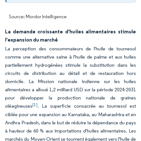
Source: Mordor Intelligence
La demande croissante d'huiles alimentaires stimule
l'expansion du marché
La perception des consommateurs de l'huile de tournesol
comme une alternative saine à l'huile de palme et aux huiles
partiellement hydrogénées stimule la substitution dans les
circuits de distribution au détail et de restauration hors
domicile. La Mission nationale indienne sur les huiles
alimentaires a alloué 1,2 milliard USD sur la période 2024-2031
pour développer la production nationale de graines
[1]
oléagineuses
. La superficie consacrée au tournesol est
ciblée pour une expansion au Karnataka, au Maharashtra et en
Andhra Pradesh, dans le but de réduire la dépendance du pays
à hauteur de 60 % aux importations d'huiles alimentaires. Les
marchés du Moyen-Orient se tournent également vers l'huile de