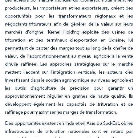
producteurs, les importateurs et les exportateurs, créent des
opportunités pour les transformateurs régionaux et les
négociants-triturateurs afin de générer de la valeur sur leurs
marchés d'origine. Kernel Holding exploite des usines de
trituration et des terminaux d'exportation en Ukraine, lui
permettant de capter des marges tout au long de la chaîne de
valeur, de l'approvisionnement au niveau agricole à la vente
d'huile raffinée. Les approches stratégiques sur le marché
mettent l'accent sur l'intégration verticale, les acteurs clés
investissant dans le soutien agronomique au niveau agricole et
les outils d'agriculture de précision pour garantir un
approvisionnement régulier en graines de haute qualité. Ils
développent également les capacités de trituration et de
raffinage pour maximiser les marges de transformation.
Des opportunités existent en Inde et en Asie du Sud-Est, où les
infrastructures de trituration nationales sont en retard par