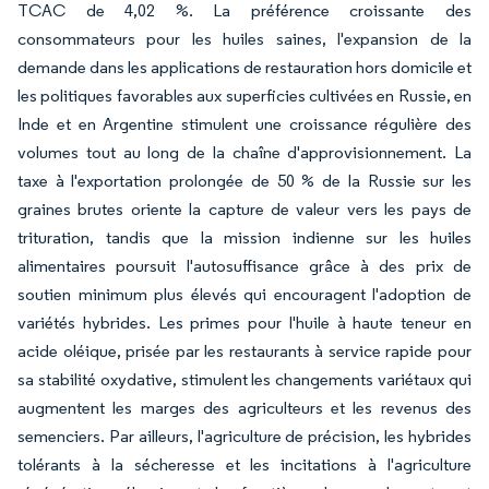
TCAC de 4,02 %. La préférence croissante des
consommateurs pour les huiles saines, l'expansion de la
demande dans les applications de restauration hors domicile et
les politiques favorables aux superficies cultivées en Russie, en
Inde et en Argentine stimulent une croissance régulière des
volumes tout au long de la chaîne d'approvisionnement. La
taxe à l'exportation prolongée de 50 % de la Russie sur les
graines brutes oriente la capture de valeur vers les pays de
trituration, tandis que la mission indienne sur les huiles
alimentaires poursuit l'autosuffisance grâce à des prix de
soutien minimum plus élevés qui encouragent l'adoption de
variétés hybrides. Les primes pour l'huile à haute teneur en
acide oléique, prisée par les restaurants à service rapide pour
sa stabilité oxydative, stimulent les changements variétaux qui
augmentent les marges des agriculteurs et les revenus des
semenciers. Par ailleurs, l'agriculture de précision, les hybrides
tolérants à la sécheresse et les incitations à l'agriculture