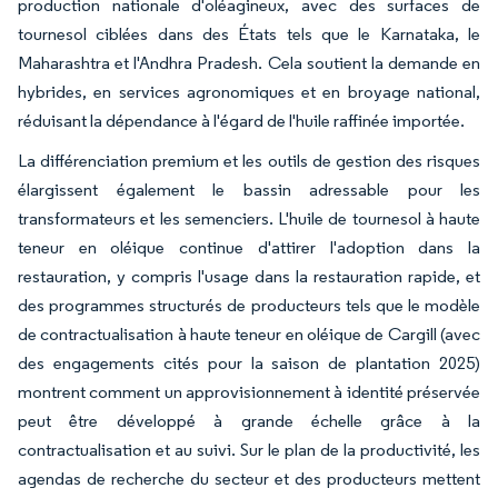
production nationale d'oléagineux, avec des surfaces de
tournesol ciblées dans des États tels que le Karnataka, le
Maharashtra et l'Andhra Pradesh. Cela soutient la demande en
hybrides, en services agronomiques et en broyage national,
réduisant la dépendance à l'égard de l'huile raffinée importée.
La différenciation premium et les outils de gestion des risques
élargissent également le bassin adressable pour les
transformateurs et les semenciers. L'huile de tournesol à haute
teneur en oléique continue d'attirer l'adoption dans la
restauration, y compris l'usage dans la restauration rapide, et
des programmes structurés de producteurs tels que le modèle
de contractualisation à haute teneur en oléique de Cargill (avec
des engagements cités pour la saison de plantation 2025)
montrent comment un approvisionnement à identité préservée
peut être développé à grande échelle grâce à la
contractualisation et au suivi. Sur le plan de la productivité, les
agendas de recherche du secteur et des producteurs mettent