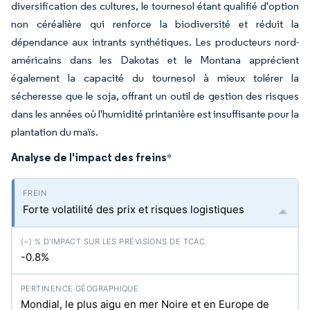
diversification des cultures, le tournesol étant qualifié d'option
non céréalière qui renforce la biodiversité et réduit la
dépendance aux intrants synthétiques. Les producteurs nord-
américains dans les Dakotas et le Montana apprécient
également la capacité du tournesol à mieux tolérer la
sécheresse que le soja, offrant un outil de gestion des risques
dans les années où l'humidité printanière est insuffisante pour la
plantation du maïs.
Analyse de l'impact des freins
*
Forte volatilité des prix et risques logistiques
-0.8%
Mondial, le plus aigu en mer Noire et en Europe de