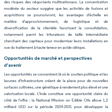
des risques des négociants multinationaux. La concentration
modérée du secteur suggère que les activités de fusions et
acquisitions se poursuivront, les avantages d'échelle en
matière d'approvisionnement, de logistique et de
diversification de la clientèle favorisant la consolidation,
notamment parmi les triturateurs de taille intermédiaire
cherchant des capitaux pour moderniser leurs installations en
vue du traitement à haute teneur en acide oléique.
Opportunités de marché et perspectives
d'avenir
Les opportunités se concentrent là où le soutien politique et les
lacunes d'infrastructure créent de la place pour de nouvelles
surfaces cultivées, une génétique à rendement plus élevé et une
valorisation locale. L'Inde constitue une opportunité claire du
côté de l'offre : la National Mission on Edible Oils alloue 1,2
milliard USD sur la période 2024-2031 pour développer la