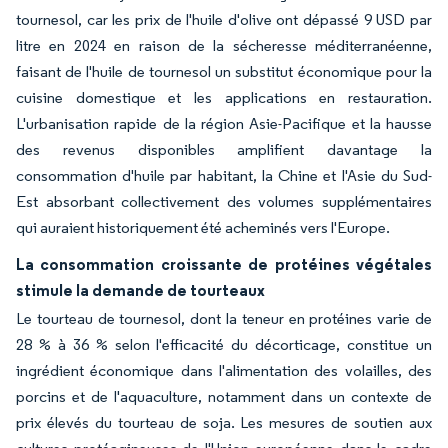
tournesol, car les prix de l'huile d'olive ont dépassé 9 USD par
litre en 2024 en raison de la sécheresse méditerranéenne,
faisant de l'huile de tournesol un substitut économique pour la
cuisine domestique et les applications en restauration.
L'urbanisation rapide de la région Asie-Pacifique et la hausse
des revenus disponibles amplifient davantage la
consommation d'huile par habitant, la Chine et l'Asie du Sud-
Est absorbant collectivement des volumes supplémentaires
qui auraient historiquement été acheminés vers l'Europe.
La consommation croissante de protéines végétales
stimule la demande de tourteaux
Le tourteau de tournesol, dont la teneur en protéines varie de
28 % à 36 % selon l'efficacité du décorticage, constitue un
ingrédient économique dans l'alimentation des volailles, des
porcins et de l'aquaculture, notamment dans un contexte de
prix élevés du tourteau de soja. Les mesures de soutien aux