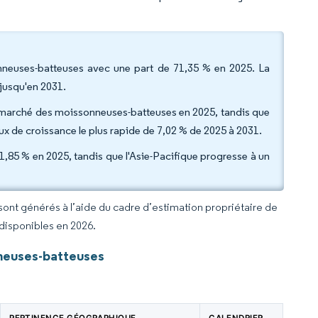
neuses-batteuses avec une part de 71,35 % en 2025. La
jusqu'en 2031.
 du marché des moissonneuses-batteuses en 2025, tandis que
ux de croissance le plus rapide de 7,02 % de 2025 à 2031.
,85 % en 2025, tandis que l'Asie-Pacifique progresse à un
 sont générés à l’aide du cadre d’estimation propriétaire de
 disponibles en 2026.
neuses-batteuses