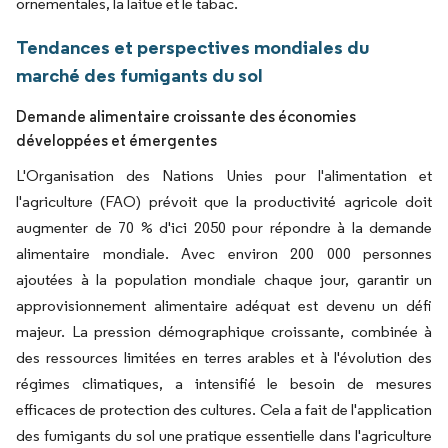
ornementales, la laitue et le tabac.
Tendances et perspectives mondiales du
marché des fumigants du sol
Demande alimentaire croissante des économies
développées et émergentes
L'Organisation des Nations Unies pour l'alimentation et
l'agriculture (FAO) prévoit que la productivité agricole doit
augmenter de 70 % d'ici 2050 pour répondre à la demande
alimentaire mondiale. Avec environ 200 000 personnes
ajoutées à la population mondiale chaque jour, garantir un
approvisionnement alimentaire adéquat est devenu un défi
majeur. La pression démographique croissante, combinée à
des ressources limitées en terres arables et à l'évolution des
régimes climatiques, a intensifié le besoin de mesures
efficaces de protection des cultures. Cela a fait de l'application
des fumigants du sol une pratique essentielle dans l'agriculture