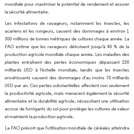
mondiale pour maximiser le potentiel de rendement et assurer
la sécurité alimentaire.
Les infestations de ravageurs, notamment les insectes, les
acariens et les rongeurs, causent des dommages à environ 1
300 millions de tonnes métriques de cultures chaque année. La
FAO estime que les ravageurs détruisent jusqu'à 40 % de la
production agricole mondiale chaque année. Les maladies des
plantes entraînent des pertes économiques dépassant 220
milliards USD à l'échelle mondiale, tandis que les insectes
envahissants causent des dommages d'au moins 70 milliards
USD par an. Ces pertes substantielles affectent non seulement
la productivité agricole, mais menacent également la sécurité
alimentaire et la durabilité agricole, nécessitant une utilisation
accrue de fumigants du sol pour protéger les cultures de valeur
et maintenir la production agricole.
La FAO prévoit que l'utilisation mondiale de céréales atteindra