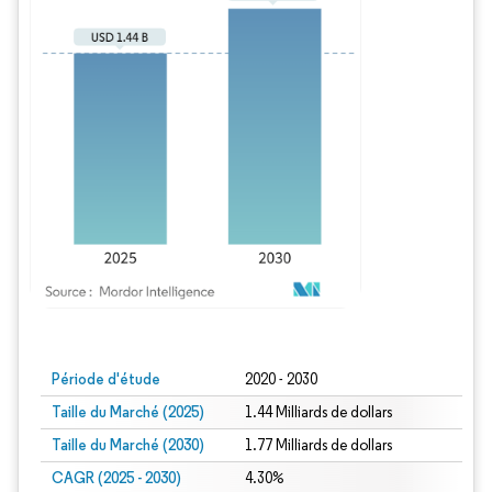
Image © Mordor Intelligence. La réutilisation nécessite une attribution sous CC BY
Période d'étude
2020 - 2030
Taille du Marché (2025)
1.44 Milliards de dollars
Taille du Marché (2030)
1.77 Milliards de dollars
CAGR (2025 - 2030)
4.30%