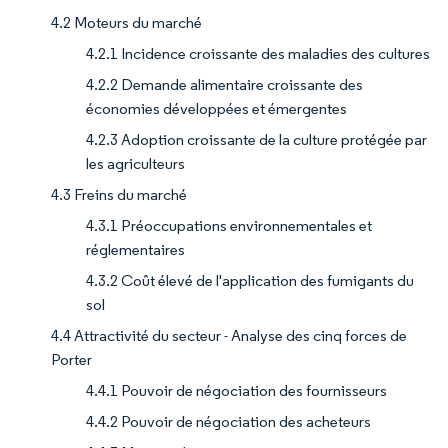
4.2 Moteurs du marché
4.2.1 Incidence croissante des maladies des cultures
4.2.2 Demande alimentaire croissante des
économies développées et émergentes
4.2.3 Adoption croissante de la culture protégée par
les agriculteurs
4.3 Freins du marché
4.3.1 Préoccupations environnementales et
réglementaires
4.3.2 Coût élevé de l'application des fumigants du
sol
4.4 Attractivité du secteur - Analyse des cinq forces de
Porter
4.4.1 Pouvoir de négociation des fournisseurs
4.4.2 Pouvoir de négociation des acheteurs