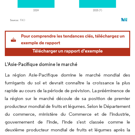
Image © Mordor Intelligence. La réutilisation nécessite une attribution sous CC BY 4.
L'Asie-Pacifique domine le marché
La région Asie-Pacifique domine le marché mondial des
fumigants du sol et devrait connaître la croissance la plus
rapide au cours de la période de prévision. La prééminence de
la région sur le marché découle de sa position de premier
producteur mondial de fruits et légumes. Selon le Département
du commerce, ministère du Commerce et de l'Industrie,
gouvernement de l'Inde, l'Inde s'est classée comme le
deuxième producteur mondial de fruits et légumes après la