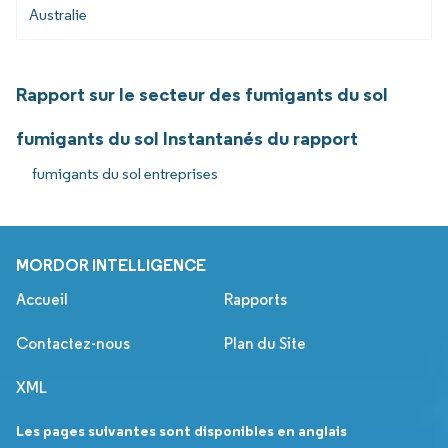
Australie
Rapport sur le secteur des fumigants du sol
fumigants du sol Instantanés du rapport
fumigants du sol entreprises
MORDOR INTELLIGENCE
Accueil
Rapports
Contactez-nous
Plan du Site
XML
Les pages suivantes sont disponibles en anglais