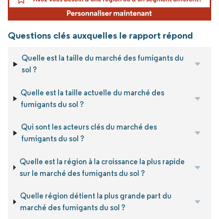
Questions clés auxquelles le rapport répond
Quelle est la taille du marché des fumigants du
sol ?
Quelle est la taille actuelle du marché des
fumigants du sol ?
Qui sont les acteurs clés du marché des
fumigants du sol ?
Quelle est la région à la croissance la plus rapide
sur le marché des fumigants du sol ?
Quelle région détient la plus grande part du
marché des fumigants du sol ?