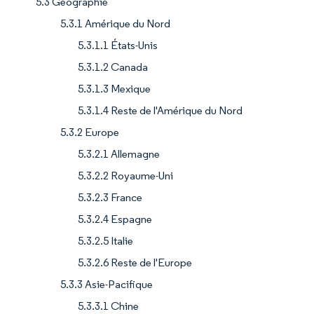
5.3 Géographie
5.3.1 Amérique du Nord
5.3.1.1 États-Unis
5.3.1.2 Canada
5.3.1.3 Mexique
5.3.1.4 Reste de l'Amérique du Nord
5.3.2 Europe
5.3.2.1 Allemagne
5.3.2.2 Royaume-Uni
5.3.2.3 France
5.3.2.4 Espagne
5.3.2.5 Italie
5.3.2.6 Reste de l'Europe
5.3.3 Asie-Pacifique
5.3.3.1 Chine