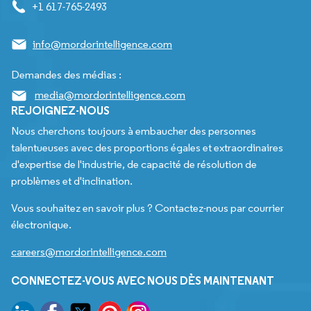
+1 617-765-2493
info@mordorintelligence.com
Demandes des médias :
media@mordorintelligence.com
REJOIGNEZ-NOUS
Nous cherchons toujours à embaucher des personnes
talentueuses avec des proportions égales et extraordinaires
d'expertise de l'industrie, de capacité de résolution de
problèmes et d'inclination.
Vous souhaitez en savoir plus ? Contactez-nous par courrier
électronique.
careers@mordorintelligence.com
CONNECTEZ-VOUS AVEC NOUS DÈS MAINTENANT