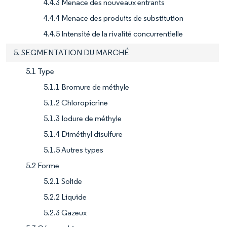
4.4.3 Menace des nouveaux entrants
4.4.4 Menace des produits de substitution
4.4.5 Intensité de la rivalité concurrentielle
5. SEGMENTATION DU MARCHÉ
5.1 Type
5.1.1 Bromure de méthyle
5.1.2 Chloropicrine
5.1.3 Iodure de méthyle
5.1.4 Diméthyl disulfure
5.1.5 Autres types
5.2 Forme
5.2.1 Solide
5.2.2 Liquide
5.2.3 Gazeux