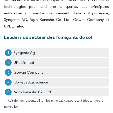
technologies pour améliorer la qualité. Les principales
entreprises du marché comprennent Corteva Agriscience,
Syngenta AG, Agro Kanesho Co. Ltd., Gowan Company et
UPL Limited.
Leaders du secteur des fumigants du sol
Syngenta Ag
UPL Limited
Gowan Company
Corteva Agriscience
Agro Kanesho Co.,Ltd.
*Avis de non-responsabilité : les principaux acteurs sont triés sans ordre
particulier