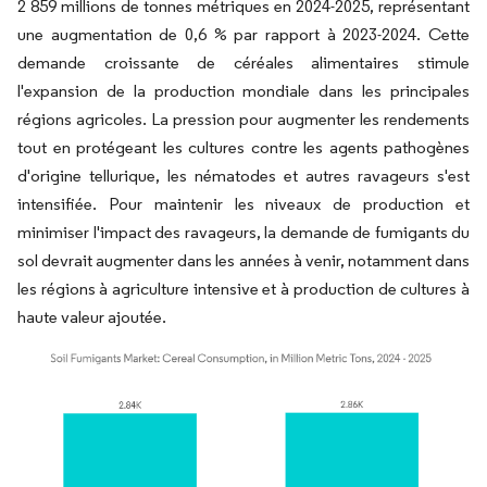
2 859 millions de tonnes métriques en 2024-2025, représentant
une augmentation de 0,6 % par rapport à 2023-2024. Cette
demande croissante de céréales alimentaires stimule
l'expansion de la production mondiale dans les principales
régions agricoles. La pression pour augmenter les rendements
tout en protégeant les cultures contre les agents pathogènes
d'origine tellurique, les nématodes et autres ravageurs s'est
intensifiée. Pour maintenir les niveaux de production et
minimiser l'impact des ravageurs, la demande de fumigants du
sol devrait augmenter dans les années à venir, notamment dans
les régions à agriculture intensive et à production de cultures à
haute valeur ajoutée.