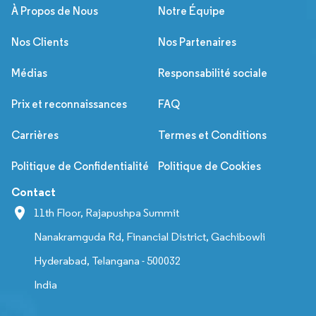
À Propos de Nous
Notre Équipe
Nos Clients
Nos Partenaires
Médias
Responsabilité sociale
Prix et reconnaissances
FAQ
Carrières
Termes et Conditions
Politique de Confidentialité
Politique de Cookies
Contact
11th Floor, Rajapushpa Summit
Nanakramguda Rd, Financial District, Gachibowli
Hyderabad, Telangana - 500032
India