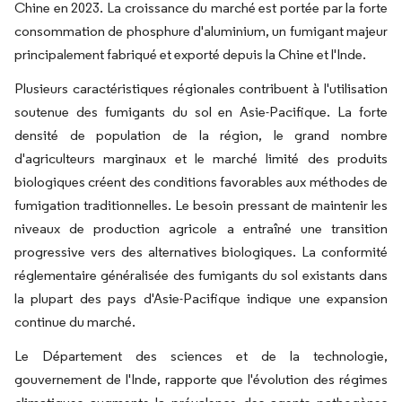
Chine en 2023. La croissance du marché est portée par la forte
consommation de phosphure d'aluminium, un fumigant majeur
principalement fabriqué et exporté depuis la Chine et l'Inde.
Plusieurs caractéristiques régionales contribuent à l'utilisation
soutenue des fumigants du sol en Asie-Pacifique. La forte
densité de population de la région, le grand nombre
d'agriculteurs marginaux et le marché limité des produits
biologiques créent des conditions favorables aux méthodes de
fumigation traditionnelles. Le besoin pressant de maintenir les
niveaux de production agricole a entraîné une transition
progressive vers des alternatives biologiques. La conformité
réglementaire généralisée des fumigants du sol existants dans
la plupart des pays d'Asie-Pacifique indique une expansion
continue du marché.
Le Département des sciences et de la technologie,
gouvernement de l'Inde, rapporte que l'évolution des régimes