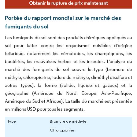
Portée du rapport mondial sur le marché des
fumigants du sol
Les fumigants du sol sont des produits chimiques appliqués au
sol pour lutter contre les organismes nuisibles d'origine
tellurique, notamment les nématodes, les champignons, les
bactéries, les mauvaises herbes et les insectes. L'analyse du
marché des fumigants du sol couvre le type (bromure de
méthyle, chloropicrine, iodure de méthyle, diméthyl disulfure et
autres types), la forme (solide, liquide et gazeux) et la
géographie (Amérique du Nord, Europe, Asie-Pacifique,
Amérique du Sud et Afrique). La taille du marché est présentée
en millions USD pour tous les segments.
Type
Bromure de méthyle
Chloropicrine