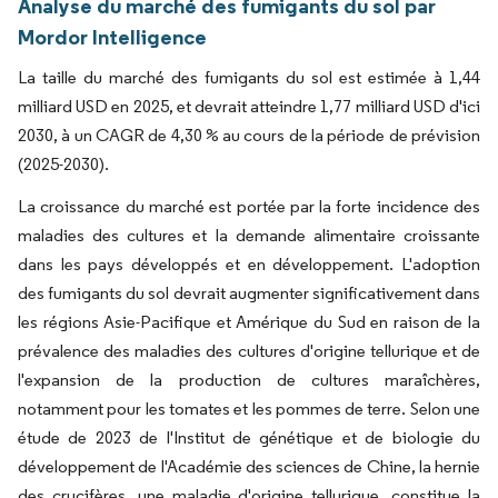
Analyse du marché des fumigants du sol par
Mordor Intelligence
La taille du marché des fumigants du sol est estimée à 1,44
milliard USD en 2025, et devrait atteindre 1,77 milliard USD d'ici
2030, à un CAGR de 4,30 % au cours de la période de prévision
(2025-2030).
La croissance du marché est portée par la forte incidence des
maladies des cultures et la demande alimentaire croissante
dans les pays développés et en développement. L'adoption
des fumigants du sol devrait augmenter significativement dans
les régions Asie-Pacifique et Amérique du Sud en raison de la
prévalence des maladies des cultures d'origine tellurique et de
l'expansion de la production de cultures maraîchères,
notamment pour les tomates et les pommes de terre. Selon une
étude de 2023 de l'Institut de génétique et de biologie du
développement de l'Académie des sciences de Chine, la hernie
des crucifères, une maladie d'origine tellurique, constitue la