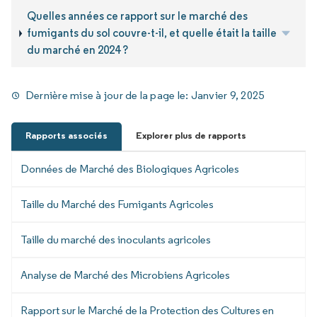
Quelles années ce rapport sur le marché des
fumigants du sol couvre-t-il, et quelle était la taille
du marché en 2024 ?
Dernière mise à jour de la page le:
Janvier 9, 2025
Rapports associés
Explorer plus de rapports
Données de Marché des Biologiques Agricoles
Taille du Marché des Fumigants Agricoles
Taille du marché des inoculants agricoles
Analyse de Marché des Microbiens Agricoles
Rapport sur le Marché de la Protection des Cultures en