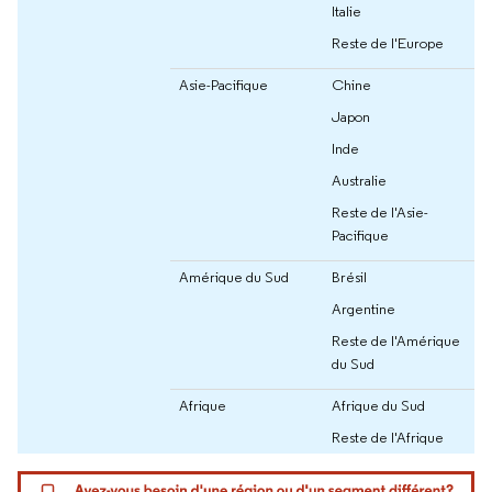
Italie
Reste de l'Europe
Asie-Pacifique
Chine
Japon
Inde
Australie
Reste de l'Asie-
Pacifique
Amérique du Sud
Brésil
Argentine
Reste de l'Amérique
du Sud
Afrique
Afrique du Sud
Reste de l'Afrique