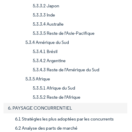
5.3.3.2 Japon
5.3.3.3 Inde
5.3.3.4 Australie
5.3.3.5 Reste de l'Asie-Pacifique
5.3.4 Amérique du Sud
5.3.4.1 Brésil
5.3.4.2 Argentine
5.3.4.3 Reste de l'Amérique du Sud
5.3.5 Afrique
5.3.5.1 Afrique du Sud
5.3.5.2 Reste de l'Afrique
6. PAYSAGE CONCURRENTIEL
6.1 Stratégies les plus adoptées par les concurrents
6.2 Analyse des parts de marché