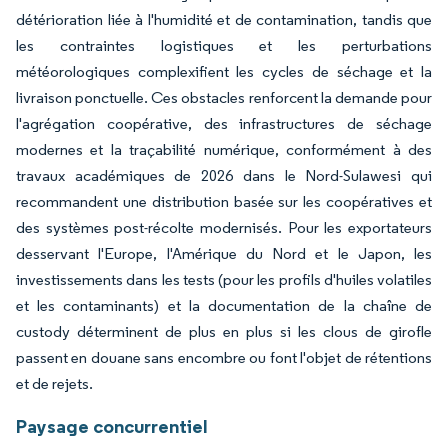
détérioration liée à l'humidité et de contamination, tandis que
les contraintes logistiques et les perturbations
météorologiques complexifient les cycles de séchage et la
livraison ponctuelle. Ces obstacles renforcent la demande pour
l'agrégation coopérative, des infrastructures de séchage
modernes et la traçabilité numérique, conformément à des
travaux académiques de 2026 dans le Nord-Sulawesi qui
recommandent une distribution basée sur les coopératives et
des systèmes post-récolte modernisés. Pour les exportateurs
desservant l'Europe, l'Amérique du Nord et le Japon, les
investissements dans les tests (pour les profils d'huiles volatiles
et les contaminants) et la documentation de la chaîne de
custody déterminent de plus en plus si les clous de girofle
passent en douane sans encombre ou font l'objet de rétentions
et de rejets.
Paysage concurrentiel