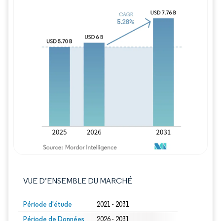
Image © Mordor Intelligence. La réutilisation
VUE D’ENSEMBLE DU MARCHÉ
Période d'étude
2021 - 2031
Période de Données
2026 - 2031