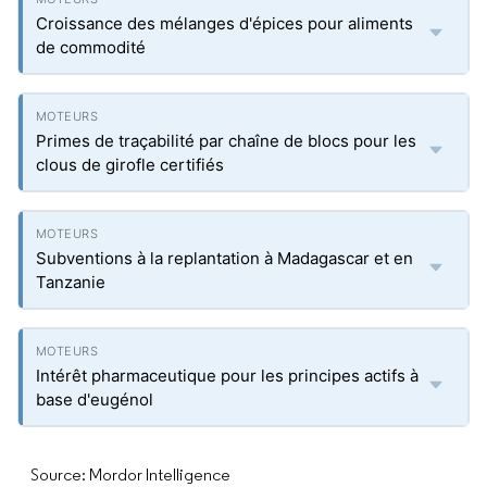
Croissance des mélanges d'épices pour aliments
de commodité
Primes de traçabilité par chaîne de blocs pour les
clous de girofle certifiés
Subventions à la replantation à Madagascar et en
Tanzanie
Intérêt pharmaceutique pour les principes actifs à
base d'eugénol
Source: Mordor Intelligence