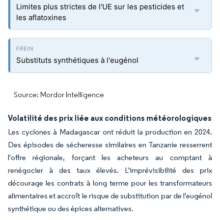
Limites plus strictes de l'UE sur les pesticides et
les aflatoxines
Substituts synthétiques à l'eugénol
Source: Mordor Intelligence
Volatilité des prix liée aux conditions météorologiques
Les cyclones à Madagascar ont réduit la production en 2024.
Des épisodes de sécheresse similaires en Tanzanie resserrent
l'offre régionale, forçant les acheteurs au comptant à
renégocier à des taux élevés. L'imprévisibilité des prix
décourage les contrats à long terme pour les transformateurs
alimentaires et accroît le risque de substitution par de l'eugénol
synthétique ou des épices alternatives.