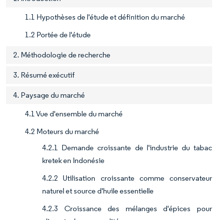
1.1 Hypothèses de l'étude et définition du marché
1.2 Portée de l'étude
2. Méthodologie de recherche
3. Résumé exécutif
4. Paysage du marché
4.1 Vue d'ensemble du marché
4.2 Moteurs du marché
4.2.1 Demande croissante de l'industrie du tabac
kretek en Indonésie
4.2.2 Utilisation croissante comme conservateur
naturel et source d'huile essentielle
4.2.3 Croissance des mélanges d'épices pour