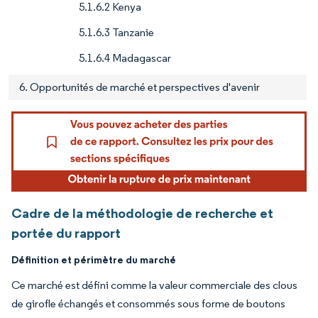
5.1.6.2 Kenya
5.1.6.3 Tanzanie
5.1.6.4 Madagascar
6. Opportunités de marché et perspectives d'avenir
Cadre de la méthodologie de recherche et
portée du rapport
Définition et périmètre du marché
Ce marché est défini comme la valeur commerciale des clous
de girofle échangés et consommés sous forme de boutons