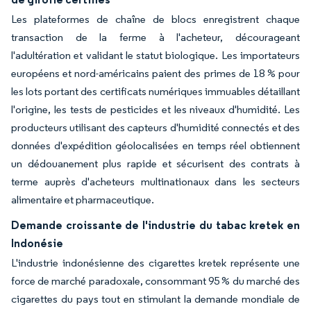
Les plateformes de chaîne de blocs enregistrent chaque
transaction de la ferme à l'acheteur, décourageant
l'adultération et validant le statut biologique. Les importateurs
européens et nord-américains paient des primes de 18 % pour
les lots portant des certificats numériques immuables détaillant
l'origine, les tests de pesticides et les niveaux d'humidité. Les
producteurs utilisant des capteurs d'humidité connectés et des
données d'expédition géolocalisées en temps réel obtiennent
un dédouanement plus rapide et sécurisent des contrats à
terme auprès d'acheteurs multinationaux dans les secteurs
alimentaire et pharmaceutique.
Demande croissante de l'industrie du tabac kretek en
Indonésie
L'industrie indonésienne des cigarettes kretek représente une
force de marché paradoxale, consommant 95 % du marché des
cigarettes du pays tout en stimulant la demande mondiale de