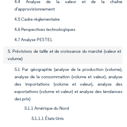
4.4 Analyse de la valeur et de la chaîne
d'approvisionnement
4.5 Cadre réglementaire
4.6 Perspectives technologiques
4.7 Analyse PESTEL
5. Prévisions de taille et de croissance du marché (valeur et
volume)
5.1 Par géographie (analyse de la production (volume),
analyse de la consommation (volume et valeur), analyse
des importations (volume et valeur), analyse des
exportations (volume et valeur) et analyse des tendances
des prix)
5.1.1 Amérique du Nord
5.1.1.1 États-Unis