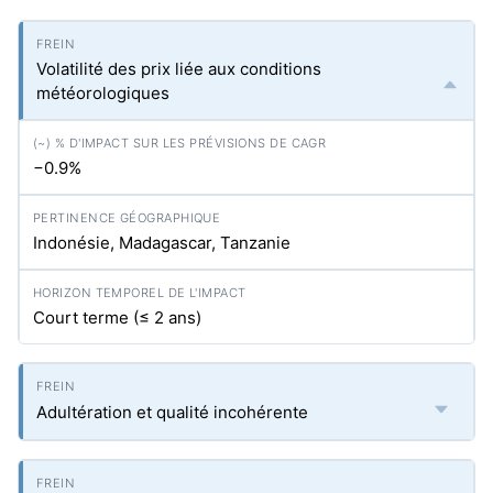
Volatilité des prix liée aux conditions
météorologiques
−0.9%
Indonésie, Madagascar, Tanzanie
Court terme (≤ 2 ans)
Adultération et qualité incohérente