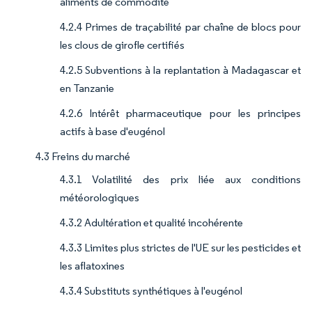
aliments de commodité
4.2.4 Primes de traçabilité par chaîne de blocs pour
les clous de girofle certifiés
4.2.5 Subventions à la replantation à Madagascar et
en Tanzanie
4.2.6 Intérêt pharmaceutique pour les principes
actifs à base d'eugénol
4.3 Freins du marché
4.3.1 Volatilité des prix liée aux conditions
météorologiques
4.3.2 Adultération et qualité incohérente
4.3.3 Limites plus strictes de l'UE sur les pesticides et
les aflatoxines
4.3.4 Substituts synthétiques à l'eugénol