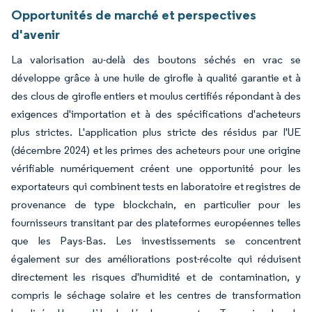
Opportunités de marché et perspectives
d'avenir
La valorisation au-delà des boutons séchés en vrac se
développe grâce à une huile de girofle à qualité garantie et à
des clous de girofle entiers et moulus certifiés répondant à des
exigences d'importation et à des spécifications d'acheteurs
plus strictes. L'application plus stricte des résidus par l'UE
(décembre 2024) et les primes des acheteurs pour une origine
vérifiable numériquement créent une opportunité pour les
exportateurs qui combinent tests en laboratoire et registres de
provenance de type blockchain, en particulier pour les
fournisseurs transitant par des plateformes européennes telles
que les Pays-Bas. Les investissements se concentrent
également sur des améliorations post-récolte qui réduisent
directement les risques d'humidité et de contamination, y
compris le séchage solaire et les centres de transformation