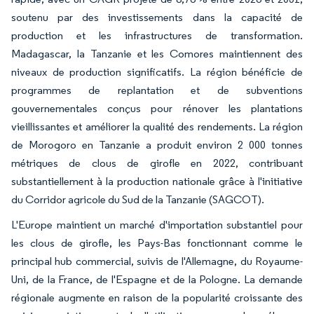
soutenu par des investissements dans la capacité de
production et les infrastructures de transformation.
Madagascar, la Tanzanie et les Comores maintiennent des
niveaux de production significatifs. La région bénéficie de
programmes de replantation et de subventions
gouvernementales conçus pour rénover les plantations
vieillissantes et améliorer la qualité des rendements. La région
de Morogoro en Tanzanie a produit environ 2 000 tonnes
métriques de clous de girofle en 2022, contribuant
substantiellement à la production nationale grâce à l'initiative
du Corridor agricole du Sud de la Tanzanie (SAGCOT).
L'Europe maintient un marché d'importation substantiel pour
les clous de girofle, les Pays-Bas fonctionnant comme le
principal hub commercial, suivis de l'Allemagne, du Royaume-
Uni, de la France, de l'Espagne et de la Pologne. La demande
régionale augmente en raison de la popularité croissante des