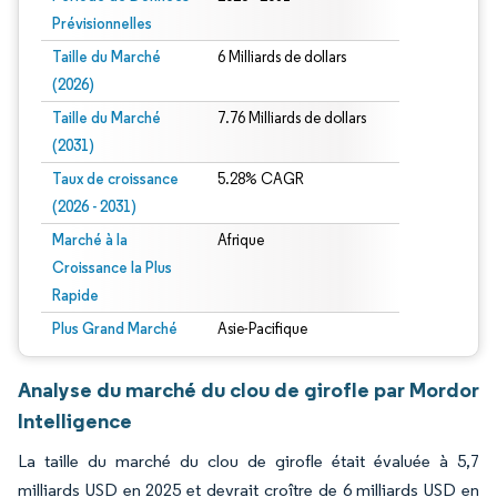
Prévisionnelles
Taille du Marché
6 Milliards de dollars
(2026)
Taille du Marché
7.76 Milliards de dollars
(2031)
Taux de croissance
5.28% CAGR
(2026 - 2031)
Marché à la
Afrique
Croissance la Plus
Rapide
Plus Grand Marché
Asie-Pacifique
Analyse du marché du clou de girofle par Mordor
Intelligence
La taille du marché du clou de girofle était évaluée à 5,7
milliards USD en 2025 et devrait croître de 6 milliards USD en