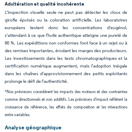
Adultération et qualité incohérente
L'inspection visuelle seule ne peut pas détecter les clous de
girofle épuisés ou la coloration artificielle. Les laboratoires
européens testent donc les concentrations d'eugénol,
s'attendant à ce que l'huile authentique atteigne une pureté de
80 %. Les expéditions non conformes font face à un rejet ou à
des remises importantes, érodant les marges des producteurs.
Les investissements dans les tests chromatographiques et la
certification numérique augmentent, mais l'adoption inégale
dans les chaînes d'approvisionnement des petits exploitants
prolonge le défi de l'authenticité.
*Nos prévisions considèrent les impacts des moteurs et des contraintes
comme directionnels et non additifs. Les prévisions d'impact reflètent la
croissance de référence, les effets de composition et les interactions
entre variables.
Analyse géographique