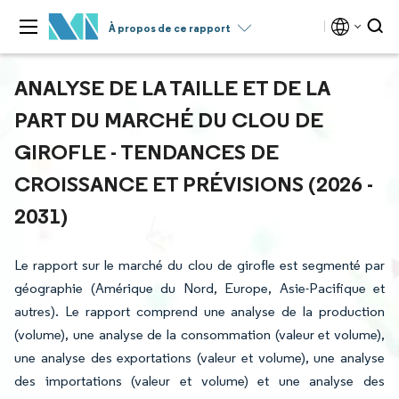
À propos de ce rapport
ANALYSE DE LA TAILLE ET DE LA
PART DU MARCHÉ DU CLOU DE
GIROFLE - TENDANCES DE
CROISSANCE ET PRÉVISIONS (2026 -
2031)
Le rapport sur le marché du clou de girofle est segmenté par
géographie (Amérique du Nord, Europe, Asie-Pacifique et
autres). Le rapport comprend une analyse de la production
(volume), une analyse de la consommation (valeur et volume),
une analyse des exportations (valeur et volume), une analyse
des importations (valeur et volume) et une analyse des