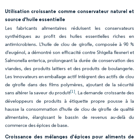
Utilisation croissante comme conservateur naturel et
source d'huile essentielle
Les fabricants alimentaires réduisent les conservateurs
synthétiques au profit des huiles essentielles riches en
antimicrobiens. L'huile de clou de girofle, composée à 90 %
d'eugénol, a démontré son efficacité contre Shigella flexneri et
Salmonella enterica, prolongeant la durée de conservation des
viandes, des produits laitiers et des produits de boulangerie.
Les innovateurs en emballage actif intègrent des actifs de clou
de girofle dans des films polymères, ajoutant de la sécurité
[1]
sans altérer la saveur du produit
. La demande croissante des
développeurs de produits à étiquette propre pousse à la
hausse la consommation d'huile de clou de girofle de qualité
alimentaire, élargissant le bassin de revenus au-delà du
commerce des épices de base.
Croissance des mélanges d'épices pour aliments de