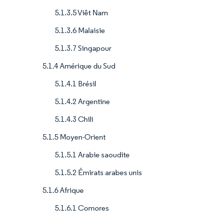
5.1.3.5 Viêt Nam
5.1.3.6 Malaisie
5.1.3.7 Singapour
5.1.4 Amérique du Sud
5.1.4.1 Brésil
5.1.4.2 Argentine
5.1.4.3 Chili
5.1.5 Moyen-Orient
5.1.5.1 Arabie saoudite
5.1.5.2 Émirats arabes unis
5.1.6 Afrique
5.1.6.1 Comores