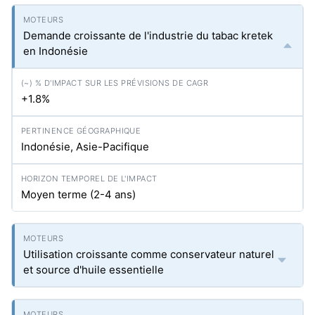
Demande croissante de l'industrie du tabac kretek
en Indonésie
+1.8%
Indonésie, Asie-Pacifique
Moyen terme (2-4 ans)
Utilisation croissante comme conservateur naturel
et source d'huile essentielle