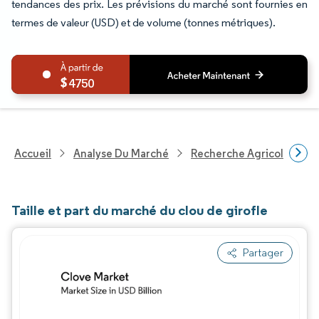
tendances des prix. Les prévisions du marché sont fournies en
termes de valeur (USD) et de volume (tonnes métriques).
4750
Accueil
Analyse Du Marché
Recherche Agricole
R
Taille et part du marché du clou de girofle
Partager