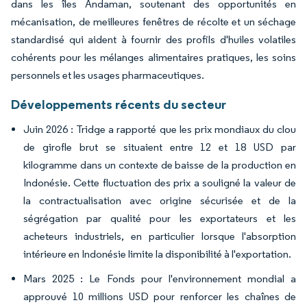
dans les îles Andaman, soutenant des opportunités en
mécanisation, de meilleures fenêtres de récolte et un séchage
standardisé qui aident à fournir des profils d'huiles volatiles
cohérents pour les mélanges alimentaires pratiques, les soins
personnels et les usages pharmaceutiques.
Développements récents du secteur
Juin 2026 : Tridge a rapporté que les prix mondiaux du clou
de girofle brut se situaient entre 12 et 18 USD par
kilogramme dans un contexte de baisse de la production en
Indonésie. Cette fluctuation des prix a souligné la valeur de
la contractualisation avec origine sécurisée et de la
ségrégation par qualité pour les exportateurs et les
acheteurs industriels, en particulier lorsque l'absorption
intérieure en Indonésie limite la disponibilité à l'exportation.
Mars 2025 : Le Fonds pour l'environnement mondial a
approuvé 10 millions USD pour renforcer les chaînes de