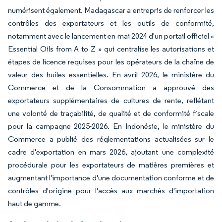
numérisent également. Madagascar a entrepris de renforcer les
contrôles des exportateurs et les outils de conformité,
notamment avec le lancement en mai 2024 d'un portail officiel «
Essential Oils from A to Z » qui centralise les autorisations et
étapes de licence requises pour les opérateurs de la chaîne de
valeur des huiles essentielles. En avril 2026, le ministère du
Commerce et de la Consommation a approuvé des
exportateurs supplémentaires de cultures de rente, reflétant
une volonté de traçabilité, de qualité et de conformité fiscale
pour la campagne 2025-2026. En Indonésie, le ministère du
Commerce a publié des réglementations actualisées sur le
cadre d'exportation en mars 2026, ajoutant une complexité
procédurale pour les exportateurs de matières premières et
augmentant l'importance d'une documentation conforme et de
contrôles d'origine pour l'accès aux marchés d'importation
haut de gamme.