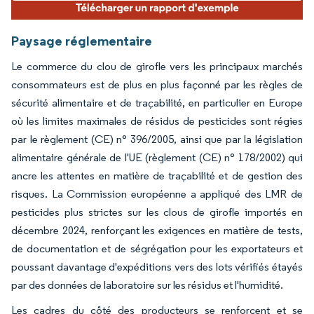
Paysage réglementaire
Le commerce du clou de girofle vers les principaux marchés
consommateurs est de plus en plus façonné par les règles de
sécurité alimentaire et de traçabilité, en particulier en Europe
où les limites maximales de résidus de pesticides sont régies
par le règlement (CE) n° 396/2005, ainsi que par la législation
alimentaire générale de l'UE (règlement (CE) n° 178/2002) qui
ancre les attentes en matière de traçabilité et de gestion des
risques. La Commission européenne a appliqué des LMR de
pesticides plus strictes sur les clous de girofle importés en
décembre 2024, renforçant les exigences en matière de tests,
de documentation et de ségrégation pour les exportateurs et
poussant davantage d'expéditions vers des lots vérifiés étayés
par des données de laboratoire sur les résidus et l'humidité.
Les cadres du côté des producteurs se renforcent et se