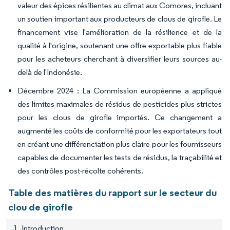
valeur des épices résilientes au climat aux Comores, incluant
un soutien important aux producteurs de clous de girofle. Le
financement vise l'amélioration de la résilience et de la
qualité à l'origine, soutenant une offre exportable plus fiable
pour les acheteurs cherchant à diversifier leurs sources au-
delà de l'Indonésie.
Décembre 2024 : La Commission européenne a appliqué
des limites maximales de résidus de pesticides plus strictes
pour les clous de girofle importés. Ce changement a
augmenté les coûts de conformité pour les exportateurs tout
en créant une différenciation plus claire pour les fournisseurs
capables de documenter les tests de résidus, la traçabilité et
des contrôles post-récolte cohérents.
Table des matières du rapport sur le secteur du
clou de girofle
1. Introduction