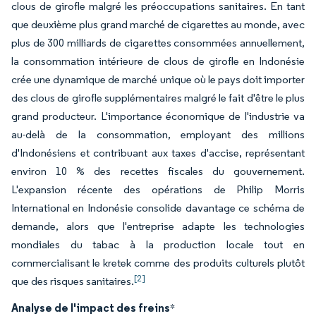
clous de girofle malgré les préoccupations sanitaires. En tant
que deuxième plus grand marché de cigarettes au monde, avec
plus de 300 milliards de cigarettes consommées annuellement,
la consommation intérieure de clous de girofle en Indonésie
crée une dynamique de marché unique où le pays doit importer
des clous de girofle supplémentaires malgré le fait d'être le plus
grand producteur. L'importance économique de l'industrie va
au-delà de la consommation, employant des millions
d'Indonésiens et contribuant aux taxes d'accise, représentant
environ 10 % des recettes fiscales du gouvernement.
L'expansion récente des opérations de Philip Morris
International en Indonésie consolide davantage ce schéma de
demande, alors que l'entreprise adapte les technologies
mondiales du tabac à la production locale tout en
commercialisant le kretek comme des produits culturels plutôt
[2]
que des risques sanitaires.
Analyse de l'impact des freins
*