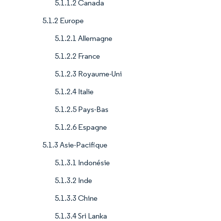
5.1.1.2 Canada
5.1.2 Europe
5.1.2.1 Allemagne
5.1.2.2 France
5.1.2.3 Royaume-Uni
5.1.2.4 Italie
5.1.2.5 Pays-Bas
5.1.2.6 Espagne
5.1.3 Asie-Pacifique
5.1.3.1 Indonésie
5.1.3.2 Inde
5.1.3.3 Chine
5.1.3.4 Sri Lanka