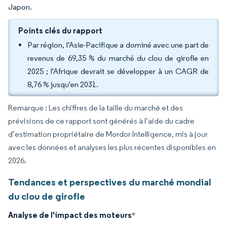
Japon.
Points clés du rapport
Par région, l'Asie-Pacifique a dominé avec une part de
revenus de 69,35 % du marché du clou de girofle en
2025 ; l'Afrique devrait se développer à un CAGR de
8,76 % jusqu'en 2031.
Remarque : Les chiffres de la taille du marché et des
prévisions de ce rapport sont générés à l’aide du cadre
d’estimation propriétaire de Mordor Intelligence, mis à jour
avec les données et analyses les plus récentes disponibles en
2026.
Tendances et perspectives du marché mondial
du clou de girofle
Analyse de l'impact des moteurs
*