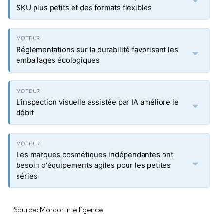
SKU plus petits et des formats flexibles
Réglementations sur la durabilité favorisant les
emballages écologiques
L'inspection visuelle assistée par IA améliore le
débit
Les marques cosmétiques indépendantes ont
besoin d'équipements agiles pour les petites
séries
Source: Mordor Intelligence