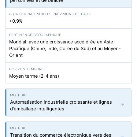
personnels et de beauté
+0.9%
Mondial, avec une croissance accélérée en Asie-
Pacifique (Chine, Inde, Corée du Sud) et au Moyen-
Orient
Moyen terme (2-4 ans)
Automatisation industrielle croissante et lignes
d'emballage intelligentes
Transition du commerce électronique vers des