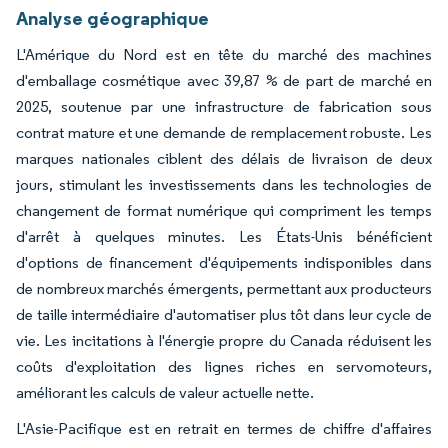
Analyse géographique
L'Amérique du Nord est en tête du marché des machines
d'emballage cosmétique avec 39,87 % de part de marché en
2025, soutenue par une infrastructure de fabrication sous
contrat mature et une demande de remplacement robuste. Les
marques nationales ciblent des délais de livraison de deux
jours, stimulant les investissements dans les technologies de
changement de format numérique qui compriment les temps
d'arrêt à quelques minutes. Les États-Unis bénéficient
d'options de financement d'équipements indisponibles dans
de nombreux marchés émergents, permettant aux producteurs
de taille intermédiaire d'automatiser plus tôt dans leur cycle de
vie. Les incitations à l'énergie propre du Canada réduisent les
coûts d'exploitation des lignes riches en servomoteurs,
améliorant les calculs de valeur actuelle nette.
L'Asie-Pacifique est en retrait en termes de chiffre d'affaires