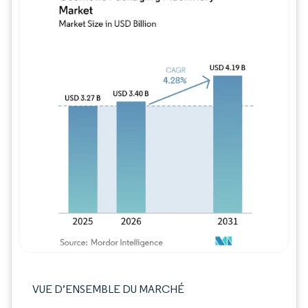
Image © Mordor Intelligence. La réutilisation
VUE D’ENSEMBLE DU MARCHÉ