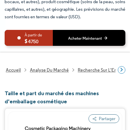
bocaux, et autres), produit cosmétique (soins de la peau, soins
capillaires, et autres), et géographie. Les prévisions du marché
sont fournies en termes de valeur (USD).
4750
Accueil
Analyse Du Marché
Recherche Sur L'Emballa
Taille et part du marché des machines
d'emballage cosmétique
Partager