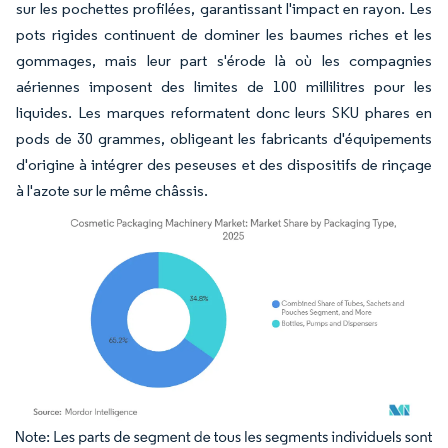
sur les pochettes profilées, garantissant l'impact en rayon. Les
pots rigides continuent de dominer les baumes riches et les
gommages, mais leur part s'érode là où les compagnies
aériennes imposent des limites de 100 millilitres pour les
liquides. Les marques reformatent donc leurs SKU phares en
pods de 30 grammes, obligeant les fabricants d'équipements
d'origine à intégrer des peseuses et des dispositifs de rinçage
à l'azote sur le même châssis.