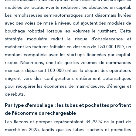
modèles de location-vente réduisent les obstacles en capital.
Les remplisseuses semi-automatiques sont désormais livrées
avec des voies de mise à niveau qui ajoutent des modules de
bouchage robotisé lorsque les volumes le justifient. Cette
stratégie modulaire réduit le risque d'obsolescence et
maintient les factures initiales en dessous de 150 000 USD, un
montant compatible avec les start-ups financées par capital-
risque. Néanmoins, une fois que les volumes de commandes
mensuels dépassent 100 000 unités, la plupart des opérateurs
migrent vers des configurations entièrement automatiques
pour récupérer les économies de main-d'œuvre, d'énergie et
de rebuts.
Par type d'emballage : les tubes et pochettes profitent
de l'économie du rechargeable
Les flacons et pompes représentaient 34,79 % de la part de
marché en 2025, tandis que les tubes, sachets et pochettes