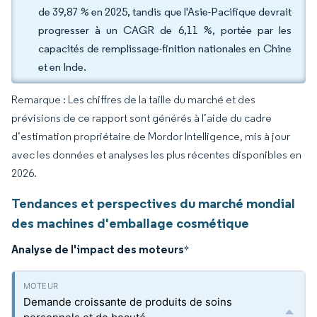
de 39,87 % en 2025, tandis que l'Asie-Pacifique devrait
progresser à un CAGR de 6,11 %, portée par les
capacités de remplissage-finition nationales en Chine
et en Inde.
Remarque : Les chiffres de la taille du marché et des
prévisions de ce rapport sont générés à l’aide du cadre
d’estimation propriétaire de Mordor Intelligence, mis à jour
avec les données et analyses les plus récentes disponibles en
2026.
Tendances et perspectives du marché mondial
des machines d'emballage cosmétique
Analyse de l'impact des moteurs
*
Demande croissante de produits de soins