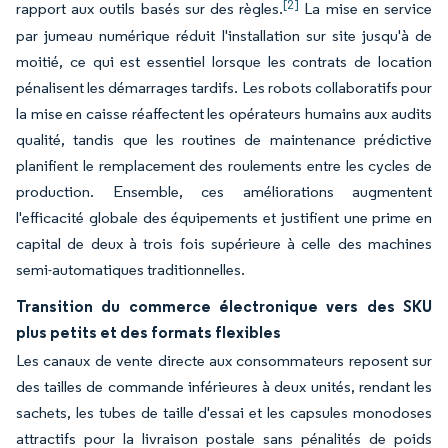
[2]
rapport aux outils basés sur des règles.
La mise en service
par jumeau numérique réduit l'installation sur site jusqu'à de
moitié, ce qui est essentiel lorsque les contrats de location
pénalisent les démarrages tardifs. Les robots collaboratifs pour
la mise en caisse réaffectent les opérateurs humains aux audits
qualité, tandis que les routines de maintenance prédictive
planifient le remplacement des roulements entre les cycles de
production. Ensemble, ces améliorations augmentent
l'efficacité globale des équipements et justifient une prime en
capital de deux à trois fois supérieure à celle des machines
semi-automatiques traditionnelles.
Transition du commerce électronique vers des SKU
plus petits et des formats flexibles
Les canaux de vente directe aux consommateurs reposent sur
des tailles de commande inférieures à deux unités, rendant les
sachets, les tubes de taille d'essai et les capsules monodoses
attractifs pour la livraison postale sans pénalités de poids