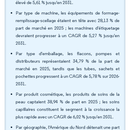
élevé de 5,61 % jusqu'en 2031.
Par type de machine, les équipements de formage-
remplissage-scellage étaient en tête avec 28,13 % de
part de marché en 2025 ; les machines d'étiquetage
devraient progresser à un CAGR de 5,27 % jusqu'en
2031.
Par type d'emballage, les flacons, pompes et
distributeurs représentaient 34,79 % de la part de
marché en 2025, tandis que les tubes, sachets et
pochettes progressent à un CAGR de 5,78 % sur 2026-
2031.
Par produit cosmétique, les produits de soins de la
peau captaient 38,94 % de part en 2025 ; les soins
capillaires constituent le segment à la croissance la
plus rapide avec un CAGR de 6,02 % jusqu'en 2031.
Par géographie, l'Amérique du Nord détenait une part