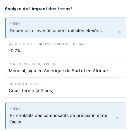
Analyse de l'impact des freins
*
Dépenses d'investissement initiales élevées
-0.7%
Mondial, aigu en Amérique du Sud et en Afrique
Court terme (≤ 2 ans)
Prix volatils des composants de précision et de
l'acier