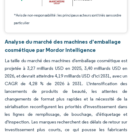
*Avis de non-responsabilité : les principaux acteurs sont triés sans ordre
particulier
Analyse du marché des machines d'emballage
cosmétique par Mordor Intelligence
La taille du marché des machines d'emballage cosmétique est
projetée à 3,27 milliards USD en 2025, 3,40 milliards USD en
2026, et devrait atteindre 4,19 milliards USD d'ici 2031, avec un
CAGR de 4,28 % de 2026 à 2031. L'intensification des
lancements de produits de beauté, les attentes de
changements de format plus rapides et la nécessité de la
sérialisation reconfigurent les priorités d'investissement dans
les lignes de remplissage, de bouchage, d'étiquetage et
d'inspection. Les marques recherchent des délais de retour sur
investissement plus courts, ce qui pousse les fabricants