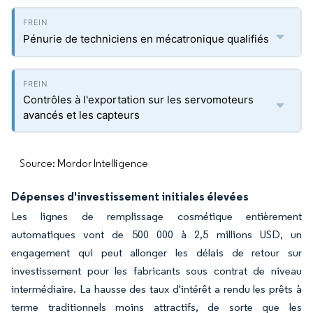
Pénurie de techniciens en mécatronique qualifiés
Contrôles à l'exportation sur les servomoteurs
avancés et les capteurs
Source: Mordor Intelligence
Dépenses d'investissement initiales élevées
Les lignes de remplissage cosmétique entièrement
automatiques vont de 500 000 à 2,5 millions USD, un
engagement qui peut allonger les délais de retour sur
investissement pour les fabricants sous contrat de niveau
intermédiaire. La hausse des taux d'intérêt a rendu les prêts à
terme traditionnels moins attractifs, de sorte que les