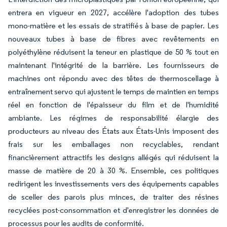
entrera en vigueur en 2027, accélère l'adoption des tubes
mono-matière et les essais de stratifiés à base de papier. Les
nouveaux tubes à base de fibres avec revêtements en
polyéthylène réduisent la teneur en plastique de 50 % tout en
maintenant l'intégrité de la barrière. Les fournisseurs de
machines ont répondu avec des têtes de thermoscellage à
entraînement servo qui ajustent le temps de maintien en temps
réel en fonction de l'épaisseur du film et de l'humidité
ambiante. Les régimes de responsabilité élargie des
producteurs au niveau des États aux États-Unis imposent des
frais sur les emballages non recyclables, rendant
financièrement attractifs les designs allégés qui réduisent la
masse de matière de 20 à 30 %. Ensemble, ces politiques
redirigent les investissements vers des équipements capables
de sceller des parois plus minces, de traiter des résines
recyclées post-consommation et d'enregistrer les données de
processus pour les audits de conformité.