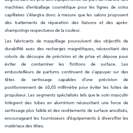
machines d'emballage cosmétique pour les lignes de soins
capillaires s'élargira donc à mesure que les salons proposent
des traitements de réparation des liaisons et des après-
shampoings respectueux de la couleur.
Les fabricants de maquillage poursuivent des objectifs de
durabilité avec des recharges magnétiques, nécessitant des
robots de découpe de précision et de prise et dépose pour
éviter de contaminer les finitions de surface. Les
embouteilleurs de parfums continuent de s'appuyer sur des
têtes de sertissage capables d'une précision de
positionnement de ±0,05 millimètre pour éviter les fuites de
propulseur. Les segments spécialisés tels que le soin masculin
intègrent des tubes en aluminium nécessitant une force de
sertissage plus faible et des revêtements de surface anodisés,
encourageant les fournisseurs d'équipements à diversifier les
matériaux des têtes.