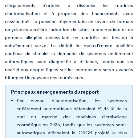
d'équipements d'origine à dissocier les modules
d'automatisation et à proposer des financements avec
cession-bail. La pression réglementaire en faveur de formats
recyclables accélère l'adoption de tubes mono-matière et de
pompes allégées nécessitant un contrôle de tension à
entraînement servo. Le déficit de main-d'œuvre qualifiée
continue de stimuler la demande de systèmes entièrement
automatiques avec diagnostic à distance, tandis que les
restrictions géopolitiques sur les composants servo avancés
bifurquent le paysage des fournisseurs.
Principaux enseignements du rapport
Par niveau d'automatisation, les systèmes
entièrement automatiques détenaient 62,43 % de la
part du marché des machines d'emballage
cosmétique en 2025, tandis que les systèmes semi-
automatiques affichaient le CAGR projeté le plus