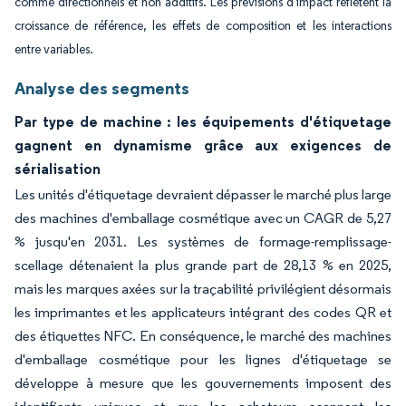
comme directionnels et non additifs. Les prévisions d'impact reflètent la
croissance de référence, les effets de composition et les interactions
entre variables.
Analyse des segments
Par type de machine : les équipements d'étiquetage
gagnent en dynamisme grâce aux exigences de
sérialisation
Les unités d'étiquetage devraient dépasser le marché plus large
des machines d'emballage cosmétique avec un CAGR de 5,27
% jusqu'en 2031. Les systèmes de formage-remplissage-
scellage détenaient la plus grande part de 28,13 % en 2025,
mais les marques axées sur la traçabilité privilégient désormais
les imprimantes et les applicateurs intégrant des codes QR et
des étiquettes NFC. En conséquence, le marché des machines
d'emballage cosmétique pour les lignes d'étiquetage se
développe à mesure que les gouvernements imposent des