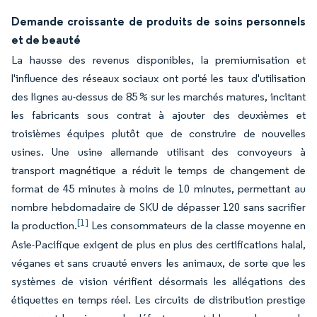
Demande croissante de produits de soins personnels
et de beauté
La hausse des revenus disponibles, la premiumisation et
l'influence des réseaux sociaux ont porté les taux d'utilisation
des lignes au-dessus de 85 % sur les marchés matures, incitant
les fabricants sous contrat à ajouter des deuxièmes et
troisièmes équipes plutôt que de construire de nouvelles
usines. Une usine allemande utilisant des convoyeurs à
transport magnétique a réduit le temps de changement de
format de 45 minutes à moins de 10 minutes, permettant au
nombre hebdomadaire de SKU de dépasser 120 sans sacrifier
[1]
la production.
Les consommateurs de la classe moyenne en
Asie-Pacifique exigent de plus en plus des certifications halal,
véganes et sans cruauté envers les animaux, de sorte que les
systèmes de vision vérifient désormais les allégations des
étiquettes en temps réel. Les circuits de distribution prestige