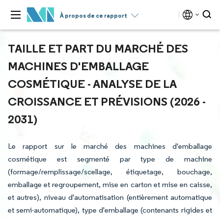
À propos de ce rapport
TAILLE ET PART DU MARCHÉ DES
MACHINES D'EMBALLAGE
COSMÉTIQUE - ANALYSE DE LA
CROISSANCE ET PRÉVISIONS (2026 -
2031)
Le rapport sur le marché des machines d'emballage
cosmétique est segmenté par type de machine
(formage/remplissage/scellage, étiquetage, bouchage,
emballage et regroupement, mise en carton et mise en caisse,
et autres), niveau d'automatisation (entièrement automatique
et semi-automatique), type d'emballage (contenants rigides et