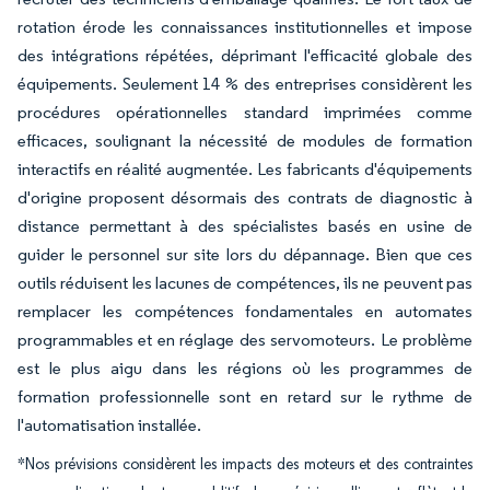
rotation érode les connaissances institutionnelles et impose
des intégrations répétées, déprimant l'efficacité globale des
équipements. Seulement 14 % des entreprises considèrent les
procédures opérationnelles standard imprimées comme
efficaces, soulignant la nécessité de modules de formation
interactifs en réalité augmentée. Les fabricants d'équipements
d'origine proposent désormais des contrats de diagnostic à
distance permettant à des spécialistes basés en usine de
guider le personnel sur site lors du dépannage. Bien que ces
outils réduisent les lacunes de compétences, ils ne peuvent pas
remplacer les compétences fondamentales en automates
programmables et en réglage des servomoteurs. Le problème
est le plus aigu dans les régions où les programmes de
formation professionnelle sont en retard sur le rythme de
l'automatisation installée.
*Nos prévisions considèrent les impacts des moteurs et des contraintes