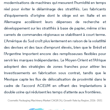
modernisations de machines qui mesurent l'humidité en temps
réel pour éviter le délaminage des stratifiés. Les fabricants
d'équipements d'origine dont le siège est en Italie et en
Allemagne accélèrent leurs dépenses de recherche et
développement sur les stratifiés à base de papier, même si les
carnets de commandes régionaux se stabilisent à court terme.
L'Amérique du Sud croît plus lentement en raison de la volatilité
des devises et des taux d'emprunt élevés, bien que le Brésil et
l'Argentine importent encore des remplisseuses flexibles pour
servir les marques indépendantes. Le Moyen-Orient et l'Afrique
adoptent des stratégies de zones franches pour attirer les
investissements en fabrication sous contrat, tandis que le
Mexique capte les flux de délocalisation de proximité dans le
cadre de l'accord ACEUM en offrant des implantations à
double usine qui réduisent les temps d'attente aux frontières.