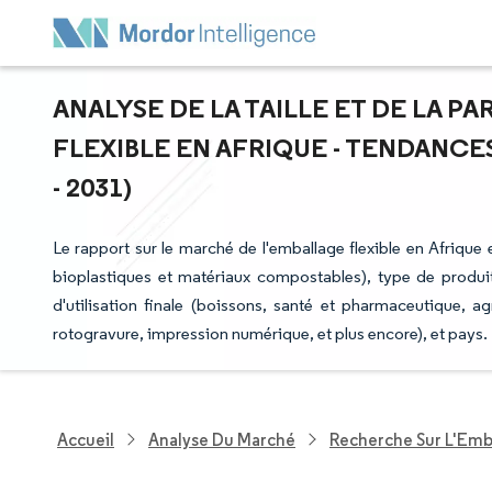
ANALYSE DE LA TAILLE ET DE LA P
FLEXIBLE EN AFRIQUE - TENDANCE
- 2031)
Le rapport sur le marché de l'emballage flexible en Afrique 
bioplastiques et matériaux compostables), type de produit 
d'utilisation finale (boissons, santé et pharmaceutique, ag
rotogravure, impression numérique, et plus encore), et pays.
Accueil
Analyse Du Marché
Recherche Sur L'Emb