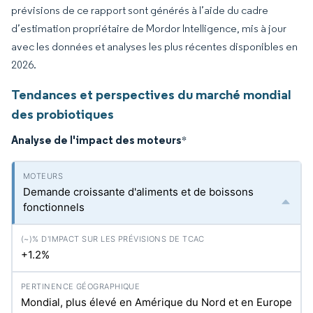
prévisions de ce rapport sont générés à l’aide du cadre
d’estimation propriétaire de Mordor Intelligence, mis à jour
avec les données et analyses les plus récentes disponibles en
2026.
Tendances et perspectives du marché mondial
des probiotiques
Analyse de l'impact des moteurs
*
Demande croissante d'aliments et de boissons
fonctionnels
+1.2%
Mondial, plus élevé en Amérique du Nord et en Europe