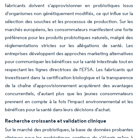
fabricants doivent s'approvisionner en probiotiques issus
d'organismes non génétiquement modifiés, ce qui influe sur la
sélection des souches et les processus de production. Sur les
marchés européens, les consommateurs manifestent une forte
préférence pour les produits probiotiques naturels, malgré des
réglementations strictes sur les allégations de santé. Les
entreprises développent des approches marketing alternatives
pour communiquer les bénéfices sur la santé intestinale tout en
respectant les lignes directrices de l'EFSA. Les fabricants qui
investissent dans la certification biologique et la transparence
de la chaîne d'approvisionnement acquièrent des avantages
concurrentiels, d'autant plus que les jeunes consommateurs
prennent en compte à la fois l'impact environnemental et les
bénéfices pour la santé dans leurs décisions d'achat.
Recherche croissante et validation clinique
Sur le marché des probiotiques, la base de données probantes
cliniques pour les probiotiques continue de s'élargir grâce à