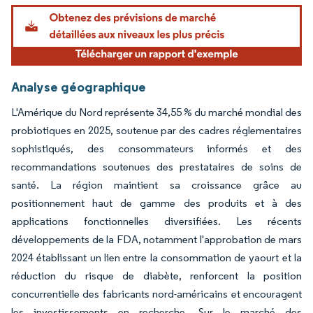
Analyse géographique
L'Amérique du Nord représente 34,55 % du marché mondial des
probiotiques en 2025, soutenue par des cadres réglementaires
sophistiqués, des consommateurs informés et des
recommandations soutenues des prestataires de soins de
santé. La région maintient sa croissance grâce au
positionnement haut de gamme des produits et à des
applications fonctionnelles diversifiées. Les récents
développements de la FDA, notamment l'approbation de mars
2024 établissant un lien entre la consommation de yaourt et la
réduction du risque de diabète, renforcent la position
concurrentielle des fabricants nord-américains et encouragent
les investissements en recherche. Sur le marché des