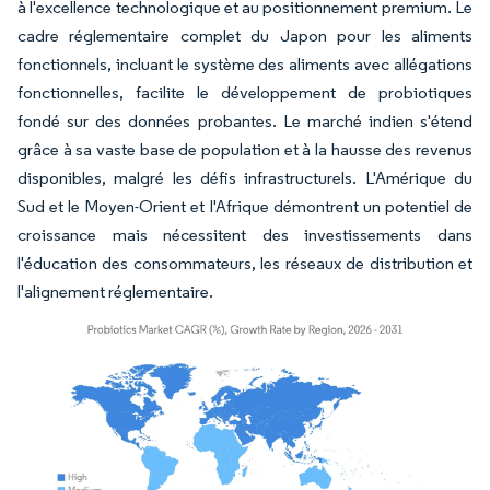
à l'excellence technologique et au positionnement premium. Le
cadre réglementaire complet du Japon pour les aliments
fonctionnels, incluant le système des aliments avec allégations
fonctionnelles, facilite le développement de probiotiques
fondé sur des données probantes. Le marché indien s'étend
grâce à sa vaste base de population et à la hausse des revenus
disponibles, malgré les défis infrastructurels. L'Amérique du
Sud et le Moyen-Orient et l'Afrique démontrent un potentiel de
croissance mais nécessitent des investissements dans
l'éducation des consommateurs, les réseaux de distribution et
l'alignement réglementaire.