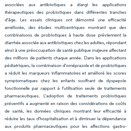
associées aux antibiotiques a élargi les applications
thérapeutiques des probiotiques dans différentes tranches
d'âge. Les essais cliniques ont démontré une efficacité
améliorée, des études multicentriques montrant que des
combinaisons de probiotiques à haute dose préviennent la
diarrhée associée aux antibiotiques chez les adultes, répondant
ainsi à une préoccupation de santé publique majeure affectant
des millions de patients chaque année. Dans les applications
pédiatriques, la combinaison d'oméprazole et de probiotiques
a réduit les marqueurs inflammatoires et amélioré les scores
symptomatiques chez les enfants souffrant de dyspepsie
fonctionnelle par rapport à l'utilisation seule de traitements
pharmaceutiques. L'adoption de traitements probiotiques
préventifs a augmenté en raison des considérations de coûts
de santé, les données cliniques montrant leur efficacité à
réduire les taux d'hospitalisation et à diminuer la dépendance
aux produits pharmaceutiques pour les affections gastro-