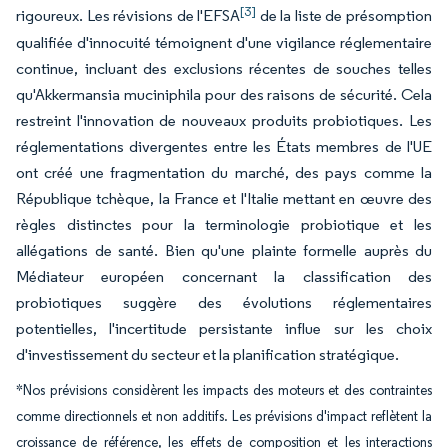
[3]
rigoureux. Les révisions de l'EFSA
de la liste de présomption
qualifiée d'innocuité témoignent d'une vigilance réglementaire
continue, incluant des exclusions récentes de souches telles
qu'Akkermansia muciniphila pour des raisons de sécurité. Cela
restreint l'innovation de nouveaux produits probiotiques. Les
réglementations divergentes entre les États membres de l'UE
ont créé une fragmentation du marché, des pays comme la
République tchèque, la France et l'Italie mettant en œuvre des
règles distinctes pour la terminologie probiotique et les
allégations de santé. Bien qu'une plainte formelle auprès du
Médiateur européen concernant la classification des
probiotiques suggère des évolutions réglementaires
potentielles, l'incertitude persistante influe sur les choix
d'investissement du secteur et la planification stratégique.
*Nos prévisions considèrent les impacts des moteurs et des contraintes
comme directionnels et non additifs. Les prévisions d'impact reflètent la
croissance de référence, les effets de composition et les interactions