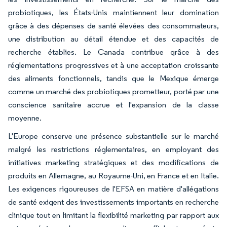
probiotiques, les États-Unis maintiennent leur domination
grâce à des dépenses de santé élevées des consommateurs,
une distribution au détail étendue et des capacités de
recherche établies. Le Canada contribue grâce à des
réglementations progressives et à une acceptation croissante
des aliments fonctionnels, tandis que le Mexique émerge
comme un marché des probiotiques prometteur, porté par une
conscience sanitaire accrue et l'expansion de la classe
moyenne.
L'Europe conserve une présence substantielle sur le marché
malgré les restrictions réglementaires, en employant des
initiatives marketing stratégiques et des modifications de
produits en Allemagne, au Royaume-Uni, en France et en Italie.
Les exigences rigoureuses de l'EFSA en matière d'allégations
de santé exigent des investissements importants en recherche
clinique tout en limitant la flexibilité marketing par rapport aux