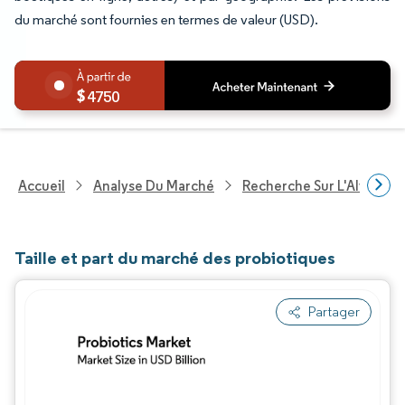
du marché sont fournies en termes de valeur (USD).
4750
Accueil
Analyse Du Marché
Recherche Sur L'Alimenta
Taille et part du marché des probiotiques
Partager