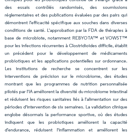
des essais contrôlés randomisés, des soumissions
réglementaires et des publications évaluées par des pairs qui
démontrent l'efficacité spécifique aux souches dans diverses
conditions de santé. L'approbation par la FDA de thérapies à
base de microbiote, notamment REBYOTA™ et VOWST™
pour les infections récurrentes à Clostridioides difficile, établit
un précédent pour le développement de médicaments
probiotiques et les applications potentielles sur ordonnance.
Les institutions de recherche se concentrent sur les
interventions de précision sur le microbiome, des études
montrant que les programmes de nutrition personnalisée
pilotés par l'IA améliorent la diversité du microbiome intestinal
et réduisent les risques sanitaires liés à l'alimentation sur des
périodes d'intervention de six semaines. La validation clinique
englobe désormais la performance sportive, où des études
indiquent que les probiotiques améliorent la capacité
d'endurance, réduisent l'inflammation et améliorent les