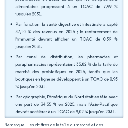
alimentaires progressent à un TCAC de 7,99 %
jusqu'en 2031.
Par fonction, la santé digestive et intestinale a capté
37,10 % des revenus en 2025 ; le renforcement de
l'immunité devrait afficher un TCAC de 8,39 %
jusqu'en 2031.
Par canal de distribution, les pharmacies et
parapharmacies représentaient 35,02 % de la taille du
marché des probiotiques en 2025, tandis que les
boutiques en ligne se développent à un TCAC de 8,93
% jusqu'en 2031.
Par géographie, l'Amérique du Nord était en tête avec
une part de 34,55 % en 2025, mais l'Asie-Pacifique
devrait accélérer à un TCAC de 9,02 % jusqu'en 2031.
Remarque : Les chiffres de la taille du marché et des