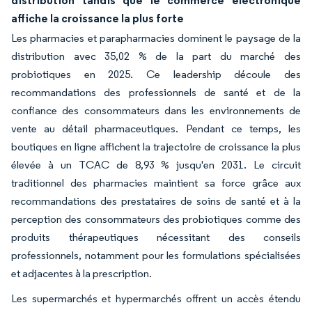
affiche la croissance la plus forte
Les pharmacies et parapharmacies dominent le paysage de la
distribution avec 35,02 % de la part du marché des
probiotiques en 2025. Ce leadership découle des
recommandations des professionnels de santé et de la
confiance des consommateurs dans les environnements de
vente au détail pharmaceutiques. Pendant ce temps, les
boutiques en ligne affichent la trajectoire de croissance la plus
élevée à un TCAC de 8,93 % jusqu'en 2031. Le circuit
traditionnel des pharmacies maintient sa force grâce aux
recommandations des prestataires de soins de santé et à la
perception des consommateurs des probiotiques comme des
produits thérapeutiques nécessitant des conseils
professionnels, notamment pour les formulations spécialisées
et adjacentes à la prescription.
Les supermarchés et hypermarchés offrent un accès étendu