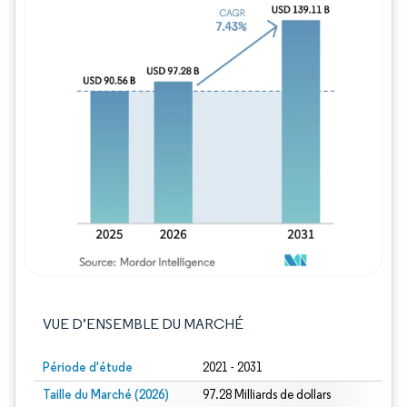
Image © Mordor Intelligence. La réutilisation
VUE D’ENSEMBLE DU MARCHÉ
Période d'étude
2021 - 2031
Taille du Marché (2026)
97.28 Milliards de dollars