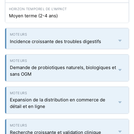
Moyen terme (2-4 ans)
Incidence croissante des troubles digestifs
Demande de probiotiques naturels, biologiques et
sans OGM
Expansion de la distribution en commerce de
détail et en ligne
Recherche croissante et validation clinique