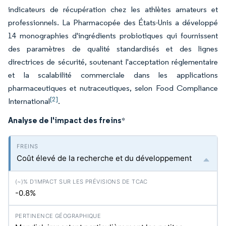
indicateurs de récupération chez les athlètes amateurs et
professionnels. La Pharmacopée des États-Unis a développé
14 monographies d'ingrédients probiotiques qui fournissent
des paramètres de qualité standardisés et des lignes
directrices de sécurité, soutenant l'acceptation réglementaire
et la scalabilité commerciale dans les applications
pharmaceutiques et nutraceutiques, selon Food Compliance
[2]
International
.
Analyse de l'impact des freins
*
Coût élevé de la recherche et du développement
-0.8%