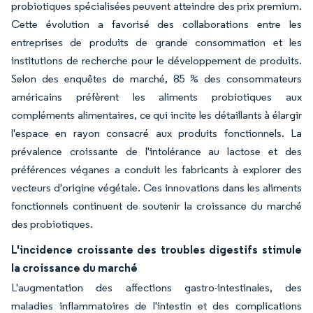
probiotiques spécialisées peuvent atteindre des prix premium.
Cette évolution a favorisé des collaborations entre les
entreprises de produits de grande consommation et les
institutions de recherche pour le développement de produits.
Selon des enquêtes de marché, 85 % des consommateurs
américains préfèrent les aliments probiotiques aux
compléments alimentaires, ce qui incite les détaillants à élargir
l'espace en rayon consacré aux produits fonctionnels. La
prévalence croissante de l'intolérance au lactose et des
préférences véganes a conduit les fabricants à explorer des
vecteurs d'origine végétale. Ces innovations dans les aliments
fonctionnels continuent de soutenir la croissance du marché
des probiotiques.
L'incidence croissante des troubles digestifs stimule
la croissance du marché
L'augmentation des affections gastro-intestinales, des
maladies inflammatoires de l'intestin et des complications