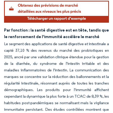
Par fonction : la santé digestive est en tête, tandis que
le renforcement de l'immunité accélère le marché
Le segment des applications de santé digestive et intestinale a
capté 37,10 % des revenus du marché des probiotiques en
2025, ancré par une validation clinique étendue pour la gestion
de la diarrhée, du syndrome de l'intestin irritable et des
maladies inflammatoires de l'intestin. La communication des
marques se concentre sur la réduction des ballonnements et la
régularité intestinale, résonnant auprès de toutes les tranches
démographiques. Les produits pour l'immunité affichent
cependant la dynamique la plus forte à un TCAC de 8,39 %, les
habitudes post-pandémiques se normalisant mais la vigilance
immunitaire persistant. Des études contrôlées montrent que