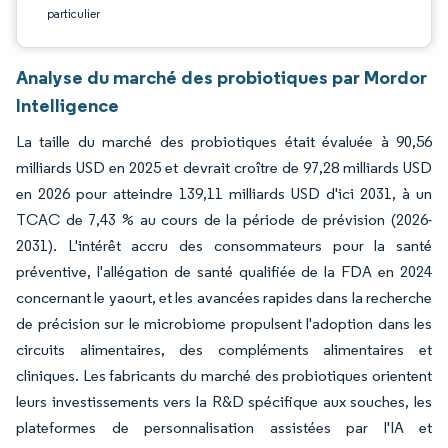
particulier
Analyse du marché des probiotiques par Mordor
Intelligence
La taille du marché des probiotiques était évaluée à 90,56
milliards USD en 2025 et devrait croître de 97,28 milliards USD
en 2026 pour atteindre 139,11 milliards USD d'ici 2031, à un
TCAC de 7,43 % au cours de la période de prévision (2026-
2031). L'intérêt accru des consommateurs pour la santé
préventive, l'allégation de santé qualifiée de la FDA en 2024
concernant le yaourt, et les avancées rapides dans la recherche
de précision sur le microbiome propulsent l'adoption dans les
circuits alimentaires, des compléments alimentaires et
cliniques. Les fabricants du marché des probiotiques orientent
leurs investissements vers la R&D spécifique aux souches, les
plateformes de personnalisation assistées par l'IA et