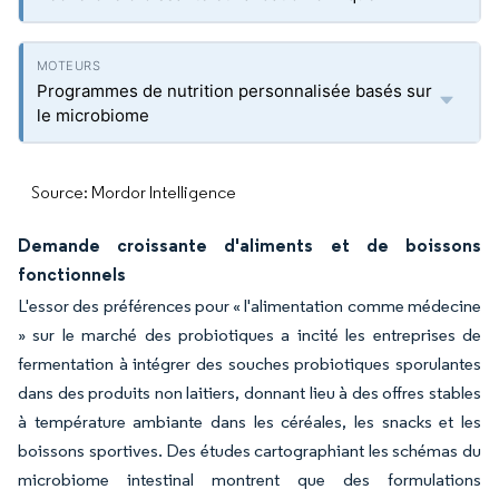
Programmes de nutrition personnalisée basés sur
le microbiome
Source: Mordor Intelligence
Demande croissante d'aliments et de boissons
fonctionnels
L'essor des préférences pour « l'alimentation comme médecine
» sur le marché des probiotiques a incité les entreprises de
fermentation à intégrer des souches probiotiques sporulantes
dans des produits non laitiers, donnant lieu à des offres stables
à température ambiante dans les céréales, les snacks et les
boissons sportives. Des études cartographiant les schémas du
microbiome intestinal montrent que des formulations