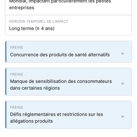
Mondial, impactant particulièrement les petites
entreprises
Long terme (≥ 4 ans)
Concurrence des produits de santé alternatifs
Manque de sensibilisation des consommateurs
dans certaines régions
Défis réglementaires et restrictions sur les
allégations produits