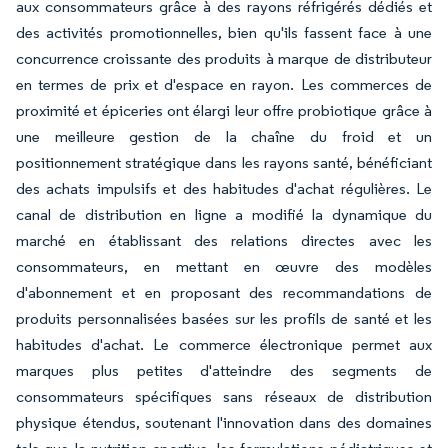
aux consommateurs grâce à des rayons réfrigérés dédiés et
des activités promotionnelles, bien qu'ils fassent face à une
concurrence croissante des produits à marque de distributeur
en termes de prix et d'espace en rayon. Les commerces de
proximité et épiceries ont élargi leur offre probiotique grâce à
une meilleure gestion de la chaîne du froid et un
positionnement stratégique dans les rayons santé, bénéficiant
des achats impulsifs et des habitudes d'achat régulières. Le
canal de distribution en ligne a modifié la dynamique du
marché en établissant des relations directes avec les
consommateurs, en mettant en œuvre des modèles
d'abonnement et en proposant des recommandations de
produits personnalisées basées sur les profils de santé et les
habitudes d'achat. Le commerce électronique permet aux
marques plus petites d'atteindre des segments de
consommateurs spécifiques sans réseaux de distribution
physique étendus, soutenant l'innovation dans des domaines