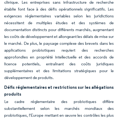
clinique. Les entreprises sans infrastructure de recherche
établie font face à des défis opérationnels significatifs. Les
exigences réglementaires variables selon les juridictions
nécessitent de multiples études et des systèmes de
documentation distincts pour différents marchés, augmentant
les coûts de développement et allongeant les délais de mise sur
le marché. De plus, le paysage complexe des brevets dans les
applications probiotiques requiert des recherches
approfondies en propriété intellectuelle et des accords de
licence potentiels, entraînant des coûts juridiques
supplémentaires et des limitations stratégiques pour le
développement de produits.
Défis réglementaires et restrictions sur les allégations
produits
Le cadre réglementaire des probiotiques diffère
substantiellement selon les marchés mondiaux des
probiotiques, l'Europe mettant en œuvre les contrôles les plus