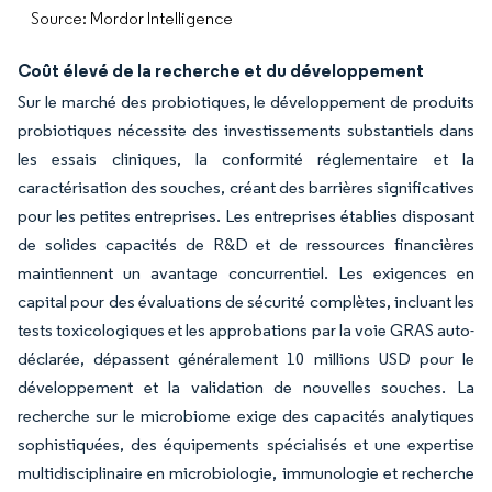
Source: Mordor Intelligence
Coût élevé de la recherche et du développement
Sur le marché des probiotiques, le développement de produits
probiotiques nécessite des investissements substantiels dans
les essais cliniques, la conformité réglementaire et la
caractérisation des souches, créant des barrières significatives
pour les petites entreprises. Les entreprises établies disposant
de solides capacités de R&D et de ressources financières
maintiennent un avantage concurrentiel. Les exigences en
capital pour des évaluations de sécurité complètes, incluant les
tests toxicologiques et les approbations par la voie GRAS auto-
déclarée, dépassent généralement 10 millions USD pour le
développement et la validation de nouvelles souches. La
recherche sur le microbiome exige des capacités analytiques
sophistiquées, des équipements spécialisés et une expertise
multidisciplinaire en microbiologie, immunologie et recherche