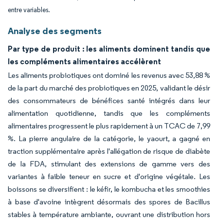
entre variables.
Analyse des segments
Par type de produit : les aliments dominent tandis que
les compléments alimentaires accélèrent
Les aliments probiotiques ont dominé les revenus avec 53,88 %
de la part du marché des probiotiques en 2025, validant le désir
des consommateurs de bénéfices santé intégrés dans leur
alimentation quotidienne, tandis que les compléments
alimentaires progressent le plus rapidement à un TCAC de 7,99
%. La pierre angulaire de la catégorie, le yaourt, a gagné en
traction supplémentaire après l'allégation de risque de diabète
de la FDA, stimulant des extensions de gamme vers des
variantes à faible teneur en sucre et d'origine végétale. Les
boissons se diversifient : le kéfir, le kombucha et les smoothies
à base d'avoine intègrent désormais des spores de Bacillus
stables à température ambiante, ouvrant une distribution hors