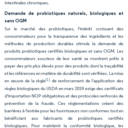
intestinales chroniques.
Demande de probiotiques naturels, biologiques et
sans OGM
Sur le marché des probiotiques, l'intérêt croissant des
consommateurs pour la transparence des ingrédients et les
méthodes de production durables stimule la demande de
produits probiotiques certifiés biologiques et sans OGM. Les
consommateurs soucieux de leur santé se montrent prêts à
payer des prix plus élevés pour des produits dont la traçabilité
et les références en matière de durabilité sont vérifiées. La mise
[1]
en œuvre de la règle
de renforcement de l'application des
règles biologiques du USDA en mars 2024 exige des certificats
d'importation NOP obligatoires et des protocoles renforcés de
prévention de la fraude. Ces réglementations créent des
barrières à l'entrée pour les fournisseurs non conformes tout en
bénéficiant aux fabricants de probiotiques certifiés
biologiques. Pour maintenir la conformité biologique, les