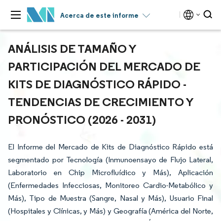
Acerca de este informe
ANÁLISIS DE TAMAÑO Y
PARTICIPACIÓN DEL MERCADO DE
KITS DE DIAGNÓSTICO RÁPIDO -
TENDENCIAS DE CRECIMIENTO Y
PRONÓSTICO (2026 - 2031)
El Informe del Mercado de Kits de Diagnóstico Rápido está
segmentado por Tecnología (Inmunoensayo de Flujo Lateral,
Laboratorio en Chip Microfluídico y Más), Aplicación
(Enfermedades Infecciosas, Monitoreo Cardio-Metabólico y
Más), Tipo de Muestra (Sangre, Nasal y Más), Usuario Final
(Hospitales y Clínicas, y Más) y Geografía (América del Norte,