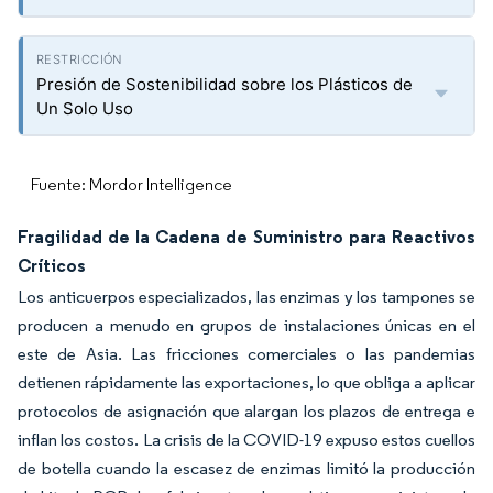
Presión de Sostenibilidad sobre los Plásticos de
Un Solo Uso
Fuente: Mordor Intelligence
Fragilidad de la Cadena de Suministro para Reactivos
Críticos
Los anticuerpos especializados, las enzimas y los tampones se
producen a menudo en grupos de instalaciones únicas en el
este de Asia. Las fricciones comerciales o las pandemias
detienen rápidamente las exportaciones, lo que obliga a aplicar
protocolos de asignación que alargan los plazos de entrega e
inflan los costos. La crisis de la COVID-19 expuso estos cuellos
de botella cuando la escasez de enzimas limitó la producción