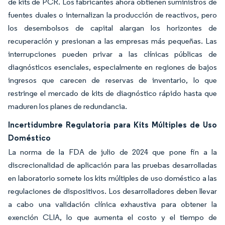
de kits de PCR. Los fabricantes ahora obtienen suministros de
fuentes duales o internalizan la producción de reactivos, pero
los desembolsos de capital alargan los horizontes de
recuperación y presionan a las empresas más pequeñas. Las
interrupciones pueden privar a las clínicas públicas de
diagnósticos esenciales, especialmente en regiones de bajos
ingresos que carecen de reservas de inventario, lo que
restringe el mercado de kits de diagnóstico rápido hasta que
maduren los planes de redundancia.
Incertidumbre Regulatoria para Kits Múltiples de Uso
Doméstico
La norma de la FDA de julio de 2024 que pone fin a la
discrecionalidad de aplicación para las pruebas desarrolladas
en laboratorio somete los kits múltiples de uso doméstico a las
regulaciones de dispositivos. Los desarrolladores deben llevar
a cabo una validación clínica exhaustiva para obtener la
exención CLIA, lo que aumenta el costo y el tiempo de