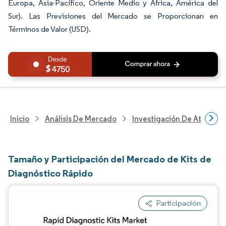
Europa, Asia-Pacífico, Oriente Medio y África, América del
Sur). Las Previsiones del Mercado se Proporcionan en
Términos de Valor (USD).
4750
Inicio
Análisis De Mercado
Investigación De Atenció
Tamaño y Participación del Mercado de Kits de
Diagnóstico Rápido
Participación