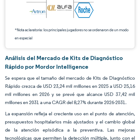
*Nota aclaratoria: los principales jugadores no se ordenaron de un modo
en especial
Análisis del Mercado de Kits de Diagnóstico
Rápido por Mordor Intelligence
Se espera que el tamaño del mercado de Kits de Diagnóstico
Rápido crezca de USD 23,24 mil millones en 2025 a USD 25,16
mil millones en 2026 y se prevé que alcance USD 37,42 mil
millones en 2031 a una CAGR del 8,27% durante 2026-2031.
La expansión refleja el creciente uso en el punto de atención,
presupuestos hospitalarios más ajustados y el cambio global
de la atención episódica a la preventiva. Las mejoras
tecnológicas que permiten la detección múltiple, junto con el