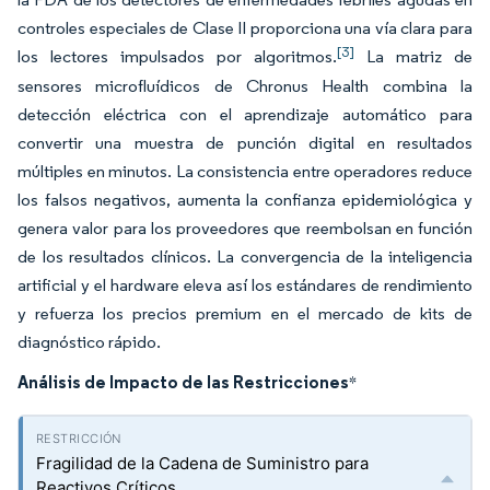
controles especiales de Clase II proporciona una vía clara para
[3]
los lectores impulsados por algoritmos.
La matriz de
sensores microfluídicos de Chronus Health combina la
detección eléctrica con el aprendizaje automático para
convertir una muestra de punción digital en resultados
múltiples en minutos. La consistencia entre operadores reduce
los falsos negativos, aumenta la confianza epidemiológica y
genera valor para los proveedores que reembolsan en función
de los resultados clínicos. La convergencia de la inteligencia
artificial y el hardware eleva así los estándares de rendimiento
y refuerza los precios premium en el mercado de kits de
diagnóstico rápido.
Análisis de Impacto de las Restricciones
*
Fragilidad de la Cadena de Suministro para
Reactivos Críticos