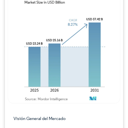
Imagen © Mordor Intelligence. El uso requie
Visión General del Mercado