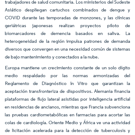
trabajadores de salud comunitaria. Los ministerios del Sudeste
Asiático despliegan cartuchos combinados de dengue y
COVID durante las temporadas de monzones, y las clínicas
geriátricas japonesas realizan proyectos piloto de
biomarcadores de demencia basados en saliva. La
heterogeneidad de la región impulsa patrones de demanda
diversos que convergen en una necesidad común de sistemas
de bajo mantenimiento y conectados a la nube.
Europa mantiene un crecimiento constante de un solo dígito
medio respaldado por las normas armonizadas del
Reglamento de Diagnóstico In Vitro que garantizan la
aceptación transfronteriza de dispositivos. Alemania financia
plataformas de flujo lateral asistidas por inteligencia artificial
en residencias de ancianos, mientras que Francia subvenciona
las pruebas cardiometabólicas en farmacias para acortar las
colas de cardiología. Oriente Medio y África ve una actividad
de licitación acelerada para la detección de tuberculosis y