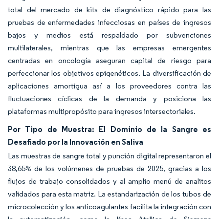
total del mercado de kits de diagnóstico rápido para las
pruebas de enfermedades infecciosas en países de ingresos
bajos y medios está respaldado por subvenciones
multilaterales, mientras que las empresas emergentes
centradas en oncología aseguran capital de riesgo para
perfeccionar los objetivos epigenéticos. La diversificación de
aplicaciones amortigua así a los proveedores contra las
fluctuaciones cíclicas de la demanda y posiciona las
plataformas multipropósito para ingresos intersectoriales.
Por Tipo de Muestra: El Dominio de la Sangre es
Desafiado por la Innovación en Saliva
Las muestras de sangre total y punción digital representaron el
38,65% de los volúmenes de pruebas de 2025, gracias a los
flujos de trabajo consolidados y al amplio menú de analitos
validados para esta matriz. La estandarización de los tubos de
microcolección y los anticoagulantes facilita la integración con