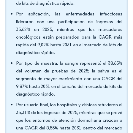
de kits de diagnóstico rápido.
Por aplicación, las enfermedades infecciosas
lideraron con una participación de ingresos del
35,62% en 2025, mientras que los marcadores
oncológicos están preparados para la CAGR más
rápida del 9,02% hasta 2031 en el mercado de kits de
diagnóstico rápido.
Por tipo de muestra, la sangre representó el 38,65%
del volumen de pruebas de 2025; la saliva es el
segmento de mayor crecimiento con una CAGR del
9,87% hasta 2031 en el tamaño del mercado de kits de
diagnóstico rápido.
Por usuario final, los hospitales y clínicas retuvieron el
35,31% de los ingresos de 2025, mientras que se prevé
que los entornos de atención domiciliaria crezcan a
una CAGR del 8,55% hasta 2031 dentro del mercado