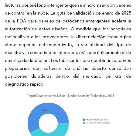
lecturas por teléfono inteligente que se sincronizan con paneles
de control en la nube. La guía de validación de enero de 2025
de la FDA para paneles de patógenos emergentes acelera la
autorización de estos diseños. A medida que los hospitales
racionalizan a los proveedores, la diferenciación tecnológica
ahora depende del rendimiento, la versatilidad del tipo de
muestra y la conectividad integrada, más que únicamente de la
química de detección. Los fabricantes que combinan reactivos
propietarios con software de análisis abierto consolidan
posiciones duraderas dentro del mercado de kits de
diagnóstico rápido.