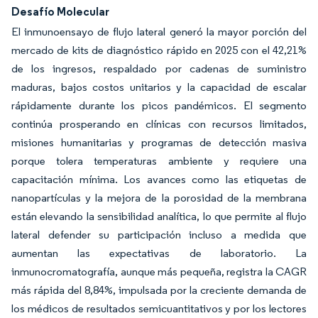
Desafío Molecular
El inmunoensayo de flujo lateral generó la mayor porción del
mercado de kits de diagnóstico rápido en 2025 con el 42,21%
de los ingresos, respaldado por cadenas de suministro
maduras, bajos costos unitarios y la capacidad de escalar
rápidamente durante los picos pandémicos. El segmento
continúa prosperando en clínicas con recursos limitados,
misiones humanitarias y programas de detección masiva
porque tolera temperaturas ambiente y requiere una
capacitación mínima. Los avances como las etiquetas de
nanopartículas y la mejora de la porosidad de la membrana
están elevando la sensibilidad analítica, lo que permite al flujo
lateral defender su participación incluso a medida que
aumentan las expectativas de laboratorio. La
inmunocromatografía, aunque más pequeña, registra la CAGR
más rápida del 8,84%, impulsada por la creciente demanda de
los médicos de resultados semicuantitativos y por los lectores