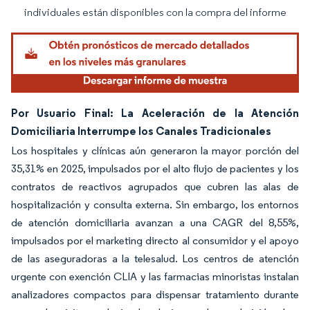
individuales están disponibles con la compra del informe
Por Usuario Final: La Aceleración de la Atención
Domiciliaria Interrumpe los Canales Tradicionales
Los hospitales y clínicas aún generaron la mayor porción del
35,31% en 2025, impulsados por el alto flujo de pacientes y los
contratos de reactivos agrupados que cubren las alas de
hospitalización y consulta externa. Sin embargo, los entornos
de atención domiciliaria avanzan a una CAGR del 8,55%,
impulsados por el marketing directo al consumidor y el apoyo
de las aseguradoras a la telesalud. Los centros de atención
urgente con exención CLIA y las farmacias minoristas instalan
analizadores compactos para dispensar tratamiento durante