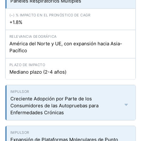
Paneles Respiratorios Múltiples
+1.8%
América del Norte y UE, con expansión hacia Asia-
Pacífico
Mediano plazo (2-4 años)
Creciente Adopción por Parte de los
Consumidores de las Autopruebas para
Enfermedades Crónicas
Expansión de Plataformas Moleculares de Punto