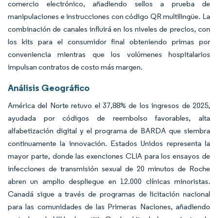
comercio electrónico, añadiendo sellos a prueba de
manipulaciones e instrucciones con código QR multilingüe. La
combinación de canales influirá en los niveles de precios, con
los kits para el consumidor final obteniendo primas por
conveniencia mientras que los volúmenes hospitalarios
impulsan contratos de costo más margen.
Análisis Geográfico
América del Norte retuvo el 37,88% de los ingresos de 2025,
ayudada por códigos de reembolso favorables, alta
alfabetización digital y el programa de BARDA que siembra
continuamente la innovación. Estados Unidos representa la
mayor parte, donde las exenciones CLIA para los ensayos de
infecciones de transmisión sexual de 20 minutos de Roche
abren un amplio despliegue en 12.000 clínicas minoristas.
Canadá sigue a través de programas de licitación nacional
para las comunidades de las Primeras Naciones, añadiendo