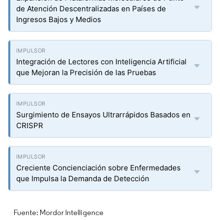
de Atención Descentralizadas en Países de
Ingresos Bajos y Medios
Integración de Lectores con Inteligencia Artificial
que Mejoran la Precisión de las Pruebas
Surgimiento de Ensayos Ultrarrápidos Basados en
CRISPR
Creciente Concienciación sobre Enfermedades
que Impulsa la Demanda de Detección
Fuente: Mordor Intelligence