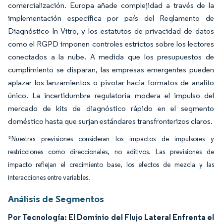
comercialización. Europa añade complejidad a través de la
implementación específica por país del Reglamento de
Diagnóstico In Vitro, y los estatutos de privacidad de datos
como el RGPD imponen controles estrictos sobre los lectores
conectados a la nube. A medida que los presupuestos de
cumplimiento se disparan, las empresas emergentes pueden
aplazar los lanzamientos o pivotar hacia formatos de analito
único. La incertidumbre regulatoria modera el impulso del
mercado de kits de diagnóstico rápido en el segmento
doméstico hasta que surjan estándares transfronterizos claros.
*Nuestras previsiones consideran los impactos de impulsores y
restricciones como direccionales, no aditivos. Las previsiones de
impacto reflejan el crecimiento base, los efectos de mezcla y las
interacciones entre variables.
Análisis de Segmentos
Por Tecnología: El Dominio del Flujo Lateral Enfrenta el