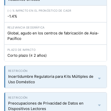
-1.4%
Global, agudo en los centros de fabricación de Asia-
Pacífico
Corto plazo (≤ 2 años)
Incertidumbre Regulatoria para Kits Múltiples de
Uso Doméstico
Preocupaciones de Privacidad de Datos en
Dispositivos Lectores