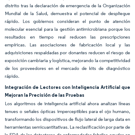
distrito tras la declaración de emergencia de la Organización
Mundial de la Salud, demuestra el potencial de despliegue
rápido. Los gobiernos consideran el punto de atención
molecular esencial para la gestión antimicrobiana porque los
resultados en tiempo real reducen las prescripciones
empíricas. Las asociaciones de fabricación local y las
adquisiciones respaldadas por donantes reducen el riesgo de
exposición cambiaria y logística, mejorando la competitividad
de los proveedores en el mercado de kits de diagnóstico
rápido.
Integración de Lectores con Inteligencia Artificial que
Mejoran la Precisión de las Pruebas
Los algoritmos de inteligencia artificial ahora analizan líneas
tenues o señales ópticas imperceptibles para el ojo humano,
transformando los dispositivos de flujo lateral de larga data en
herramientas semicuantitativas. La reclasificación por parte de
la FDA de los detectores de enfermedades febriles agudas en