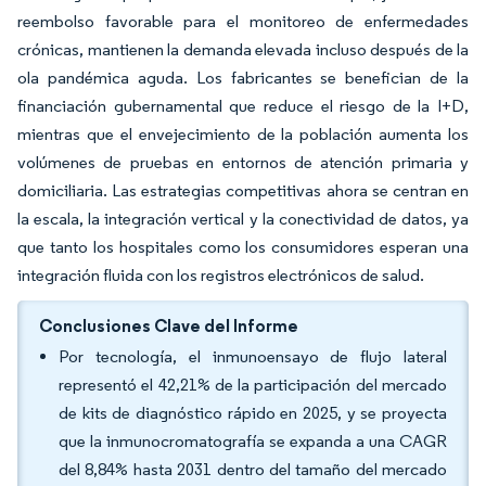
reembolso favorable para el monitoreo de enfermedades
crónicas, mantienen la demanda elevada incluso después de la
ola pandémica aguda. Los fabricantes se benefician de la
financiación gubernamental que reduce el riesgo de la I+D,
mientras que el envejecimiento de la población aumenta los
volúmenes de pruebas en entornos de atención primaria y
domiciliaria. Las estrategias competitivas ahora se centran en
la escala, la integración vertical y la conectividad de datos, ya
que tanto los hospitales como los consumidores esperan una
integración fluida con los registros electrónicos de salud.
Conclusiones Clave del Informe
Por tecnología, el inmunoensayo de flujo lateral
representó el 42,21% de la participación del mercado
de kits de diagnóstico rápido en 2025, y se proyecta
que la inmunocromatografía se expanda a una CAGR
del 8,84% hasta 2031 dentro del tamaño del mercado