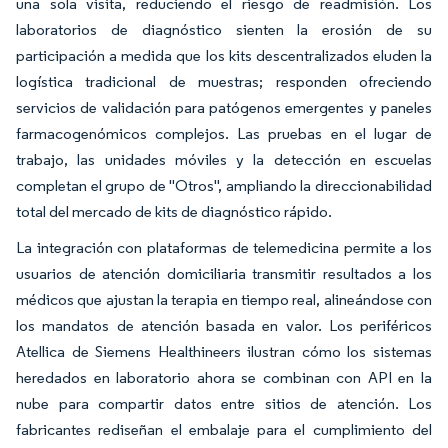
una sola visita, reduciendo el riesgo de readmisión. Los
laboratorios de diagnóstico sienten la erosión de su
participación a medida que los kits descentralizados eluden la
logística tradicional de muestras; responden ofreciendo
servicios de validación para patógenos emergentes y paneles
farmacogenómicos complejos. Las pruebas en el lugar de
trabajo, las unidades móviles y la detección en escuelas
completan el grupo de "Otros", ampliando la direccionabilidad
total del mercado de kits de diagnóstico rápido.
La integración con plataformas de telemedicina permite a los
usuarios de atención domiciliaria transmitir resultados a los
médicos que ajustan la terapia en tiempo real, alineándose con
los mandatos de atención basada en valor. Los periféricos
Atellica de Siemens Healthineers ilustran cómo los sistemas
heredados en laboratorio ahora se combinan con API en la
nube para compartir datos entre sitios de atención. Los
fabricantes rediseñan el embalaje para el cumplimiento del