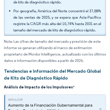
de kits de diagnóstico rápido.
Por geografía, América del Norte concentró el 37,88%
de las ventas de 2025, y se espera que Asia-Pacífico
registre la CAGR más alta del 10,74% hasta 2031 en el
tamaño del mercado de kits de diagnóstico rápido.
Nota: Las cifras de tamaño del mercado y previsión de este
informe se generan utilizando el marco de estimación
propietario de Mordor Intelligence, actualizado con los últimos
datos e información disponibles a partir de 2026.
Tendencias e Información del Mercado Global
de Kits de Diagnóstico Rápido
Análisis de Impacto de los Impulsores
*
Aumento de la Financiación Gubernamental para