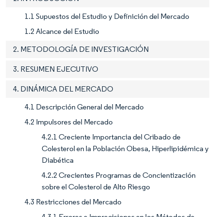
1.1 Supuestos del Estudio y Definición del Mercado
1.2 Alcance del Estudio
2. METODOLOGÍA DE INVESTIGACIÓN
3. RESUMEN EJECUTIVO
4. DINÁMICA DEL MERCADO
4.1 Descripción General del Mercado
4.2 Impulsores del Mercado
4.2.1 Creciente Importancia del Cribado de
Colesterol en la Población Obesa, Hiperlipidémica y
Diabética
4.2.2 Crecientes Programas de Concientización
sobre el Colesterol de Alto Riesgo
4.3 Restricciones del Mercado
4.3.1 Errores e Imprecisiones en los Métodos de