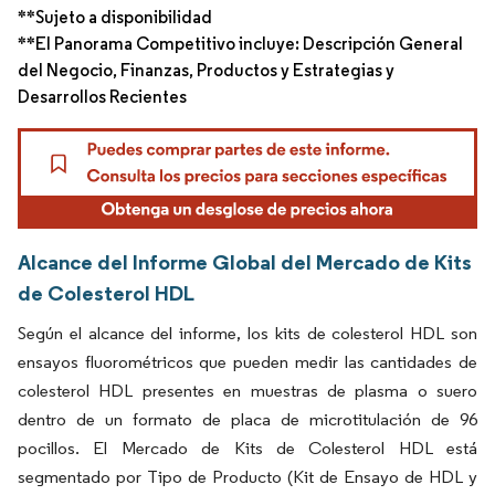
**Sujeto a disponibilidad
**El Panorama Competitivo incluye: Descripción General
del Negocio, Finanzas, Productos y Estrategias y
Desarrollos Recientes
Alcance del Informe Global del Mercado de Kits
de Colesterol HDL
Según el alcance del informe, los kits de colesterol HDL son
ensayos fluorométricos que pueden medir las cantidades de
colesterol HDL presentes en muestras de plasma o suero
dentro de un formato de placa de microtitulación de 96
pocillos. El Mercado de Kits de Colesterol HDL está
segmentado por Tipo de Producto (Kit de Ensayo de HDL y