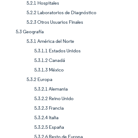
5.2.1 Hospitales
5.2.2 Laboratorios de Diagnóstico
5.2.3 Otros Usuarios Finales
5.3 Geografía
5.3.1 América del Norte
5.3.1.1 Estados Unidos
5.3.1.2 Canadá
5.3.1.3 México
5.3.2 Europa
5.3.2.1 Alemania
5.3.2.2 Reino Unido
5.3.2.3 Francia
5.3.2.4 Italia
5.3.2.5 España
5.3.2.6 Resto de Europa