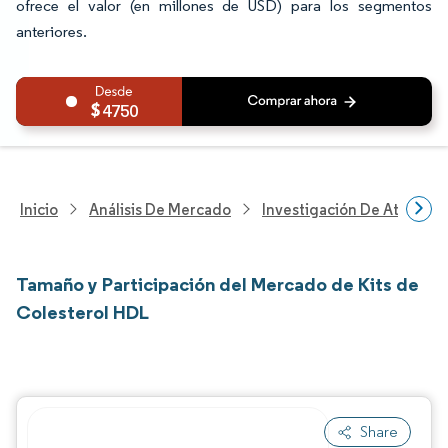
ofrece el valor (en millones de USD) para los segmentos
anteriores.
4750
Inicio
Análisis De Mercado
Investigación De Atenció
Tamaño y Participación del Mercado de Kits de
Colesterol HDL
Share