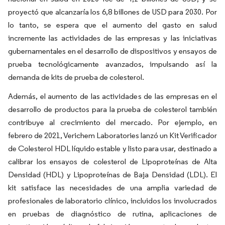
proyectó que alcanzaría los 6,8 billones de USD para 2030. Por
lo tanto, se espera que el aumento del gasto en salud
incremente las actividades de las empresas y las iniciativas
gubernamentales en el desarrollo de dispositivos y ensayos de
prueba tecnológicamente avanzados, impulsando así la
demanda de kits de prueba de colesterol.
Además, el aumento de las actividades de las empresas en el
desarrollo de productos para la prueba de colesterol también
contribuye al crecimiento del mercado. Por ejemplo, en
febrero de 2021, Verichem Laboratories lanzó un Kit Verificador
de Colesterol HDL líquido estable y listo para usar, destinado a
calibrar los ensayos de colesterol de Lipoproteínas de Alta
Densidad (HDL) y Lipoproteínas de Baja Densidad (LDL). El
kit satisface las necesidades de una amplia variedad de
profesionales de laboratorio clínico, incluidos los involucrados
en pruebas de diagnóstico de rutina, aplicaciones de