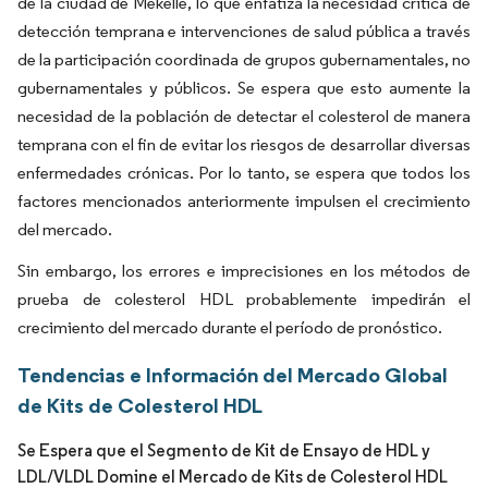
de la ciudad de Mekelle, lo que enfatiza la necesidad crítica de
detección temprana e intervenciones de salud pública a través
de la participación coordinada de grupos gubernamentales, no
gubernamentales y públicos. Se espera que esto aumente la
necesidad de la población de detectar el colesterol de manera
temprana con el fin de evitar los riesgos de desarrollar diversas
enfermedades crónicas. Por lo tanto, se espera que todos los
factores mencionados anteriormente impulsen el crecimiento
del mercado.
Sin embargo, los errores e imprecisiones en los métodos de
prueba de colesterol HDL probablemente impedirán el
crecimiento del mercado durante el período de pronóstico.
Tendencias e Información del Mercado Global
de Kits de Colesterol HDL
Se Espera que el Segmento de Kit de Ensayo de HDL y
LDL/VLDL Domine el Mercado de Kits de Colesterol HDL