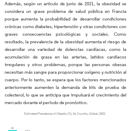
Además, según un artículo de junio de 2021, la obesidad se
considera un grave problema de salud pública en Francia
porque aumenta la probabilidad de desarrollar condiciones
crónicas como diabetes, hipertensión y otras condiciones con
graves consecuencias psicológicas y sociales. Como
resultado, la prevalencia de la obesidad aumenta el riesgo de
desarrollar una variedad de dolencias cardíacas, como la
acumulación de grasa en las arterias, latidos cardíacos
irregulares y otros problemas, porque las personas obesas
necesitan más sangre para proporcionar oxígeno y nutrición al
cuerpo. Por lo tanto, se espera que los factores mencionados
anteriormente aumenten la demanda de kits de prueba de
colesterol, lo que se anticipa que impulsará el crecimiento del
mercado durante el período de pronóstico.