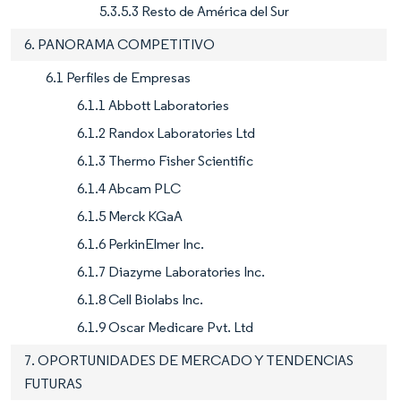
5.3.5.3 Resto de América del Sur
6. PANORAMA COMPETITIVO
6.1 Perfiles de Empresas
6.1.1 Abbott Laboratories
6.1.2 Randox Laboratories Ltd
6.1.3 Thermo Fisher Scientific
6.1.4 Abcam PLC
6.1.5 Merck KGaA
6.1.6 PerkinElmer Inc.
6.1.7 Diazyme Laboratories Inc.
6.1.8 Cell Biolabs Inc.
6.1.9 Oscar Medicare Pvt. Ltd
7. OPORTUNIDADES DE MERCADO Y TENDENCIAS
FUTURAS