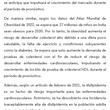
se anticipa que impulsará el crecimiento del mercado durante
el período de pronóstico.
De manera similar, según los datos del Atlas Mundial de
Obesidad de 2022, se espera que 27 millones de niños en India
sean obesos para 2030. Por lo tanto, la obesidad aumenta el
riesgo de desarrollar colesterol alto debido a una dieta poco
saludable, la falta de ejercicio y condiciones subyacentes
como la diabetes. Se espera que esto aumente la demanda de
pruebas de colesterol con el fin de reducir el riesgo de
desarrollar enfermedades cardiovasculares, impulsando el
crecimiento de los kits de prueba de colesterol HDL durante el
período de pronóstico.
Además, según un artículo de febrero de 2021, la dislipidemia
es un factor de riesgo importante para las enfermedades
cardiovasculares. Asimismo, se ha descubierto una incidencia
inaceptablemente alta de dislipidemia en la población adulta