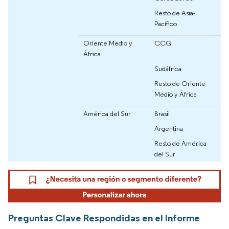
Resto de Asia-
Pacífico
Oriente Medio y
CCG
África
Sudáfrica
Resto de Oriente
Medio y África
América del Sur
Brasil
Argentina
Resto de América
del Sur
Preguntas Clave Respondidas en el Informe