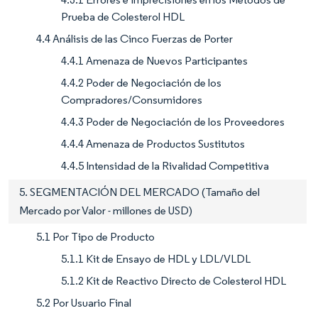
Prueba de Colesterol HDL
4.4 Análisis de las Cinco Fuerzas de Porter
4.4.1 Amenaza de Nuevos Participantes
4.4.2 Poder de Negociación de los
Compradores/Consumidores
4.4.3 Poder de Negociación de los Proveedores
4.4.4 Amenaza de Productos Sustitutos
4.4.5 Intensidad de la Rivalidad Competitiva
5. SEGMENTACIÓN DEL MERCADO (Tamaño del
Mercado por Valor - millones de USD)
5.1 Por Tipo de Producto
5.1.1 Kit de Ensayo de HDL y LDL/VLDL
5.1.2 Kit de Reactivo Directo de Colesterol HDL
5.2 Por Usuario Final