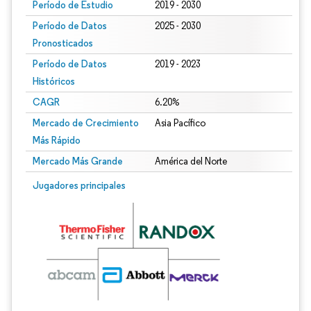
Período de Estudio
2019 - 2030
Período de Datos
2025 - 2030
Pronosticados
Período de Datos
2019 - 2023
Históricos
CAGR
6.20%
Mercado de Crecimiento
Asia Pacífico
Más Rápido
Mercado Más Grande
América del Norte
Jugadores principales