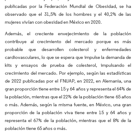
publicadas por la Federación Mundial de Obesidad, se ha
observado que el 31,5% de los hombres y el 40,2% de las
mujeres vivían con obesidad en México en 2020.
Además, el creciente envejecimiento de la población
contribuye al crecimiento del mercado porque es más
probable que desarrollen colesterol y enfermedades
cardiovasculares, lo que se espera que impulse la demanda de
kits y ensayos de prueba de colesterol, impulsando el
crecimiento del mercado. Por ejemplo, según las estadísticas
de 2022 publicadas por el FNUAP, en 2022, en Alemania, una
gran proporción tiene entre 15 y 64 años y representa el 64% de
la población, mientras que el 22% de la población tiene 65 años
o más. Además, según la misma fuente, en México, una gran
proporción de la población viva tiene entre 15 y 64 años y
representa el 67% de la población, mientras que el 8% de la
población tiene 65 años o más.