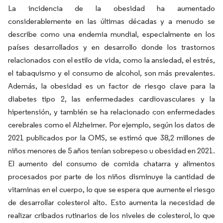
La incidencia de la obesidad ha aumentado
considerablemente en las últimas décadas y a menudo se
describe como una endemia mundial, especialmente en los
países desarrollados y en desarrollo donde los trastornos
relacionados con el estilo de vida, como la ansiedad, el estrés,
el tabaquismo y el consumo de alcohol, son más prevalentes.
Además, la obesidad es un factor de riesgo clave para la
diabetes tipo 2, las enfermedades cardiovasculares y la
hipertensión, y también se ha relacionado con enfermedades
cerebrales como el Alzheimer. Por ejemplo, según los datos de
2021 publicados por la OMS, se estimó que 38,2 millones de
niños menores de 5 años tenían sobrepeso u obesidad en 2021.
El aumento del consumo de comida chatarra y alimentos
procesados por parte de los niños disminuye la cantidad de
vitaminas en el cuerpo, lo que se espera que aumente el riesgo
de desarrollar colesterol alto. Esto aumenta la necesidad de
realizar cribados rutinarios de los niveles de colesterol, lo que