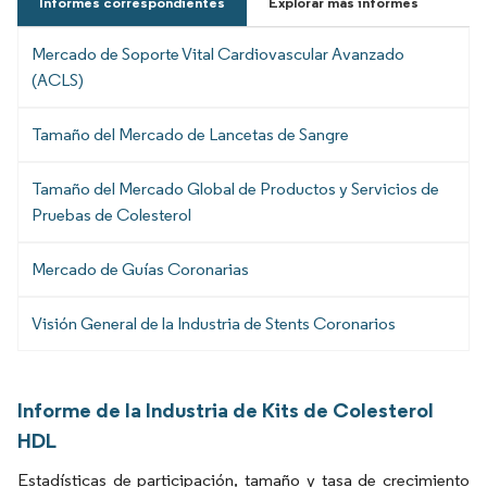
Informes correspondientes
Explorar más informes
Mercado de Soporte Vital Cardiovascular Avanzado
(ACLS)
Tamaño del Mercado de Lancetas de Sangre
Tamaño del Mercado Global de Productos y Servicios de
Pruebas de Colesterol
Mercado de Guías Coronarias
Visión General de la Industria de Stents Coronarios
Informe de la Industria de Kits de Colesterol
HDL
Estadísticas de participación, tamaño y tasa de crecimiento