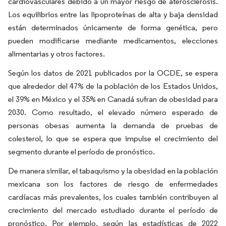
cardiovasculares debido a un mayor riesgo de aterosclerosis.
Los equilibrios entre las lipoproteínas de alta y baja densidad
están determinados únicamente de forma genética, pero
pueden modificarse mediante medicamentos, elecciones
alimentarias y otros factores.
Según los datos de 2021 publicados por la OCDE, se espera
que alrededor del 47% de la población de los Estados Unidos,
el 39% en México y el 35% en Canadá sufran de obesidad para
2030. Como resultado, el elevado número esperado de
personas obesas aumenta la demanda de pruebas de
colesterol, lo que se espera que impulse el crecimiento del
segmento durante el período de pronóstico.
De manera similar, el tabaquismo y la obesidad en la población
mexicana son los factores de riesgo de enfermedades
cardíacas más prevalentes, los cuales también contribuyen al
crecimiento del mercado estudiado durante el período de
pronóstico. Por ejemplo, según las estadísticas de 2022