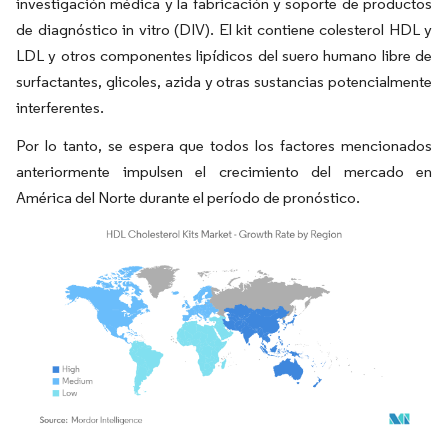
investigación médica y la fabricación y soporte de productos
de diagnóstico in vitro (DIV). El kit contiene colesterol HDL y
LDL y otros componentes lipídicos del suero humano libre de
surfactantes, glicoles, azida y otras sustancias potencialmente
interferentes.
Por lo tanto, se espera que todos los factores mencionados
anteriormente impulsen el crecimiento del mercado en
América del Norte durante el período de pronóstico.