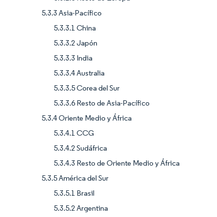
5.3.3 Asia-Pacífico
5.3.3.1 China
5.3.3.2 Japón
5.3.3.3 India
5.3.3.4 Australia
5.3.3.5 Corea del Sur
5.3.3.6 Resto de Asia-Pacífico
5.3.4 Oriente Medio y África
5.3.4.1 CCG
5.3.4.2 Sudáfrica
5.3.4.3 Resto de Oriente Medio y África
5.3.5 América del Sur
5.3.5.1 Brasil
5.3.5.2 Argentina