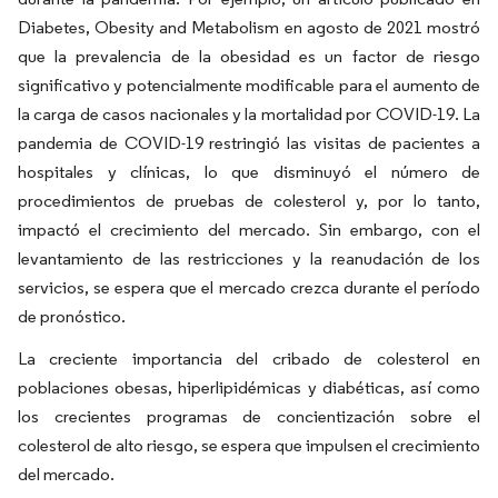
Diabetes, Obesity and Metabolism en agosto de 2021 mostró
que la prevalencia de la obesidad es un factor de riesgo
significativo y potencialmente modificable para el aumento de
la carga de casos nacionales y la mortalidad por COVID-19. La
pandemia de COVID-19 restringió las visitas de pacientes a
hospitales y clínicas, lo que disminuyó el número de
procedimientos de pruebas de colesterol y, por lo tanto,
impactó el crecimiento del mercado. Sin embargo, con el
levantamiento de las restricciones y la reanudación de los
servicios, se espera que el mercado crezca durante el período
de pronóstico.
La creciente importancia del cribado de colesterol en
poblaciones obesas, hiperlipidémicas y diabéticas, así como
los crecientes programas de concientización sobre el
colesterol de alto riesgo, se espera que impulsen el crecimiento
del mercado.