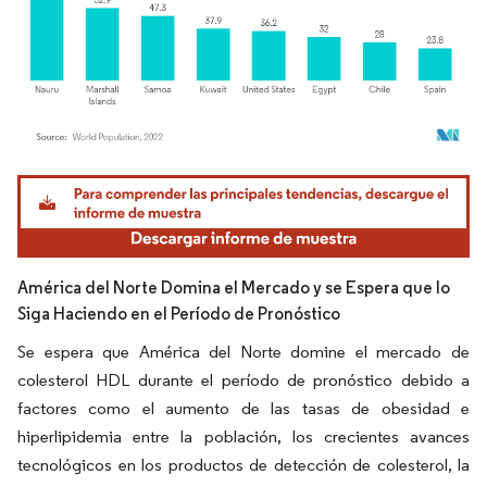
Imagen © Mordor Intelligence. El uso requiere atribución según CC BY 4.0.
América del Norte Domina el Mercado y se Espera que lo
Siga Haciendo en el Período de Pronóstico
Se espera que América del Norte domine el mercado de
colesterol HDL durante el período de pronóstico debido a
factores como el aumento de las tasas de obesidad e
hiperlipidemia entre la población, los crecientes avances
tecnológicos en los productos de detección de colesterol, la