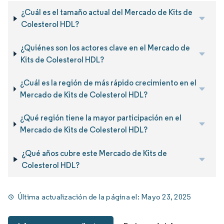
¿Cuál es el tamaño actual del Mercado de Kits de
Colesterol HDL?
¿Quiénes son los actores clave en el Mercado de
Kits de Colesterol HDL?
¿Cuál es la región de más rápido crecimiento en el
Mercado de Kits de Colesterol HDL?
¿Qué región tiene la mayor participación en el
Mercado de Kits de Colesterol HDL?
¿Qué años cubre este Mercado de Kits de
Colesterol HDL?
Última actualización de la página el:
Mayo 23, 2025