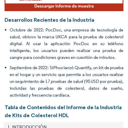
Desarrollos Recientes de la Industria
Octubre de 2022: PocDoc, una empresa de tecnología de
salud, obtuvo la marca UKCA para la prueba de colesterol
digital. Al usar la aplicación PocDoc en su teléfono
inteligente, los usuarios pueden realizar una prueba de
sangre para condiciones graves en cuestión de minutos.
Septiembre de 2022: SiPhox lanzó Quantify, un kit de prueba
en el hogar y un servicio que permite a los usuarios realizar
un seguimiento de 17 pruebas de salud (95 USD por prueba),
incluidas las pruebas de colesterol, datos de sueño,
actividad y frecuencia cardíaca.
Tabla de Contenidos del Informe de la Industria
de Kits de Colesterol HDL
1. INTRODUCCIÓN