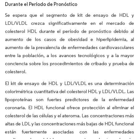
Durante el Período de Pronóstico
Se espera que el segmento de kit de ensayo de HDL y
LDL/VLDL crezca significativamente en el mercado de
colesterol HDL durante el período de pronóstico debido al
aumento de los casos de obesidad e hiperlipidemia, al
aumento de la prevalencia de enfermedades cardiovasculares
entre la población, a los avances tecnológicos y a la mayor
conciencia sobre los procedimientos de cribado y prueba de
colesterol.
El kit de ensayo de HDL y LDL/VLDL es una determinación
colorimétrica cuantitativa del colesterol HDL y LDL/VLDL. Las
lipoproteínas son fuertes predictores de la enfermedad
coronaria. El HDL funcional ofrece protección al eliminar el
colesterol de las células y el ateroma. Las concentraciones más
altas de LDL y las concentraciones más bajas de HDL funcional
están fuertemente asociadas con las enfermedades