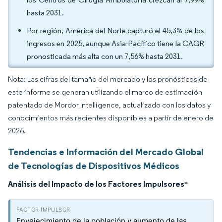
hasta 2031.
Por región, América del Norte capturó el 45,3% de los
ingresos en 2025, aunque Asia-Pacífico tiene la CAGR
pronosticada más alta con un 7,56% hasta 2031.
Nota: Las cifras del tamaño del mercado y los pronósticos de
este informe se generan utilizando el marco de estimación
patentado de Mordor Intelligence, actualizado con los datos y
conocimientos más recientes disponibles a partir de enero de
2026.
Tendencias e Información del Mercado Global
de Tecnologías de Dispositivos Médicos
Análisis del Impacto de los Factores Impulsores
*
Envejecimiento de la población y aumento de las