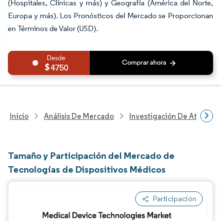
(Hospitales, Clínicas y más) y Geografía (América del Norte,
Europa y más). Los Pronósticos del Mercado se Proporcionan
en Términos de Valor (USD).
4750
Inicio
Análisis De Mercado
Investigación De Atenció
Tamaño y Participación del Mercado de
Tecnologías de Dispositivos Médicos
Participación