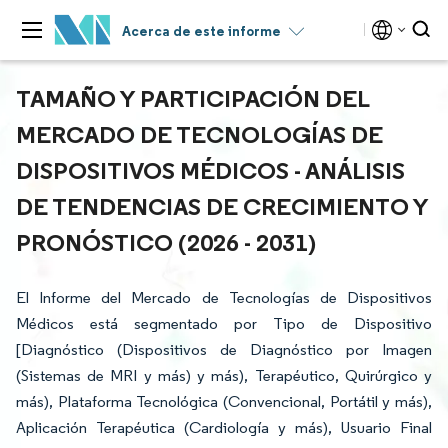
Acerca de este informe
TAMAÑO Y PARTICIPACIÓN DEL
MERCADO DE TECNOLOGÍAS DE
DISPOSITIVOS MÉDICOS - ANÁLISIS
DE TENDENCIAS DE CRECIMIENTO Y
PRONÓSTICO (2026 - 2031)
El Informe del Mercado de Tecnologías de Dispositivos
Médicos está segmentado por Tipo de Dispositivo
[Diagnóstico (Dispositivos de Diagnóstico por Imagen
(Sistemas de MRI y más) y más), Terapéutico, Quirúrgico y
más), Plataforma Tecnológica (Convencional, Portátil y más),
Aplicación Terapéutica (Cardiología y más), Usuario Final