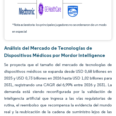
*Nota aclaratoria: los principales jugadores no se ordenaron de un modo
en especial
Análisis del Mercado de Tecnologías de
Dispositivos Médicos por Mordor Intelligence
Se proyecta que el tamaño del mercado de tecnologías de
dispositivos médicos se expanda desde USD 0,68 billones en
2025 y USD 0,73 billones en 2026 hasta USD 1,02 billones para
2031, registrando una CAGR del 6,99% entre 2026 y 2031. La
demanda está siendo reconfigurada por la validación de
inteligencia artificial que ingresa a las vías regulatorias de
rutina, el reembolso que recompensa la evidencia del mundo
real y la reubicación de la cadena de suministro lejos de las