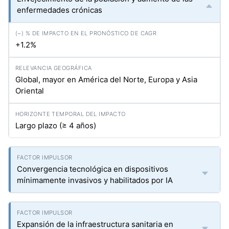
enfermedades crónicas
+1.2%
Global, mayor en América del Norte, Europa y Asia
Oriental
Largo plazo (≥ 4 años)
Convergencia tecnológica en dispositivos
mínimamente invasivos y habilitados por IA
Expansión de la infraestructura sanitaria en