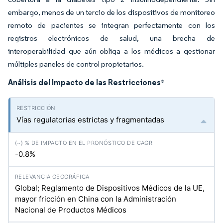
embargo, menos de un tercio de los dispositivos de monitoreo
remoto de pacientes se integran perfectamente con los
registros electrónicos de salud, una brecha de
interoperabilidad que aún obliga a los médicos a gestionar
múltiples paneles de control propietarios.
Análisis del Impacto de las Restricciones
*
Vías regulatorias estrictas y fragmentadas
-0.8%
Global; Reglamento de Dispositivos Médicos de la UE,
mayor fricción en China con la Administración
Nacional de Productos Médicos