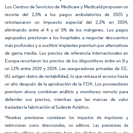
Los Centros de Servicios de Medicare y Medicaid proponen un
recorte del 2,5% a los pagos ambulatorios de 2025 y
reinstauraron un impuesto especial del 2,3% en 2024,
eliminando entre el 4 y el 5% de los márgenes. Los pagos
agrupados presionan a los hospitales a negociar descuentos
más profundos y a sustituir implantes premium por alternativas
de gama media. Los precios de referencia internacionales en
Europa recortaron los precios de los dispositivos entre un 8 y
un 12% entre 2020 y 2024. Las aseguradoras privadas de EE.
UU. exigen datos de rentabilidad, lo que retrasa el acceso hasta
un año después de la aprobación de la FDA. Los proveedores
premium ahora combinan análisis y monitoreo remoto para
defender sus precios, mientras que las marcas de valor
trasladan la fabricación al Sudeste Asiático.
*Nuestras previsiones consideran los impactos de impulsores y
restricciones como direccionales, no aditivos. Las previsiones de