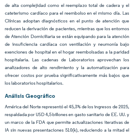
de alta complejidad como el reemplazo total de cadera y el
cateterismo cardíaco para el reembolso en el mismo día. Las
Clínicas adoptan diagnósticos en el punto de atención que
reducen la derivación de pacientes, mientras que los entornos
de Atención Domiciliaria se están equipando para la atención
de insuficiencia cardíaca con ventilación y neumonía bajo
exenciones de hospital en el hogar reembolsadas a la paridad
hospitalaria. Las cadenas de Laboratorios aprovechan los
analizadores de alto rendimiento y la automatización para
ofrecer costos por prueba significativamente más bajos que
los laboratorios hospitalarios.
Análisis Geográfico
América del Norte representó el 45,3% de los ingresos de 2025,
respaldada por USD 4,5 billones en gasto sanitario de EE. UU. y
un marco de la FDA que permite actualizaciones iterativas de
IA sin nuevas presentaciones 510(k), reduciendo a la mitad el