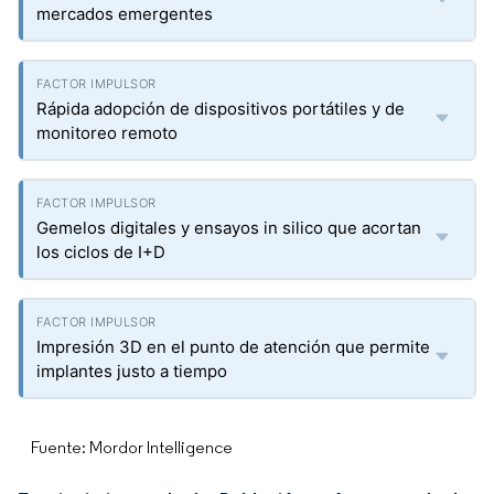
mercados emergentes
Rápida adopción de dispositivos portátiles y de
monitoreo remoto
Gemelos digitales y ensayos in silico que acortan
los ciclos de I+D
Impresión 3D en el punto de atención que permite
implantes justo a tiempo
Fuente: Mordor Intelligence