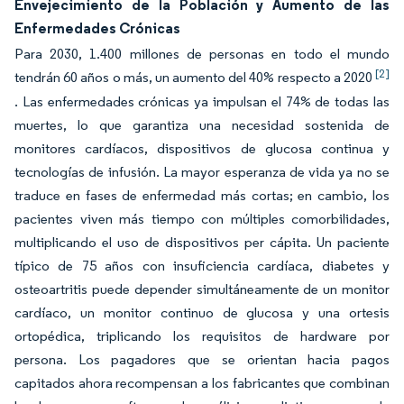
Envejecimiento de la Población y Aumento de las
Enfermedades Crónicas
Para 2030, 1.400 millones de personas en todo el mundo
[2]
tendrán 60 años o más, un aumento del 40% respecto a 2020
. Las enfermedades crónicas ya impulsan el 74% de todas las
muertes, lo que garantiza una necesidad sostenida de
monitores cardíacos, dispositivos de glucosa continua y
tecnologías de infusión. La mayor esperanza de vida ya no se
traduce en fases de enfermedad más cortas; en cambio, los
pacientes viven más tiempo con múltiples comorbilidades,
multiplicando el uso de dispositivos per cápita. Un paciente
típico de 75 años con insuficiencia cardíaca, diabetes y
osteoartritis puede depender simultáneamente de un monitor
cardíaco, un monitor continuo de glucosa y una ortesis
ortopédica, triplicando los requisitos de hardware por
persona. Los pagadores que se orientan hacia pagos
capitados ahora recompensan a los fabricantes que combinan