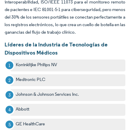
interoperabilidad, ISO/IEEE 11073 para el monitoreo remoto
de pacientes e IEC 81001-5-1 para ciberseguridad, pero menos
del 30% de los sensores portátiles se conectan perfectamente a
los registros electrónicos, lo que crea un cuello de botella en las
ganancias del flujo de trabajo clínico.
Líderes de la Industria de Tecnologías de
Dispositivos Médicos
Koninklijke Philips NV
Medtronic PLC
Johnson & Johnson Services Inc.
Abbott
GE HealthCare