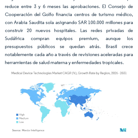
reduce entre 3 y 6 meses las aprobaciones. El Consejo de
Cooperación del Golfo financia centros de turismo médico,
con Arabia Saudita sola asignando SAR 100.000 millones para
construir 20 nuevos hospitales. Las redes privadas de
Sudáfrica compran equipos premium, aunque los
presupuestos públicos se quedan atrás. Brasil crece
notablemente cada año a través de revisiones aceleradas para
herramientas de salud materna y enfermedades tropicales.