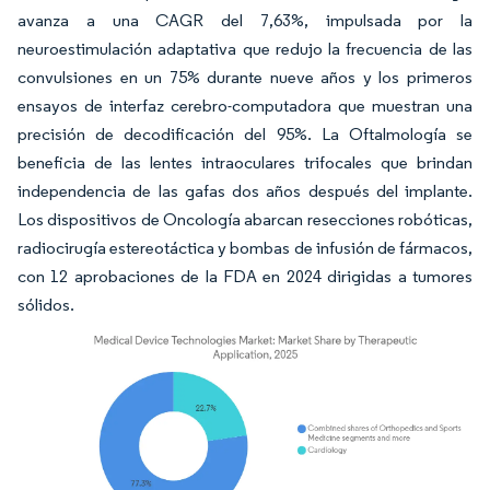
avanza a una CAGR del 7,63%, impulsada por la
neuroestimulación adaptativa que redujo la frecuencia de las
convulsiones en un 75% durante nueve años y los primeros
ensayos de interfaz cerebro-computadora que muestran una
precisión de decodificación del 95%. La Oftalmología se
beneficia de las lentes intraoculares trifocales que brindan
independencia de las gafas dos años después del implante.
Los dispositivos de Oncología abarcan resecciones robóticas,
radiocirugía estereotáctica y bombas de infusión de fármacos,
con 12 aprobaciones de la FDA en 2024 dirigidas a tumores
sólidos.