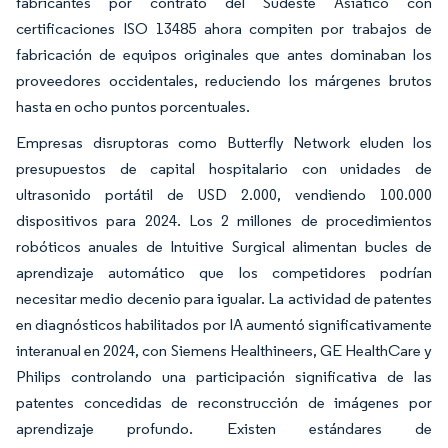
fabricantes por contrato del Sudeste Asiático con
certificaciones ISO 13485 ahora compiten por trabajos de
fabricación de equipos originales que antes dominaban los
proveedores occidentales, reduciendo los márgenes brutos
hasta en ocho puntos porcentuales.
Empresas disruptoras como Butterfly Network eluden los
presupuestos de capital hospitalario con unidades de
ultrasonido portátil de USD 2.000, vendiendo 100.000
dispositivos para 2024. Los 2 millones de procedimientos
robóticos anuales de Intuitive Surgical alimentan bucles de
aprendizaje automático que los competidores podrían
necesitar medio decenio para igualar. La actividad de patentes
en diagnósticos habilitados por IA aumentó significativamente
interanual en 2024, con Siemens Healthineers, GE HealthCare y
Philips controlando una participación significativa de las
patentes concedidas de reconstrucción de imágenes por
aprendizaje profundo. Existen estándares de