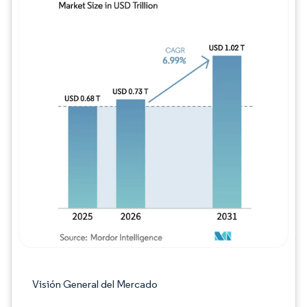
Imagen © Mordor Intelligence. El uso requie
Visión General del Mercado