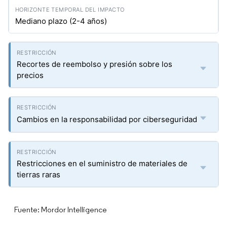
Mediano plazo (2-4 años)
Recortes de reembolso y presión sobre los
precios
Cambios en la responsabilidad por ciberseguridad
Restricciones en el suministro de materiales de
tierras raras
Fuente: Mordor Intelligence