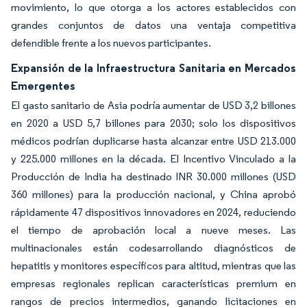
movimiento, lo que otorga a los actores establecidos con
grandes conjuntos de datos una ventaja competitiva
defendible frente a los nuevos participantes.
Expansión de la Infraestructura Sanitaria en Mercados
Emergentes
El gasto sanitario de Asia podría aumentar de USD 3,2 billones
en 2020 a USD 5,7 billones para 2030; solo los dispositivos
médicos podrían duplicarse hasta alcanzar entre USD 213.000
y 225.000 millones en la década. El Incentivo Vinculado a la
Producción de India ha destinado INR 30.000 millones (USD
360 millones) para la producción nacional, y China aprobó
rápidamente 47 dispositivos innovadores en 2024, reduciendo
el tiempo de aprobación local a nueve meses. Las
multinacionales están codesarrollando diagnósticos de
hepatitis y monitores específicos para altitud, mientras que las
empresas regionales replican características premium en
rangos de precios intermedios, ganando licitaciones en