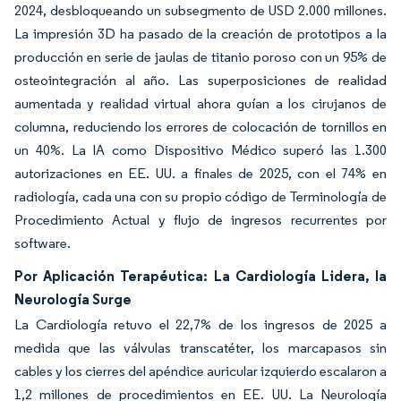
2024, desbloqueando un subsegmento de USD 2.000 millones.
La impresión 3D ha pasado de la creación de prototipos a la
producción en serie de jaulas de titanio poroso con un 95% de
osteointegración al año. Las superposiciones de realidad
aumentada y realidad virtual ahora guían a los cirujanos de
columna, reduciendo los errores de colocación de tornillos en
un 40%. La IA como Dispositivo Médico superó las 1.300
autorizaciones en EE. UU. a finales de 2025, con el 74% en
radiología, cada una con su propio código de Terminología de
Procedimiento Actual y flujo de ingresos recurrentes por
software.
Por Aplicación Terapéutica: La Cardiología Lidera, la
Neurología Surge
La Cardiología retuvo el 22,7% de los ingresos de 2025 a
medida que las válvulas transcatéter, los marcapasos sin
cables y los cierres del apéndice auricular izquierdo escalaron a
1,2 millones de procedimientos en EE. UU. La Neurología