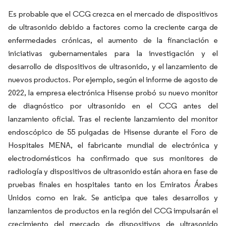
Es probable que el CCG crezca en el mercado de dispositivos
de ultrasonido debido a factores como la creciente carga de
enfermedades crónicas, el aumento de la financiación e
iniciativas gubernamentales para la investigación y el
desarrollo de dispositivos de ultrasonido, y el lanzamiento de
nuevos productos. Por ejemplo, según el informe de agosto de
2022, la empresa electrónica Hisense probó su nuevo monitor
de diagnóstico por ultrasonido en el CCG antes del
lanzamiento oficial. Tras el reciente lanzamiento del monitor
endoscópico de 55 pulgadas de Hisense durante el Foro de
Hospitales MENA, el fabricante mundial de electrónica y
electrodomésticos ha confirmado que sus monitores de
radiología y dispositivos de ultrasonido están ahora en fase de
pruebas finales en hospitales tanto en los Emiratos Árabes
Unidos como en Irak. Se anticipa que tales desarrollos y
lanzamientos de productos en la región del CCG impulsarán el
crecimiento del mercado de dispositivos de ultrasonido