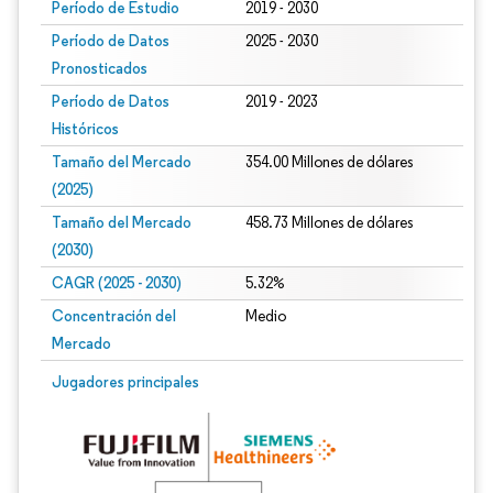
Período de Estudio
2019 - 2030
Período de Datos
2025 - 2030
Pronosticados
Período de Datos
2019 - 2023
Históricos
Tamaño del Mercado
354.00 Millones de dólares
(2025)
Tamaño del Mercado
458.73 Millones de dólares
(2030)
CAGR (2025 - 2030)
5.32%
Concentración del
Medio
Mercado
Jugadores principales