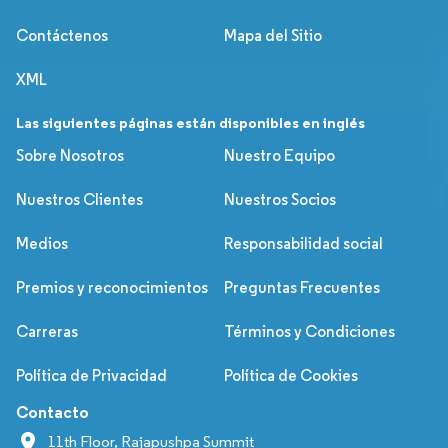
Contáctenos
Mapa del Sitio
XML
Las siguientes páginas están disponibles en inglés
Sobre Nosotros
Nuestro Equipo
Nuestros Clientes
Nuestros Socios
Medios
Responsabilidad social
Premios y reconocimientos
Preguntas Frecuentes
Carreras
Términos y Condiciones
Política de Privacidad
Política de Cookies
Contacto
11th Floor, Rajapushpa Summit