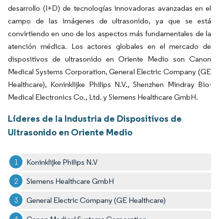
desarrollo (I+D) de tecnologías innovadoras avanzadas en el
campo de las imágenes de ultrasonido, ya que se está
convirtiendo en uno de los aspectos más fundamentales de la
atención médica. Los actores globales en el mercado de
dispositivos de ultrasonido en Oriente Medio son Canon
Medical Systems Corporation, General Electric Company (GE
Healthcare), Koninklijke Philips N.V., Shenzhen Mindray Bio-
Medical Electronics Co., Ltd. y Siemens Healthcare GmbH.
Líderes de la Industria de Dispositivos de
Ultrasonido en Oriente Medio
Koninklijke Philips N.V
Siemens Healthcare GmbH
General Electric Company (GE Healthcare)