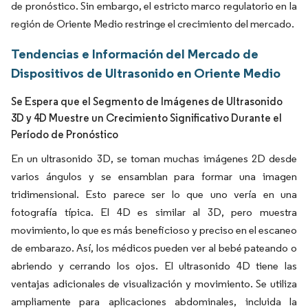
de pronóstico. Sin embargo, el estricto marco regulatorio en la
región de Oriente Medio restringe el crecimiento del mercado.
Tendencias e Información del Mercado de
Dispositivos de Ultrasonido en Oriente Medio
Se Espera que el Segmento de Imágenes de Ultrasonido
3D y 4D Muestre un Crecimiento Significativo Durante el
Período de Pronóstico
En un ultrasonido 3D, se toman muchas imágenes 2D desde
varios ángulos y se ensamblan para formar una imagen
tridimensional. Esto parece ser lo que uno vería en una
fotografía típica. El 4D es similar al 3D, pero muestra
movimiento, lo que es más beneficioso y preciso en el escaneo
de embarazo. Así, los médicos pueden ver al bebé pateando o
abriendo y cerrando los ojos. El ultrasonido 4D tiene las
ventajas adicionales de visualización y movimiento. Se utiliza
ampliamente para aplicaciones abdominales, incluida la