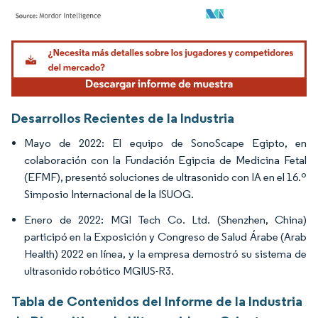
Imagen © Mordor Intelligence. El uso requiere atribución según CC BY 4.0.
Desarrollos Recientes de la Industria
Mayo de 2022: El equipo de SonoScape Egipto, en
colaboración con la Fundación Egipcia de Medicina Fetal
(EFMF), presentó soluciones de ultrasonido con IA en el 16.º
Simposio Internacional de la ISUOG.
Enero de 2022: MGI Tech Co. Ltd. (Shenzhen, China)
participó en la Exposición y Congreso de Salud Árabe (Arab
Health) 2022 en línea, y la empresa demostró su sistema de
ultrasonido robótico MGIUS-R3.
Tabla de Contenidos del Informe de la Industria