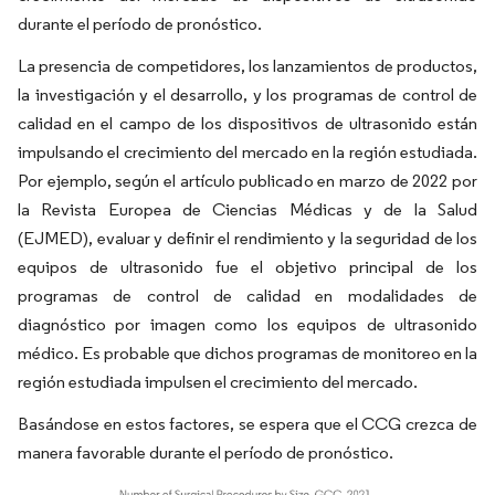
durante el período de pronóstico.
La presencia de competidores, los lanzamientos de productos,
la investigación y el desarrollo, y los programas de control de
calidad en el campo de los dispositivos de ultrasonido están
impulsando el crecimiento del mercado en la región estudiada.
Por ejemplo, según el artículo publicado en marzo de 2022 por
la Revista Europea de Ciencias Médicas y de la Salud
(EJMED), evaluar y definir el rendimiento y la seguridad de los
equipos de ultrasonido fue el objetivo principal de los
programas de control de calidad en modalidades de
diagnóstico por imagen como los equipos de ultrasonido
médico. Es probable que dichos programas de monitoreo en la
región estudiada impulsen el crecimiento del mercado.
Basándose en estos factores, se espera que el CCG crezca de
manera favorable durante el período de pronóstico.