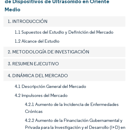
de Dispositivos de Ultrasonido en Oriente
Medio
1. INTRODUCCIÓN
1.1 Supuestos del Estudio y Definición del Mercado
1.2 Alcance del Estudio
2. METODOLOGÍA DE INVESTIGACIÓN
3. RESUMEN EJECUTIVO
4. DINÁMICA DEL MERCADO
4.1 Descripción General del Mercado
4.2 Impulsores del Mercado
4.2.1 Aumento de la Incidencia de Enfermedades
Crónicas
4.2.2 Aumento de la Financiación Gubernamental y
Privada para la Investigación y el Desarrollo (I+D) en