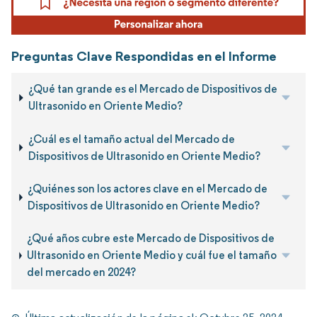
Preguntas Clave Respondidas en el Informe
¿Qué tan grande es el Mercado de Dispositivos de
Ultrasonido en Oriente Medio?
¿Cuál es el tamaño actual del Mercado de
Dispositivos de Ultrasonido en Oriente Medio?
¿Quiénes son los actores clave en el Mercado de
Dispositivos de Ultrasonido en Oriente Medio?
¿Qué años cubre este Mercado de Dispositivos de
Ultrasonido en Oriente Medio y cuál fue el tamaño
del mercado en 2024?