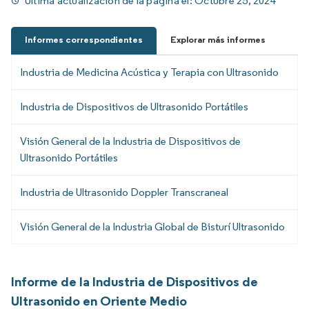
Última actualización de la página el:
Octubre 25, 2024
Informes correspondientes
Explorar más informes
Industria de Medicina Acústica y Terapia con Ultrasonido
Industria de Dispositivos de Ultrasonido Portátiles
Visión General de la Industria de Dispositivos de
Ultrasonido Portátiles
Industria de Ultrasonido Doppler Transcraneal
Visión General de la Industria Global de Bisturí Ultrasonido
Informe de la Industria de Dispositivos de
Ultrasonido en Oriente Medio