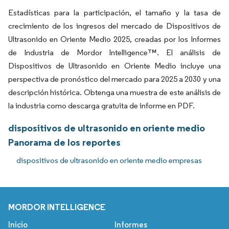
Estadísticas para la participación, el tamaño y la tasa de
crecimiento de los ingresos del mercado de Dispositivos de
Ultrasonido en Oriente Medio 2025, creadas por los Informes
de Industria de Mordor Intelligence™. El análisis de
Dispositivos de Ultrasonido en Oriente Medio incluye una
perspectiva de pronóstico del mercado para 2025 a 2030 y una
descripción histórica. Obtenga una muestra de este análisis de
la industria como descarga gratuita de informe en PDF.
dispositivos de ultrasonido en oriente medio
Panorama de los reportes
dispositivos de ultrasonido en oriente medio empresas
MORDOR INTELLIGENCE
Inicio
Informes