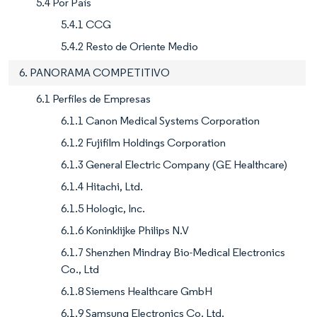
5.4 Por País
5.4.1 CCG
5.4.2 Resto de Oriente Medio
6. PANORAMA COMPETITIVO
6.1 Perfiles de Empresas
6.1.1 Canon Medical Systems Corporation
6.1.2 Fujifilm Holdings Corporation
6.1.3 General Electric Company (GE Healthcare)
6.1.4 Hitachi, Ltd.
6.1.5 Hologic, Inc.
6.1.6 Koninklijke Philips N.V
6.1.7 Shenzhen Mindray Bio-Medical Electronics
Co., Ltd
6.1.8 Siemens Healthcare GmbH
6.1.9 Samsung Electronics Co. Ltd.