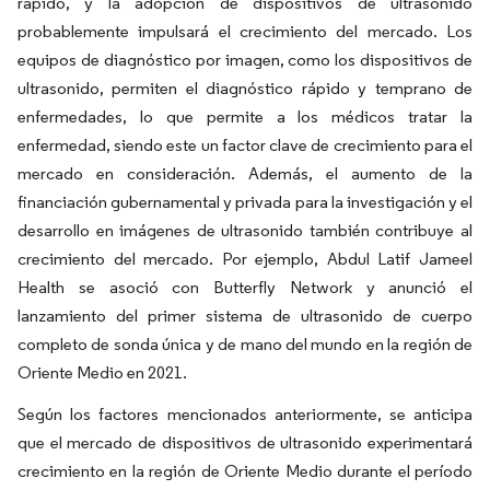
rápido, y la adopción de dispositivos de ultrasonido
probablemente impulsará el crecimiento del mercado. Los
equipos de diagnóstico por imagen, como los dispositivos de
ultrasonido, permiten el diagnóstico rápido y temprano de
enfermedades, lo que permite a los médicos tratar la
enfermedad, siendo este un factor clave de crecimiento para el
mercado en consideración. Además, el aumento de la
financiación gubernamental y privada para la investigación y el
desarrollo en imágenes de ultrasonido también contribuye al
crecimiento del mercado. Por ejemplo, Abdul Latif Jameel
Health se asoció con Butterfly Network y anunció el
lanzamiento del primer sistema de ultrasonido de cuerpo
completo de sonda única y de mano del mundo en la región de
Oriente Medio en 2021.
Según los factores mencionados anteriormente, se anticipa
que el mercado de dispositivos de ultrasonido experimentará
crecimiento en la región de Oriente Medio durante el período