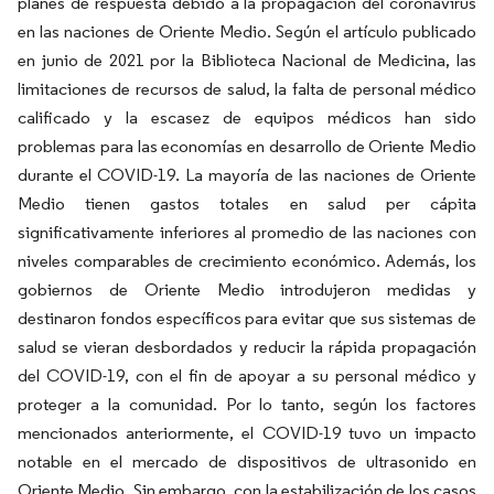
planes de respuesta debido a la propagación del coronavirus
en las naciones de Oriente Medio. Según el artículo publicado
en junio de 2021 por la Biblioteca Nacional de Medicina, las
limitaciones de recursos de salud, la falta de personal médico
calificado y la escasez de equipos médicos han sido
problemas para las economías en desarrollo de Oriente Medio
durante el COVID-19. La mayoría de las naciones de Oriente
Medio tienen gastos totales en salud per cápita
significativamente inferiores al promedio de las naciones con
niveles comparables de crecimiento económico. Además, los
gobiernos de Oriente Medio introdujeron medidas y
destinaron fondos específicos para evitar que sus sistemas de
salud se vieran desbordados y reducir la rápida propagación
del COVID-19, con el fin de apoyar a su personal médico y
proteger a la comunidad. Por lo tanto, según los factores
mencionados anteriormente, el COVID-19 tuvo un impacto
notable en el mercado de dispositivos de ultrasonido en
Oriente Medio. Sin embargo, con la estabilización de los casos