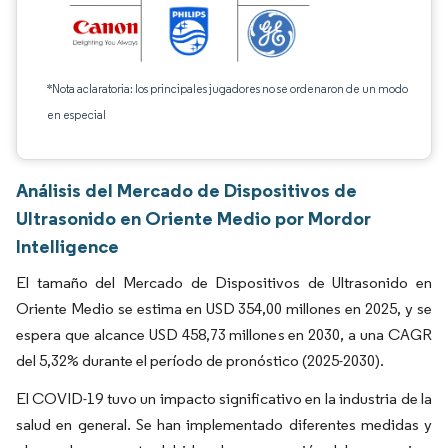
*Nota aclaratoria: los principales jugadores no se ordenaron de un modo
en especial
Análisis del Mercado de Dispositivos de
Ultrasonido en Oriente Medio por Mordor
Intelligence
El tamaño del Mercado de Dispositivos de Ultrasonido en
Oriente Medio se estima en USD 354,00 millones en 2025, y se
espera que alcance USD 458,73 millones en 2030, a una CAGR
del 5,32% durante el período de pronóstico (2025-2030).
El COVID-19 tuvo un impacto significativo en la industria de la
salud en general. Se han implementado diferentes medidas y