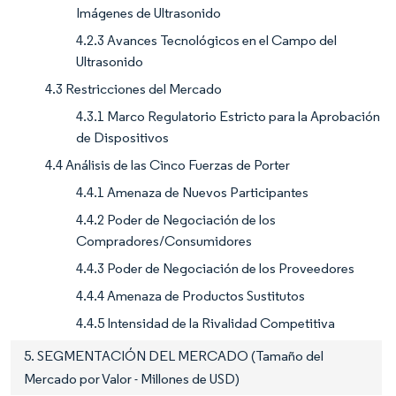
Imágenes de Ultrasonido
4.2.3 Avances Tecnológicos en el Campo del
Ultrasonido
4.3 Restricciones del Mercado
4.3.1 Marco Regulatorio Estricto para la Aprobación
de Dispositivos
4.4 Análisis de las Cinco Fuerzas de Porter
4.4.1 Amenaza de Nuevos Participantes
4.4.2 Poder de Negociación de los
Compradores/Consumidores
4.4.3 Poder de Negociación de los Proveedores
4.4.4 Amenaza de Productos Sustitutos
4.4.5 Intensidad de la Rivalidad Competitiva
5. SEGMENTACIÓN DEL MERCADO (Tamaño del
Mercado por Valor - Millones de USD)