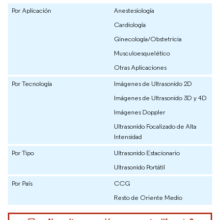
Por Aplicación
Anestesiología
Cardiología
Ginecología/Obstetricia
Musculoesquelético
Otras Aplicaciones
Por Tecnología
Imágenes de Ultrasonido 2D
Imágenes de Ultrasonido 3D y 4D
Imágenes Doppler
Ultrasonido Focalizado de Alta
Intensidad
Por Tipo
Ultrasonido Estacionario
Ultrasonido Portátil
Por País
CCG
Resto de Oriente Medio