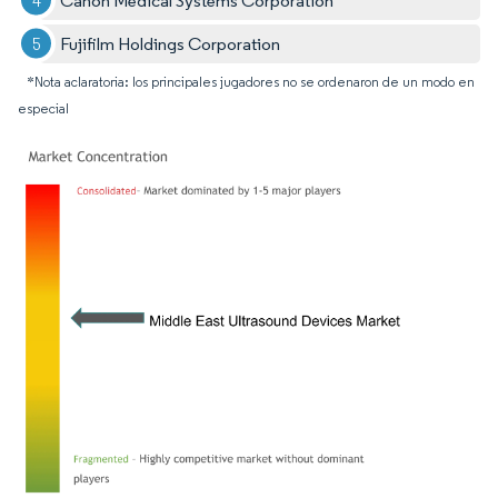
Canon Medical Systems Corporation
Fujifilm Holdings Corporation
*Nota aclaratoria: los principales jugadores no se ordenaron de un modo en
especial