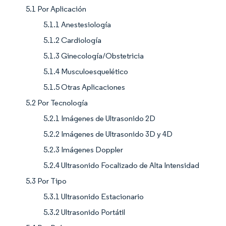
5.1 Por Aplicación
5.1.1 Anestesiología
5.1.2 Cardiología
5.1.3 Ginecología/Obstetricia
5.1.4 Musculoesquelético
5.1.5 Otras Aplicaciones
5.2 Por Tecnología
5.2.1 Imágenes de Ultrasonido 2D
5.2.2 Imágenes de Ultrasonido 3D y 4D
5.2.3 Imágenes Doppler
5.2.4 Ultrasonido Focalizado de Alta Intensidad
5.3 Por Tipo
5.3.1 Ultrasonido Estacionario
5.3.2 Ultrasonido Portátil