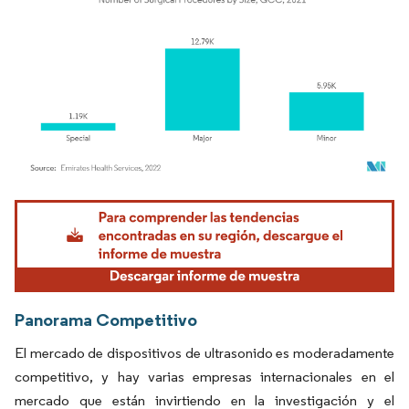
Imagen © Mordor Intelligence. El uso requiere atribución según CC BY 4.0.
Panorama Competitivo
El mercado de dispositivos de ultrasonido es moderadamente
competitivo, y hay varias empresas internacionales en el
mercado que están invirtiendo en la investigación y el