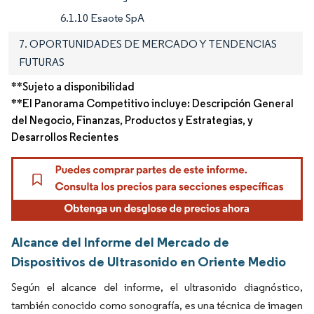
6.1.10 Esaote SpA
7. OPORTUNIDADES DE MERCADO Y TENDENCIAS
FUTURAS
**Sujeto a disponibilidad
**El Panorama Competitivo incluye: Descripción General
del Negocio, Finanzas, Productos y Estrategias, y
Desarrollos Recientes
Alcance del Informe del Mercado de
Dispositivos de Ultrasonido en Oriente Medio
Según el alcance del informe, el ultrasonido diagnóstico,
también conocido como sonografía, es una técnica de imagen