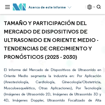
Acerca de este informe
TAMAÑO Y PARTICIPACIÓN DEL
MERCADO DE DISPOSITIVOS DE
ULTRASONIDO EN ORIENTE MEDIO -
TENDENCIAS DE CRECIMIENTO Y
PRONÓSTICOS (2025 - 2030)
El informe del Mercado de Dispositivos de Ultrasonido en
Oriente Medio segmenta la industria en: Por Aplicación
(Anestesiología, Cardiología, Ginecología/Obstetricia,
Musculoesquelético, Otras Aplicaciones), Por Tecnología
(Imágenes de Ultrasonido 2D, Imágenes de Ultrasonido 3D y
4D, Imágenes Doppler, Ultrasonido Focalizado de Alta