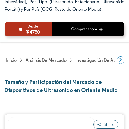
Intensidad), Por Tipo (Ultrasonido Estacionario, Ultrasonido
Portátil) y Por País (CCG, Resto de Oriente Medio).
4750
Inicio
Análisis De Mercado
Investigación De Atenció
Tamaño y Participación del Mercado de
Dispositivos de Ultrasonido en Oriente Medio
Share