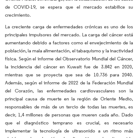
de COVID-19, se espera que el mercado estabilice su
crecimiento.
La creciente carga de enfermedades crónicas es uno de los
principales impulsores del mercado. La carga del cáncer está
aumentando debido a factores como el envejecimiento de la
población, la mala alimentación, el tabaquismo y la inactividad
física. Según el informe del Observatorio Mundial del Cáncer,
la incidencia del cáncer en Kuwait fue de 3.842 en 2020,
mientras que se proyecta que sea de 10.736 para 2040.
Además, según el informe de 2022 de la Federación Mundial
del Corazón, las enfermedades cardiovasculares son la
principal causa de muerte en la región de Oriente Medio,
responsables de más de un tercio de todas las muertes, es
decir, 1,4 millones de personas que mueren cada año. Dado
que el diagnóstico temprano es crucial, es necesario
implementar la tecnología de ultrasonido a un ritmo más