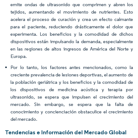
emite ondas de ultrasonido que comprimen y abren los
tejidos, aumentando el movimiento de nutrientes. Esto
acelera el proceso de curación y crea un efecto calmante
para el paciente, reduciendo drásticamente el dolor que
experimenta. Los beneficios y la comodidad de dichos
dispositivos están impulsando la demanda, especialmente
en las regiones de altos ingresos de América del Norte y
Europa.
Por lo tanto, los factores antes mencionados, como la
creciente prevalencia de lesiones deportivas, el aumento de
la población geriátrica y los beneficios y la comodidad de
los dispositivos de medicina acústica y terapia por
ultrasonido, se espera que impulsen el crecimiento del
mercado. Sin embargo, se espera que la falta de
conocimiento y concienciación obstaculice el crecimiento
del mercado.
Tendencias e Información del Mercado Global