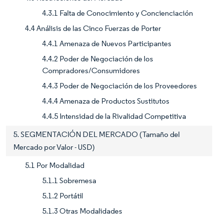
4.3.1 Falta de Conocimiento y Concienciación
4.4 Análisis de las Cinco Fuerzas de Porter
4.4.1 Amenaza de Nuevos Participantes
4.4.2 Poder de Negociación de los
Compradores/Consumidores
4.4.3 Poder de Negociación de los Proveedores
4.4.4 Amenaza de Productos Sustitutos
4.4.5 Intensidad de la Rivalidad Competitiva
5. SEGMENTACIÓN DEL MERCADO (Tamaño del
Mercado por Valor - USD)
5.1 Por Modalidad
5.1.1 Sobremesa
5.1.2 Portátil
5.1.3 Otras Modalidades