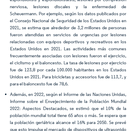
nerviosa, lesiones discales y la enfermedad de
Scheuermann. Por ejemplo, según los datos publicados por
el Consejo Nacional de Seguridad de los Estados Unidos en
2021, se estima que alrededor de 3,2 millones de personas
fueron atendidas en servicios de urgencias por lesiones
relacionadas con equipos deportivos y recreativos en los
Estados Unidos en 2021. Las actividades más comunes
frecuentemente asociadas con lesiones fueron el ejercicio,
el ciclismo y el baloncesto. La tasa de lesiones por ejercicio
fue de 123,8 por cada 100.000 habitantes en los Estados
Unidos en 2021. Para bicicletas y accesorios fue de 113,7, y
para el baloncesto fue de 78,6.
Además, en 2022, según el Informe de las Naciones Unidas,
Informe sobre el Envejecimiento de la Población Mundial
2022: Aspectos Destacados, se estimó que el 10% de la
población mundial total tiene 65 años o más. Se espera que
la población geriátrica alcance el 16% para 2050. Se prevé
que esto impulse el mercado de dispositivos de ultrasonido