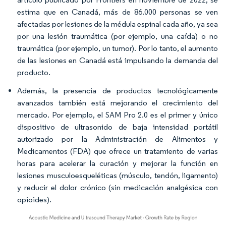
estima que en Canadá, más de 86.000 personas se ven
afectadas por lesiones de la médula espinal cada año, ya sea
por una lesión traumática (por ejemplo, una caída) o no
traumática (por ejemplo, un tumor). Por lo tanto, el aumento
de las lesiones en Canadá está impulsando la demanda del
producto.
Además, la presencia de productos tecnológicamente
avanzados también está mejorando el crecimiento del
mercado. Por ejemplo, el SAM Pro 2.0 es el primer y único
dispositivo de ultrasonido de baja intensidad portátil
autorizado por la Administración de Alimentos y
Medicamentos (FDA) que ofrece un tratamiento de varias
horas para acelerar la curación y mejorar la función en
lesiones musculoesqueléticas (músculo, tendón, ligamento)
y reducir el dolor crónico (sin medicación analgésica con
opioides).