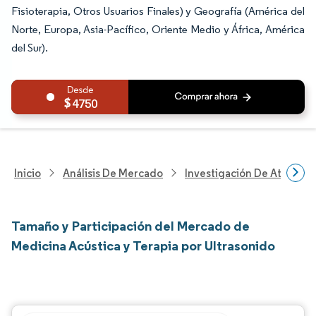
Fisioterapia, Otros Usuarios Finales) y Geografía (América del
Norte, Europa, Asia-Pacífico, Oriente Medio y África, América
del Sur).
4750
Inicio
Análisis De Mercado
Investigación De Atenció
Tamaño y Participación del Mercado de
Medicina Acústica y Terapia por Ultrasonido