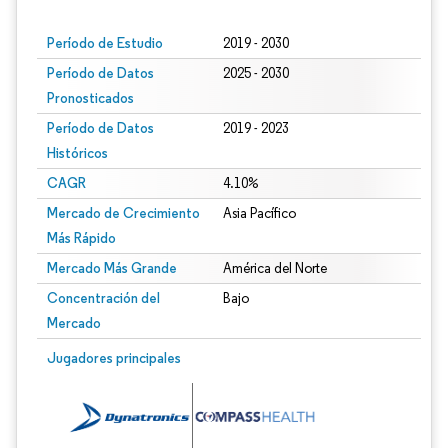
Período de Estudio
2019 - 2030
Período de Datos
2025 - 2030
Pronosticados
Período de Datos
2019 - 2023
Históricos
CAGR
4.10%
Mercado de Crecimiento
Asia Pacífico
Más Rápido
Mercado Más Grande
América del Norte
Concentración del
Bajo
Mercado
Jugadores principales