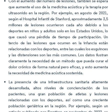
Con el aumento del número de lesiones, también se espera
que aumente el uso de la medicina acústica y la terapia por
ultrasonido en la región. Por ejemplo, en agosto de 2021,
según el Hospital Infantil de Stanford, aproximadamente 3,5
millones de lesiones ocurrieron cada año debido a los
deportes en niños y adultos solo en los Estados Unidos, lo
que causó una pérdida de tiempo de participación. Un
tercio de las lesiones que ocurren en la infancia están
relacionadas con los deportes, entre las cuales los esguinces
y las distensiones son las más comunes. Los datos ilustran
claramente la necesidad de un método que pueda curar el
dolor crónico de forma natural pero eficaz, y esto aumenta
la necesidad de medicina acústica sostenida.
La presencia de una infraestructura sanitaria altamente
desarrollada, altos niveles de concienciación de los
pacientes, una gran población de atletas y lesiones
relacionadas con los deportes, así como una creciente
población geriátrica en la región. Por ejemplo, según un
artículo publicado por Frontiers en noviembre de 2022, se