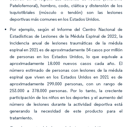
Patelofemoral), hombro, codo, ciática y distensión de los
isquiotibiales (músculo o tendón) son las lesiones
deportivas más comunes en los Estados Unidos.
Por ejemplo, según el informe del Centro Nacional de
Estadísticas de Lesiones de la Médula Espinal de 2022, la
incidencia anual de lesiones traumáticas de la médula
espinal en 2021 es de aproximadamente 54 casos por millón
de personas en los Estados Unidos, lo que equivale a
aproximadamente 18.000 nuevos casos cada año. El
número estimado de personas con lesiones de la médula
espinal que viven en los Estados Unidos en 2021 es de
aproximadamente 299.000 personas, con un rango de
253.000 a 378.000 personas. Por lo tanto, la creciente
participación de los niños en los deportes y el aumento del
número de lesiones durante la actividad deportiva está
generando la necesidad de este producto para el
tratamiento.