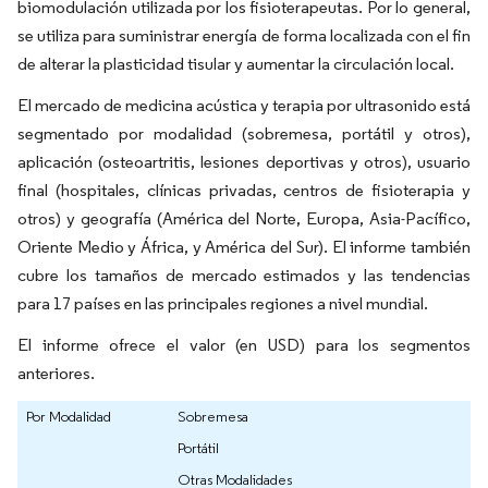
biomodulación utilizada por los fisioterapeutas. Por lo general,
se utiliza para suministrar energía de forma localizada con el fin
de alterar la plasticidad tisular y aumentar la circulación local.
El mercado de medicina acústica y terapia por ultrasonido está
segmentado por modalidad (sobremesa, portátil y otros),
aplicación (osteoartritis, lesiones deportivas y otros), usuario
final (hospitales, clínicas privadas, centros de fisioterapia y
otros) y geografía (América del Norte, Europa, Asia-Pacífico,
Oriente Medio y África, y América del Sur). El informe también
cubre los tamaños de mercado estimados y las tendencias
para 17 países en las principales regiones a nivel mundial.
El informe ofrece el valor (en USD) para los segmentos
anteriores.
Por Modalidad
Sobremesa
Portátil
Otras Modalidades