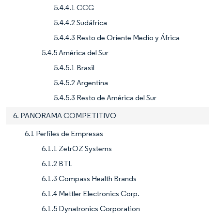
5.4.4.1 CCG
5.4.4.2 Sudáfrica
5.4.4.3 Resto de Oriente Medio y África
5.4.5 América del Sur
5.4.5.1 Brasil
5.4.5.2 Argentina
5.4.5.3 Resto de América del Sur
6. PANORAMA COMPETITIVO
6.1 Perfiles de Empresas
6.1.1 ZetrOZ Systems
6.1.2 BTL
6.1.3 Compass Health Brands
6.1.4 Mettler Electronics Corp.
6.1.5 Dynatronics Corporation