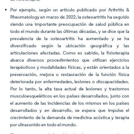
Por ejemplo, según un artículo publicado por Arthritis &
Rheumatology en marzo de 2022, la osteoartritis ha seguido
siendo una importante preocupación de salud pública en
todo el mundo durante las últimas décadas, y se dice que la
prevalencia de la osteoartritis ha aumentado y se ha
diversificado según la ubicación geográfica y las
articulaciones afectadas. Como es sabido, la fisioterapia
abarca diversos procedimientos que utilizan ejercicios
terapéuticos y modalidades físicas, y están orientados a la
preservación, mejora o restauración de la función física
deteriorada por enfermedades, lesiones o discapacidades.
Por lo tanto, la alta tasa actual de lesiones y trastornos
musculoesqueléticos en los países desarrollados, junto con
el aumento de las incidencias de los mismos en los países
desarrollados y en desarrollo, se espera que impulse el
crecimiento de la demanda de medicina acústica y terapia
por ultrasonido en todo el mundo.