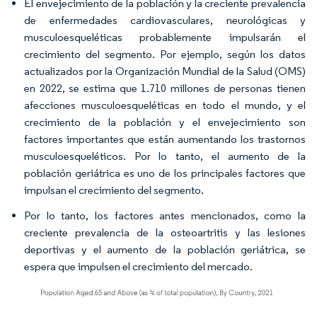
El envejecimiento de la población y la creciente prevalencia
de enfermedades cardiovasculares, neurológicas y
musculoesqueléticas probablemente impulsarán el
crecimiento del segmento. Por ejemplo, según los datos
actualizados por la Organización Mundial de la Salud (OMS)
en 2022, se estima que 1.710 millones de personas tienen
afecciones musculoesqueléticas en todo el mundo, y el
crecimiento de la población y el envejecimiento son
factores importantes que están aumentando los trastornos
musculoesqueléticos. Por lo tanto, el aumento de la
población geriátrica es uno de los principales factores que
impulsan el crecimiento del segmento.
Por lo tanto, los factores antes mencionados, como la
creciente prevalencia de la osteoartritis y las lesiones
deportivas y el aumento de la población geriátrica, se
espera que impulsen el crecimiento del mercado.