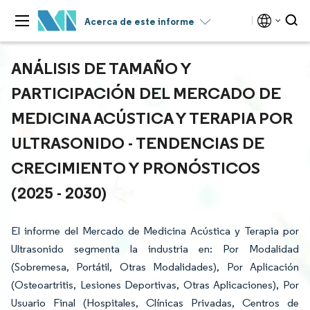
Acerca de este informe
ANÁLISIS DE TAMAÑO Y
PARTICIPACIÓN DEL MERCADO DE
MEDICINA ACÚSTICA Y TERAPIA POR
ULTRASONIDO - TENDENCIAS DE
CRECIMIENTO Y PRONÓSTICOS
(2025 - 2030)
El informe del Mercado de Medicina Acústica y Terapia por
Ultrasonido segmenta la industria en: Por Modalidad
(Sobremesa, Portátil, Otras Modalidades), Por Aplicación
(Osteoartritis, Lesiones Deportivas, Otras Aplicaciones), Por
Usuario Final (Hospitales, Clínicas Privadas, Centros de