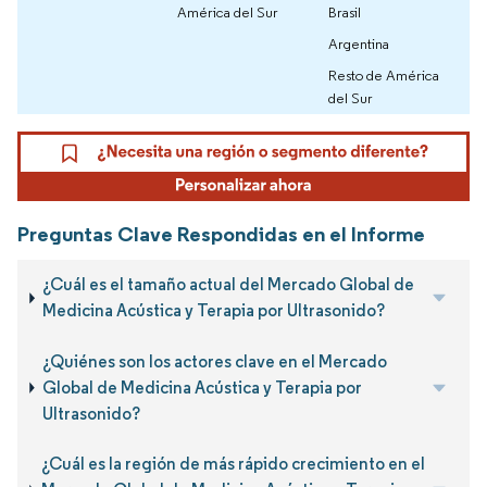
América del Sur
Brasil
Argentina
Resto de América
del Sur
Preguntas Clave Respondidas en el Informe
¿Cuál es el tamaño actual del Mercado Global de
Medicina Acústica y Terapia por Ultrasonido?
¿Quiénes son los actores clave en el Mercado
Global de Medicina Acústica y Terapia por
Ultrasonido?
¿Cuál es la región de más rápido crecimiento en el