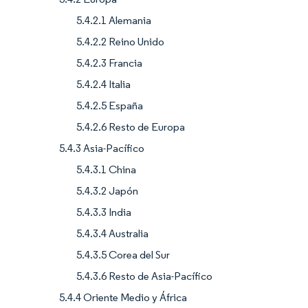
5.4.2.1 Alemania
5.4.2.2 Reino Unido
5.4.2.3 Francia
5.4.2.4 Italia
5.4.2.5 España
5.4.2.6 Resto de Europa
5.4.3 Asia-Pacífico
5.4.3.1 China
5.4.3.2 Japón
5.4.3.3 India
5.4.3.4 Australia
5.4.3.5 Corea del Sur
5.4.3.6 Resto de Asia-Pacífico
5.4.4 Oriente Medio y África