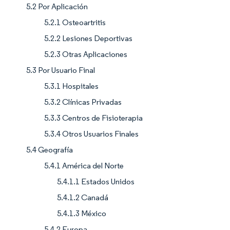
5.2 Por Aplicación
5.2.1 Osteoartritis
5.2.2 Lesiones Deportivas
5.2.3 Otras Aplicaciones
5.3 Por Usuario Final
5.3.1 Hospitales
5.3.2 Clínicas Privadas
5.3.3 Centros de Fisioterapia
5.3.4 Otros Usuarios Finales
5.4 Geografía
5.4.1 América del Norte
5.4.1.1 Estados Unidos
5.4.1.2 Canadá
5.4.1.3 México
5.4.2 Europa