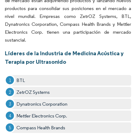
de mercado están adquiriendo productos y lanzando nuevos
productos para consolidar sus posiciones en el mercado a
nivel mundial. Empresas como ZetrOZ Systems, BTL,
Dynatronics Corporation, Compass Health Brands y Mettler
Electronics Corp. tienen una participación de mercado
sustancial.
Líderes de la Industria de Medicina Acústica y
Terapia por Ultrasonido
BTL
ZetrOZ Systems
Dynatronics Corporation
Mettler Electronics Corp.
Compass Health Brands