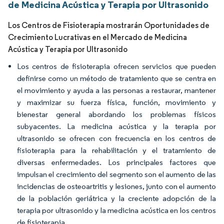
de Medicina Acústica y Terapia por Ultrasonido
Los Centros de Fisioterapia mostrarán Oportunidades de
Crecimiento Lucrativas en el Mercado de Medicina
Acústica y Terapia por Ultrasonido
Los centros de fisioterapia ofrecen servicios que pueden
definirse como un método de tratamiento que se centra en
el movimiento y ayuda a las personas a restaurar, mantener
y maximizar su fuerza física, función, movimiento y
bienestar general abordando los problemas físicos
subyacentes. La medicina acústica y la terapia por
ultrasonido se ofrecen con frecuencia en los centros de
fisioterapia para la rehabilitación y el tratamiento de
diversas enfermedades. Los principales factores que
impulsan el crecimiento del segmento son el aumento de las
incidencias de osteoartritis y lesiones, junto con el aumento
de la población geriátrica y la creciente adopción de la
terapia por ultrasonido y la medicina acústica en los centros
de fisioterapia.