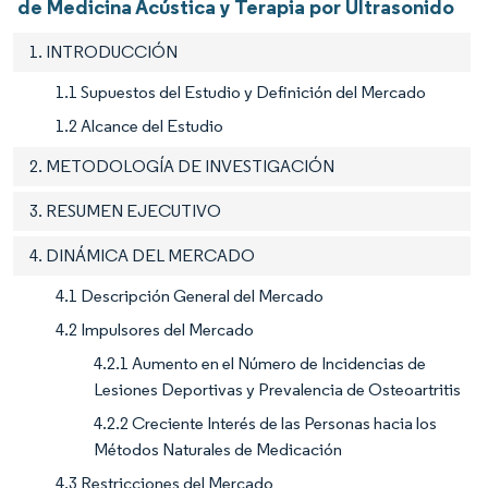
de Medicina Acústica y Terapia por Ultrasonido
1. INTRODUCCIÓN
1.1 Supuestos del Estudio y Definición del Mercado
1.2 Alcance del Estudio
2. METODOLOGÍA DE INVESTIGACIÓN
3. RESUMEN EJECUTIVO
4. DINÁMICA DEL MERCADO
4.1 Descripción General del Mercado
4.2 Impulsores del Mercado
4.2.1 Aumento en el Número de Incidencias de
Lesiones Deportivas y Prevalencia de Osteoartritis
4.2.2 Creciente Interés de las Personas hacia los
Métodos Naturales de Medicación
4.3 Restricciones del Mercado