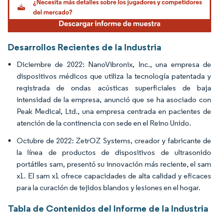
Desarrollos Recientes de la Industria
Diciembre de 2022: NanoVibronix, Inc., una empresa de
dispositivos médicos que utiliza la tecnología patentada y
registrada de ondas acústicas superficiales de baja
intensidad de la empresa, anunció que se ha asociado con
Peak Medical, Ltd., una empresa centrada en pacientes de
atención de la continencia con sede en el Reino Unido.
Octubre de 2022: ZetrOZ Systems, creador y fabricante de
la línea de productos de dispositivos de ultrasonido
portátiles sam, presentó su innovación más reciente, el sam
x1. El sam x1 ofrece capacidades de alta calidad y eficaces
para la curación de tejidos blandos y lesiones en el hogar.
Tabla de Contenidos del Informe de la Industria