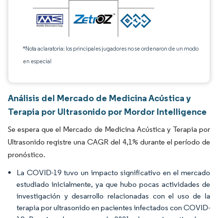
*Nota aclaratoria: los principales jugadores no se ordenaron de un modo
en especial
Análisis del Mercado de Medicina Acústica y
Terapia por Ultrasonido por Mordor Intelligence
Se espera que el Mercado de Medicina Acústica y Terapia por
Ultrasonido registre una CAGR del 4,1% durante el período de
pronóstico.
La COVID-19 tuvo un impacto significativo en el mercado
estudiado inicialmente, ya que hubo pocas actividades de
investigación y desarrollo relacionadas con el uso de la
terapia por ultrasonido en pacientes infectados con COVID-