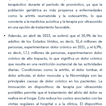
terapéutico durante el período de pronóstico, ya que la
población geriátrica es más propensa a enfermedades
como la artritis reumatoide y la osteoartritis, lo que
convierte a la medicina acústica y la terapia por ultrasonido
en una opción de tratamiento favorable.
Además, en abril de 2023, se estimó que el 20,9% de los
adultos de los Estados Unidos, es decir, 51,6 millones de
personas, experimentaron dolor crónico en 2021, y el 6,9%,
es decir, 17,1 millones de personas, experimentaron dolor
crónico de alto impacto, lo que significa un dolor crónico
que resulta en una restricción sustancial de las actividades
diarias. Condiciones como la artritis, el dolor lumbar, el
dolor articular, el dolor muscular y la fibromialgia son las
principales causas de dolor crónico en los pacientes. La
innovación en dispositivos de terapia por ultrasonido
portátiles permite que el tratamiento del alivio del dolor se
realice en el hogar. Esto reduce los costos asociados con las
visitas regulares al hospital o a la clínica. El dispositivo