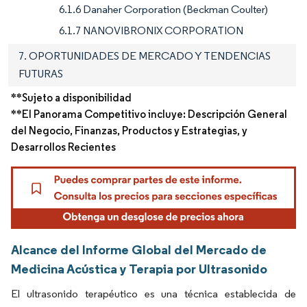
6.1.6 Danaher Corporation (Beckman Coulter)
6.1.7 NANOVIBRONIX CORPORATION
7. OPORTUNIDADES DE MERCADO Y TENDENCIAS
FUTURAS
**Sujeto a disponibilidad
**El Panorama Competitivo incluye: Descripción General
del Negocio, Finanzas, Productos y Estrategias, y
Desarrollos Recientes
Alcance del Informe Global del Mercado de
Medicina Acústica y Terapia por Ultrasonido
El ultrasonido terapéutico es una técnica establecida de