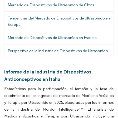
Mercado de Dispositivos de Ultrasonido de China
Tendencias del Mercado de Dispositivos de Ultrasonido en
Europa
Mercado de Dispositivos de Ultrasonido en Francia
Perspectiva de la Industria de Dispositivos de Ultrasonido
Informe de la Industria de Dispositivos
Anticonceptivos en Italia
Estadísticas para la participación, el tamaño y la tasa de
crecimiento de los ingresos del mercado de Medicina Acústica
y Terapia por Ultrasonido en 2025, elaboradas por los Informes
de la Industria de Mordor Intelligence™. El análisis de
Medicina Acústica y Terapia por Ultrasonido incluye una