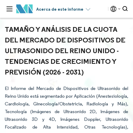
Acerca de este informe
TAMAÑO Y ANÁLISIS DE LA CUOTA
DEL MERCADO DE DISPOSITIVOS DE
ULTRASONIDO DEL REINO UNIDO -
TENDENCIAS DE CRECIMIENTO Y
PREVISIÓN (2026 - 2031)
El Informe del Mercado de Dispositivos de Ultrasonido del
Reino Unido está segmentado por Aplicación (Anestesiología,
Cardiología, Ginecología/Obstetricia, Radiología y Más),
Tecnología (Imágenes de Ultrasonido 2D, Imágenes de
Ultrasonido 3D y 4D, Imágenes Doppler, Ultrasonido
Focalizado de Alta Intensidad, Otras Tecnologías),