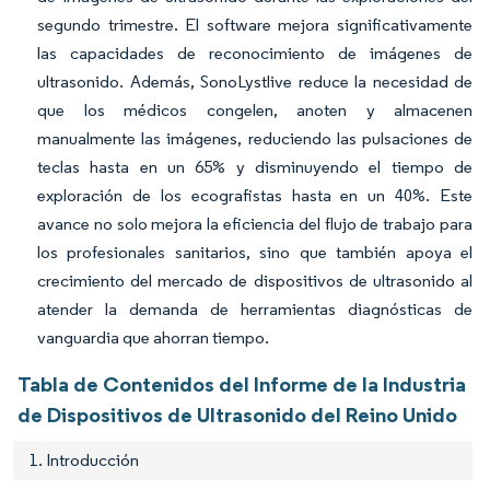
segundo trimestre. El software mejora significativamente
las capacidades de reconocimiento de imágenes de
ultrasonido. Además, SonoLystlive reduce la necesidad de
que los médicos congelen, anoten y almacenen
manualmente las imágenes, reduciendo las pulsaciones de
teclas hasta en un 65% y disminuyendo el tiempo de
exploración de los ecografistas hasta en un 40%. Este
avance no solo mejora la eficiencia del flujo de trabajo para
los profesionales sanitarios, sino que también apoya el
crecimiento del mercado de dispositivos de ultrasonido al
atender la demanda de herramientas diagnósticas de
vanguardia que ahorran tiempo.
Tabla de Contenidos del Informe de la Industria
de Dispositivos de Ultrasonido del Reino Unido
1. Introducción