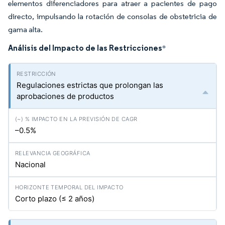
elementos diferenciadores para atraer a pacientes de pago
directo, impulsando la rotación de consolas de obstetricia de
gama alta.
Análisis del Impacto de las Restricciones
*
Regulaciones estrictas que prolongan las
aprobaciones de productos
–0.5%
Nacional
Corto plazo (≤ 2 años)