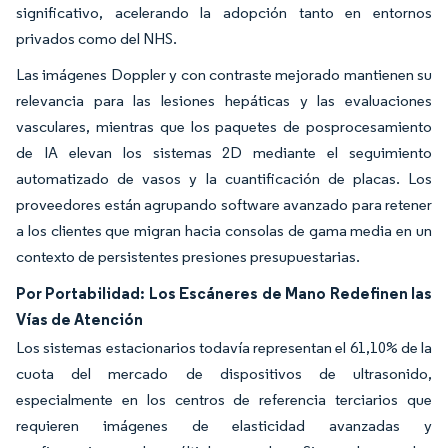
significativo, acelerando la adopción tanto en entornos
privados como del NHS.
Las imágenes Doppler y con contraste mejorado mantienen su
relevancia para las lesiones hepáticas y las evaluaciones
vasculares, mientras que los paquetes de posprocesamiento
de IA elevan los sistemas 2D mediante el seguimiento
automatizado de vasos y la cuantificación de placas. Los
proveedores están agrupando software avanzado para retener
a los clientes que migran hacia consolas de gama media en un
contexto de persistentes presiones presupuestarias.
Por Portabilidad: Los Escáneres de Mano Redefinen las
Vías de Atención
Los sistemas estacionarios todavía representan el 61,10% de la
cuota del mercado de dispositivos de ultrasonido,
especialmente en los centros de referencia terciarios que
requieren imágenes de elasticidad avanzadas y