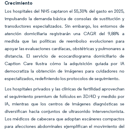
Crecimiento
Los hospitales del NHS captaron el 55,30% del gasto en 2025,
impulsando la demanda básica de consolas de sustitución y
transductores especializados. Sin embargo, los entornos de
atención domiciliaria registrarán una CAGR del 9,88% a
medida que las políticas de reembolso evolucionen para
apoyar las evaluaciones cardíacas, obstétricas y pulmonares a
distancia. El servicio de ecocardiograma domiciliario de
Caption Care ilustra cómo la adquisición guiada por IA
democratiza la obtención de imágenes para cuidadores no
especializados, redefiniendo los protocolos de seguimiento.
Los hospitales privados y las clínicas de fertilidad aprovechan
el seguimiento premium de folículos en 3D/4D y medido por
IA, mientras que los centros de imágenes diagnósticas se
diversifican hacia conjuntos de ultrasonido intervencionista.
Los médicos de cabecera que adoptan escáneres compactos
para afecciones abdominales ejemplifican el movimiento del