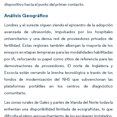
dispositivo hacia el punto del primer contacto.
Análisis Geográfico
Londres y el sureste siguen siendo el epicentro de la adopción
avanzada de ultrasonido, impulsados por los hospitales
universitarios y una densa red de proveedores privados de
fertilidad. Estas regiones también albergan la mayoría de los
ensayos en etapas tempranas para las modalidades habilitadas
por IA, reforzando su papel como sitios de referencia para las
demostraciones de proveedores. El norte de Inglaterra y
Escocia están cerrando la brecha tecnológica a través de los
fondos de modernización del NHS que subvencionan las
plataformas portátiles en los centros de diagnóstico
comunitario.
Las zonas rurales de Gales y partes de Irlanda del Norte todavía
enfrentan una disponibilidad limitada de ecografistas, lo que
dificulta el pleno aprovechamiento de los escáneres instalados.