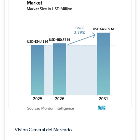
Imagen © Mordor Intelligence. El uso requie
Visión General del Mercado