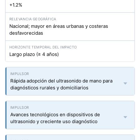
+1.2%
Nacional; mayor en áreas urbanas y costeras
desfavorecidas
Largo plazo (≥ 4 años)
Rápida adopción del ultrasonido de mano para
diagnósticos rurales y domiciliarios
Avances tecnológicos en dispositivos de
ultrasonido y creciente uso diagnóstico