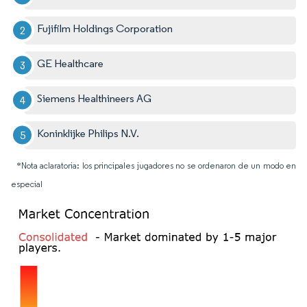
Fujifilm Holdings Corporation
GE Healthcare
Siemens Healthineers AG
Koninklijke Philips N.V.
*Nota aclaratoria: los principales jugadores no se ordenaron de un modo en
especial