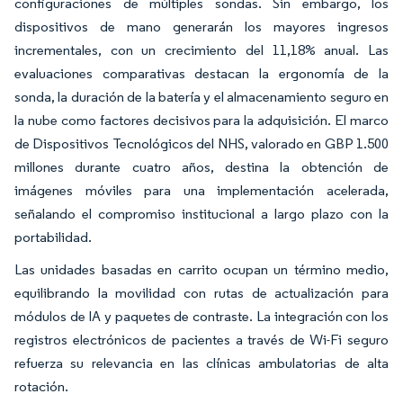
configuraciones de múltiples sondas. Sin embargo, los
dispositivos de mano generarán los mayores ingresos
incrementales, con un crecimiento del 11,18% anual. Las
evaluaciones comparativas destacan la ergonomía de la
sonda, la duración de la batería y el almacenamiento seguro en
la nube como factores decisivos para la adquisición. El marco
de Dispositivos Tecnológicos del NHS, valorado en GBP 1.500
millones durante cuatro años, destina la obtención de
imágenes móviles para una implementación acelerada,
señalando el compromiso institucional a largo plazo con la
portabilidad.
Las unidades basadas en carrito ocupan un término medio,
equilibrando la movilidad con rutas de actualización para
módulos de IA y paquetes de contraste. La integración con los
registros electrónicos de pacientes a través de Wi-Fi seguro
refuerza su relevancia en las clínicas ambulatorias de alta
rotación.