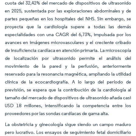
cuota del 32,42% del mercado de dispositivos de ultrasonido
en 2025, sustentada por las exploraciones abdominales y de
partes pequeñas en los hospitales del NHS. Sin embargo, se
proyecta que la cardiología supere a todas las demás
especialidades con una CAGR del 6,73%, impulsada por los
avances en imágenes microvasculares y el creciente cribado
de insuficiencia cardíaca en atención primaria. La microscopía
de localización por ultrasonido permite el análisis del
movimiento de la pared y la perfusión, anteriormente
reservado para la resonancia magnética, ampliando la utilidad
clínica de la ecocardiografía. A lo largo del período de
previsión, se espera que la contribución de la cardiología al
tamaño del mercado de dispositivos de ultrasonido añada casi
USD 18 millones, intensificando la competencia entre los
proveedores por las sondas cardíacas de gama alta.
La obstetricia y ginecología sigue siendo un campo maduro
pero lucrativo. Los ensayos de seguimiento fetal domiciliario