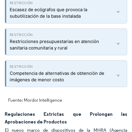
Escasez de ecógrafos que provoca la
subutilización de la base instalada
Restricciones presupuestarias en atención
sanitaria comunitaria y rural
Competencia de alternativas de obtención de
imágenes de menor costo
Fuente: Mordor Intelligence
Regulaciones Estrictas que Prolongan las
Aprobaciones de Productos
El nuevo marco de dispositivos de la MHRA (Agencia