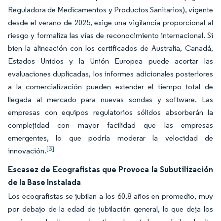
Reguladora de Medicamentos y Productos Sanitarios), vigente
desde el verano de 2025, exige una vigilancia proporcional al
riesgo y formaliza las vías de reconocimiento internacional. Si
bien la alineación con los certificados de Australia, Canadá,
Estados Unidos y la Unión Europea puede acortar las
evaluaciones duplicadas, los informes adicionales posteriores
a la comercialización pueden extender el tiempo total de
llegada al mercado para nuevas sondas y software. Las
empresas con equipos regulatorios sólidos absorberán la
complejidad con mayor facilidad que las empresas
emergentes, lo que podría moderar la velocidad de
[3]
innovación.
Escasez de Ecografistas que Provoca la Subutilización
de la Base Instalada
Los ecografistas se jubilan a los 60,8 años en promedio, muy
por debajo de la edad de jubilación general, lo que deja los