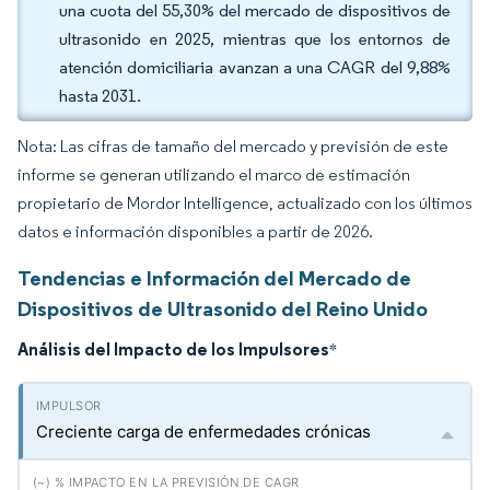
una cuota del 55,30% del mercado de dispositivos de
ultrasonido en 2025, mientras que los entornos de
atención domiciliaria avanzan a una CAGR del 9,88%
hasta 2031.
Nota: Las cifras de tamaño del mercado y previsión de este
informe se generan utilizando el marco de estimación
propietario de Mordor Intelligence, actualizado con los últimos
datos e información disponibles a partir de 2026.
Tendencias e Información del Mercado de
Dispositivos de Ultrasonido del Reino Unido
Análisis del Impacto de los Impulsores
*
Creciente carga de enfermedades crónicas