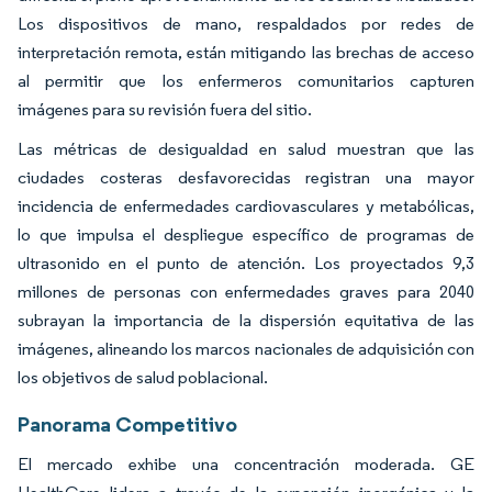
Los dispositivos de mano, respaldados por redes de
interpretación remota, están mitigando las brechas de acceso
al permitir que los enfermeros comunitarios capturen
imágenes para su revisión fuera del sitio.
Las métricas de desigualdad en salud muestran que las
ciudades costeras desfavorecidas registran una mayor
incidencia de enfermedades cardiovasculares y metabólicas,
lo que impulsa el despliegue específico de programas de
ultrasonido en el punto de atención. Los proyectados 9,3
millones de personas con enfermedades graves para 2040
subrayan la importancia de la dispersión equitativa de las
imágenes, alineando los marcos nacionales de adquisición con
los objetivos de salud poblacional.
Panorama Competitivo
El mercado exhibe una concentración moderada. GE