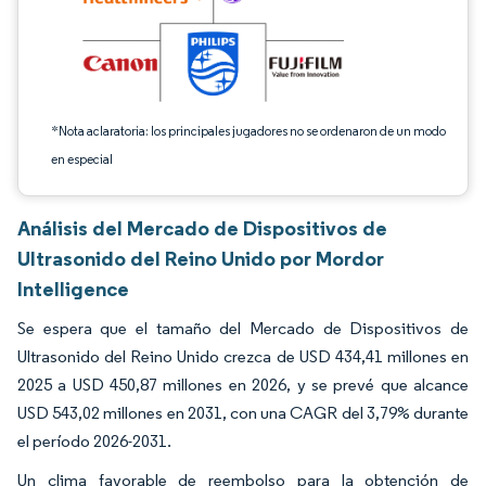
*Nota aclaratoria: los principales jugadores no se ordenaron de un modo
en especial
Análisis del Mercado de Dispositivos de
Ultrasonido del Reino Unido por Mordor
Intelligence
Se espera que el tamaño del Mercado de Dispositivos de
Ultrasonido del Reino Unido crezca de USD 434,41 millones en
2025 a USD 450,87 millones en 2026, y se prevé que alcance
USD 543,02 millones en 2031, con una CAGR del 3,79% durante
el período 2026-2031.
Un clima favorable de reembolso para la obtención de