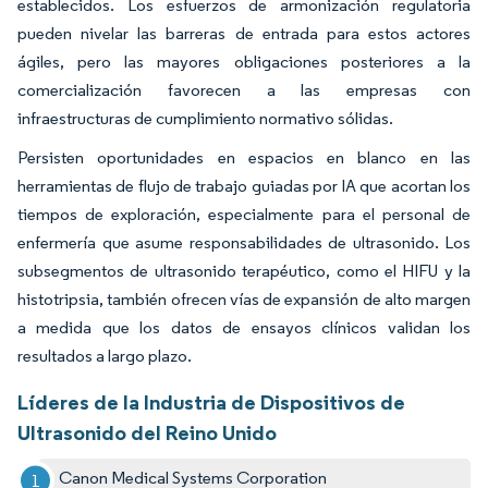
establecidos. Los esfuerzos de armonización regulatoria
pueden nivelar las barreras de entrada para estos actores
ágiles, pero las mayores obligaciones posteriores a la
comercialización favorecen a las empresas con
infraestructuras de cumplimiento normativo sólidas.
Persisten oportunidades en espacios en blanco en las
herramientas de flujo de trabajo guiadas por IA que acortan los
tiempos de exploración, especialmente para el personal de
enfermería que asume responsabilidades de ultrasonido. Los
subsegmentos de ultrasonido terapéutico, como el HIFU y la
histotripsia, también ofrecen vías de expansión de alto margen
a medida que los datos de ensayos clínicos validan los
resultados a largo plazo.
Líderes de la Industria de Dispositivos de
Ultrasonido del Reino Unido
Canon Medical Systems Corporation