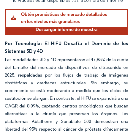
individuales están disponibles tras la compra del informe
Por Tecnología: El HIFU Desafía el Dominio de los
Sistemas 3D y 4D
Las modalidades 3D y 4D representaron el 47,85% de la cuota
del tamaño del mercado de dispositivos de ultrasonido en
2025, respaldadas por los flujos de trabajo de imágenes
obstétricas y cardíacas estructurales. Sin embargo, su
crecimiento se está moderando a medida que los ciclos de
sustitución se alargan. En contraste, el HIFU se expandirá a una
CAGR del 8,09%, captando centros oncológicos que buscan
alternativas a la cirugía que preserven los órganos. Las
plataformas Ablatherm y Sonablate 500 demuestran una
libertad del 95% respecto al cáncer de próstata clínicamente