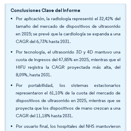
Conclusiones Clave del Informe
Por aplicación, la radiología representó el 32,42% del
tamaño del mercado de dispositivos de ultrasonido
en 2025; se prevé que la cardiología se expanda a una
CAGR del 6,73% hasta 2031.
Por tecnología, el ultrasonido 3D y 4D mantuvo una
cuota de ingresos del 47,85% en 2025, mientras que el
HIFU registra la CAGR proyectada más alta, del
8,09%, hasta 2031.
Por portabilidad, los sistemas estacionarios
representaron el 61,10% de la cuota del mercado de
dispositivos de ultrasonido en 2025, mientras que se
proyecta que los dispositivos de mano crezcan a una
CAGR del 11,18% hasta 2031.
Por usuario final, los hospitales del NHS mantuvieron