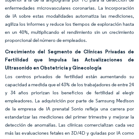
enfermedades microvasculares coronarias. La incorporación
de IA sobre estas modalidades automatiza las mediciones,
agiliza los informes y reduce los tiempos de exploración hasta
en un 40%, multiplicando el rendimiento sin un crecimiento
proporcional del número de empleados.
Crecimiento del Segmento de Clínicas Privadas de
Fertilidad que Impulsa las Actualizaciones de
Ultrasonido en Obstetricia y Ginecología
Los centros privados de fertilidad están aumentando su
capacidad a medida que el 43% de los trabajadores de entre 24
y 34 años priorizan los beneficios de fertilidad al elegir
empleadores. La adquisición por parte de Samsung Medison
de la empresa de IA prenatal Sonio refleja una carrera por
estandarizar las mediciones del primer trimestre y mejorar la
detección de anomalías. Las clínicas comercializan cada vez
más las evaluaciones fetales en 3D/4D y guiadas por IA como