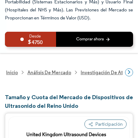
Portabilidad (Sistemas Estacionarios y Más) y Usuario Final
(Hospitales del NHS y Más). Las Previsiones del Mercado se
Proporcionan en Términos de Valor (USD).
4750
Inicio
Análisis De Mercado
Investigación De Atenció
Tamaño y Cuota del Mercado de Dispositivos de
Ultrasonido del Reino Unido
Participación