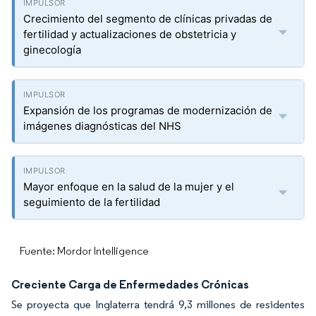
Crecimiento del segmento de clínicas privadas de
fertilidad y actualizaciones de obstetricia y
ginecología
Expansión de los programas de modernización de
imágenes diagnósticas del NHS
Mayor enfoque en la salud de la mujer y el
seguimiento de la fertilidad
Fuente: Mordor Intelligence
Creciente Carga de Enfermedades Crónicas
Se proyecta que Inglaterra tendrá 9,3 millones de residentes