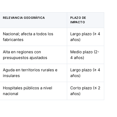
RELEVANCIA GEOGRÁFICA
PLAZO DE
IMPACTO
Nacional; afecta a todos los
Largo plazo (≥ 4
fabricantes
años)
Alta en regiones con
Medio plazo (2-
presupuestos ajustados
4 años)
Aguda en territorios rurales e
Largo plazo (≥ 4
insulares
años)
Hospitales públicos a nivel
Corto plazo (≤ 2
nacional
años)