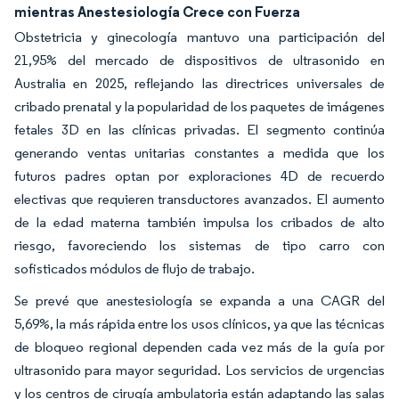
mientras Anestesiología Crece con Fuerza
Obstetricia y ginecología mantuvo una participación del
21,95% del mercado de dispositivos de ultrasonido en
Australia en 2025, reflejando las directrices universales de
cribado prenatal y la popularidad de los paquetes de imágenes
fetales 3D en las clínicas privadas. El segmento continúa
generando ventas unitarias constantes a medida que los
futuros padres optan por exploraciones 4D de recuerdo
electivas que requieren transductores avanzados. El aumento
de la edad materna también impulsa los cribados de alto
riesgo, favoreciendo los sistemas de tipo carro con
sofisticados módulos de flujo de trabajo.
Se prevé que anestesiología se expanda a una CAGR del
5,69%, la más rápida entre los usos clínicos, ya que las técnicas
de bloqueo regional dependen cada vez más de la guía por
ultrasonido para mayor seguridad. Los servicios de urgencias
y los centros de cirugía ambulatoria están adaptando las salas