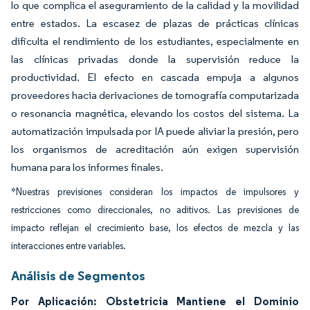
lo que complica el aseguramiento de la calidad y la movilidad
entre estados. La escasez de plazas de prácticas clínicas
dificulta el rendimiento de los estudiantes, especialmente en
las clínicas privadas donde la supervisión reduce la
productividad. El efecto en cascada empuja a algunos
proveedores hacia derivaciones de tomografía computarizada
o resonancia magnética, elevando los costos del sistema. La
automatización impulsada por IA puede aliviar la presión, pero
los organismos de acreditación aún exigen supervisión
humana para los informes finales.
*Nuestras previsiones consideran los impactos de impulsores y
restricciones como direccionales, no aditivos. Las previsiones de
impacto reflejan el crecimiento base, los efectos de mezcla y las
interacciones entre variables.
Análisis de Segmentos
Por Aplicación: Obstetricia Mantiene el Dominio