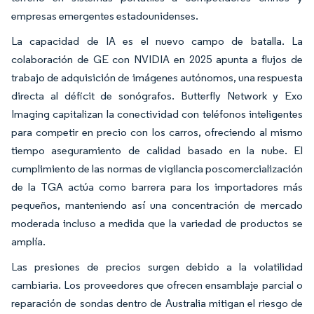
empresas emergentes estadounidenses.
La capacidad de IA es el nuevo campo de batalla. La
colaboración de GE con NVIDIA en 2025 apunta a flujos de
trabajo de adquisición de imágenes autónomos, una respuesta
directa al déficit de sonógrafos. Butterfly Network y Exo
Imaging capitalizan la conectividad con teléfonos inteligentes
para competir en precio con los carros, ofreciendo al mismo
tiempo aseguramiento de calidad basado en la nube. El
cumplimiento de las normas de vigilancia poscomercialización
de la TGA actúa como barrera para los importadores más
pequeños, manteniendo así una concentración de mercado
moderada incluso a medida que la variedad de productos se
amplía.
Las presiones de precios surgen debido a la volatilidad
cambiaria. Los proveedores que ofrecen ensamblaje parcial o
reparación de sondas dentro de Australia mitigan el riesgo de