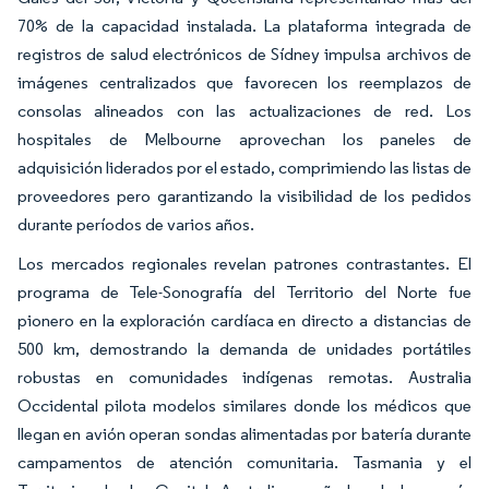
70% de la capacidad instalada. La plataforma integrada de
registros de salud electrónicos de Sídney impulsa archivos de
imágenes centralizados que favorecen los reemplazos de
consolas alineados con las actualizaciones de red. Los
hospitales de Melbourne aprovechan los paneles de
adquisición liderados por el estado, comprimiendo las listas de
proveedores pero garantizando la visibilidad de los pedidos
durante períodos de varios años.
Los mercados regionales revelan patrones contrastantes. El
programa de Tele-Sonografía del Territorio del Norte fue
pionero en la exploración cardíaca en directo a distancias de
500 km, demostrando la demanda de unidades portátiles
robustas en comunidades indígenas remotas. Australia
Occidental pilota modelos similares donde los médicos que
llegan en avión operan sondas alimentadas por batería durante
campamentos de atención comunitaria. Tasmania y el