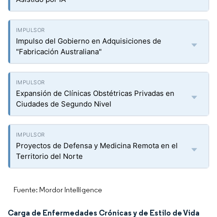
Impulso del Gobierno en Adquisiciones de
"Fabricación Australiana"
Expansión de Clínicas Obstétricas Privadas en
Ciudades de Segundo Nivel
Proyectos de Defensa y Medicina Remota en el
Territorio del Norte
Fuente: Mordor Intelligence
Carga de Enfermedades Crónicas y de Estilo de Vida