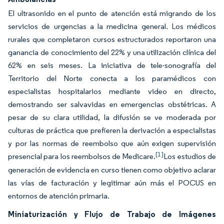
El ultrasonido en el punto de atención está migrando de los
servicios de urgencias a la medicina general. Los médicos
rurales que completaron cursos estructurados reportaron una
ganancia de conocimiento del 22% y una utilización clínica del
62% en seis meses. La iniciativa de tele-sonografía del
Territorio del Norte conecta a los paramédicos con
especialistas hospitalarios mediante video en directo,
demostrando ser salvavidas en emergencias obstétricas. A
pesar de su clara utilidad, la difusión se ve moderada por
culturas de práctica que prefieren la derivación a especialistas
y por las normas de reembolso que aún exigen supervisión
[1]
presencial para los reembolsos de Medicare.
Los estudios de
generación de evidencia en curso tienen como objetivo aclarar
las vías de facturación y legitimar aún más el POCUS en
entornos de atención primaria.
Miniaturización y Flujo de Trabajo de Imágenes