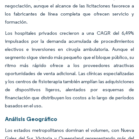
negociación, aunque el alcance de las licitaciones favorece a
los fabricantes de línea completa que ofrecen servicio y
formación.
Los hospitales privados crecieron a una CAGR del 6,49%
impulsados por la demanda acumulada de procedimientos
electivos e inversiones en cirugía ambulatoria. Aunque el
segmento sigue siendo más pequeño que el bloque público, su
ritmo más rápido ofrece a los proveedores atractivas
oportunidades de venta adicional. Las clínicas especializadas
y los centros de fisioterapia también amplían las adquisiciones
de dispositivos ligeros, alentados por esquemas de
financiación que distribuyen los costos a lo largo de períodos
basados en el uso.
Análisis Geográfico
Los estados metropolitanos dominan el volumen, con Nueva
Gales del Sur, Victoria y Queensland representando más del