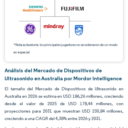
*Nota aclaratoria: los principales jugadores no se ordenaron de un modo
en especial
Análisis del Mercado de Dispositivos de
Ultrasonido en Australia por Mordor Intelligence
El tamaño del Mercado de Dispositivos de Ultrasonido en
Australia en 2026 se estima en USD 186,26 millones, creciendo
desde el valor de 2025 de USD 178,44 millones, con
proyecciones para 2031 que muestran USD 230,84 millones,
creciendo a una CAGR del 4,38% entre 2026 y 2031.