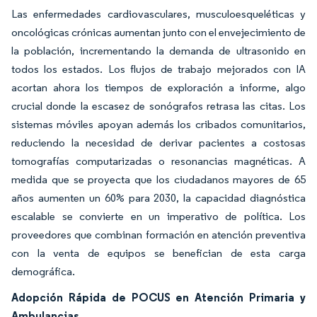
Las enfermedades cardiovasculares, musculoesqueléticas y
oncológicas crónicas aumentan junto con el envejecimiento de
la población, incrementando la demanda de ultrasonido en
todos los estados. Los flujos de trabajo mejorados con IA
acortan ahora los tiempos de exploración a informe, algo
crucial donde la escasez de sonógrafos retrasa las citas. Los
sistemas móviles apoyan además los cribados comunitarios,
reduciendo la necesidad de derivar pacientes a costosas
tomografías computarizadas o resonancias magnéticas. A
medida que se proyecta que los ciudadanos mayores de 65
años aumenten un 60% para 2030, la capacidad diagnóstica
escalable se convierte en un imperativo de política. Los
proveedores que combinan formación en atención preventiva
con la venta de equipos se benefician de esta carga
demográfica.
Adopción Rápida de POCUS en Atención Primaria y
Ambulancias