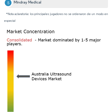
Mindray Medical
*Nota aclaratoria: los principales jugadores no se ordenaron de un modo en
especial