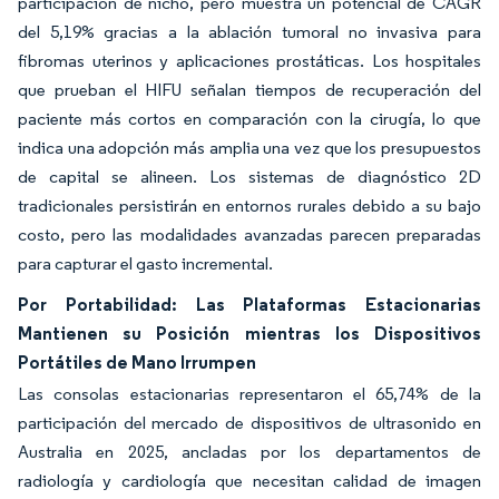
participación de nicho, pero muestra un potencial de CAGR
del 5,19% gracias a la ablación tumoral no invasiva para
fibromas uterinos y aplicaciones prostáticas. Los hospitales
que prueban el HIFU señalan tiempos de recuperación del
paciente más cortos en comparación con la cirugía, lo que
indica una adopción más amplia una vez que los presupuestos
de capital se alineen. Los sistemas de diagnóstico 2D
tradicionales persistirán en entornos rurales debido a su bajo
costo, pero las modalidades avanzadas parecen preparadas
para capturar el gasto incremental.
Por Portabilidad: Las Plataformas Estacionarias
Mantienen su Posición mientras los Dispositivos
Portátiles de Mano Irrumpen
Las consolas estacionarias representaron el 65,74% de la
participación del mercado de dispositivos de ultrasonido en
Australia en 2025, ancladas por los departamentos de
radiología y cardiología que necesitan calidad de imagen