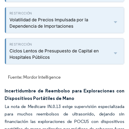
Volatilidad de Precios Impulsada por la
Dependencia de Importaciones
Ciclos Lentos de Presupuesto de Capital en
Hospitales Públicos
Fuente: Mordor Intelligence
Incertidumbre de Reembolso para Exploraciones con
Dispositivos Portátiles de Mano
La nota de Medicare IN.0.13 exige supervisión especializada
para muchos reembolsos de ultrasonido, dejando sin
financiación las exploraciones de POCUS con dispositivos
portátiles de mano realizadas por médicos de cabecera fuera