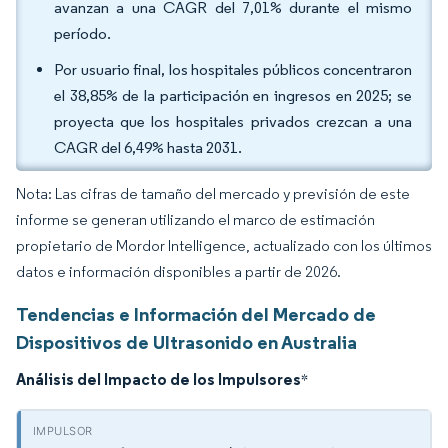
avanzan a una CAGR del 7,01% durante el mismo
período.
Por usuario final, los hospitales públicos concentraron
el 38,85% de la participación en ingresos en 2025; se
proyecta que los hospitales privados crezcan a una
CAGR del 6,49% hasta 2031.
Nota: Las cifras de tamaño del mercado y previsión de este
informe se generan utilizando el marco de estimación
propietario de Mordor Intelligence, actualizado con los últimos
datos e información disponibles a partir de 2026.
Tendencias e Información del Mercado de
Dispositivos de Ultrasonido en Australia
Análisis del Impacto de los Impulsores
*