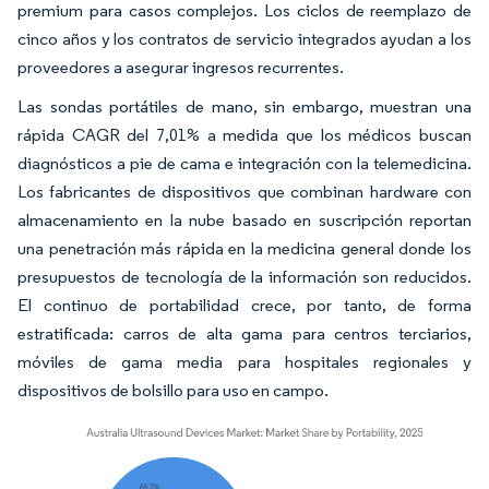
premium para casos complejos. Los ciclos de reemplazo de
cinco años y los contratos de servicio integrados ayudan a los
proveedores a asegurar ingresos recurrentes.
Las sondas portátiles de mano, sin embargo, muestran una
rápida CAGR del 7,01% a medida que los médicos buscan
diagnósticos a pie de cama e integración con la telemedicina.
Los fabricantes de dispositivos que combinan hardware con
almacenamiento en la nube basado en suscripción reportan
una penetración más rápida en la medicina general donde los
presupuestos de tecnología de la información son reducidos.
El continuo de portabilidad crece, por tanto, de forma
estratificada: carros de alta gama para centros terciarios,
móviles de gama media para hospitales regionales y
dispositivos de bolsillo para uso en campo.