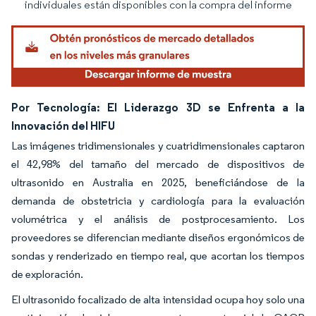
individuales están disponibles con la compra del informe
Por Tecnología: El Liderazgo 3D se Enfrenta a la
Innovación del HIFU
Las imágenes tridimensionales y cuatridimensionales captaron
el 42,98% del tamaño del mercado de dispositivos de
ultrasonido en Australia en 2025, beneficiándose de la
demanda de obstetricia y cardiología para la evaluación
volumétrica y el análisis de postprocesamiento. Los
proveedores se diferencian mediante diseños ergonómicos de
sondas y renderizado en tiempo real, que acortan los tiempos
de exploración.
El ultrasonido focalizado de alta intensidad ocupa hoy solo una