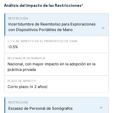
Análisis del Impacto de las Restricciones
*
Incertidumbre de Reembolso para Exploraciones
con Dispositivos Portátiles de Mano
-0.5%
Nacional, con mayor impacto en la adopción en la
práctica privada
Corto plazo (≤ 2 años)
Escasez de Personal de Sonógrafos