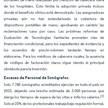
de los hospitales. Esto limita la adopción privada incluso
donde el beneficio clínico está demostrado. Las aseguradoras
privadas aún no han estandarizado la cobertura de
dispositivos portátiles de mano, aprobando en cambio las
reclamaciones caso por caso. Las próximas reformas de
Evaluación de Tecnologías Sanitarias prometen vías de
financiación condicional, pero los expedientes de evidencia y
los acuerdos de precio-volumen tardarán tiempo en
elaborarse. Para los médicos de cabecera rurales, la ausencia
de códigos de facturación claros sigue siendo el principal
obstáculo para la inversión.
Escasez de Personal de Sonógrafos
Solo 7.780 sonógrafos acreditados ejercían en todo el país en
2023, dejando una brecha estimada de 3.000 personas que
[3]
alarga los tiempos de espera de las citas e infla los salarios.
Solo el 25% de los profesionales trabaja bajo regulación formal,