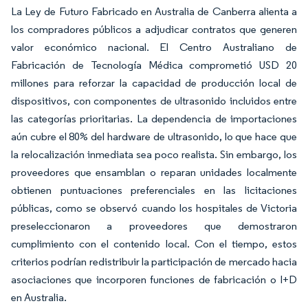
La Ley de Futuro Fabricado en Australia de Canberra alienta a
los compradores públicos a adjudicar contratos que generen
valor económico nacional. El Centro Australiano de
Fabricación de Tecnología Médica comprometió USD 20
millones para reforzar la capacidad de producción local de
dispositivos, con componentes de ultrasonido incluidos entre
las categorías prioritarias. La dependencia de importaciones
aún cubre el 80% del hardware de ultrasonido, lo que hace que
la relocalización inmediata sea poco realista. Sin embargo, los
proveedores que ensamblan o reparan unidades localmente
obtienen puntuaciones preferenciales en las licitaciones
públicas, como se observó cuando los hospitales de Victoria
preseleccionaron a proveedores que demostraron
cumplimiento con el contenido local. Con el tiempo, estos
criterios podrían redistribuir la participación de mercado hacia
asociaciones que incorporen funciones de fabricación o I+D
en Australia.