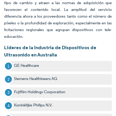
tipo de cambio y atraen a las normas de adquisición que
favorecen el contenido local. La amplitud del servicio
diferencia ahora a los proveedores tanto como el número de
píxeles o la profundidad de exploración, especialmente en las
licitaciones regionales que agrupan dispositivos con tele-
educación.
Líderes de la Industria de Dispositivos de
Ultrasonido en Australia
GE Healthcare
Siemens Healthineers AG
Fujifilm Holdings Corporation
Koninklijke Philips N.V.