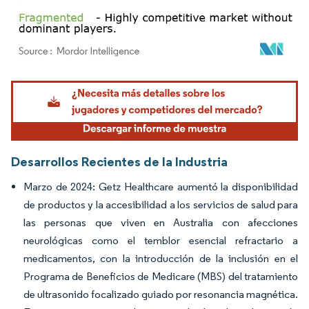
Imagen © Mordor Intelligence. El uso requiere atribución según CC BY 4.0.
Desarrollos Recientes de la Industria
Marzo de 2024: Getz Healthcare aumentó la disponibilidad
de productos y la accesibilidad a los servicios de salud para
las personas que viven en Australia con afecciones
neurológicas como el temblor esencial refractario a
medicamentos, con la introducción de la inclusión en el
Programa de Beneficios de Medicare (MBS) del tratamiento
de ultrasonido focalizado guiado por resonancia magnética.