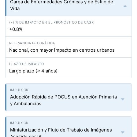
Carga de Enfermedades Crónicas y de Estilo de
Vida
+0.8%
Nacional, con mayor impacto en centros urbanos
Largo plazo (≥ 4 años)
Adopción Rápida de POCUS en Atención Primaria
y Ambulancias
Miniaturización y Flujo de Trabajo de Imágenes
Asistido por IA