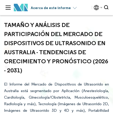
Acerca de este informe
TAMAÑO Y ANÁLISIS DE
PARTICIPACIÓN DEL MERCADO DE
DISPOSITIVOS DE ULTRASONIDO EN
AUSTRALIA - TENDENCIAS DE
CRECIMIENTO Y PRONÓSTICO (2026
- 2031)
El Informe del Mercado de Dispositivos de Ultrasonido en
Australia está segmentado por Aplicación (Anestesiología,
Cardiología, Ginecología/Obstetricia, Musculoesquelético,
Radiología y más), Tecnología (Imágenes de Ultrasonido 2D,
Imágenes de Ultrasonido 3D y 4D y más), Portabilidad