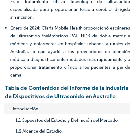
Este tratamiento utiliza tecnología de ultrasonido
especializada para proporcionar terapia cerebral dirigida
sin incisión.
Enero de 2024: Claris Mobile Health proporcionó escáneres
de ultrasonido inalámbricos PAL HD3 de doble matriz a
médicos y enfermeras en hospitales urbanos y rurales de
Australia, lo que ayudó a los proveedores de atención
médica a diagnosticar enfermedades más rápidamente y a
proporcionar tratamiento clínico a los pacientes a pie de
cama.
Tabla de Contenidos del Informe de la Industria
de Dispositivos de Ultrasonido en Australia
1. Introducción
1.1 Supuestos del Estudio y Definición del Mercado
1.2 Alcance del Estudio