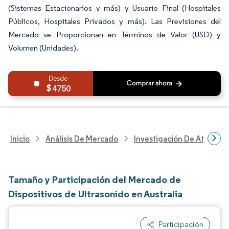
(Sistemas Estacionarios y más) y Usuario Final (Hospitales
Públicos, Hospitales Privados y más). Las Previsiones del
Mercado se Proporcionan en Términos de Valor (USD) y
Volumen (Unidades).
4750
Inicio
Análisis De Mercado
Investigación De Atenció
Tamaño y Participación del Mercado de
Dispositivos de Ultrasonido en Australia
Participación