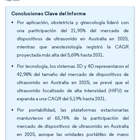
Conclusiones Clave del Informe
Por aplicación, obstetricia y ginecología lideró con
una participación del 21,95% del mercado de
dispositivos de ultrasonido en Australia en 2025,
mientras que anestesiología registró la CAGR
proyectada más alta del 5,69% hasta 2031.
Por tecnología, los sistemas 3D y 4D representaron el
42,98% del tamaño del mercado de dispositivos de
ultrasonido en Australia en 2025; se prevé que el
ultrasonido focalizado de alta intensidad (HIFU) se
expanda a una CAGR del 5,19% hasta 2031.
Por portabilidad, las plataformas estacionarias
mantuvieron el 65,74% de la participación del
mercado de dispositivos de ultrasonido en Australia
en 2025, aunque las unidades portátiles de mano