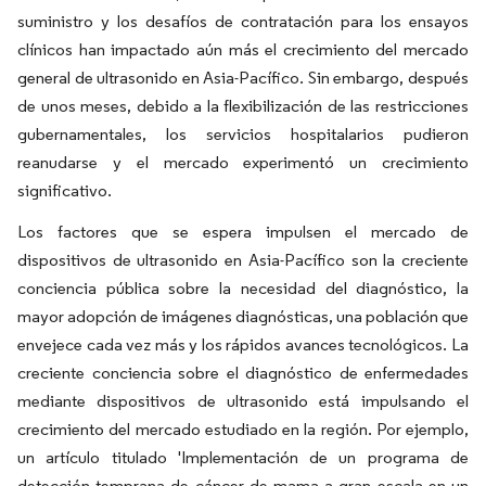
suministro y los desafíos de contratación para los ensayos
clínicos han impactado aún más el crecimiento del mercado
general de ultrasonido en Asia-Pacífico. Sin embargo, después
de unos meses, debido a la flexibilización de las restricciones
gubernamentales, los servicios hospitalarios pudieron
reanudarse y el mercado experimentó un crecimiento
significativo.
Los factores que se espera impulsen el mercado de
dispositivos de ultrasonido en Asia-Pacífico son la creciente
conciencia pública sobre la necesidad del diagnóstico, la
mayor adopción de imágenes diagnósticas, una población que
envejece cada vez más y los rápidos avances tecnológicos. La
creciente conciencia sobre el diagnóstico de enfermedades
mediante dispositivos de ultrasonido está impulsando el
crecimiento del mercado estudiado en la región. Por ejemplo,
un artículo titulado 'Implementación de un programa de
detección temprana de cáncer de mama a gran escala en un