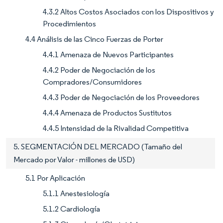
4.3.2 Altos Costos Asociados con los Dispositivos y
Procedimientos
4.4 Análisis de las Cinco Fuerzas de Porter
4.4.1 Amenaza de Nuevos Participantes
4.4.2 Poder de Negociación de los
Compradores/Consumidores
4.4.3 Poder de Negociación de los Proveedores
4.4.4 Amenaza de Productos Sustitutos
4.4.5 Intensidad de la Rivalidad Competitiva
5. SEGMENTACIÓN DEL MERCADO (Tamaño del
Mercado por Valor - millones de USD)
5.1 Por Aplicación
5.1.1 Anestesiología
5.1.2 Cardiología