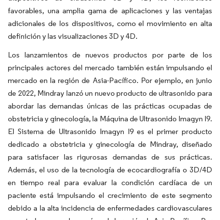
favorables, una amplia gama de aplicaciones y las ventajas
adicionales de los dispositivos, como el movimiento en alta
definición y las visualizaciones 3D y 4D.
Los lanzamientos de nuevos productos por parte de los
principales actores del mercado también están impulsando el
mercado en la región de Asia-Pacífico. Por ejemplo, en junio
de 2022, Mindray lanzó un nuevo producto de ultrasonido para
abordar las demandas únicas de las prácticas ocupadas de
obstetricia y ginecología, la Máquina de Ultrasonido Imagyn I9.
El Sistema de Ultrasonido Imagyn I9 es el primer producto
dedicado a obstetricia y ginecología de Mindray, diseñado
para satisfacer las rigurosas demandas de sus prácticas.
Además, el uso de la tecnología de ecocardiografía o 3D/4D
en tiempo real para evaluar la condición cardíaca de un
paciente está impulsando el crecimiento de este segmento
debido a la alta incidencia de enfermedades cardiovasculares