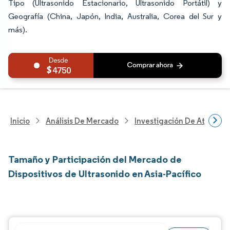
Tipo (Ultrasonido Estacionario, Ultrasonido Portátil) y
Geografía (China, Japón, India, Australia, Corea del Sur y
más).
4750
Inicio
Análisis De Mercado
Investigación De Atenció
Tamaño y Participación del Mercado de
Dispositivos de Ultrasonido en Asia-Pacífico