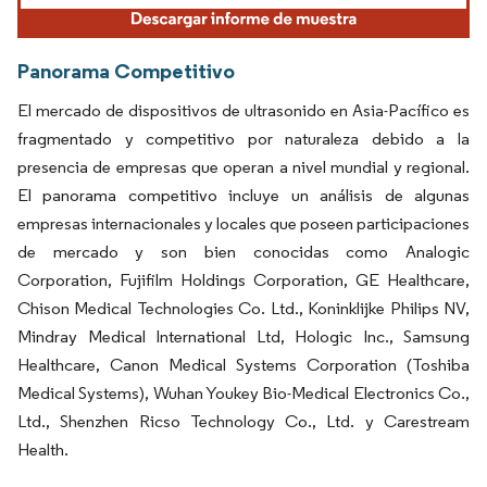
Panorama Competitivo
El mercado de dispositivos de ultrasonido en Asia-Pacífico es
fragmentado y competitivo por naturaleza debido a la
presencia de empresas que operan a nivel mundial y regional.
El panorama competitivo incluye un análisis de algunas
empresas internacionales y locales que poseen participaciones
de mercado y son bien conocidas como Analogic
Corporation, Fujifilm Holdings Corporation, GE Healthcare,
Chison Medical Technologies Co. Ltd., Koninklijke Philips NV,
Mindray Medical International Ltd, Hologic Inc., Samsung
Healthcare, Canon Medical Systems Corporation (Toshiba
Medical Systems), Wuhan Youkey Bio-Medical Electronics Co.,
Ltd., Shenzhen Ricso Technology Co., Ltd. y Carestream
Health.