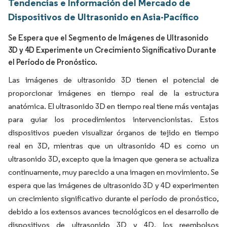
Tendencias e Información del Mercado de
Dispositivos de Ultrasonido en Asia-Pacífico
Se Espera que el Segmento de Imágenes de Ultrasonido
3D y 4D Experimente un Crecimiento Significativo Durante
el Período de Pronóstico.
Las imágenes de ultrasonido 3D tienen el potencial de
proporcionar imágenes en tiempo real de la estructura
anatómica. El ultrasonido 3D en tiempo real tiene más ventajas
para guiar los procedimientos intervencionistas. Estos
dispositivos pueden visualizar órganos de tejido en tiempo
real en 3D, mientras que un ultrasonido 4D es como un
ultrasonido 3D, excepto que la imagen que genera se actualiza
continuamente, muy parecido a una imagen en movimiento. Se
espera que las imágenes de ultrasonido 3D y 4D experimenten
un crecimiento significativo durante el período de pronóstico,
debido a los extensos avances tecnológicos en el desarrollo de
dispositivos de ultrasonido 3D y 4D, los reembolsos