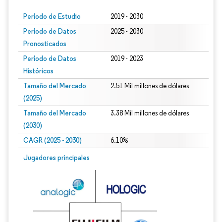
Período de Estudio
2019 - 2030
Período de Datos
2025 - 2030
Pronosticados
Período de Datos
2019 - 2023
Históricos
Tamaño del Mercado
2.51 Mil millones de dólares
(2025)
Tamaño del Mercado
3.38 Mil millones de dólares
(2030)
CAGR (2025 - 2030)
6.10%
Jugadores principales