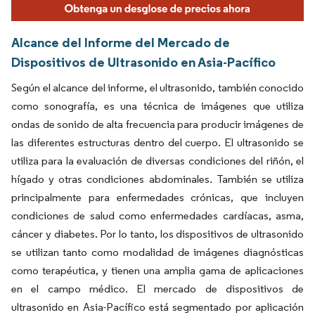
Alcance del Informe del Mercado de
Dispositivos de Ultrasonido en Asia-Pacífico
Según el alcance del informe, el ultrasonido, también conocido
como sonografía, es una técnica de imágenes que utiliza
ondas de sonido de alta frecuencia para producir imágenes de
las diferentes estructuras dentro del cuerpo. El ultrasonido se
utiliza para la evaluación de diversas condiciones del riñón, el
hígado y otras condiciones abdominales. También se utiliza
principalmente para enfermedades crónicas, que incluyen
condiciones de salud como enfermedades cardíacas, asma,
cáncer y diabetes. Por lo tanto, los dispositivos de ultrasonido
se utilizan tanto como modalidad de imágenes diagnósticas
como terapéutica, y tienen una amplia gama de aplicaciones
en el campo médico. El mercado de dispositivos de
ultrasonido en Asia-Pacífico está segmentado por aplicación