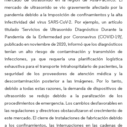
mercado de ultrasonido se vio gravemente afectado por la
pandemia debido a la imposición de confinamientos y la alta
infectividad del virus SARS-CoV-2. Por ejemplo, un artículo
titulado 'Servicios de Ultrasonido Diagnóstico Durante la
Pandemia de la Enfermedad por Coronavirus (COVID-19)',
publicado en noviembre de 2020, informó que los diagnósticos
tenían un alto riesgo de contaminación y transmisión de
infecciones, ya que requería una planificación logística
exhaustiva para el transporte intrahospitalario de pacientes, la
seguridad de los proveedores de atención médica y la
descontaminación posterior a las imágenes. Por lo tanto,
debido a todas estas razones, la demanda de dispositivos de
ultrasonido se redujo debido a la paralización de los
procedimientos de emergencia. Los cambios desfavorables en
las regulaciones y directrices obstaculizaron el crecimiento de
este mercado. El cierre de instalaciones de fabricación debido
a los confinamientos, las interrupciones en las cadenas de