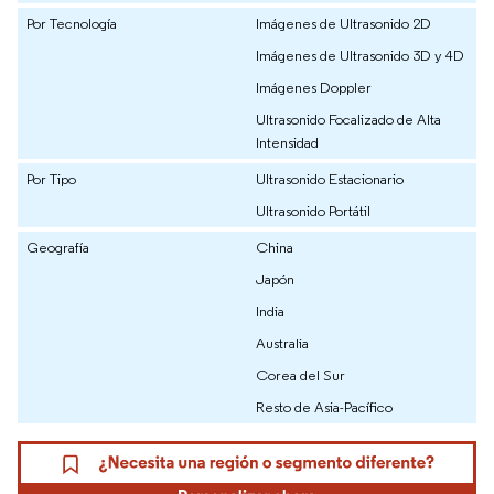
Por Tecnología
Imágenes de Ultrasonido 2D
Imágenes de Ultrasonido 3D y 4D
Imágenes Doppler
Ultrasonido Focalizado de Alta
Intensidad
Por Tipo
Ultrasonido Estacionario
Ultrasonido Portátil
Geografía
China
Japón
India
Australia
Corea del Sur
Resto de Asia-Pacífico