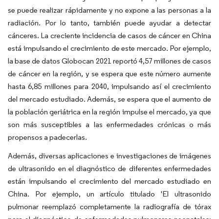
se puede realizar rápidamente y no expone a las personas a la
radiación. Por lo tanto, también puede ayudar a detectar
cánceres. La creciente incidencia de casos de cáncer en China
está impulsando el crecimiento de este mercado. Por ejemplo,
la base de datos Globocan 2021 reportó 4,57 millones de casos
de cáncer en la región, y se espera que este número aumente
hasta 6,85 millones para 2040, impulsando así el crecimiento
del mercado estudiado. Además, se espera que el aumento de
la población geriátrica en la región impulse el mercado, ya que
son más susceptibles a las enfermedades crónicas o más
propensos a padecerlas.
Además, diversas aplicaciones e investigaciones de imágenes
de ultrasonido en el diagnóstico de diferentes enfermedades
están impulsando el crecimiento del mercado estudiado en
China. Por ejemplo, un artículo titulado 'El ultrasonido
pulmonar reemplazó completamente la radiografía de tórax