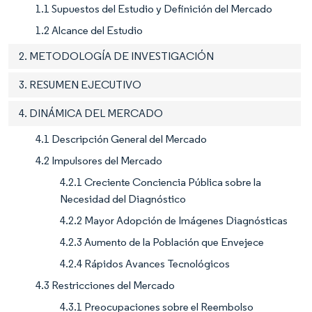
1.1 Supuestos del Estudio y Definición del Mercado
1.2 Alcance del Estudio
2. METODOLOGÍA DE INVESTIGACIÓN
3. RESUMEN EJECUTIVO
4. DINÁMICA DEL MERCADO
4.1 Descripción General del Mercado
4.2 Impulsores del Mercado
4.2.1 Creciente Conciencia Pública sobre la
Necesidad del Diagnóstico
4.2.2 Mayor Adopción de Imágenes Diagnósticas
4.2.3 Aumento de la Población que Envejece
4.2.4 Rápidos Avances Tecnológicos
4.3 Restricciones del Mercado
4.3.1 Preocupaciones sobre el Reembolso