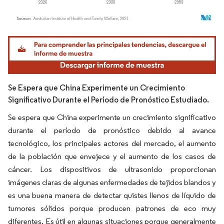
Imagen © Mordor Intelligence. El uso requiere atribución según CC BY 4.0.
Se Espera que China Experimente un Crecimiento
Significativo Durante el Período de Pronóstico Estudiado.
Se espera que China experimente un crecimiento significativo
durante el período de pronóstico debido al avance
tecnológico, los principales actores del mercado, el aumento
de la población que envejece y el aumento de los casos de
cáncer. Los dispositivos de ultrasonido proporcionan
imágenes claras de algunas enfermedades de tejidos blandos y
es una buena manera de detectar quistes llenos de líquido de
tumores sólidos porque producen patrones de eco muy
diferentes. Es útil en algunas situaciones porque generalmente