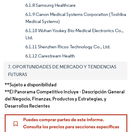
6.1.8 Samsung Healthcare
6.1.9 Canon Medical Systems Corporation (Toshiba
Medical Systems)
6.1.10 Wuhan Youkey Bio-Medical Electronics Co.,
Ltd.
6.1.11 Shenzhen Ricso Technology Co., Ltd.
6.1.12 Carestream Health
7. OPORTUNIDADES DE MERCADO Y TENDENCIAS
FUTURAS
**Sujeto a disponibilidad
**El Panorama Competitivo Incluye - Descripción General
del Negocio, Finanzas, Productos y Estrategias, y
Desarrollos Recientes