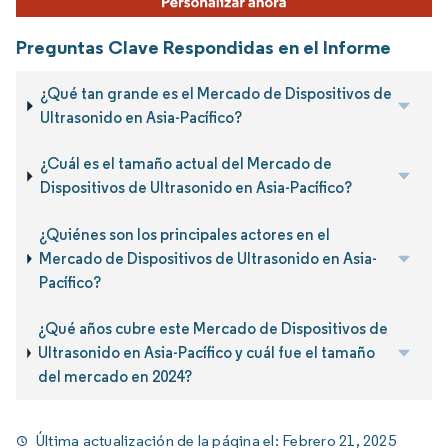
Preguntas Clave Respondidas en el Informe
¿Qué tan grande es el Mercado de Dispositivos de
Ultrasonido en Asia-Pacífico?
¿Cuál es el tamaño actual del Mercado de
Dispositivos de Ultrasonido en Asia-Pacífico?
¿Quiénes son los principales actores en el
Mercado de Dispositivos de Ultrasonido en Asia-
Pacífico?
¿Qué años cubre este Mercado de Dispositivos de
Ultrasonido en Asia-Pacífico y cuál fue el tamaño
del mercado en 2024?
Última actualización de la página el:
Febrero 21, 2025