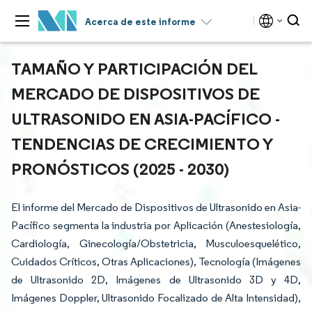
Acerca de este informe
TAMAÑO Y PARTICIPACIÓN DEL
MERCADO DE DISPOSITIVOS DE
ULTRASONIDO EN ASIA-PACÍFICO -
TENDENCIAS DE CRECIMIENTO Y
PRONÓSTICOS (2025 - 2030)
El informe del Mercado de Dispositivos de Ultrasonido en Asia-
Pacífico segmenta la industria por Aplicación (Anestesiología,
Cardiología, Ginecología/Obstetricia, Musculoesquelético,
Cuidados Críticos, Otras Aplicaciones), Tecnología (Imágenes
de Ultrasonido 2D, Imágenes de Ultrasonido 3D y 4D,
Imágenes Doppler, Ultrasonido Focalizado de Alta Intensidad),