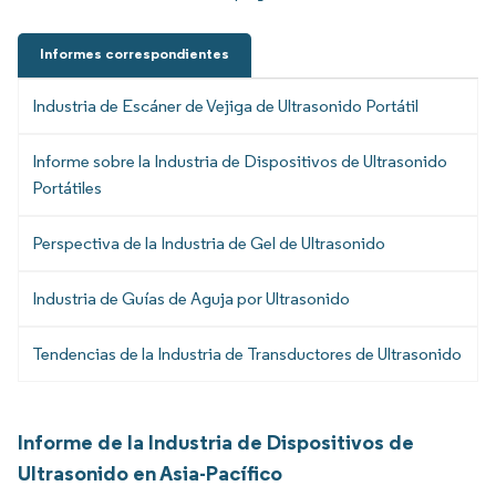
Informes correspondientes
Industria de Escáner de Vejiga de Ultrasonido Portátil
Informe sobre la Industria de Dispositivos de Ultrasonido
Portátiles
Perspectiva de la Industria de Gel de Ultrasonido
Industria de Guías de Aguja por Ultrasonido
Tendencias de la Industria de Transductores de Ultrasonido
Informe de la Industria de Dispositivos de
Ultrasonido en Asia-Pacífico