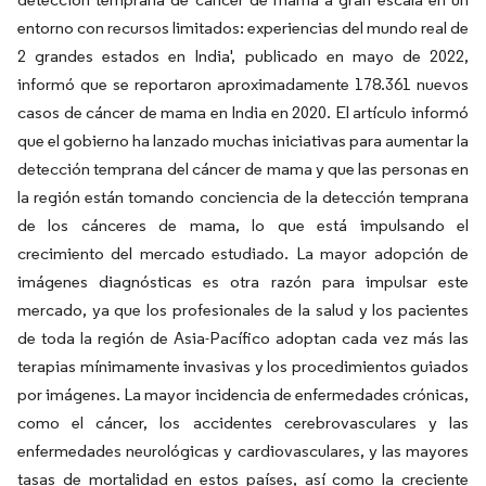
entorno con recursos limitados: experiencias del mundo real de
2 grandes estados en India', publicado en mayo de 2022,
informó que se reportaron aproximadamente 178.361 nuevos
casos de cáncer de mama en India en 2020. El artículo informó
que el gobierno ha lanzado muchas iniciativas para aumentar la
detección temprana del cáncer de mama y que las personas en
la región están tomando conciencia de la detección temprana
de los cánceres de mama, lo que está impulsando el
crecimiento del mercado estudiado. La mayor adopción de
imágenes diagnósticas es otra razón para impulsar este
mercado, ya que los profesionales de la salud y los pacientes
de toda la región de Asia-Pacífico adoptan cada vez más las
terapias mínimamente invasivas y los procedimientos guiados
por imágenes. La mayor incidencia de enfermedades crónicas,
como el cáncer, los accidentes cerebrovasculares y las
enfermedades neurológicas y cardiovasculares, y las mayores
tasas de mortalidad en estos países, así como la creciente