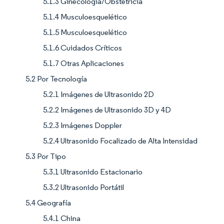
5.1.3 Ginecología/Obstetricia
5.1.4 Musculoesquelético
5.1.5 Musculoesquelético
5.1.6 Cuidados Críticos
5.1.7 Otras Aplicaciones
5.2 Por Tecnología
5.2.1 Imágenes de Ultrasonido 2D
5.2.2 Imágenes de Ultrasonido 3D y 4D
5.2.3 Imágenes Doppler
5.2.4 Ultrasonido Focalizado de Alta Intensidad
5.3 Por Tipo
5.3.1 Ultrasonido Estacionario
5.3.2 Ultrasonido Portátil
5.4 Geografía
5.4.1 China