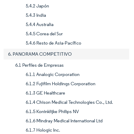
5.4.2 Japón
5.4.3 India
5.4.4 Australia
5.4.5 Corea del Sur
5.4.6 Resto de Asia-Pacífico
6. PANORAMA COMPETITIVO
6.1 Perfiles de Empresas
6.1.1 Analogic Corporation
6.1.2 Fujifilm Holdings Corporation
6.1.3 GE Healthcare
6.1.4 Chison Medical Technologies Co., Ltd.
6.1.5 Koninklijke Philips NV
6.1.6 Mindray Medical International Ltd
6.1.7 Hologic Inc.