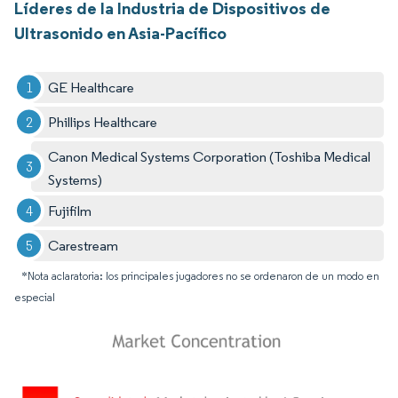
Líderes de la Industria de Dispositivos de
Ultrasonido en Asia-Pacífico
GE Healthcare
Phillips Healthcare
Canon Medical Systems Corporation (Toshiba Medical
Systems)
Fujifilm
Carestream
*Nota aclaratoria: los principales jugadores no se ordenaron de un modo en
especial