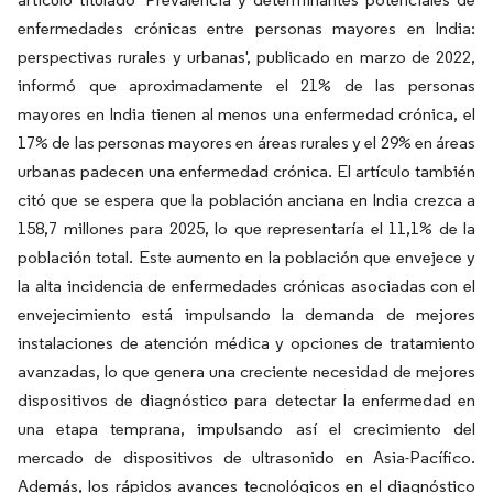
enfermedades crónicas entre personas mayores en India:
perspectivas rurales y urbanas', publicado en marzo de 2022,
informó que aproximadamente el 21% de las personas
mayores en India tienen al menos una enfermedad crónica, el
17% de las personas mayores en áreas rurales y el 29% en áreas
urbanas padecen una enfermedad crónica. El artículo también
citó que se espera que la población anciana en India crezca a
158,7 millones para 2025, lo que representaría el 11,1% de la
población total. Este aumento en la población que envejece y
la alta incidencia de enfermedades crónicas asociadas con el
envejecimiento está impulsando la demanda de mejores
instalaciones de atención médica y opciones de tratamiento
avanzadas, lo que genera una creciente necesidad de mejores
dispositivos de diagnóstico para detectar la enfermedad en
una etapa temprana, impulsando así el crecimiento del
mercado de dispositivos de ultrasonido en Asia-Pacífico.
Además, los rápidos avances tecnológicos en el diagnóstico