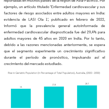
reportadas en muchos países de la región de Asia-Pacífico. Por
ejemplo, un artículo titulado 'Enfermedad cardiovascular y sus
factores de riesgo asociados entre adultos mayores en India:
evidencia de LASI Ola 1', publicado en febrero de 2022,
informó que la prevalencia general autoinformada de
enfermedad cardiovascular diagnosticada fue del 29,4% para
adultos mayores de 45 años en 2020 en India. Por lo tanto,
debido a las razones mencionadas anteriormente, se espera
que el segmento experimente un crecimiento significativo
durante el período de pronóstico, impulsando así el
crecimiento del mercado estudiado.