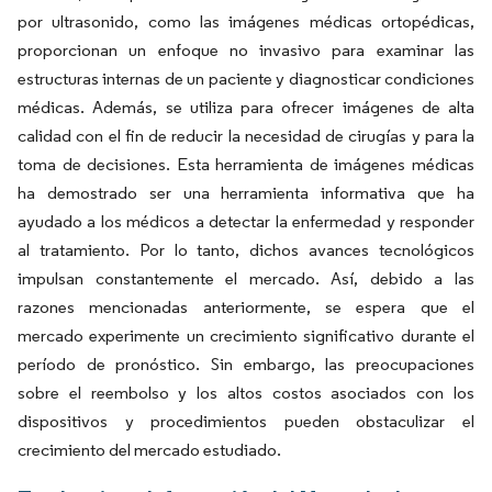
por ultrasonido, como las imágenes médicas ortopédicas,
proporcionan un enfoque no invasivo para examinar las
estructuras internas de un paciente y diagnosticar condiciones
médicas. Además, se utiliza para ofrecer imágenes de alta
calidad con el fin de reducir la necesidad de cirugías y para la
toma de decisiones. Esta herramienta de imágenes médicas
ha demostrado ser una herramienta informativa que ha
ayudado a los médicos a detectar la enfermedad y responder
al tratamiento. Por lo tanto, dichos avances tecnológicos
impulsan constantemente el mercado. Así, debido a las
razones mencionadas anteriormente, se espera que el
mercado experimente un crecimiento significativo durante el
período de pronóstico. Sin embargo, las preocupaciones
sobre el reembolso y los altos costos asociados con los
dispositivos y procedimientos pueden obstaculizar el
crecimiento del mercado estudiado.