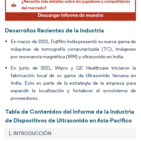
Desarrollos Recientes de la Industria
En marzo de 2022, Fujifilm India presentó su nueva gama de
máquinas de tomografía computarizada (TC), imágenes
por resonancia magnética (IRM) y ultrasonido en India.
En junio de 2021, Wipro y GE Healthcare iniciaron la
fabricación local de su gama de Ultrasonido Versana en
India. Esto es parte de la estrategia de la empresa para
expandir la localización y fortalecer el ecosistema de
proveedores.
Tabla de Contenidos del Informe de la Industria
de Dispositivos de Ultrasonido en Asia-Pacífico
1. INTRODUCCIÓN