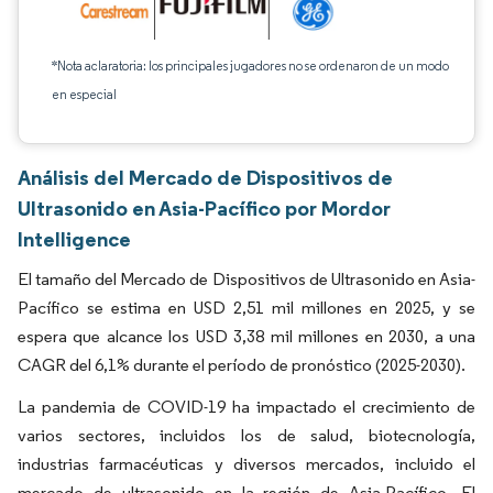
*Nota aclaratoria: los principales jugadores no se ordenaron de un modo
en especial
Análisis del Mercado de Dispositivos de
Ultrasonido en Asia-Pacífico por Mordor
Intelligence
El tamaño del Mercado de Dispositivos de Ultrasonido en Asia-
Pacífico se estima en USD 2,51 mil millones en 2025, y se
espera que alcance los USD 3,38 mil millones en 2030, a una
CAGR del 6,1% durante el período de pronóstico (2025-2030).
La pandemia de COVID-19 ha impactado el crecimiento de
varios sectores, incluidos los de salud, biotecnología,
industrias farmacéuticas y diversos mercados, incluido el
mercado de ultrasonido en la región de Asia-Pacífico. El