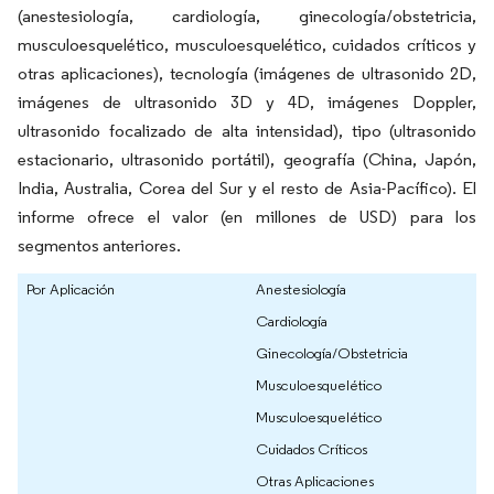
(anestesiología, cardiología, ginecología/obstetricia,
musculoesquelético, musculoesquelético, cuidados críticos y
otras aplicaciones), tecnología (imágenes de ultrasonido 2D,
imágenes de ultrasonido 3D y 4D, imágenes Doppler,
ultrasonido focalizado de alta intensidad), tipo (ultrasonido
estacionario, ultrasonido portátil), geografía (China, Japón,
India, Australia, Corea del Sur y el resto de Asia-Pacífico). El
informe ofrece el valor (en millones de USD) para los
segmentos anteriores.
Por Aplicación
Anestesiología
Cardiología
Ginecología/Obstetricia
Musculoesquelético
Musculoesquelético
Cuidados Críticos
Otras Aplicaciones