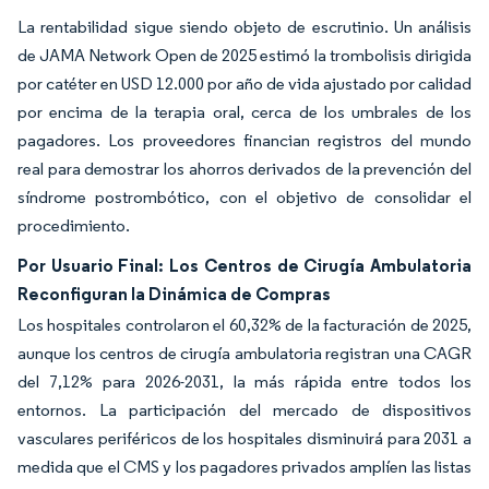
La rentabilidad sigue siendo objeto de escrutinio. Un análisis
de JAMA Network Open de 2025 estimó la trombolisis dirigida
por catéter en USD 12.000 por año de vida ajustado por calidad
por encima de la terapia oral, cerca de los umbrales de los
pagadores. Los proveedores financian registros del mundo
real para demostrar los ahorros derivados de la prevención del
síndrome postrombótico, con el objetivo de consolidar el
procedimiento.
Por Usuario Final: Los Centros de Cirugía Ambulatoria
Reconfiguran la Dinámica de Compras
Los hospitales controlaron el 60,32% de la facturación de 2025,
aunque los centros de cirugía ambulatoria registran una CAGR
del 7,12% para 2026-2031, la más rápida entre todos los
entornos. La participación del mercado de dispositivos
vasculares periféricos de los hospitales disminuirá para 2031 a
medida que el CMS y los pagadores privados amplíen las listas