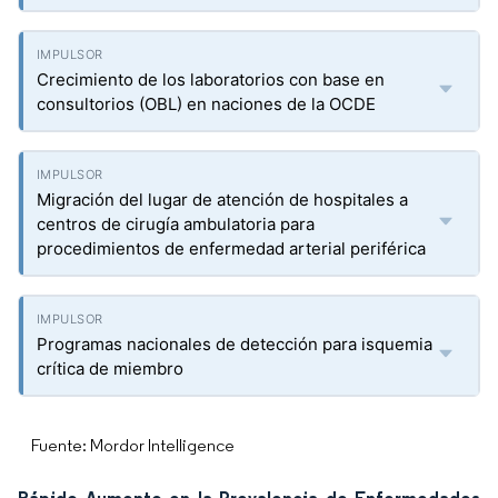
Crecimiento de los laboratorios con base en
consultorios (OBL) en naciones de la OCDE
Migración del lugar de atención de hospitales a
centros de cirugía ambulatoria para
procedimientos de enfermedad arterial periférica
Programas nacionales de detección para isquemia
crítica de miembro
Fuente: Mordor Intelligence