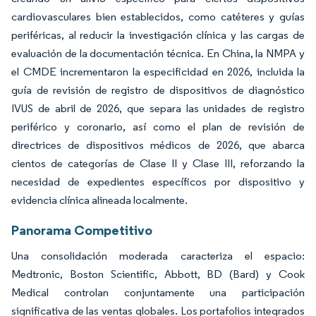
cardiovasculares bien establecidos, como catéteres y guías
periféricas, al reducir la investigación clínica y las cargas de
evaluación de la documentación técnica. En China, la NMPA y
el CMDE incrementaron la especificidad en 2026, incluida la
guía de revisión de registro de dispositivos de diagnóstico
IVUS de abril de 2026, que separa las unidades de registro
periférico y coronario, así como el plan de revisión de
directrices de dispositivos médicos de 2026, que abarca
cientos de categorías de Clase II y Clase III, reforzando la
necesidad de expedientes específicos por dispositivo y
evidencia clínica alineada localmente.
Panorama Competitivo
Una consolidación moderada caracteriza el espacio:
Medtronic, Boston Scientific, Abbott, BD (Bard) y Cook
Medical controlan conjuntamente una participación
significativa de las ventas globales. Los portafolios integrados