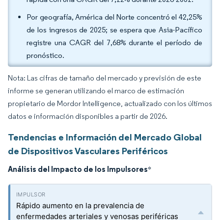
Por geografía, América del Norte concentró el 42,25%
de los ingresos de 2025; se espera que Asia-Pacífico
registre una CAGR del 7,68% durante el período de
pronóstico.
Nota: Las cifras de tamaño del mercado y previsión de este
informe se generan utilizando el marco de estimación
propietario de Mordor Intelligence, actualizado con los últimos
datos e información disponibles a partir de 2026.
Tendencias e Información del Mercado Global
de Dispositivos Vasculares Periféricos
Análisis del Impacto de los Impulsores
*
Rápido aumento en la prevalencia de
enfermedades arteriales y venosas periféricas