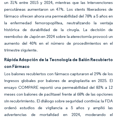
un 31% entre 2015 y 2024, mientras que las intervenciones
percutáneas aumentaron un 47%. Los stents liberadores de
fármaco ofrecen ahora una permeabilidad del 78% a 5 años en
la enfermedad femoropoplítea, neutralizando la ventaja
histórica de durabilidad de la cirugía. La decisión de
reembolso de Japón en 2024 sobre la aterectomía provocó un
aumento del 40% en el número de procedimientos en el
trimestre siguiente.
Rápida Adopción de la Tecnología de Balón Recubierto
con Fármaco
Los balones recubiertos con fármaco capturaron el 29% de los
ingresos globales por balones de angioplastia en 2025. El
ensayo COMPARE reportó una permeabilidad del 83% a 12
meses con balones de paclitaxel frente al 68% de las opciones
sin recubrimiento. El diálogo sobre seguridad continúa: la FDA
ordenó estudios de vigilancia a 5 años y amplió las
advertencias de mortalidad en 2024, moderando el