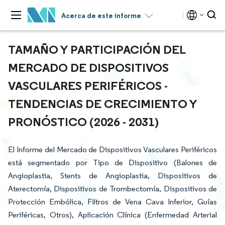
Acerca de este informe
TAMAÑO Y PARTICIPACIÓN DEL
MERCADO DE DISPOSITIVOS
VASCULARES PERIFÉRICOS -
TENDENCIAS DE CRECIMIENTO Y
PRONÓSTICO (2026 - 2031)
El Informe del Mercado de Dispositivos Vasculares Periféricos
está segmentado por Tipo de Dispositivo (Balones de
Angioplastia, Stents de Angioplastia, Dispositivos de
Aterectomía, Dispositivos de Trombectomía, Dispositivos de
Protección Embólica, Filtros de Vena Cava Inferior, Guías
Periféricas, Otros), Aplicación Clínica (Enfermedad Arterial