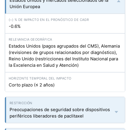
Estados Unidos y mercados seleccionados de la
Unión Europea
-0.6%
Estados Unidos (pagos agrupados del CMS), Alemania
(revisiones de grupos relacionados por diagnóstico),
Reino Unido (restricciones del Instituto Nacional para
la Excelencia en Salud y Atención)
Corto plazo (≤ 2 años)
Preocupaciones de seguridad sobre dispositivos
periféricos liberadores de paclitaxel