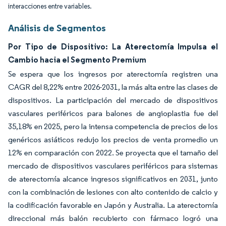
interacciones entre variables.
Análisis de Segmentos
Por Tipo de Dispositivo: La Aterectomía Impulsa el
Cambio hacia el Segmento Premium
Se espera que los ingresos por aterectomía registren una
CAGR del 8,22% entre 2026-2031, la más alta entre las clases de
dispositivos. La participación del mercado de dispositivos
vasculares periféricos para balones de angioplastia fue del
35,18% en 2025, pero la intensa competencia de precios de los
genéricos asiáticos redujo los precios de venta promedio un
12% en comparación con 2022. Se proyecta que el tamaño del
mercado de dispositivos vasculares periféricos para sistemas
de aterectomía alcance ingresos significativos en 2031, junto
con la combinación de lesiones con alto contenido de calcio y
la codificación favorable en Japón y Australia. La aterectomía
direccional más balón recubierto con fármaco logró una