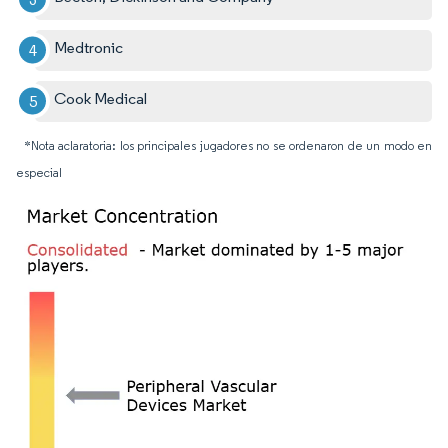
Medtronic
Cook Medical
*Nota aclaratoria: los principales jugadores no se ordenaron de un modo en
especial