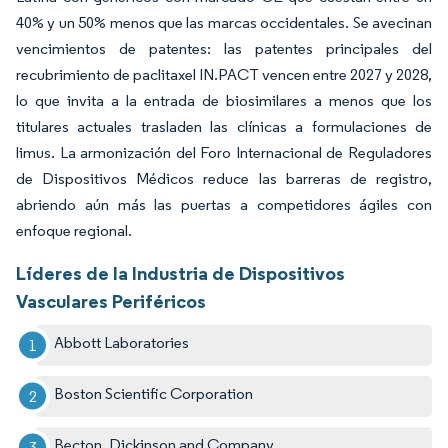
40% y un 50% menos que las marcas occidentales. Se avecinan
vencimientos de patentes: las patentes principales del
recubrimiento de paclitaxel IN.PACT vencen entre 2027 y 2028,
lo que invita a la entrada de biosimilares a menos que los
titulares actuales trasladen las clínicas a formulaciones de
limus. La armonización del Foro Internacional de Reguladores
de Dispositivos Médicos reduce las barreras de registro,
abriendo aún más las puertas a competidores ágiles con
enfoque regional.
Líderes de la Industria de Dispositivos
Vasculares Periféricos
Abbott Laboratories
Boston Scientific Corporation
Becton, Dickinson and Company