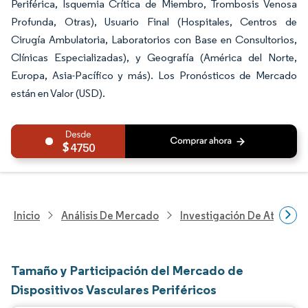
Periférica, Isquemia Crítica de Miembro, Trombosis Venosa
Profunda, Otras), Usuario Final (Hospitales, Centros de
Cirugía Ambulatoria, Laboratorios con Base en Consultorios,
Clínicas Especializadas), y Geografía (América del Norte,
Europa, Asia-Pacífico y más). Los Pronósticos de Mercado
están en Valor (USD).
4750
Inicio
Análisis De Mercado
Investigación De Atenció
Tamaño y Participación del Mercado de
Dispositivos Vasculares Periféricos