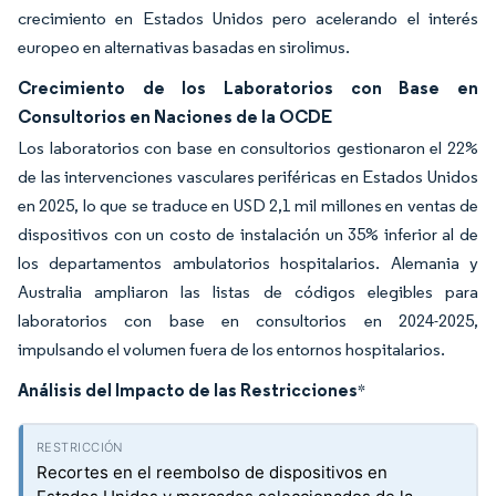
crecimiento en Estados Unidos pero acelerando el interés
europeo en alternativas basadas en sirolimus.
Crecimiento de los Laboratorios con Base en
Consultorios en Naciones de la OCDE
Los laboratorios con base en consultorios gestionaron el 22%
de las intervenciones vasculares periféricas en Estados Unidos
en 2025, lo que se traduce en USD 2,1 mil millones en ventas de
dispositivos con un costo de instalación un 35% inferior al de
los departamentos ambulatorios hospitalarios. Alemania y
Australia ampliaron las listas de códigos elegibles para
laboratorios con base en consultorios en 2024-2025,
impulsando el volumen fuera de los entornos hospitalarios.
Análisis del Impacto de las Restricciones
*
Recortes en el reembolso de dispositivos en