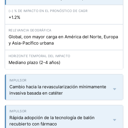
+1.2%
Global, con mayor carga en América del Norte, Europa
y Asia-Pacífico urbana
Mediano plazo (2-4 años)
Cambio hacia la revascularización mínimamente
invasiva basada en catéter
Rápida adopción de la tecnología de balón
recubierto con fármaco