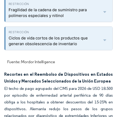
Fragilidad de la cadena de suministro para
polímeros especiales y nitinol
Ciclos de vida cortos de los productos que
generan obsolescencia de inventario
Fuente: Mordor Intelligence
Recortes en el Reembolso de Dispositivos en Estados
Unidos y Mercados Seleccionados de la Unión Europea
El techo de pago agrupado del CMS para 2026 de USD 18.500
por episodio de enfermedad arterial periférica de 90 días
obliga a los hospitales a obtener descuentos del 15-25% en
dispositivos. Alemania redujo los pesos de los grupos
relacionados por diagnóstico de extremidades inferiores un