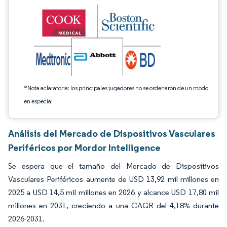
*Nota aclaratoria: los principales jugadores no se ordenaron de un modo
en especial
Análisis del Mercado de Dispositivos Vasculares
Periféricos por Mordor Intelligence
Se espera que el tamaño del Mercado de Dispositivos
Vasculares Periféricos aumente de USD 13,92 mil millones en
2025 a USD 14,5 mil millones en 2026 y alcance USD 17,80 mil
millones en 2031, creciendo a una CAGR del 4,18% durante
2026-2031.