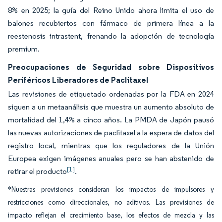
8% en 2025; la guía del Reino Unido ahora limita el uso de
balones recubiertos con fármaco de primera línea a la
reestenosis intrastent, frenando la adopción de tecnología
premium.
Preocupaciones de Seguridad sobre Dispositivos
Periféricos Liberadores de Paclitaxel
Las revisiones de etiquetado ordenadas por la FDA en 2024
siguen a un metaanálisis que muestra un aumento absoluto de
mortalidad del 1,4% a cinco años. La PMDA de Japón pausó
las nuevas autorizaciones de paclitaxel a la espera de datos del
registro local, mientras que los reguladores de la Unión
Europea exigen imágenes anuales pero se han abstenido de
[1]
retirar el producto
.
*Nuestras previsiones consideran los impactos de impulsores y
restricciones como direccionales, no aditivos. Las previsiones de
impacto reflejan el crecimiento base, los efectos de mezcla y las