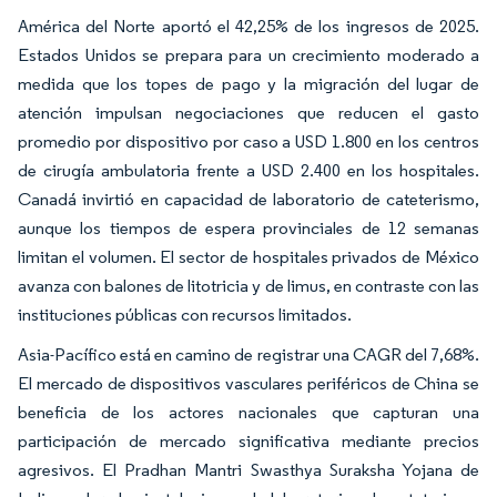
América del Norte aportó el 42,25% de los ingresos de 2025.
Estados Unidos se prepara para un crecimiento moderado a
medida que los topes de pago y la migración del lugar de
atención impulsan negociaciones que reducen el gasto
promedio por dispositivo por caso a USD 1.800 en los centros
de cirugía ambulatoria frente a USD 2.400 en los hospitales.
Canadá invirtió en capacidad de laboratorio de cateterismo,
aunque los tiempos de espera provinciales de 12 semanas
limitan el volumen. El sector de hospitales privados de México
avanza con balones de litotricia y de limus, en contraste con las
instituciones públicas con recursos limitados.
Asia-Pacífico está en camino de registrar una CAGR del 7,68%.
El mercado de dispositivos vasculares periféricos de China se
beneficia de los actores nacionales que capturan una
participación de mercado significativa mediante precios
agresivos. El Pradhan Mantri Swasthya Suraksha Yojana de