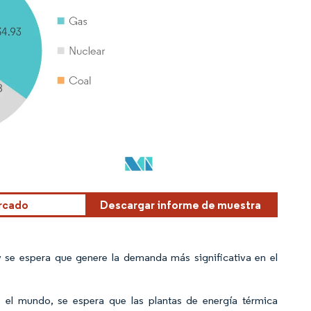
ercado
Descargar informe de muestra
y se espera que genere la demanda más significativa en el
el mundo, se espera que las plantas de energía térmica