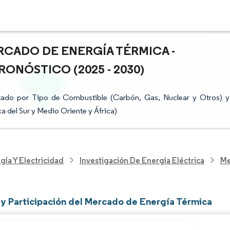
RCADO DE ENERGÍA TÉRMICA -
ONÓSTICO (2025 - 2030)
tado por Tipo de Combustible (Carbón, Gas, Nuclear y Otros) y
a del Sur y Medio Oriente y África)
gía Y Electricidad
Investigación De Energía Eléctrica
Me
y Participación del Mercado de Energía Térmica