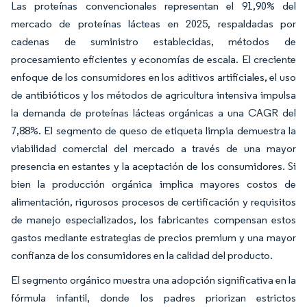
Las proteínas convencionales representan el 91,90% del
mercado de proteínas lácteas en 2025, respaldadas por
cadenas de suministro establecidas, métodos de
procesamiento eficientes y economías de escala. El creciente
enfoque de los consumidores en los aditivos artificiales, el uso
de antibióticos y los métodos de agricultura intensiva impulsa
la demanda de proteínas lácteas orgánicas a una CAGR del
7,88%. El segmento de queso de etiqueta limpia demuestra la
viabilidad comercial del mercado a través de una mayor
presencia en estantes y la aceptación de los consumidores. Si
bien la producción orgánica implica mayores costos de
alimentación, rigurosos procesos de certificación y requisitos
de manejo especializados, los fabricantes compensan estos
gastos mediante estrategias de precios premium y una mayor
confianza de los consumidores en la calidad del producto.
El segmento orgánico muestra una adopción significativa en la
fórmula infantil, donde los padres priorizan estrictos