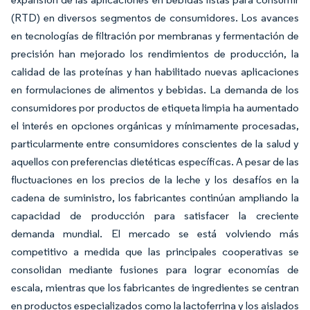
(RTD) en diversos segmentos de consumidores. Los avances
en tecnologías de filtración por membranas y fermentación de
precisión han mejorado los rendimientos de producción, la
calidad de las proteínas y han habilitado nuevas aplicaciones
en formulaciones de alimentos y bebidas. La demanda de los
consumidores por productos de etiqueta limpia ha aumentado
el interés en opciones orgánicas y mínimamente procesadas,
particularmente entre consumidores conscientes de la salud y
aquellos con preferencias dietéticas específicas. A pesar de las
fluctuaciones en los precios de la leche y los desafíos en la
cadena de suministro, los fabricantes continúan ampliando la
capacidad de producción para satisfacer la creciente
demanda mundial. El mercado se está volviendo más
competitivo a medida que las principales cooperativas se
consolidan mediante fusiones para lograr economías de
escala, mientras que los fabricantes de ingredientes se centran
en productos especializados como la lactoferrina y los aislados