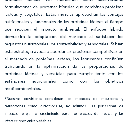
formulaciones de proteínas híbridas que combinan proteínas
lácteas y vegetales. Estas mezclas aprovechan las ventajas
nutricionales y funcionales de las proteínas lácteas al tiempo
que reducen el impacto ambiental. El enfoque híbrido
demuestra la adaptación del mercado al satisfacer los
requisitos nutricionales, de sostenibilidad y sensoriales. Si bien
esta estrategia ayuda a abordar las presiones competitivas en
el mercado de proteínas lácteas, los fabricantes continúan
trabajando en la optimización de las proporciones de
proteínas lácteas y vegetales para cumplir tanto con los
estándares nutricionales como con los objetivos
medioambientales.
*Nuestras previsiones consideran los impactos de impulsores y
restricciones como direccionales, no aditivos. Las previsiones de
impacto reflejan el crecimiento base, los efectos de mezcla y las
interacciones entre variables.