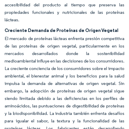
accesibilidad del producto al tiempo que preserva las
propiedades funcionales y nutricionales de las proteínas
lácteas.
Creciente Demanda de Proteínas de Origen Vegetal
El mercado de proteínas lácteas enfrenta presión competitiva
de las proteínas de origen vegetal, particularmente en los
mercados desarrollados donde la sostenibilidad
medioambiental influye en las decisiones de los consumidores.
La creciente conciencia de los consumidores sobre el impacto
ambiental, el bienestar animal y los beneficios para la salud
impulsa la demanda de alternativas de origen vegetal. Sin
embargo, la adopción de proteínas de origen vegetal sigue
siendo limitada debido a las deficiencias en los perfiles de
aminoácidos, las puntuaciones de digestibilidad de proteínas
y la biodisponibilidad. La industria también enfrenta desafíos
para igualar el sabor, la textura y la funcionalidad de las
proteínas lácteas. Los fabricantes están desarrollando