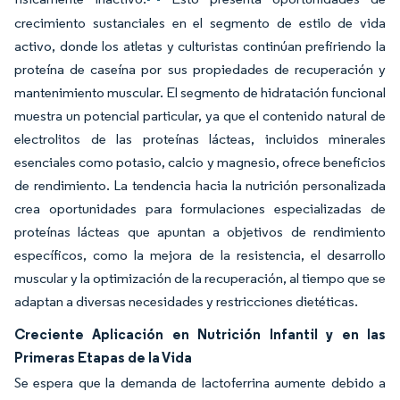
crecimiento sustanciales en el segmento de estilo de vida
activo, donde los atletas y culturistas continúan prefiriendo la
proteína de caseína por sus propiedades de recuperación y
mantenimiento muscular. El segmento de hidratación funcional
muestra un potencial particular, ya que el contenido natural de
electrolitos de las proteínas lácteas, incluidos minerales
esenciales como potasio, calcio y magnesio, ofrece beneficios
de rendimiento. La tendencia hacia la nutrición personalizada
crea oportunidades para formulaciones especializadas de
proteínas lácteas que apuntan a objetivos de rendimiento
específicos, como la mejora de la resistencia, el desarrollo
muscular y la optimización de la recuperación, al tiempo que se
adaptan a diversas necesidades y restricciones dietéticas.
Creciente Aplicación en Nutrición Infantil y en las
Primeras Etapas de la Vida
Se espera que la demanda de lactoferrina aumente debido a