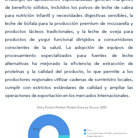
de beneficio sólidos, incluidos los polvos de leche de cabra
para nutrición infantil y necesidades digestivas sensibles, la
leche de búfala para la producción premium de mozzarella y
productos lácteos tradicionales, y la leche de oveja para
productos de yogur funcional dirigidos a consumidores
conscientes de la salud. La adopción de equipos de
procesamiento especializados para fuentes de leche
alternativas ha mejorado la eficiencia de extracción de
proteínas y la calidad del producto, lo que permite a los
productores regionales utilizar cadenas de suministro locales,
cumplir con estrictos estándares de calidad y ampliar las
operaciones de exportación en los mercados internacionales.