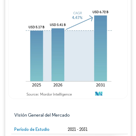
Imagen © Mordor Intelligence. El uso requie
Visión General del Mercado
Período de Estudio
2021 - 2031