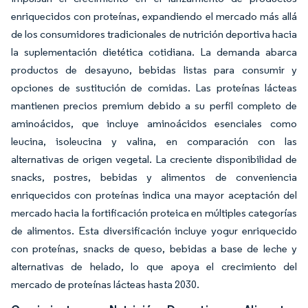
enriquecidos con proteínas, expandiendo el mercado más allá
de los consumidores tradicionales de nutrición deportiva hacia
la suplementación dietética cotidiana. La demanda abarca
productos de desayuno, bebidas listas para consumir y
opciones de sustitución de comidas. Las proteínas lácteas
mantienen precios premium debido a su perfil completo de
aminoácidos, que incluye aminoácidos esenciales como
leucina, isoleucina y valina, en comparación con las
alternativas de origen vegetal. La creciente disponibilidad de
snacks, postres, bebidas y alimentos de conveniencia
enriquecidos con proteínas indica una mayor aceptación del
mercado hacia la fortificación proteica en múltiples categorías
de alimentos. Esta diversificación incluye yogur enriquecido
con proteínas, snacks de queso, bebidas a base de leche y
alternativas de helado, lo que apoya el crecimiento del
mercado de proteínas lácteas hasta 2030.