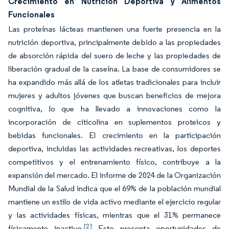
Crecimiento en Nutrición Deportiva y Alimentos
Funcionales
Las proteínas lácteas mantienen una fuerte presencia en la
nutrición deportiva, principalmente debido a las propiedades
de absorción rápida del suero de leche y las propiedades de
liberación gradual de la caseína. La base de consumidores se
ha expandido más allá de los atletas tradicionales para incluir
mujeres y adultos jóvenes que buscan beneficios de mejora
cognitiva, lo que ha llevado a innovaciones como la
incorporación de citicolina en suplementos proteicos y
bebidas funcionales. El crecimiento en la participación
deportiva, incluidas las actividades recreativas, los deportes
competitivos y el entrenamiento físico, contribuye a la
expansión del mercado. El informe de 2024 de la Organización
Mundial de la Salud indica que el 69% de la población mundial
mantiene un estilo de vida activo mediante el ejercicio regular
y las actividades físicas, mientras que el 31% permanece
[2]
físicamente inactivo.
Esto presenta oportunidades de