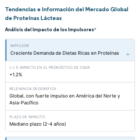
Tendencias e Información del Mercado Global
de Proteínas Lácteas
Análisis del Impacto de los Impulsores
*
Creciente Demanda de Dietas Ricas en Proteínas
+1.2%
Global, con fuerte impulso en América del Norte y
Asia-Pacífico
Mediano plazo (2-4 años)