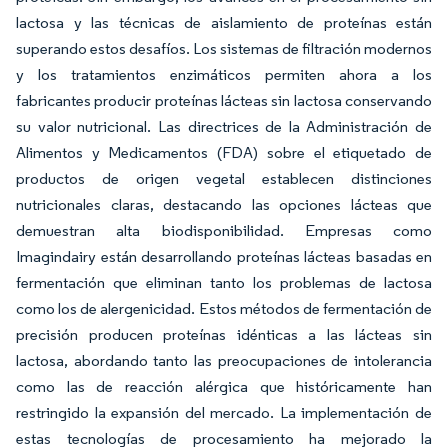
lactosa y las técnicas de aislamiento de proteínas están
superando estos desafíos. Los sistemas de filtración modernos
y los tratamientos enzimáticos permiten ahora a los
fabricantes producir proteínas lácteas sin lactosa conservando
su valor nutricional. Las directrices de la Administración de
Alimentos y Medicamentos (FDA) sobre el etiquetado de
productos de origen vegetal establecen distinciones
nutricionales claras, destacando las opciones lácteas que
demuestran alta biodisponibilidad. Empresas como
Imagindairy están desarrollando proteínas lácteas basadas en
fermentación que eliminan tanto los problemas de lactosa
como los de alergenicidad. Estos métodos de fermentación de
precisión producen proteínas idénticas a las lácteas sin
lactosa, abordando tanto las preocupaciones de intolerancia
como las de reacción alérgica que históricamente han
restringido la expansión del mercado. La implementación de
estas tecnologías de procesamiento ha mejorado la