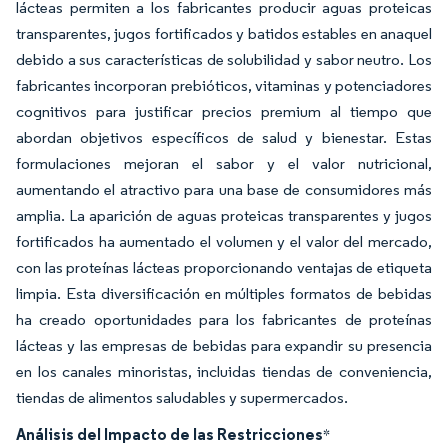
lácteas permiten a los fabricantes producir aguas proteicas
transparentes, jugos fortificados y batidos estables en anaquel
debido a sus características de solubilidad y sabor neutro. Los
fabricantes incorporan prebióticos, vitaminas y potenciadores
cognitivos para justificar precios premium al tiempo que
abordan objetivos específicos de salud y bienestar. Estas
formulaciones mejoran el sabor y el valor nutricional,
aumentando el atractivo para una base de consumidores más
amplia. La aparición de aguas proteicas transparentes y jugos
fortificados ha aumentado el volumen y el valor del mercado,
con las proteínas lácteas proporcionando ventajas de etiqueta
limpia. Esta diversificación en múltiples formatos de bebidas
ha creado oportunidades para los fabricantes de proteínas
lácteas y las empresas de bebidas para expandir su presencia
en los canales minoristas, incluidas tiendas de conveniencia,
tiendas de alimentos saludables y supermercados.
Análisis del Impacto de las Restricciones
*