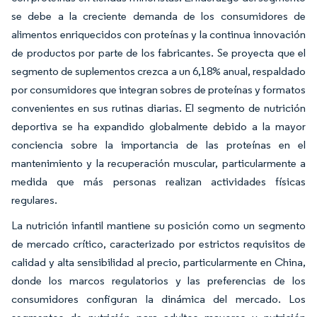
se debe a la creciente demanda de los consumidores de
alimentos enriquecidos con proteínas y la continua innovación
de productos por parte de los fabricantes. Se proyecta que el
segmento de suplementos crezca a un 6,18% anual, respaldado
por consumidores que integran sobres de proteínas y formatos
convenientes en sus rutinas diarias. El segmento de nutrición
deportiva se ha expandido globalmente debido a la mayor
conciencia sobre la importancia de las proteínas en el
mantenimiento y la recuperación muscular, particularmente a
medida que más personas realizan actividades físicas
regulares.
La nutrición infantil mantiene su posición como un segmento
de mercado crítico, caracterizado por estrictos requisitos de
calidad y alta sensibilidad al precio, particularmente en China,
donde los marcos regulatorios y las preferencias de los
consumidores configuran la dinámica del mercado. Los