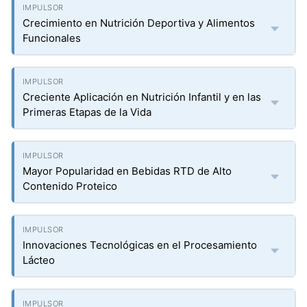
Crecimiento en Nutrición Deportiva y Alimentos
Funcionales
Creciente Aplicación en Nutrición Infantil y en las
Primeras Etapas de la Vida
Mayor Popularidad en Bebidas RTD de Alto
Contenido Proteico
Innovaciones Tecnológicas en el Procesamiento
Lácteo