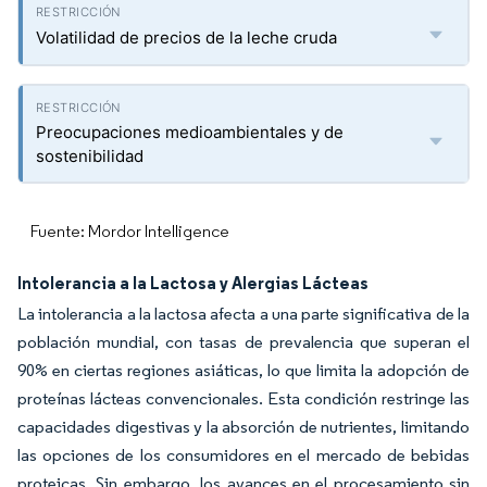
Volatilidad de precios de la leche cruda
Preocupaciones medioambientales y de
sostenibilidad
Fuente: Mordor Intelligence
Intolerancia a la Lactosa y Alergias Lácteas
La intolerancia a la lactosa afecta a una parte significativa de la
población mundial, con tasas de prevalencia que superan el
90% en ciertas regiones asiáticas, lo que limita la adopción de
proteínas lácteas convencionales. Esta condición restringe las
capacidades digestivas y la absorción de nutrientes, limitando
las opciones de los consumidores en el mercado de bebidas
proteicas. Sin embargo, los avances en el procesamiento sin