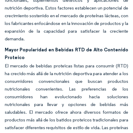
funcionales, suplementos dietéticos y aplicaciones de
nutrición deportiva. Estos factores establecen un potencial de
crecimiento sostenido en el mercado de proteínas lácteas, con
los fabricantes enfocándose en la innovación de productos y la
expansión de la capacidad para satisfacer la creciente
demanda.
Mayor Popularidad en Bebidas RTD de Alto Contenido
Proteico
El mercado de bebidas proteicas listas para consumir (RTD)
ha crecido más allá de la nutrición deportiva para atender a los
consumidores convencionales que buscan productos
nutricionales convenientes. Las preferencias de los
consumidores han evolucionado hacia soluciones
nutricionales para llevar y opciones de bebidas más
saludables. El mercado ofrece ahora diversos formatos de
productos más allá de los batidos proteicos tradicionales para
satisfacer diferentes requisitos de estilo de vida. Las proteínas