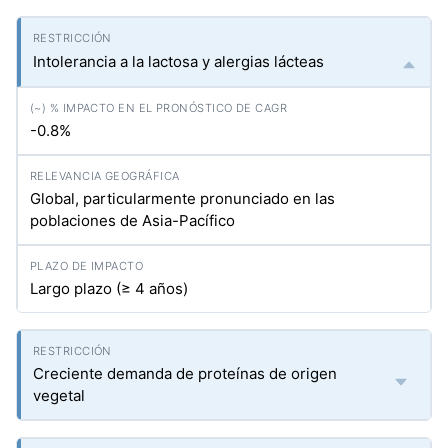
Intolerancia a la lactosa y alergias lácteas
-0.8%
Global, particularmente pronunciado en las
poblaciones de Asia-Pacífico
Largo plazo (≥ 4 años)
Creciente demanda de proteínas de origen
vegetal