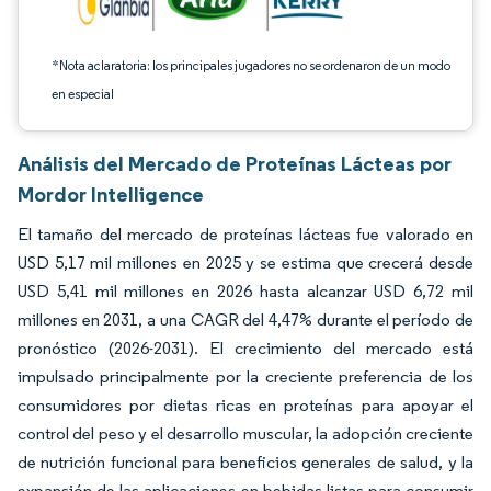
*Nota aclaratoria: los principales jugadores no se ordenaron de un modo
en especial
Análisis del Mercado de Proteínas Lácteas por
Mordor Intelligence
El tamaño del mercado de proteínas lácteas fue valorado en
USD 5,17 mil millones en 2025 y se estima que crecerá desde
USD 5,41 mil millones en 2026 hasta alcanzar USD 6,72 mil
millones en 2031, a una CAGR del 4,47% durante el período de
pronóstico (2026-2031). El crecimiento del mercado está
impulsado principalmente por la creciente preferencia de los
consumidores por dietas ricas en proteínas para apoyar el
control del peso y el desarrollo muscular, la adopción creciente
de nutrición funcional para beneficios generales de salud, y la
expansión de las aplicaciones en bebidas listas para consumir