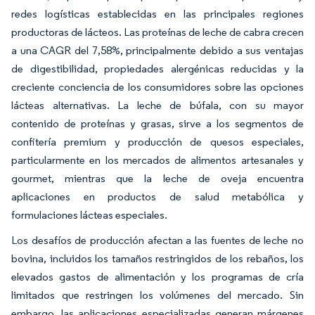
redes logísticas establecidas en las principales regiones
productoras de lácteos. Las proteínas de leche de cabra crecen
a una CAGR del 7,58%, principalmente debido a sus ventajas
de digestibilidad, propiedades alergénicas reducidas y la
creciente conciencia de los consumidores sobre las opciones
lácteas alternativas. La leche de búfala, con su mayor
contenido de proteínas y grasas, sirve a los segmentos de
confitería premium y producción de quesos especiales,
particularmente en los mercados de alimentos artesanales y
gourmet, mientras que la leche de oveja encuentra
aplicaciones en productos de salud metabólica y
formulaciones lácteas especiales.
Los desafíos de producción afectan a las fuentes de leche no
bovina, incluidos los tamaños restringidos de los rebaños, los
elevados gastos de alimentación y los programas de cría
limitados que restringen los volúmenes del mercado. Sin
embargo, las aplicaciones especializadas generan márgenes