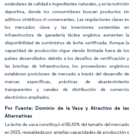
estándares de calidad e ingredientes naturales, y en la nutrición
deportiva, donde los consumidores buscan productos sin
aditivos sintéticos ni conservantes. Las regulaciones claras en
los mercados clave y las inversiones sostenidas en
infraestructura de ganadería láctea orgánica aumentan la
disponibilidad de suministros de leche certificada. Aunque la
capacidad de producción sigue siendo limitada fuera de los
países desarrollados debido a los desafíos de certificación y
las brechas de infraestructura, los proveedores orgánicos
establecen posiciones de mercado a través del desarrollo de
marcas específicas, prácticas de abastecimiento
transparentes y canales de distribución de comercio
electrónico ampliados.
Por Fuente: Dominio de la Vaca y Atractivo de las
Alternativas
La leche de vaca constituyó el 85,42% del tamaño del mercado
en 2025, respaldada por amplias capacidades de producción y