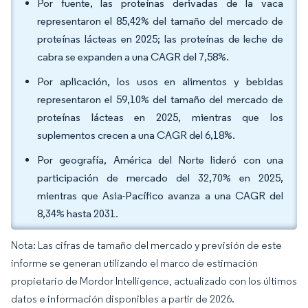
Por fuente, las proteínas derivadas de la vaca
representaron el 85,42% del tamaño del mercado de
proteínas lácteas en 2025; las proteínas de leche de
cabra se expanden a una CAGR del 7,58%.
Por aplicación, los usos en alimentos y bebidas
representaron el 59,10% del tamaño del mercado de
proteínas lácteas en 2025, mientras que los
suplementos crecen a una CAGR del 6,18%.
Por geografía, América del Norte lideró con una
participación de mercado del 32,70% en 2025,
mientras que Asia-Pacífico avanza a una CAGR del
8,34% hasta 2031.
Nota: Las cifras de tamaño del mercado y previsión de este
informe se generan utilizando el marco de estimación
propietario de Mordor Intelligence, actualizado con los últimos
datos e información disponibles a partir de 2026.