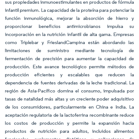
sus propiedades inmunoestimulantes en productos de fórmula
infantil premium. La capacidad de la proteína para potenciar la
función inmunológica, mejorar la absorción de hierro y
proporcionar beneficios antimicrobianos impulsa su
incorporación en la nutrición infantil de alta gama. Empresas
como Triplebar y FrieslandCampina están abordando las
limitaciones de suministro mediante tecnología de
fermentación de precisión para aumentar la capacidad de
producción. Este avance tecnológico permite métodos de
producción eficientes y escalables que reducen la
dependencia de fuentes derivadas de la leche tradicional. La
región de Asia-Pacífico domina el consumo, impulsada por
tasas de natalidad más altas y un creciente poder adquisitivo
de los consumidores, particularmente en China e India. La
aceptación regulatoria de la lactoferrina recombinante reduce
los costos de producción y permite la expansión hacia
productos de nutrición para adultos, incluidos alimentos