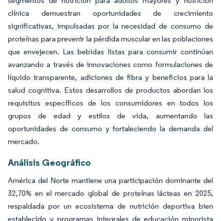
segmentos de nutrición para adultos mayores y nutrición
clínica demuestran oportunidades de crecimiento
significativas, impulsadas por la necesidad de consumo de
proteínas para prevenir la pérdida muscular en las poblaciones
que envejecen. Las bebidas listas para consumir continúan
avanzando a través de innovaciones como formulaciones de
líquido transparente, adiciones de fibra y beneficios para la
salud cognitiva. Estos desarrollos de productos abordan los
requisitos específicos de los consumidores en todos los
grupos de edad y estilos de vida, aumentando las
oportunidades de consumo y fortaleciendo la demanda del
mercado.
Análisis Geográfico
América del Norte mantiene una participación dominante del
32,70% en el mercado global de proteínas lácteas en 2025,
respaldada por un ecosistema de nutrición deportiva bien
establecido y programas integrales de educación minorista