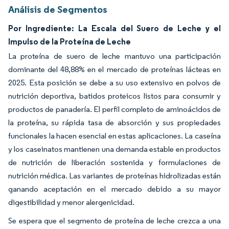
Análisis de Segmentos
Por Ingrediente: La Escala del Suero de Leche y el
Impulso de la Proteína de Leche
La proteína de suero de leche mantuvo una participación
dominante del 48,88% en el mercado de proteínas lácteas en
2025. Esta posición se debe a su uso extensivo en polvos de
nutrición deportiva, batidos proteicos listos para consumir y
productos de panadería. El perfil completo de aminoácidos de
la proteína, su rápida tasa de absorción y sus propiedades
funcionales la hacen esencial en estas aplicaciones. La caseína
y los caseinatos mantienen una demanda estable en productos
de nutrición de liberación sostenida y formulaciones de
nutrición médica. Las variantes de proteínas hidrolizadas están
ganando aceptación en el mercado debido a su mayor
digestibilidad y menor alergenicidad.
Se espera que el segmento de proteína de leche crezca a una