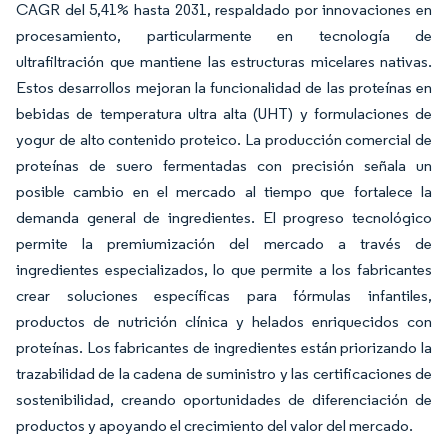
CAGR del 5,41% hasta 2031, respaldado por innovaciones en
procesamiento, particularmente en tecnología de
ultrafiltración que mantiene las estructuras micelares nativas.
Estos desarrollos mejoran la funcionalidad de las proteínas en
bebidas de temperatura ultra alta (UHT) y formulaciones de
yogur de alto contenido proteico. La producción comercial de
proteínas de suero fermentadas con precisión señala un
posible cambio en el mercado al tiempo que fortalece la
demanda general de ingredientes. El progreso tecnológico
permite la premiumización del mercado a través de
ingredientes especializados, lo que permite a los fabricantes
crear soluciones específicas para fórmulas infantiles,
productos de nutrición clínica y helados enriquecidos con
proteínas. Los fabricantes de ingredientes están priorizando la
trazabilidad de la cadena de suministro y las certificaciones de
sostenibilidad, creando oportunidades de diferenciación de
productos y apoyando el crecimiento del valor del mercado.