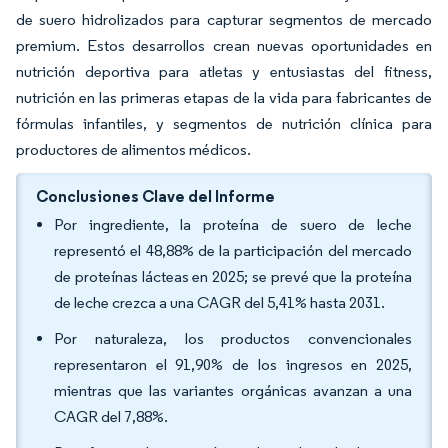
de suero hidrolizados para capturar segmentos de mercado
premium. Estos desarrollos crean nuevas oportunidades en
nutrición deportiva para atletas y entusiastas del fitness,
nutrición en las primeras etapas de la vida para fabricantes de
fórmulas infantiles, y segmentos de nutrición clínica para
productores de alimentos médicos.
Conclusiones Clave del Informe
Por ingrediente, la proteína de suero de leche
representó el 48,88% de la participación del mercado
de proteínas lácteas en 2025; se prevé que la proteína
de leche crezca a una CAGR del 5,41% hasta 2031.
Por naturaleza, los productos convencionales
representaron el 91,90% de los ingresos en 2025,
mientras que las variantes orgánicas avanzan a una
CAGR del 7,88%.