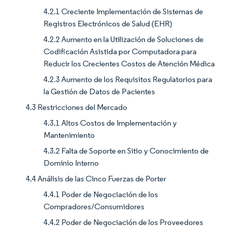
4.2.1 Creciente Implementación de Sistemas de
Registros Electrónicos de Salud (EHR)
4.2.2 Aumento en la Utilización de Soluciones de
Codificación Asistida por Computadora para
Reducir los Crecientes Costos de Atención Médica
4.2.3 Aumento de los Requisitos Regulatorios para
la Gestión de Datos de Pacientes
4.3 Restricciones del Mercado
4.3.1 Altos Costos de Implementación y
Mantenimiento
4.3.2 Falta de Soporte en Sitio y Conocimiento de
Dominio Interno
4.4 Análisis de las Cinco Fuerzas de Porter
4.4.1 Poder de Negociación de los
Compradores/Consumidores
4.4.2 Poder de Negociación de los Proveedores