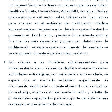
Lightspeed Venture Partners con la participación de Inflect
Health de Vituity, Cedars-Sinai, ApolloMD, Jonathan Bush y
otros ejecutivos del sector salud. Utilizaron la financiación
para avanzar en el estándar de codificación médica
automatizada en respuesta a los desafíos que enfrentan los
proveedores. Por lo tanto, gracias a dicha investigación y
financiación para desarrollar y promover plataformas de
codificación, se espera que el crecimiento del mercado se
vea impulsado durante el período de pronóstico.
Así, gracias a las iniciativas gubernamentales para
implementar la atención médica digital y el aumento de las
actividades estratégicas por parte de los actores clave, se
espera que el mercado estudiado experimente un
crecimiento significativo durante el período de pronóstico.
Sin embargo, el alto costo de mantenimiento y la falta de
profesionales capacitados para el soporte del sistema han
restringido el crecimiento del mercado.