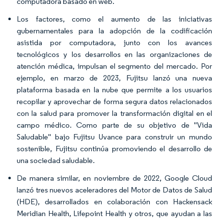
computadora basado en web.
Los factores, como el aumento de las iniciativas
gubernamentales para la adopción de la codificación
asistida por computadora, junto con los avances
tecnológicos y los desarrollos en las organizaciones de
atención médica, impulsan el segmento del mercado. Por
ejemplo, en marzo de 2023, Fujitsu lanzó una nueva
plataforma basada en la nube que permite a los usuarios
recopilar y aprovechar de forma segura datos relacionados
con la salud para promover la transformación digital en el
campo médico. Como parte de su objetivo de "Vida
Saludable" bajo Fujitsu Uvance para construir un mundo
sostenible, Fujitsu continúa promoviendo el desarrollo de
una sociedad saludable.
De manera similar, en noviembre de 2022, Google Cloud
lanzó tres nuevos aceleradores del Motor de Datos de Salud
(HDE), desarrollados en colaboración con Hackensack
Meridian Health, Lifepoint Health y otros, que ayudan a las