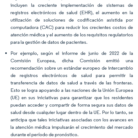
incluyen la creciente implementación de sistemas de
registros electrónicos de salud (EHR), el aumento en la
utilización de soluciones de codificación asistida por
computadora (CAC) para reducir los crecientes costos de
atención médica y el aumento de los requisitos regulatorios
para la gestión de datos de pacientes.
Por ejemplo, según el informe de junio de 2022 de la
Comisión Europea, dicha Comisión emitió una
recomendación sobre un estándar europeo de intercambio
de registros electrónicos de salud para permitir la
transferencia de datos de salud a través de las fronteras.
Esto se logra apoyando a las naciones de la Unión Europea
(UE) en sus iniciativas para garantizar que los residentes
puedan acceder y compartir de forma segura sus datos de
salud desde cualquier lugar dentro de la UE. Por lo tanto, se
anticipa que tales iniciativas asociadas con los avances en
la atención médica impulsarán el crecimiento del mercado
durante el período de pronóstico.