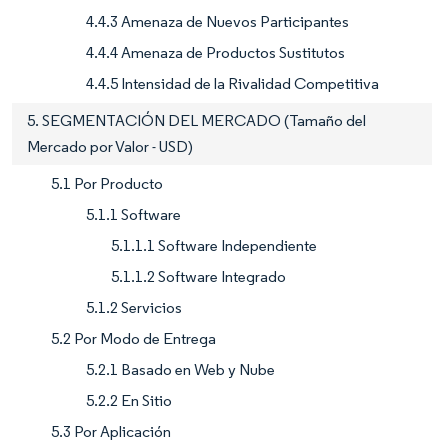
4.4.3 Amenaza de Nuevos Participantes
4.4.4 Amenaza de Productos Sustitutos
4.4.5 Intensidad de la Rivalidad Competitiva
5. SEGMENTACIÓN DEL MERCADO (Tamaño del
Mercado por Valor - USD)
5.1 Por Producto
5.1.1 Software
5.1.1.1 Software Independiente
5.1.1.2 Software Integrado
5.1.2 Servicios
5.2 Por Modo de Entrega
5.2.1 Basado en Web y Nube
5.2.2 En Sitio
5.3 Por Aplicación