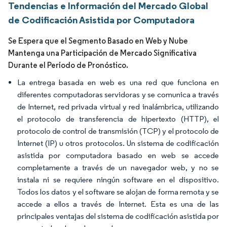
Tendencias e Información del Mercado Global
de Codificación Asistida por Computadora
Se Espera que el Segmento Basado en Web y Nube
Mantenga una Participación de Mercado Significativa
Durante el Período de Pronóstico.
La entrega basada en web es una red que funciona en
diferentes computadoras servidoras y se comunica a través
de Internet, red privada virtual y red inalámbrica, utilizando
el protocolo de transferencia de hipertexto (HTTP), el
protocolo de control de transmisión (TCP) y el protocolo de
Internet (IP) u otros protocolos. Un sistema de codificación
asistida por computadora basado en web se accede
completamente a través de un navegador web, y no se
instala ni se requiere ningún software en el dispositivo.
Todos los datos y el software se alojan de forma remota y se
accede a ellos a través de Internet. Esta es una de las
principales ventajas del sistema de codificación asistida por