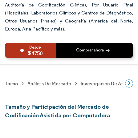
Auditoría de Codificación Clínica), Por Usuario Final
(Hospitales, Laboratorios Clínicos y Centros de Diagnóstico,
Otros Usuarios Finales) y Geografía (América del Norte,
Europa, Asia-Pacífico y más).
4750
Inicio
Análisis De Mercado
Investigación De Atenció
Tamaño y Participación del Mercado de
Codificación Asistida por Computadora