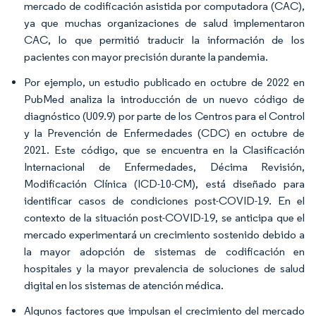
mercado de codificación asistida por computadora (CAC),
ya que muchas organizaciones de salud implementaron
CAC, lo que permitió traducir la información de los
pacientes con mayor precisión durante la pandemia.
Por ejemplo, un estudio publicado en octubre de 2022 en
PubMed analiza la introducción de un nuevo código de
diagnóstico (U09.9) por parte de los Centros para el Control
y la Prevención de Enfermedades (CDC) en octubre de
2021. Este código, que se encuentra en la Clasificación
Internacional de Enfermedades, Décima Revisión,
Modificación Clínica (ICD-10-CM), está diseñado para
identificar casos de condiciones post-COVID-19. En el
contexto de la situación post-COVID-19, se anticipa que el
mercado experimentará un crecimiento sostenido debido a
la mayor adopción de sistemas de codificación en
hospitales y la mayor prevalencia de soluciones de salud
digital en los sistemas de atención médica.
Algunos factores que impulsan el crecimiento del mercado