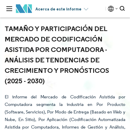
Acerca de este informe
TAMAÑO Y PARTICIPACIÓN DEL
MERCADO DE CODIFICACIÓN
ASISTIDA POR COMPUTADORA -
ANÁLISIS DE TENDENCIAS DE
CRECIMIENTO Y PRONÓSTICOS
(2025 - 2030)
El informe del Mercado de Codificación Asistida por
Computadora segmenta la industria en Por Producto
(Software, Servicios), Por Modo de Entrega (Basado en Web y
Nube, En Sitio), Por Aplicación (Codificación Automatizada
Asistida por Computadora, Informes de Gestión y Análisis,