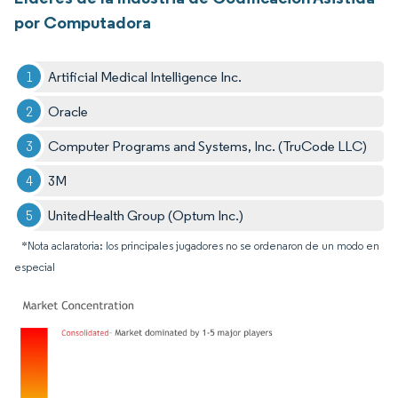
por Computadora
Artificial Medical Intelligence Inc.
Oracle
Computer Programs and Systems, Inc. (TruCode LLC)
3M
UnitedHealth Group (Optum Inc.)
*Nota aclaratoria: los principales jugadores no se ordenaron de un modo en
especial