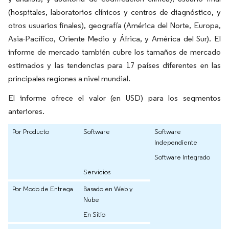
(hospitales, laboratorios clínicos y centros de diagnóstico, y
otros usuarios finales), geografía (América del Norte, Europa,
Asia-Pacífico, Oriente Medio y África, y América del Sur). El
informe de mercado también cubre los tamaños de mercado
estimados y las tendencias para 17 países diferentes en las
principales regiones a nivel mundial.
El informe ofrece el valor (en USD) para los segmentos
anteriores.
Por Producto
Software
Software
Independiente
Software Integrado
Servicios
Por Modo de Entrega
Basado en Web y
Nube
En Sitio