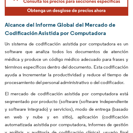
Alcance del Informe Global del Mercado de
Codificación Asistida por Computadora
Un sistema de codificación asistida por computadora es un
software que analiza todos los documentos de atención
médica y produce un código médico adecuado para frases y
términos específicos dentro del documento. Esta codificación
ayuda a incrementar la productividad y reduce el tiempo de
procesamiento del personal administrativo o del codificador.
El mercado de codificación asistida por computadora está
segmentado por producto (software (software independiente
y software integrado) y servicios), modo de entrega (basado
en web y nube y en sitio), aplicación (codificación
automatizada asistida por computadora, informes de gestión
y análisis, y auditoría de codificación clínica), usuario final