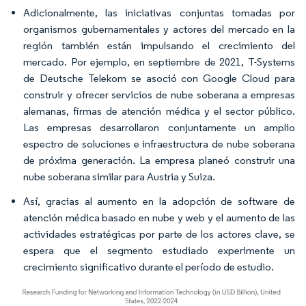
Adicionalmente, las iniciativas conjuntas tomadas por
organismos gubernamentales y actores del mercado en la
región también están impulsando el crecimiento del
mercado. Por ejemplo, en septiembre de 2021, T-Systems
de Deutsche Telekom se asoció con Google Cloud para
construir y ofrecer servicios de nube soberana a empresas
alemanas, firmas de atención médica y el sector público.
Las empresas desarrollaron conjuntamente un amplio
espectro de soluciones e infraestructura de nube soberana
de próxima generación. La empresa planeó construir una
nube soberana similar para Austria y Suiza.
Así, gracias al aumento en la adopción de software de
atención médica basado en nube y web y el aumento de las
actividades estratégicas por parte de los actores clave, se
espera que el segmento estudiado experimente un
crecimiento significativo durante el período de estudio.