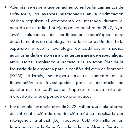
Además, se espera que un aumento en los lanzamientos de
software y los avances relacionados en la codificación
médica impulsen el crecimiento del mercado durante el
período de estudio. Por ejemplo, en octubre de 2022, Nym
lanzó soluciones de codificación radiológica para
departamentos de radiología en todo Estados Unidos. Esta
expansión ofrece la tecnología de codificación médica
autónoma de la empresa a una tercera área de especialidad
ambulatoria, ampliando el acceso a la solución líder de la
industria de la empresa para la gestión del ciclo de ingresos
(RCM). Además, se espera que un aumento en la
financiación de investigación para el desarrollo de
plataformas de codificación impulse el crecimiento del
mercado durante el período de pronóstico.
Por ejemplo, en noviembre de 2022, Fathom, una plataforma
de automatización de codificación médica impulsada por
inteligencia artificial (IA), recaudó USD 46 millones en
financiación de la Serie B codirigida por Alkeon Capital y