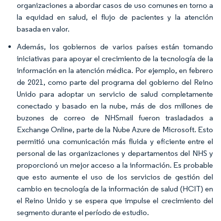
organizaciones a abordar casos de uso comunes en torno a
la equidad en salud, el flujo de pacientes y la atención
basada en valor.
Además, los gobiernos de varios países están tomando
iniciativas para apoyar el crecimiento de la tecnología de la
información en la atención médica. Por ejemplo, en febrero
de 2021, como parte del programa del gobierno del Reino
Unido para adoptar un servicio de salud completamente
conectado y basado en la nube, más de dos millones de
buzones de correo de NHSmail fueron trasladados a
Exchange Online, parte de la Nube Azure de Microsoft. Esto
permitió una comunicación más fluida y eficiente entre el
personal de las organizaciones y departamentos del NHS y
proporcionó un mejor acceso a la información. Es probable
que esto aumente el uso de los servicios de gestión del
cambio en tecnología de la información de salud (HCIT) en
el Reino Unido y se espera que impulse el crecimiento del
segmento durante el período de estudio.