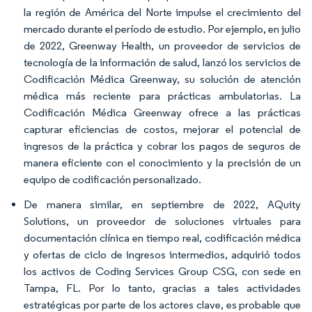
la región de América del Norte impulse el crecimiento del
mercado durante el período de estudio. Por ejemplo, en julio
de 2022, Greenway Health, un proveedor de servicios de
tecnología de la información de salud, lanzó los servicios de
Codificación Médica Greenway, su solución de atención
médica más reciente para prácticas ambulatorias. La
Codificación Médica Greenway ofrece a las prácticas
capturar eficiencias de costos, mejorar el potencial de
ingresos de la práctica y cobrar los pagos de seguros de
manera eficiente con el conocimiento y la precisión de un
equipo de codificación personalizado.
De manera similar, en septiembre de 2022, AQuity
Solutions, un proveedor de soluciones virtuales para
documentación clínica en tiempo real, codificación médica
y ofertas de ciclo de ingresos intermedios, adquirió todos
los activos de Coding Services Group CSG, con sede en
Tampa, FL. Por lo tanto, gracias a tales actividades
estratégicas por parte de los actores clave, es probable que