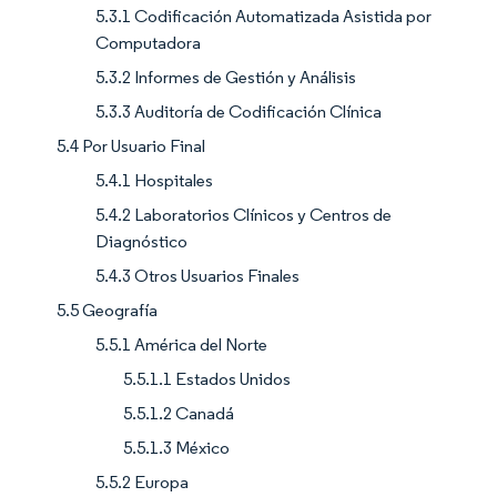
5.3.1 Codificación Automatizada Asistida por
Computadora
5.3.2 Informes de Gestión y Análisis
5.3.3 Auditoría de Codificación Clínica
5.4 Por Usuario Final
5.4.1 Hospitales
5.4.2 Laboratorios Clínicos y Centros de
Diagnóstico
5.4.3 Otros Usuarios Finales
5.5 Geografía
5.5.1 América del Norte
5.5.1.1 Estados Unidos
5.5.1.2 Canadá
5.5.1.3 México
5.5.2 Europa