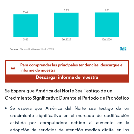
Imagen © Mordor Intelligence. El uso requiere atribución según CC BY 4.0.
Se Espera que América del Norte Sea Testigo de un
Crecimiento Significativo Durante el Período de Pronóstico
Se espera que América del Norte sea testigo de un
crecimiento significativo en el mercado de codificación
asistida por computadora debido al aumento en la
adopción de servicios de atención médica digital en los