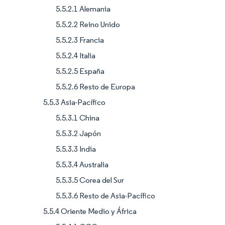
5.5.2.1 Alemania
5.5.2.2 Reino Unido
5.5.2.3 Francia
5.5.2.4 Italia
5.5.2.5 España
5.5.2.6 Resto de Europa
5.5.3 Asia-Pacífico
5.5.3.1 China
5.5.3.2 Japón
5.5.3.3 India
5.5.3.4 Australia
5.5.3.5 Corea del Sur
5.5.3.6 Resto de Asia-Pacífico
5.5.4 Oriente Medio y África