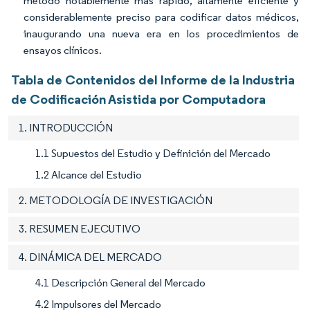
método notablemente más rápido, altamente eficiente y
considerablemente preciso para codificar datos médicos,
inaugurando una nueva era en los procedimientos de
ensayos clínicos.
Tabla de Contenidos del Informe de la Industria
de Codificación Asistida por Computadora
1. INTRODUCCIÓN
1.1 Supuestos del Estudio y Definición del Mercado
1.2 Alcance del Estudio
2. METODOLOGÍA DE INVESTIGACIÓN
3. RESUMEN EJECUTIVO
4. DINÁMICA DEL MERCADO
4.1 Descripción General del Mercado
4.2 Impulsores del Mercado