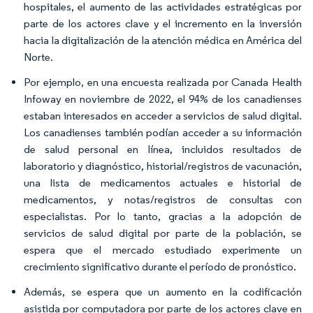
hospitales, el aumento de las actividades estratégicas por
parte de los actores clave y el incremento en la inversión
hacia la digitalización de la atención médica en América del
Norte.
Por ejemplo, en una encuesta realizada por Canada Health
Infoway en noviembre de 2022, el 94% de los canadienses
estaban interesados en acceder a servicios de salud digital.
Los canadienses también podían acceder a su información
de salud personal en línea, incluidos resultados de
laboratorio y diagnóstico, historial/registros de vacunación,
una lista de medicamentos actuales e historial de
medicamentos, y notas/registros de consultas con
especialistas. Por lo tanto, gracias a la adopción de
servicios de salud digital por parte de la población, se
espera que el mercado estudiado experimente un
crecimiento significativo durante el período de pronóstico.
Además, se espera que un aumento en la codificación
asistida por computadora por parte de los actores clave en