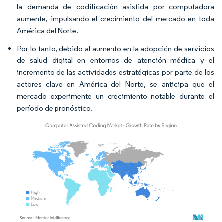
la demanda de codificación asistida por computadora
aumente, impulsando el crecimiento del mercado en toda
América del Norte.
Por lo tanto, debido al aumento en la adopción de servicios
de salud digital en entornos de atención médica y el
incremento de las actividades estratégicas por parte de los
actores clave en América del Norte, se anticipa que el
mercado experimente un crecimiento notable durante el
período de pronóstico.