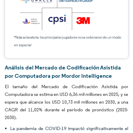
*Nota aclaratoria: los principales jugadores no se ordenaron de un modo
en especial
Análisis del Mercado de Codificación Asistida
por Computadora por Mordor Intelligence
El tamaño del Mercado de Codificación Asistida por
Computadora se estima en USD 6,36 mil millones en 2025, y se
espera que alcance los USD 10,73 mil millones en 2030, a una
CAGR del 11,02% durante el período de pronóstico (2025-
2030).
La pandemia de COVID-19 impactó significativamente el