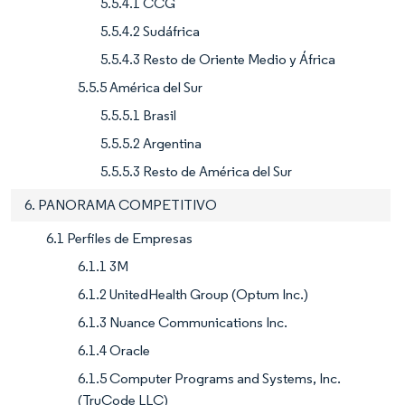
5.5.4.1 CCG
5.5.4.2 Sudáfrica
5.5.4.3 Resto de Oriente Medio y África
5.5.5 América del Sur
5.5.5.1 Brasil
5.5.5.2 Argentina
5.5.5.3 Resto de América del Sur
6. PANORAMA COMPETITIVO
6.1 Perfiles de Empresas
6.1.1 3M
6.1.2 UnitedHealth Group (Optum Inc.)
6.1.3 Nuance Communications Inc.
6.1.4 Oracle
6.1.5 Computer Programs and Systems, Inc.
(TruCode LLC)