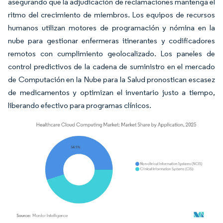
asegurando que la adjudicación de reclamaciones mantenga el
ritmo del crecimiento de miembros. Los equipos de recursos
humanos utilizan motores de programación y nómina en la
nube para gestionar enfermeras itinerantes y codificadores
remotos con cumplimiento geolocalizado. Los paneles de
control predictivos de la cadena de suministro en el mercado
de Computación en la Nube para la Salud pronostican escasez
de medicamentos y optimizan el inventario justo a tiempo,
liberando efectivo para programas clínicos.