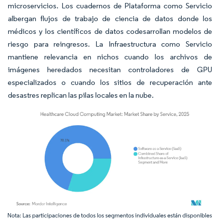
microservicios. Los cuadernos de Plataforma como Servicio
albergan flujos de trabajo de ciencia de datos donde los
médicos y los científicos de datos codesarrollan modelos de
riesgo para reingresos. La Infraestructura como Servicio
mantiene relevancia en nichos cuando los archivos de
imágenes heredados necesitan controladores de GPU
especializados o cuando los sitios de recuperación ante
desastres replican las pilas locales en la nube.