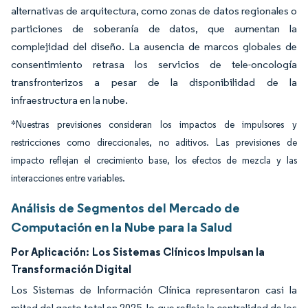
alternativas de arquitectura, como zonas de datos regionales o
particiones de soberanía de datos, que aumentan la
complejidad del diseño. La ausencia de marcos globales de
consentimiento retrasa los servicios de tele-oncología
transfronterizos a pesar de la disponibilidad de la
infraestructura en la nube.
*Nuestras previsiones consideran los impactos de impulsores y
restricciones como direccionales, no aditivos. Las previsiones de
impacto reflejan el crecimiento base, los efectos de mezcla y las
interacciones entre variables.
Análisis de Segmentos del Mercado de
Computación en la Nube para la Salud
Por Aplicación:
Los Sistemas Clínicos Impulsan la
Transformación Digital
Los Sistemas de Información Clínica representaron casi la
mitad del gasto total en 2025, lo que refleja la centralidad de los