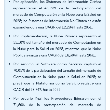
Por aplicación, los Sistemas de Información Clínica
representaron el 45,12% de la participación del
mercado de Computación en la Nube para la Salud en
2025; los Sistemas de Información No Clínica se están
expandiendo a una CAGR del 12,28% hasta 2031.
Por implementación, la Nube Privada representó el
55,10% del tamaño del mercado de Computación en
la Nube para la Salud en 2025, mientras que la Nube
Pública avanza a una CAGR del 18,30% hasta 2031.
Por servicio, el Software como Servicio capturó el
70,05% de la participación del tamaño del mercado de
Computación en la Nube para la Salud en 2025; se
prevé que la Plataforma como Servicio registre una
CAGR del 18,74% hasta 2031.
Por usuario final, los Proveedores lideraron con el
71,60% de la participación del mercado de