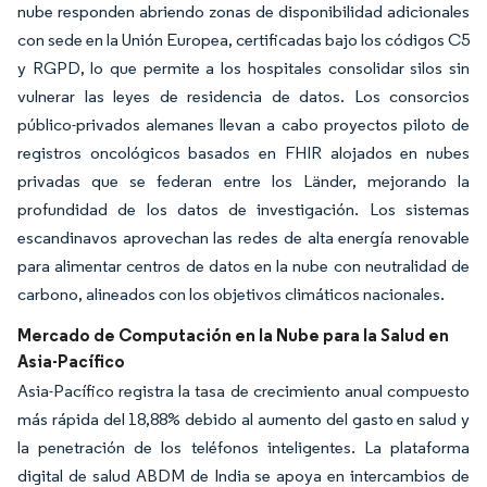
nube responden abriendo zonas de disponibilidad adicionales
con sede en la Unión Europea, certificadas bajo los códigos C5
y RGPD, lo que permite a los hospitales consolidar silos sin
vulnerar las leyes de residencia de datos. Los consorcios
público-privados alemanes llevan a cabo proyectos piloto de
registros oncológicos basados en FHIR alojados en nubes
privadas que se federan entre los Länder, mejorando la
profundidad de los datos de investigación. Los sistemas
escandinavos aprovechan las redes de alta energía renovable
para alimentar centros de datos en la nube con neutralidad de
carbono, alineados con los objetivos climáticos nacionales.
Mercado de Computación en la Nube para la Salud en
Asia-Pacífico
Asia-Pacífico registra la tasa de crecimiento anual compuesto
más rápida del 18,88% debido al aumento del gasto en salud y
la penetración de los teléfonos inteligentes. La plataforma
digital de salud ABDM de India se apoya en intercambios de