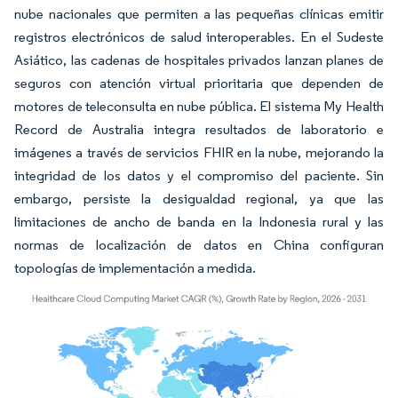
nube nacionales que permiten a las pequeñas clínicas emitir
registros electrónicos de salud interoperables. En el Sudeste
Asiático, las cadenas de hospitales privados lanzan planes de
seguros con atención virtual prioritaria que dependen de
motores de teleconsulta en nube pública. El sistema My Health
Record de Australia integra resultados de laboratorio e
imágenes a través de servicios FHIR en la nube, mejorando la
integridad de los datos y el compromiso del paciente. Sin
embargo, persiste la desigualdad regional, ya que las
limitaciones de ancho de banda en la Indonesia rural y las
normas de localización de datos en China configuran
topologías de implementación a medida.