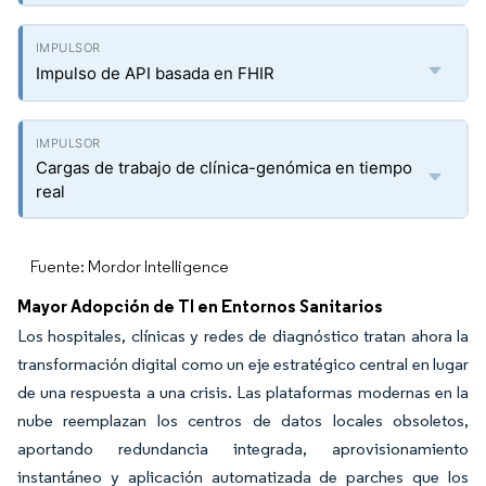
Impulso de API basada en FHIR
Cargas de trabajo de clínica-genómica en tiempo
real
Fuente: Mordor Intelligence
Mayor Adopción de TI en Entornos Sanitarios
Los hospitales, clínicas y redes de diagnóstico tratan ahora la
transformación digital como un eje estratégico central en lugar
de una respuesta a una crisis. Las plataformas modernas en la
nube reemplazan los centros de datos locales obsoletos,
aportando redundancia integrada, aprovisionamiento
instantáneo y aplicación automatizada de parches que los