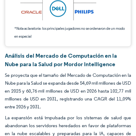
*Nota aclaratoria: los principales jugadores no se ordenaron de un modo
en especial
Análisis del Mercado de Computación en la
Nube para la Salud por Mordor Intelligence
Se proyecta que el tamaño del Mercado de Computación en la
Nube para la Salud se expanda desde 54,69 mil millones de USD
en 2025 y 60,76 mil millones de USD en 2026 hasta 102,77 mil
millones de USD en 2031, registrando una CAGR del 11,09%
entre 2026 y 2031.
La expansión está impulsada por los sistemas de salud que
abandonan los servidores heredados en favor de plataformas
en la nube escalables y preparadas para la IA, capaces de