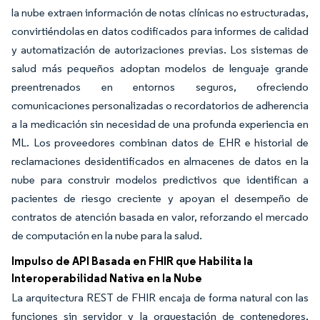
la nube extraen información de notas clínicas no estructuradas,
convirtiéndolas en datos codificados para informes de calidad
y automatización de autorizaciones previas. Los sistemas de
salud más pequeños adoptan modelos de lenguaje grande
preentrenados en entornos seguros, ofreciendo
comunicaciones personalizadas o recordatorios de adherencia
a la medicación sin necesidad de una profunda experiencia en
ML. Los proveedores combinan datos de EHR e historial de
reclamaciones desidentificados en almacenes de datos en la
nube para construir modelos predictivos que identifican a
pacientes de riesgo creciente y apoyan el desempeño de
contratos de atención basada en valor, reforzando el mercado
de computación en la nube para la salud.
Impulso de API Basada en FHIR que Habilita la
Interoperabilidad Nativa en la Nube
La arquitectura REST de FHIR encaja de forma natural con las
funciones sin servidor y la orquestación de contenedores,