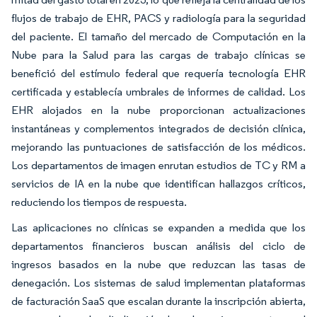
flujos de trabajo de EHR, PACS y radiología para la seguridad
del paciente. El tamaño del mercado de Computación en la
Nube para la Salud para las cargas de trabajo clínicas se
benefició del estímulo federal que requería tecnología EHR
certificada y establecía umbrales de informes de calidad. Los
EHR alojados en la nube proporcionan actualizaciones
instantáneas y complementos integrados de decisión clínica,
mejorando las puntuaciones de satisfacción de los médicos.
Los departamentos de imagen enrutan estudios de TC y RM a
servicios de IA en la nube que identifican hallazgos críticos,
reduciendo los tiempos de respuesta.
Las aplicaciones no clínicas se expanden a medida que los
departamentos financieros buscan análisis del ciclo de
ingresos basados en la nube que reduzcan las tasas de
denegación. Los sistemas de salud implementan plataformas
de facturación SaaS que escalan durante la inscripción abierta,