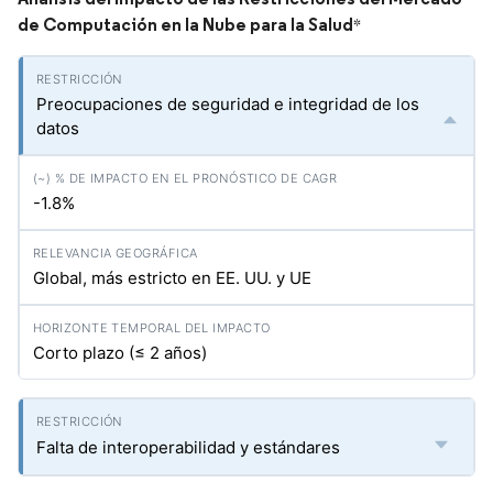
de Computación en la Nube para la Salud
*
Preocupaciones de seguridad e integridad de los
datos
-1.8%
Global, más estricto en EE. UU. y UE
Corto plazo (≤ 2 años)
Falta de interoperabilidad y estándares