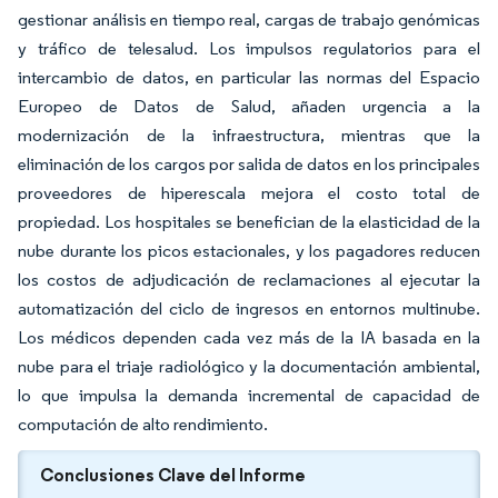
gestionar análisis en tiempo real, cargas de trabajo genómicas
y tráfico de telesalud. Los impulsos regulatorios para el
intercambio de datos, en particular las normas del Espacio
Europeo de Datos de Salud, añaden urgencia a la
modernización de la infraestructura, mientras que la
eliminación de los cargos por salida de datos en los principales
proveedores de hiperescala mejora el costo total de
propiedad. Los hospitales se benefician de la elasticidad de la
nube durante los picos estacionales, y los pagadores reducen
los costos de adjudicación de reclamaciones al ejecutar la
automatización del ciclo de ingresos en entornos multinube.
Los médicos dependen cada vez más de la IA basada en la
nube para el triaje radiológico y la documentación ambiental,
lo que impulsa la demanda incremental de capacidad de
computación de alto rendimiento.
Conclusiones Clave del Informe