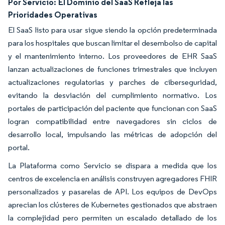
Por Servicio:
El Dominio del SaaS Refleja las
Prioridades Operativas
El SaaS listo para usar sigue siendo la opción predeterminada
para los hospitales que buscan limitar el desembolso de capital
y el mantenimiento interno. Los proveedores de EHR SaaS
lanzan actualizaciones de funciones trimestrales que incluyen
actualizaciones regulatorias y parches de ciberseguridad,
evitando la desviación del cumplimiento normativo. Los
portales de participación del paciente que funcionan con SaaS
logran compatibilidad entre navegadores sin ciclos de
desarrollo local, impulsando las métricas de adopción del
portal.
La Plataforma como Servicio se dispara a medida que los
centros de excelencia en análisis construyen agregadores FHIR
personalizados y pasarelas de API. Los equipos de DevOps
aprecian los clústeres de Kubernetes gestionados que abstraen
la complejidad pero permiten un escalado detallado de los