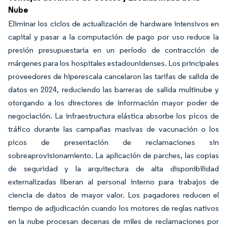
Nube
Eliminar los ciclos de actualización de hardware intensivos en
capital y pasar a la computación de pago por uso reduce la
presión presupuestaria en un período de contracción de
márgenes para los hospitales estadounidenses. Los principales
proveedores de hiperescala cancelaron las tarifas de salida de
datos en 2024, reduciendo las barreras de salida multinube y
otorgando a los directores de información mayor poder de
negociación. La infraestructura elástica absorbe los picos de
tráfico durante las campañas masivas de vacunación o los
picos de presentación de reclamaciones sin
sobreaprovisionamiento. La aplicación de parches, las copias
de seguridad y la arquitectura de alta disponibilidad
externalizadas liberan al personal interno para trabajos de
ciencia de datos de mayor valor. Los pagadores reducen el
tiempo de adjudicación cuando los motores de reglas nativos
en la nube procesan decenas de miles de reclamaciones por