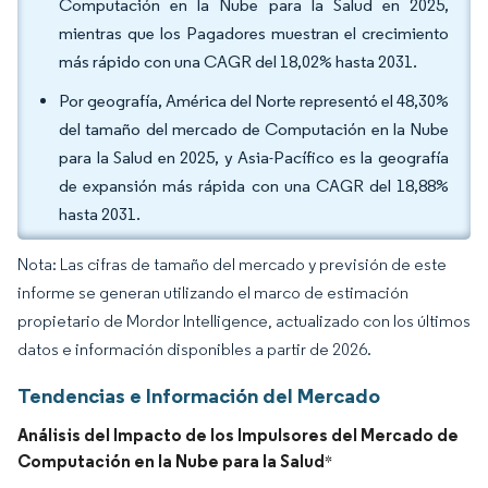
Computación en la Nube para la Salud en 2025,
mientras que los Pagadores muestran el crecimiento
más rápido con una CAGR del 18,02% hasta 2031.
Por geografía, América del Norte representó el 48,30%
del tamaño del mercado de Computación en la Nube
para la Salud en 2025, y Asia-Pacífico es la geografía
de expansión más rápida con una CAGR del 18,88%
hasta 2031.
Nota: Las cifras de tamaño del mercado y previsión de este
informe se generan utilizando el marco de estimación
propietario de Mordor Intelligence, actualizado con los últimos
datos e información disponibles a partir de 2026.
Tendencias e Información del Mercado
Análisis del Impacto de los Impulsores del Mercado de
Computación en la Nube para la Salud
*