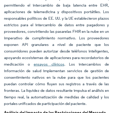
permitiendo el intercambio de baja latencia entre EHR,
aplicaciones de telemedicina y dispositivos portátiles. Los
responsables políticos de EE. UU. y la UE establecieron plazos
estrictos para el intercambio de datos entre pagadores y
proveedores, convirtiendo las pasarelas FHIR en la nube en un
imperativo de cumplimiento normativo. Los proveedores
exponen API granulares a nivel de paciente que los
consumidores pueden autorizar desde teléfonos inteligentes,
apoyando ecosistemas de aplicaciones para recordatorios de
medicación o
ensayos clínicos
. Los intercambios de
información de salud implementan servicios de gestión de
consentimiento nativos en la nube para que los pacientes
puedan controlar cómo fluyen sus registros a través de las
fronteras. La liquidez de datos resultante impulsa el análisis en
tiempo real, la automatización de medidas de calidad y los
portales unificados de participación del paciente.
Análisis del Impacto de las Restricciones del Mercado