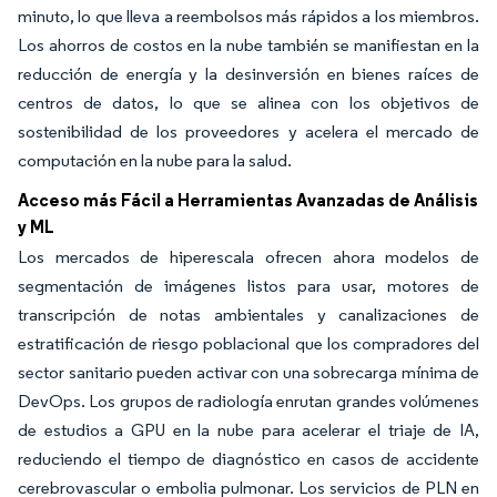
minuto, lo que lleva a reembolsos más rápidos a los miembros.
Los ahorros de costos en la nube también se manifiestan en la
reducción de energía y la desinversión en bienes raíces de
centros de datos, lo que se alinea con los objetivos de
sostenibilidad de los proveedores y acelera el mercado de
computación en la nube para la salud.
Acceso más Fácil a Herramientas Avanzadas de Análisis
y ML
Los mercados de hiperescala ofrecen ahora modelos de
segmentación de imágenes listos para usar, motores de
transcripción de notas ambientales y canalizaciones de
estratificación de riesgo poblacional que los compradores del
sector sanitario pueden activar con una sobrecarga mínima de
DevOps. Los grupos de radiología enrutan grandes volúmenes
de estudios a GPU en la nube para acelerar el triaje de IA,
reduciendo el tiempo de diagnóstico en casos de accidente
cerebrovascular o embolia pulmonar. Los servicios de PLN en