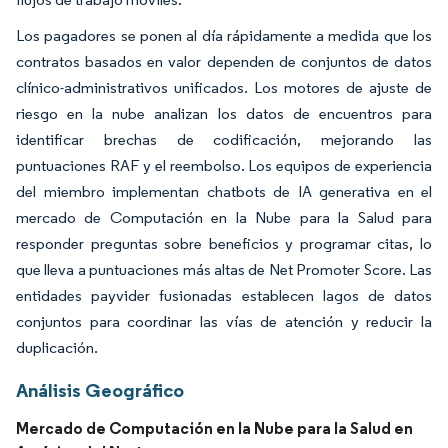
Los pagadores se ponen al día rápidamente a medida que los
contratos basados en valor dependen de conjuntos de datos
clínico-administrativos unificados. Los motores de ajuste de
riesgo en la nube analizan los datos de encuentros para
identificar brechas de codificación, mejorando las
puntuaciones RAF y el reembolso. Los equipos de experiencia
del miembro implementan chatbots de IA generativa en el
mercado de Computación en la Nube para la Salud para
responder preguntas sobre beneficios y programar citas, lo
que lleva a puntuaciones más altas de Net Promoter Score. Las
entidades payvider fusionadas establecen lagos de datos
conjuntos para coordinar las vías de atención y reducir la
duplicación.
Análisis Geográfico
Mercado de Computación en la Nube para la Salud en