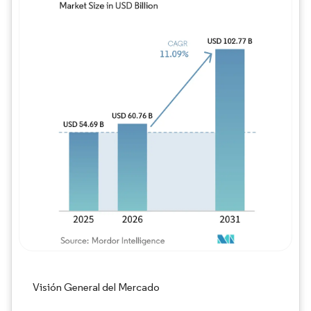
Imagen © Mordor Intelligence. El uso requie
Visión General del Mercado