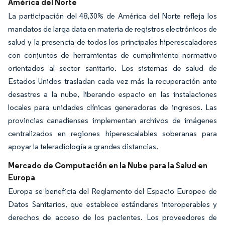
América del Norte
La participación del 48,30% de América del Norte refleja los
mandatos de larga data en materia de registros electrónicos de
salud y la presencia de todos los principales hiperescaladores
con conjuntos de herramientas de cumplimiento normativo
orientados al sector sanitario. Los sistemas de salud de
Estados Unidos trasladan cada vez más la recuperación ante
desastres a la nube, liberando espacio en las instalaciones
locales para unidades clínicas generadoras de ingresos. Las
provincias canadienses implementan archivos de imágenes
centralizados en regiones hiperescalables soberanas para
apoyar la teleradiología a grandes distancias.
Mercado de Computación en la Nube para la Salud en
Europa
Europa se beneficia del Reglamento del Espacio Europeo de
Datos Sanitarios, que establece estándares interoperables y
derechos de acceso de los pacientes. Los proveedores de