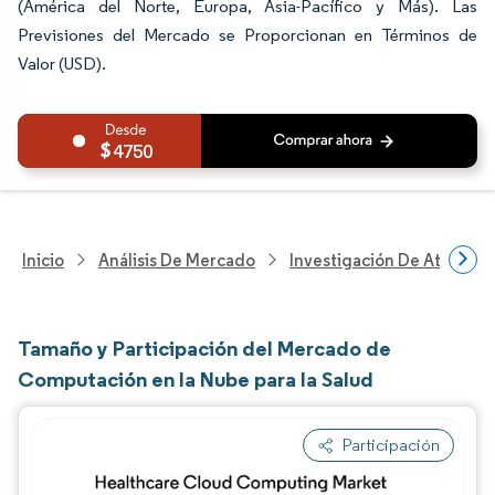
(América del Norte, Europa, Asia-Pacífico y Más). Las
Previsiones del Mercado se Proporcionan en Términos de
Valor (USD).
4750
Inicio
Análisis De Mercado
Investigación De Atenció
Tamaño y Participación del Mercado de
Computación en la Nube para la Salud
Participación