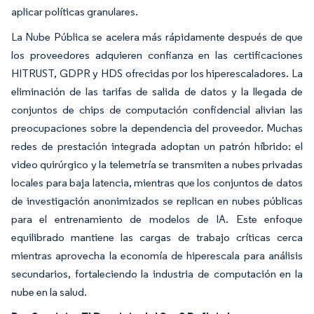
aplicar políticas granulares.
La Nube Pública se acelera más rápidamente después de que
los proveedores adquieren confianza en las certificaciones
HITRUST, GDPR y HDS ofrecidas por los hiperescaladores. La
eliminación de las tarifas de salida de datos y la llegada de
conjuntos de chips de computación confidencial alivian las
preocupaciones sobre la dependencia del proveedor. Muchas
redes de prestación integrada adoptan un patrón híbrido: el
video quirúrgico y la telemetría se transmiten a nubes privadas
locales para baja latencia, mientras que los conjuntos de datos
de investigación anonimizados se replican en nubes públicas
para el entrenamiento de modelos de IA. Este enfoque
equilibrado mantiene las cargas de trabajo críticas cerca
mientras aprovecha la economía de hiperescala para análisis
secundarios, fortaleciendo la industria de computación en la
nube en la salud.