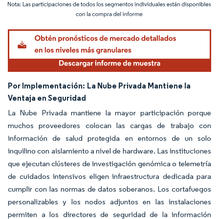
Imagen © Mordor Intelligence. El uso requiere atribución según CC BY 4.0.
Por Implementación:
La Nube Privada Mantiene la
Ventaja en Seguridad
La Nube Privada mantiene la mayor participación porque
muchos proveedores colocan las cargas de trabajo con
información de salud protegida en entornos de un solo
inquilino con aislamiento a nivel de hardware. Las instituciones
que ejecutan clústeres de investigación genómica o telemetría
de cuidados intensivos eligen infraestructura dedicada para
cumplir con las normas de datos soberanos. Los cortafuegos
personalizables y los nodos adjuntos en las instalaciones
permiten a los directores de seguridad de la información