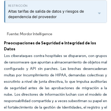
Altas tarifas de salida de datos y riesgos de
dependencia del proveedor
Fuente: Mordor Intelligence
Preocupaciones de Seguridad e Integridad de los
Datos
Los ciberataques contra hospitales se dispararon, con grupos
de ransomware que apuntan a almacenamiento de objetos mal
configurado y API sin parches. Las brechas desencadenan
multas por incumplimiento de HIPAA, demandas colectivas y
escrutinio a nivel de junta directiva, lo que impulsa auditorías
de seguridad antes de las aprobaciones de migración a la
nube. Los directores de información luchan con el modelo de
responsabilidad compartida y a veces subestiman su papel en
el fortalecimiento de la gestión de identidades, el registro y el