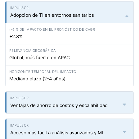
Adopción de TI en entornos sanitarios
+2.8%
Global, más fuerte en APAC
Mediano plazo (2-4 años)
Ventajas de ahorro de costos y escalabilidad
Acceso más fácil a análisis avanzados y ML