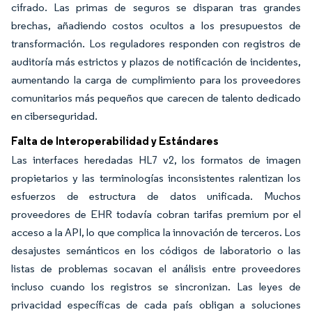
cifrado. Las primas de seguros se disparan tras grandes
brechas, añadiendo costos ocultos a los presupuestos de
transformación. Los reguladores responden con registros de
auditoría más estrictos y plazos de notificación de incidentes,
aumentando la carga de cumplimiento para los proveedores
comunitarios más pequeños que carecen de talento dedicado
en ciberseguridad.
Falta de Interoperabilidad y Estándares
Las interfaces heredadas HL7 v2, los formatos de imagen
propietarios y las terminologías inconsistentes ralentizan los
esfuerzos de estructura de datos unificada. Muchos
proveedores de EHR todavía cobran tarifas premium por el
acceso a la API, lo que complica la innovación de terceros. Los
desajustes semánticos en los códigos de laboratorio o las
listas de problemas socavan el análisis entre proveedores
incluso cuando los registros se sincronizan. Las leyes de
privacidad específicas de cada país obligan a soluciones