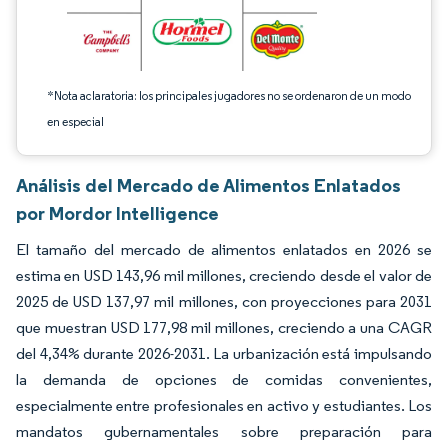
*Nota aclaratoria: los principales jugadores no se ordenaron de un modo
en especial
Análisis del Mercado de Alimentos Enlatados
por Mordor Intelligence
El tamaño del mercado de alimentos enlatados en 2026 se
estima en USD 143,96 mil millones, creciendo desde el valor de
2025 de USD 137,97 mil millones, con proyecciones para 2031
que muestran USD 177,98 mil millones, creciendo a una CAGR
del 4,34% durante 2026-2031. La urbanización está impulsando
la demanda de opciones de comidas convenientes,
especialmente entre profesionales en activo y estudiantes. Los
mandatos gubernamentales sobre preparación para