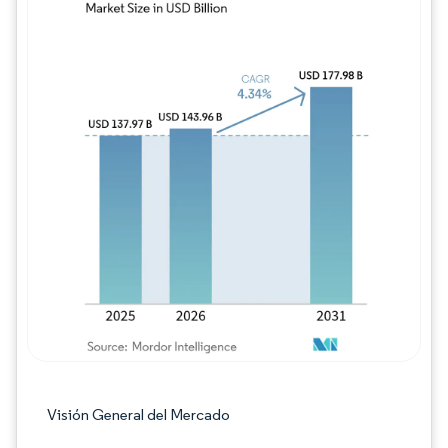
Imagen © Mordor Intelligence. El uso requie
Visión General del Mercado