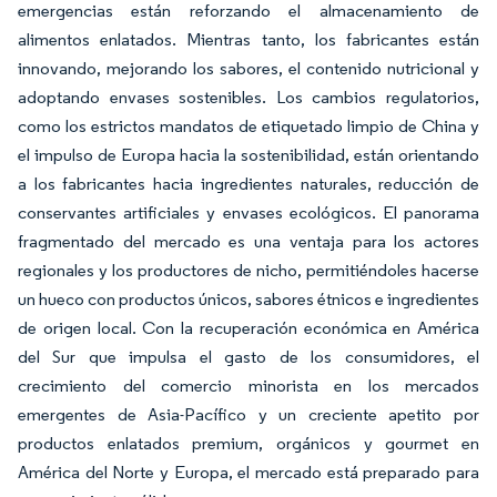
emergencias están reforzando el almacenamiento de
alimentos enlatados. Mientras tanto, los fabricantes están
innovando, mejorando los sabores, el contenido nutricional y
adoptando envases sostenibles. Los cambios regulatorios,
como los estrictos mandatos de etiquetado limpio de China y
el impulso de Europa hacia la sostenibilidad, están orientando
a los fabricantes hacia ingredientes naturales, reducción de
conservantes artificiales y envases ecológicos. El panorama
fragmentado del mercado es una ventaja para los actores
regionales y los productores de nicho, permitiéndoles hacerse
un hueco con productos únicos, sabores étnicos e ingredientes
de origen local. Con la recuperación económica en América
del Sur que impulsa el gasto de los consumidores, el
crecimiento del comercio minorista en los mercados
emergentes de Asia-Pacífico y un creciente apetito por
productos enlatados premium, orgánicos y gourmet en
América del Norte y Europa, el mercado está preparado para