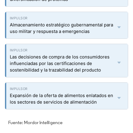
Almacenamiento estratégico gubernamental para
uso militar y respuesta a emergencias
Las decisiones de compra de los consumidores
influenciadas por las certificaciones de
sostenibilidad y la trazabilidad del producto
Expansión de la oferta de alimentos enlatados en
los sectores de servicios de alimentación
Fuente: Mordor Intelligence