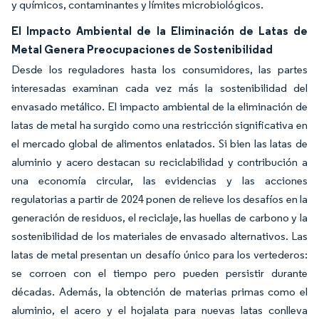
y químicos, contaminantes y límites microbiológicos.
El Impacto Ambiental de la Eliminación de Latas de
Metal Genera Preocupaciones de Sostenibilidad
Desde los reguladores hasta los consumidores, las partes
interesadas examinan cada vez más la sostenibilidad del
envasado metálico. El impacto ambiental de la eliminación de
latas de metal ha surgido como una restricción significativa en
el mercado global de alimentos enlatados. Si bien las latas de
aluminio y acero destacan su reciclabilidad y contribución a
una
economía circular
, las evidencias y las acciones
regulatorias a partir de 2024 ponen de relieve los desafíos en la
generación de residuos, el reciclaje, las huellas de carbono y la
sostenibilidad de los materiales de envasado alternativos. Las
latas de metal presentan un desafío único para los vertederos:
se corroen con el tiempo pero pueden persistir durante
décadas. Además, la obtención de materias primas como el
aluminio, el acero y el hojalata para nuevas latas conlleva