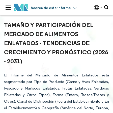
Acerca de este informe
TAMAÑO Y PARTICIPACIÓN DEL
MERCADO DE ALIMENTOS
ENLATADOS - TENDENCIAS DE
CRECIMIENTO Y PRONÓSTICO (2026
- 2031)
El Informe del Mercado de Alimentos Enlatados está
segmentado por Tipo de Producto (Carne y Aves Enlatadas,
Pescado y Mariscos Enlatados, Frutas Enlatadas, Verduras
Enlatadas y Otros Tipos), Forma (Entero, Trozos/Piezas y
Otros), Canal de Distribución (Fuera del Establecimiento y En
el Establecimiento) y Geografía (América del Norte, Europa,