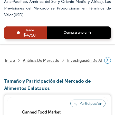
Asia-Pacífico, América del Sur y Oriente Medio y África). Las
Previsiones del Mercado se Proporcionan en Términos de
Valor (USD).
4750
Inicio
Análisis De Mercado
Investigación De Alimento
Tamaño y Participación del Mercado de
Alimentos Enlatados
Participación