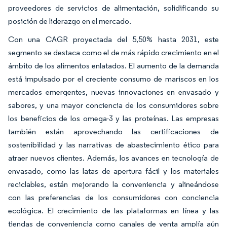
proveedores de servicios de alimentación, solidificando su
posición de liderazgo en el mercado.
Con una CAGR proyectada del 5,50% hasta 2031, este
segmento se destaca como el de más rápido crecimiento en el
ámbito de los alimentos enlatados. El aumento de la demanda
está impulsado por el creciente consumo de mariscos en los
mercados emergentes, nuevas innovaciones en envasado y
sabores, y una mayor conciencia de los consumidores sobre
los beneficios de los omega-3 y las proteínas. Las empresas
también están aprovechando las certificaciones de
sostenibilidad y las narrativas de abastecimiento ético para
atraer nuevos clientes. Además, los avances en tecnología de
envasado, como las latas de apertura fácil y los materiales
reciclables, están mejorando la conveniencia y alineándose
con las preferencias de los consumidores con conciencia
ecológica. El crecimiento de las plataformas en línea y las
tiendas de conveniencia como canales de venta amplía aún