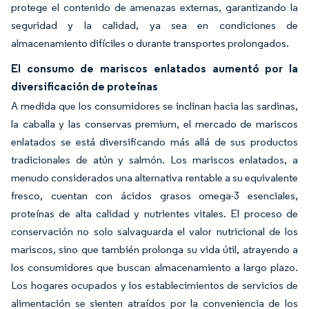
protege el contenido de amenazas externas, garantizando la
seguridad y la calidad, ya sea en condiciones de
almacenamiento difíciles o durante transportes prolongados.
El consumo de mariscos enlatados aumentó por la
diversificación de proteínas
A medida que los consumidores se inclinan hacia las sardinas,
la caballa y las conservas premium, el mercado de mariscos
enlatados se está diversificando más allá de sus productos
tradicionales de atún y salmón. Los mariscos enlatados, a
menudo considerados una alternativa rentable a su equivalente
fresco, cuentan con ácidos grasos omega-3 esenciales,
proteínas de alta calidad y nutrientes vitales. El proceso de
conservación no solo salvaguarda el valor nutricional de los
mariscos, sino que también prolonga su vida útil, atrayendo a
los consumidores que buscan almacenamiento a largo plazo.
Los hogares ocupados y los establecimientos de servicios de
alimentación se sienten atraídos por la conveniencia de los