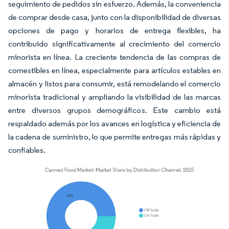
seguimiento de pedidos sin esfuerzo. Además, la conveniencia
de comprar desde casa, junto con la disponibilidad de diversas
opciones de pago y horarios de entrega flexibles, ha
contribuido significativamente al crecimiento del comercio
minorista en línea. La creciente tendencia de las compras de
comestibles en línea, especialmente para artículos estables en
almacén y listos para consumir, está remodelando el comercio
minorista tradicional y ampliando la visibilidad de las marcas
entre diversos grupos demográficos. Este cambio está
respaldado además por los avances en logística y eficiencia de
la cadena de suministro, lo que permite entregas más rápidas y
confiables.