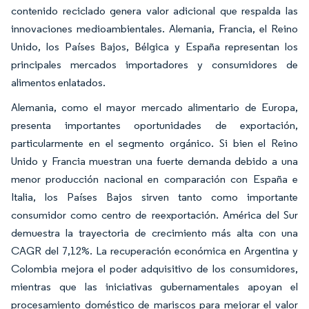
contenido reciclado genera valor adicional que respalda las
innovaciones medioambientales. Alemania, Francia, el Reino
Unido, los Países Bajos, Bélgica y España representan los
principales mercados importadores y consumidores de
alimentos enlatados.
Alemania, como el mayor mercado alimentario de Europa,
presenta importantes oportunidades de exportación,
particularmente en el segmento orgánico. Si bien el Reino
Unido y Francia muestran una fuerte demanda debido a una
menor producción nacional en comparación con España e
Italia, los Países Bajos sirven tanto como importante
consumidor como centro de reexportación. América del Sur
demuestra la trayectoria de crecimiento más alta con una
CAGR del 7,12%. La recuperación económica en Argentina y
Colombia mejora el poder adquisitivo de los consumidores,
mientras que las iniciativas gubernamentales apoyan el
procesamiento doméstico de mariscos para mejorar el valor