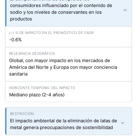
consumidores influenciado por el contenido de
sodio y los niveles de conservantes en los
productos
-0.6%
Global, con mayor impacto en los mercados de
América del Norte y Europa con mayor conciencia
sanitaria
Mediano plazo (2-4 años)
El impacto ambiental de la eliminación de latas de
metal genera preocupaciones de sostenibilidad