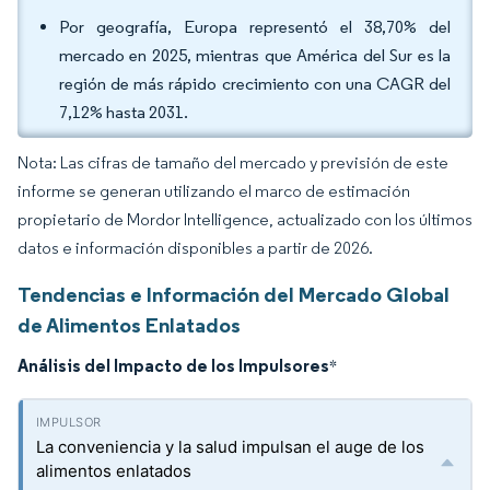
Por geografía, Europa representó el 38,70% del
mercado en 2025, mientras que América del Sur es la
región de más rápido crecimiento con una CAGR del
7,12% hasta 2031.
Nota: Las cifras de tamaño del mercado y previsión de este
informe se generan utilizando el marco de estimación
propietario de Mordor Intelligence, actualizado con los últimos
datos e información disponibles a partir de 2026.
Tendencias e Información del Mercado Global
de Alimentos Enlatados
Análisis del Impacto de los Impulsores
*
La conveniencia y la salud impulsan el auge de los
alimentos enlatados