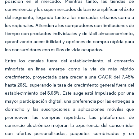
posición en el mercado. Mientras tanto, las tiendas de
conveniencia y los supermercados de barrio amplifican el éxito
del segmento, llegando tanto a los mercados urbanos como a
los regionales. Atienden a los compradores con limitaciones de
tiempo con productos individuales y de fácil almacenamiento,
garantizando accesibilidad y opciones de compra rápida para
los consumidores con estilos de vida ocupados.
Entre los canales fuera del establecimiento, el comercio
minorista en línea emerge como la vía de más rápido
crecimiento, proyectada para crecer a una CAGR del 7,45%
hasta 2031, superando la tasa de crecimiento general fuera del
establecimiento del 5,05%. Este auge está impulsado por una
mayor participación digital, una preferencia por las entregas a
domicilio y las suscripciones a aplicaciones móviles que
promueven las compras repetidas. Las plataformas de
comercio electrónico mejoran la experiencia del consumidor
con ofertas personalizadas, paquetes combinados y un