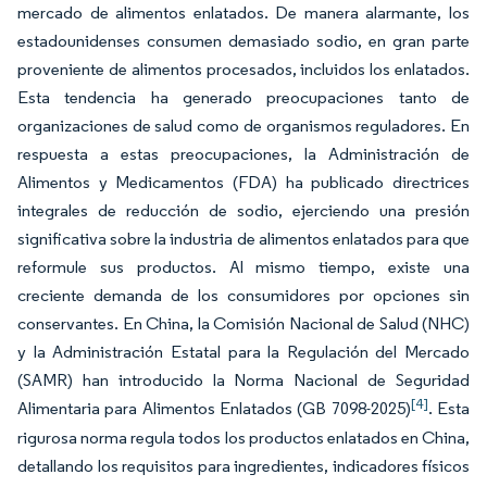
mercado de alimentos enlatados. De manera alarmante, los
estadounidenses consumen demasiado sodio, en gran parte
proveniente de alimentos procesados, incluidos los enlatados.
Esta tendencia ha generado preocupaciones tanto de
organizaciones de salud como de organismos reguladores. En
respuesta a estas preocupaciones, la Administración de
Alimentos y Medicamentos (FDA) ha publicado directrices
integrales de reducción de sodio, ejerciendo una presión
significativa sobre la industria de alimentos enlatados para que
reformule sus productos. Al mismo tiempo, existe una
creciente demanda de los consumidores por opciones sin
conservantes. En China, la Comisión Nacional de Salud (NHC)
y la Administración Estatal para la Regulación del Mercado
(SAMR) han introducido la Norma Nacional de Seguridad
[4]
Alimentaria para Alimentos Enlatados (GB 7098-2025)
. Esta
rigurosa norma regula todos los productos enlatados en China,
detallando los requisitos para ingredientes, indicadores físicos