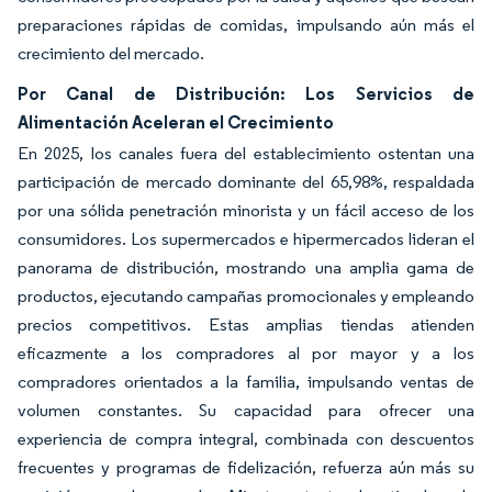
preparaciones rápidas de comidas, impulsando aún más el
crecimiento del mercado.
Por Canal de Distribución: Los Servicios de
Alimentación Aceleran el Crecimiento
En 2025, los canales fuera del establecimiento ostentan una
participación de mercado dominante del 65,98%, respaldada
por una sólida penetración minorista y un fácil acceso de los
consumidores. Los supermercados e hipermercados lideran el
panorama de distribución, mostrando una amplia gama de
productos, ejecutando campañas promocionales y empleando
precios competitivos. Estas amplias tiendas atienden
eficazmente a los compradores al por mayor y a los
compradores orientados a la familia, impulsando ventas de
volumen constantes. Su capacidad para ofrecer una
experiencia de compra integral, combinada con descuentos
frecuentes y programas de fidelización, refuerza aún más su