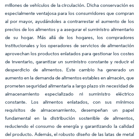
millones de vehículos de la circulación. Dicha conservación es
especialmente ventajosa para los consumidores que compran
al por mayor, ayudándoles a contrarrestar el aumento de los
precios de los alimentos y a asegurar el suministro alimentario
de su hogar. Más allá de los hogares, los compradores
institucionales y los operadores de servicios de alimentación
aprovechan los productos enlatados para gestionar los costes
de inventario, garantizar un suministro constante y reducir el
desperdicio de alimentos. Este cambio ha generado un
aumento en la demanda de alimentos estables en almacén, que
prometen seguridad alimentaria a largo plazo sin necesidad de
almacenamiento especializado ni suministro eléctrico
constante. Los alimentos enlatados, con sus mínimos
requisitos de almacenamiento, desempeñan un papel
fundamental en la distribución sostenible de alimentos,
reduciendo el consumo de energía y garantizando la calidad
del producto. Además, el robusto diseño de las latas de metal