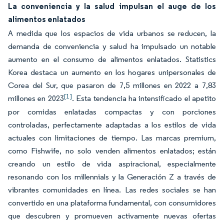
La conveniencia y la salud impulsan el auge de los
alimentos enlatados
A medida que los espacios de vida urbanos se reducen, la
demanda de conveniencia y salud ha impulsado un notable
aumento en el consumo de alimentos enlatados. Statistics
Korea destaca un aumento en los hogares unipersonales de
Corea del Sur, que pasaron de 7,5 millones en 2022 a 7,83
[1]
millones en 2023
. Esta tendencia ha intensificado el apetito
por comidas enlatadas compactas y con porciones
controladas, perfectamente adaptadas a los estilos de vida
actuales con limitaciones de tiempo. Las marcas premium,
como Fishwife, no solo venden alimentos enlatados; están
creando un estilo de vida aspiracional, especialmente
resonando con los millennials y la Generación Z a través de
vibrantes comunidades en línea. Las redes sociales se han
convertido en una plataforma fundamental, con consumidores
que descubren y promueven activamente nuevas ofertas