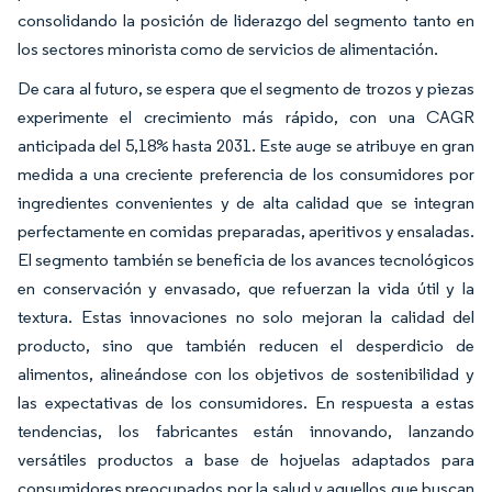
consolidando la posición de liderazgo del segmento tanto en
los sectores minorista como de servicios de alimentación.
De cara al futuro, se espera que el segmento de trozos y piezas
experimente el crecimiento más rápido, con una CAGR
anticipada del 5,18% hasta 2031. Este auge se atribuye en gran
medida a una creciente preferencia de los consumidores por
ingredientes convenientes y de alta calidad que se integran
perfectamente en comidas preparadas, aperitivos y ensaladas.
El segmento también se beneficia de los avances tecnológicos
en conservación y envasado, que refuerzan la vida útil y la
textura. Estas innovaciones no solo mejoran la calidad del
producto, sino que también reducen el desperdicio de
alimentos, alineándose con los objetivos de sostenibilidad y
las expectativas de los consumidores. En respuesta a estas
tendencias, los fabricantes están innovando, lanzando
versátiles productos a base de hojuelas adaptados para
consumidores preocupados por la salud y aquellos que buscan