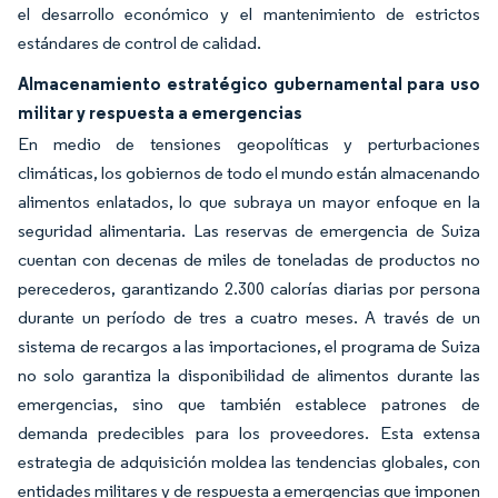
el desarrollo económico y el mantenimiento de estrictos
estándares de control de calidad.
Almacenamiento estratégico gubernamental para uso
militar y respuesta a emergencias
En medio de tensiones geopolíticas y perturbaciones
climáticas, los gobiernos de todo el mundo están almacenando
alimentos enlatados, lo que subraya un mayor enfoque en la
seguridad alimentaria. Las reservas de emergencia de Suiza
cuentan con decenas de miles de toneladas de productos no
perecederos, garantizando 2.300 calorías diarias por persona
durante un período de tres a cuatro meses. A través de un
sistema de recargos a las importaciones, el programa de Suiza
no solo garantiza la disponibilidad de alimentos durante las
emergencias, sino que también establece patrones de
demanda predecibles para los proveedores. Esta extensa
estrategia de adquisición moldea las tendencias globales, con
entidades militares y de respuesta a emergencias que imponen