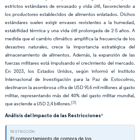
estrictos estándares de envasado y vida útil, favoreciendo a
los productores establecidos de alimentos enlatados. Dichos
estándares suelen exigir envases resistentes a la humedad,
estabilidad térmica y una vida útil prolongada de 2-5 años. A
medida que el cambio climático amplifica la frecuencia de los
desastres naturales, crece la importancia estratégica del
almacenamiento de alimentos. Además, la expansión de las
fuerzas militares está impulsando el crecimiento del mercado.
En 2023, los Estados Unidos, según informó el Instituto
Internacional de Investigación para la Paz de Estocolmo,
destinaron la asombrosa cifra de USD 916 mil millones al gasto
militar, representando más del 40% del gasto militar mundial,
[3]
que asciende a USD 2,4 billones.
Análisis del Impacto de las Restricciones
*
El comportamiento de compra de los