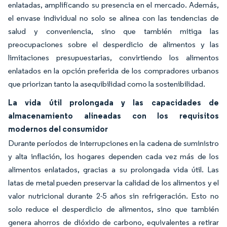
enlatadas, amplificando su presencia en el mercado. Además,
el envase individual no solo se alinea con las tendencias de
salud y conveniencia, sino que también mitiga las
preocupaciones sobre el desperdicio de alimentos y las
limitaciones presupuestarias, convirtiendo los alimentos
enlatados en la opción preferida de los compradores urbanos
que priorizan tanto la asequibilidad como la sostenibilidad.
La vida útil prolongada y las capacidades de
almacenamiento alineadas con los requisitos
modernos del consumidor
Durante períodos de interrupciones en la cadena de suministro
y alta inflación, los hogares dependen cada vez más de los
alimentos enlatados, gracias a su prolongada vida útil. Las
latas de metal pueden preservar la calidad de los alimentos y el
valor nutricional durante 2-5 años sin refrigeración. Esto no
solo reduce el desperdicio de alimentos, sino que también
genera ahorros de dióxido de carbono, equivalentes a retirar