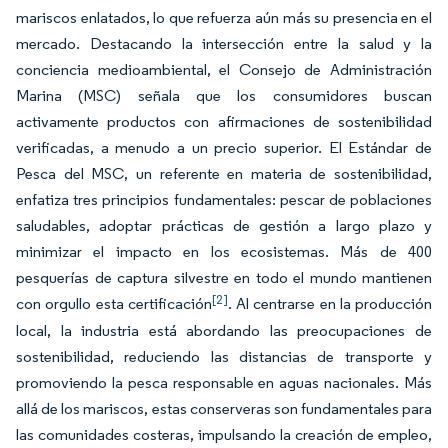
mariscos enlatados, lo que refuerza aún más su presencia en el
mercado. Destacando la intersección entre la salud y la
conciencia medioambiental, el Consejo de Administración
Marina (MSC) señala que los consumidores buscan
activamente productos con afirmaciones de sostenibilidad
verificadas, a menudo a un precio superior. El Estándar de
Pesca del MSC, un referente en materia de sostenibilidad,
enfatiza tres principios fundamentales: pescar de poblaciones
saludables, adoptar prácticas de gestión a largo plazo y
minimizar el impacto en los ecosistemas. Más de 400
pesquerías de captura silvestre en todo el mundo mantienen
[2]
con orgullo esta certificación
. Al centrarse en la producción
local, la industria está abordando las preocupaciones de
sostenibilidad, reduciendo las distancias de transporte y
promoviendo la pesca responsable en aguas nacionales. Más
allá de los mariscos, estas conserveras son fundamentales para
las comunidades costeras, impulsando la creación de empleo,