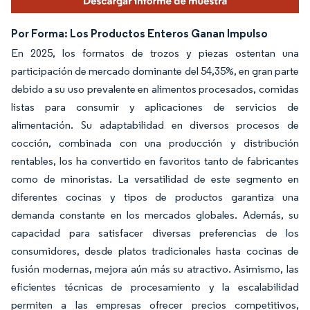
Por Forma: Los Productos Enteros Ganan Impulso
En 2025, los formatos de trozos y piezas ostentan una
participación de mercado dominante del 54,35%, en gran parte
debido a su uso prevalente en alimentos procesados, comidas
listas para consumir y aplicaciones de servicios de
alimentación. Su adaptabilidad en diversos procesos de
cocción, combinada con una producción y distribución
rentables, los ha convertido en favoritos tanto de fabricantes
como de minoristas. La versatilidad de este segmento en
diferentes cocinas y tipos de productos garantiza una
demanda constante en los mercados globales. Además, su
capacidad para satisfacer diversas preferencias de los
consumidores, desde platos tradicionales hasta cocinas de
fusión modernas, mejora aún más su atractivo. Asimismo, las
eficientes técnicas de procesamiento y la escalabilidad
permiten a las empresas ofrecer precios competitivos,