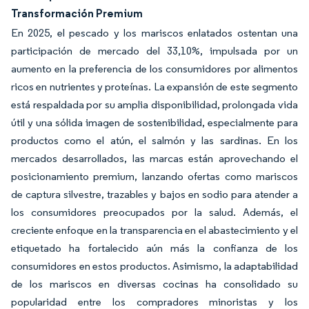
Transformación Premium
En 2025, el pescado y los mariscos enlatados ostentan una
participación de mercado del 33,10%, impulsada por un
aumento en la preferencia de los consumidores por alimentos
ricos en nutrientes y proteínas. La expansión de este segmento
está respaldada por su amplia disponibilidad, prolongada vida
útil y una sólida imagen de sostenibilidad, especialmente para
productos como el atún, el salmón y las sardinas. En los
mercados desarrollados, las marcas están aprovechando el
posicionamiento premium, lanzando ofertas como mariscos
de captura silvestre, trazables y bajos en sodio para atender a
los consumidores preocupados por la salud. Además, el
creciente enfoque en la transparencia en el abastecimiento y el
etiquetado ha fortalecido aún más la confianza de los
consumidores en estos productos. Asimismo, la adaptabilidad
de los mariscos en diversas cocinas ha consolidado su
popularidad entre los compradores minoristas y los