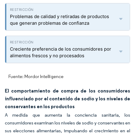
Problemas de calidad y retiradas de productos
que generan problemas de confianza
Creciente preferencia de los consumidores por
alimentos frescos y no procesados
Fuente: Mordor Intelligence
El comportamiento de compra de los consumidores
influenciado por el contenido de sodio y los niveles de
conservantes en los productos
A medida que aumenta la conciencia sanitaria, los
consumidores examinan los niveles de sodio y conservantes en
sus elecciones alimentarias, impulsando el crecimiento en el