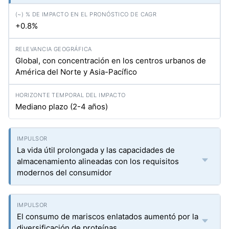
+0.8%
Global, con concentración en los centros urbanos de
América del Norte y Asia-Pacífico
Mediano plazo (2-4 años)
La vida útil prolongada y las capacidades de
almacenamiento alineadas con los requisitos
modernos del consumidor
El consumo de mariscos enlatados aumentó por la
diversificación de proteínas