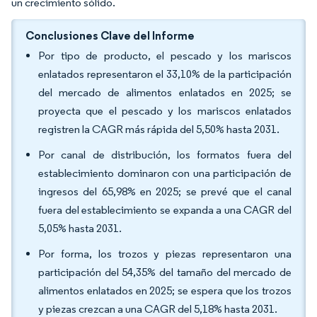
un crecimiento sólido.
Conclusiones Clave del Informe
Por tipo de producto, el pescado y los mariscos
enlatados representaron el 33,10% de la participación
del mercado de alimentos enlatados en 2025; se
proyecta que el pescado y los mariscos enlatados
registren la CAGR más rápida del 5,50% hasta 2031.
Por canal de distribución, los formatos fuera del
establecimiento dominaron con una participación de
ingresos del 65,98% en 2025; se prevé que el canal
fuera del establecimiento se expanda a una CAGR del
5,05% hasta 2031.
Por forma, los trozos y piezas representaron una
participación del 54,35% del tamaño del mercado de
alimentos enlatados en 2025; se espera que los trozos
y piezas crezcan a una CAGR del 5,18% hasta 2031.