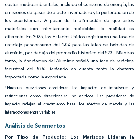
costes medioambientales, incluido el consumo de energía, las
emisiones de gases de efecto invernadero y la perturbación de
los ecosistemas. A pesar de la afirmación de que estos
materiales son
infinitamente reciclables
, la realidad es
diferente. En 2023, los Estados Unidos registraron una tasa de
reciclaje posconsumo del 43% para las latas de bebidas de
aluminio, por debajo del promedio histórico del 52%. Mientras
tanto, la Asociación del Aluminio señaló una tasa de reciclaje
industrial del 57%, teniendo en cuenta tanto la chatarra
importada como la exportada.
*Nuestras previsiones consideran los impactos de impulsores y
restricciones como direccionales, no aditivos. Las previsiones de
impacto reflejan el crecimiento base, los efectos de mezcla y las
interacciones entre variables.
Análisis de Segmentos
Por Tipo de Producto: Los Mariscos Lideran la