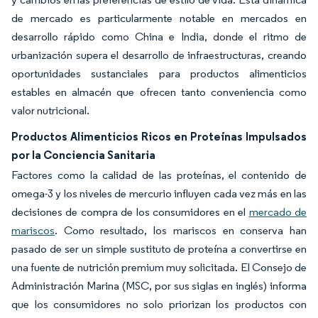
de mercado es particularmente notable en mercados en
desarrollo rápido como China e India, donde el ritmo de
urbanización supera el desarrollo de infraestructuras, creando
oportunidades sustanciales para productos alimenticios
estables en almacén que ofrecen tanto conveniencia como
valor nutricional.
Productos Alimenticios Ricos en Proteínas Impulsados
por la Conciencia Sanitaria
Factores como la calidad de las proteínas, el contenido de
omega-3 y los niveles de mercurio influyen cada vez más en las
decisiones de compra de los consumidores en el
mercado de
mariscos
. Como resultado, los mariscos en conserva han
pasado de ser un simple sustituto de proteína a convertirse en
una fuente de nutrición premium muy solicitada. El Consejo de
Administración Marina (MSC, por sus siglas en inglés) informa
que los consumidores no solo priorizan los productos con