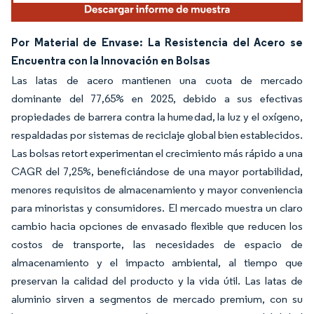
Por Material de Envase: La Resistencia del Acero se
Encuentra con la Innovación en Bolsas
Las latas de acero mantienen una cuota de mercado
dominante del 77,65% en 2025, debido a sus efectivas
propiedades de barrera contra la humedad, la luz y el oxígeno,
respaldadas por sistemas de reciclaje global bien establecidos.
Las bolsas retort experimentan el crecimiento más rápido a una
CAGR del 7,25%, beneficiándose de una mayor portabilidad,
menores requisitos de almacenamiento y mayor conveniencia
para minoristas y consumidores. El mercado muestra un claro
cambio hacia opciones de envasado flexible que reducen los
costos de transporte, las necesidades de espacio de
almacenamiento y el impacto ambiental, al tiempo que
preservan la calidad del producto y la vida útil. Las latas de
aluminio sirven a segmentos de mercado premium, con su