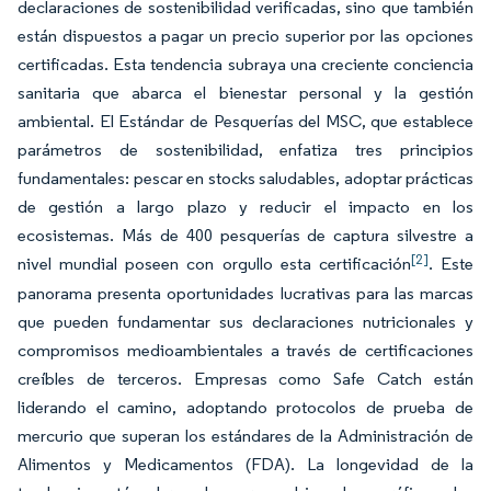
declaraciones de sostenibilidad verificadas, sino que también
están dispuestos a pagar un precio superior por las opciones
certificadas. Esta tendencia subraya una creciente conciencia
sanitaria que abarca el bienestar personal y la gestión
ambiental. El Estándar de Pesquerías del MSC, que establece
parámetros de sostenibilidad, enfatiza tres principios
fundamentales: pescar en stocks saludables, adoptar prácticas
de gestión a largo plazo y reducir el impacto en los
ecosistemas. Más de 400 pesquerías de captura silvestre a
[2]
nivel mundial poseen con orgullo esta certificación
. Este
panorama presenta oportunidades lucrativas para las marcas
que pueden fundamentar sus declaraciones nutricionales y
compromisos medioambientales a través de certificaciones
creíbles de terceros. Empresas como Safe Catch están
liderando el camino, adoptando protocolos de prueba de
mercurio que superan los estándares de la Administración de
Alimentos y Medicamentos (FDA). La longevidad de la