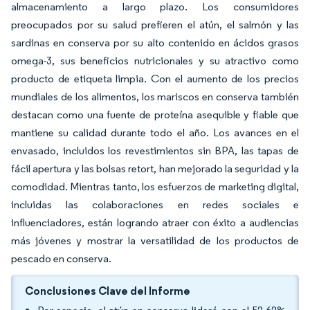
almacenamiento a largo plazo. Los consumidores
preocupados por su salud prefieren el atún, el salmón y las
sardinas en conserva por su alto contenido en ácidos grasos
omega-3, sus beneficios nutricionales y su atractivo como
producto de etiqueta limpia. Con el aumento de los precios
mundiales de los alimentos, los mariscos en conserva también
destacan como una fuente de proteína asequible y fiable que
mantiene su calidad durante todo el año. Los avances en el
envasado, incluidos los revestimientos sin BPA, las tapas de
fácil apertura y las bolsas retort, han mejorado la seguridad y la
comodidad. Mientras tanto, los esfuerzos de marketing digital,
incluidas las colaboraciones en redes sociales e
influenciadores, están logrando atraer con éxito a audiencias
más jóvenes y mostrar la versatilidad de los productos de
pescado en conserva.
Conclusiones Clave del Informe