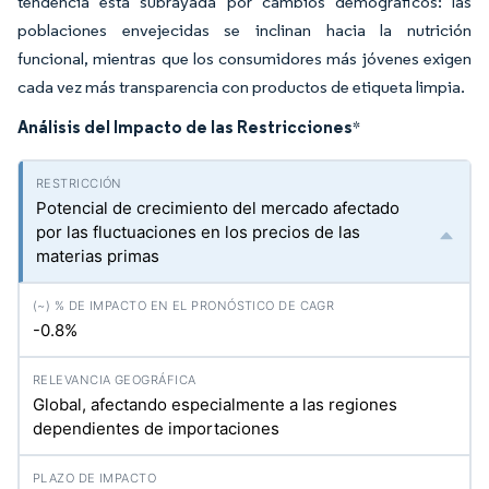
tendencia está subrayada por cambios demográficos: las
poblaciones envejecidas se inclinan hacia la nutrición
funcional, mientras que los consumidores más jóvenes exigen
cada vez más transparencia con productos de etiqueta limpia.
Análisis del Impacto de las Restricciones
*
Potencial de crecimiento del mercado afectado
por las fluctuaciones en los precios de las
materias primas
-0.8%
Global, afectando especialmente a las regiones
dependientes de importaciones