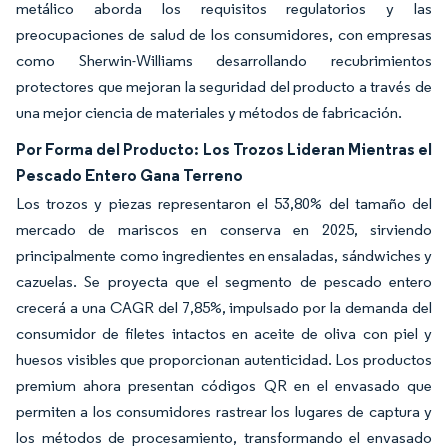
metálico aborda los requisitos regulatorios y las
preocupaciones de salud de los consumidores, con empresas
como Sherwin-Williams desarrollando recubrimientos
protectores que mejoran la seguridad del producto a través de
una mejor ciencia de materiales y métodos de fabricación.
Por Forma del Producto: Los Trozos Lideran Mientras el
Pescado Entero Gana Terreno
Los trozos y piezas representaron el 53,80% del tamaño del
mercado de mariscos en conserva en 2025, sirviendo
principalmente como ingredientes en ensaladas, sándwiches y
cazuelas. Se proyecta que el segmento de pescado entero
crecerá a una CAGR del 7,85%, impulsado por la demanda del
consumidor de filetes intactos en aceite de oliva con piel y
huesos visibles que proporcionan autenticidad. Los productos
premium ahora presentan códigos QR en el envasado que
permiten a los consumidores rastrear los lugares de captura y
los métodos de procesamiento, transformando el envasado