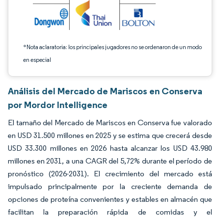
*Nota aclaratoria: los principales jugadores no se ordenaron de un modo
en especial
Análisis del Mercado de Mariscos en Conserva
por Mordor Intelligence
El tamaño del Mercado de Mariscos en Conserva fue valorado
en USD 31.500 millones en 2025 y se estima que crecerá desde
USD 33.300 millones en 2026 hasta alcanzar los USD 43.980
millones en 2031, a una CAGR del 5,72% durante el período de
pronóstico (2026-2031). El crecimiento del mercado está
impulsado principalmente por la creciente demanda de
opciones de proteína convenientes y estables en almacén que
facilitan la preparación rápida de comidas y el