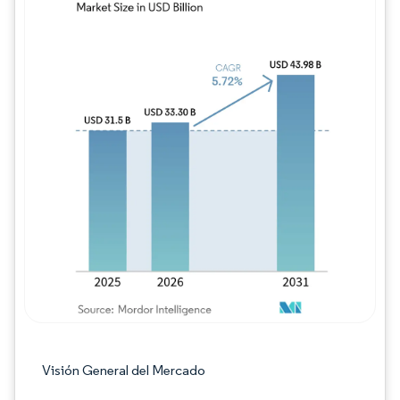
Imagen © Mordor Intelligence. El uso requie
Visión General del Mercado