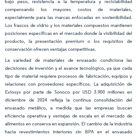
bajo peso, resistencia a la temperatura y reciclabilidad
compensando los mayores costos de materiales,
especialmente para las marcas enfocadas en sostenibilidad.
Los frascos de vidrio y los materiales compuestos mantienen
posiciones específicas en el mercado donde la visibilidad del
producto, la presentación premium o los requisitos de
conservación ofrecen ventajas competitivas.
La variedad de materiales de envasado condiciona las
decisiones de inversión y el avance tecnológico, ya que cada
tipo de material requiere procesos de fabricación, equipos y
relaciones con proveedores específicos. La adquisición de
Eviosys por parte de Sonoco por USD 3.900 millones en
diciembre de 2024 refleja la continua consolidación del
envasado metálico, a medida que las empresas buscan
eficiencia operativa y ventajas de escala en el mercado de
alimentos en conserva en expansión. El cambio de la industria
hacia revestimientos interiores sin BPA en el envasado