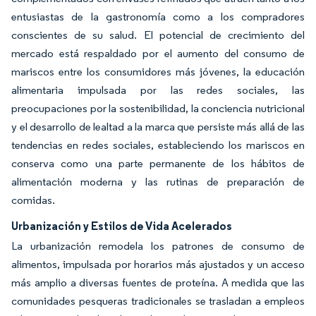
entusiastas de la gastronomía como a los compradores
conscientes de su salud. El potencial de crecimiento del
mercado está respaldado por el aumento del consumo de
mariscos entre los consumidores más jóvenes, la educación
alimentaria impulsada por las redes sociales, las
preocupaciones por la sostenibilidad, la conciencia nutricional
y el desarrollo de lealtad a la marca que persiste más allá de las
tendencias en redes sociales, estableciendo los mariscos en
conserva como una parte permanente de los hábitos de
alimentación moderna y las rutinas de preparación de
comidas.
Urbanización y Estilos de Vida Acelerados
La urbanización remodela los patrones de consumo de
alimentos, impulsada por horarios más ajustados y un acceso
más amplio a diversas fuentes de proteína. A medida que las
comunidades pesqueras tradicionales se trasladan a empleos