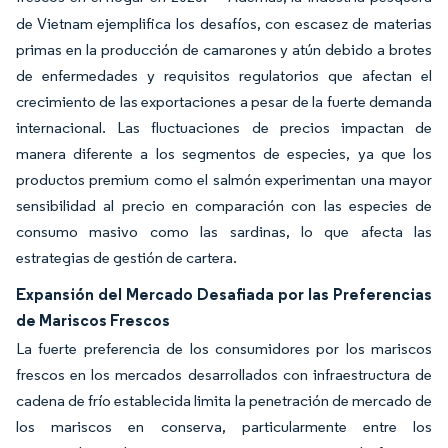
de Vietnam ejemplifica los desafíos, con escasez de materias
primas en la producción de camarones y atún debido a brotes
de enfermedades y requisitos regulatorios que afectan el
crecimiento de las exportaciones a pesar de la fuerte demanda
internacional. Las fluctuaciones de precios impactan de
manera diferente a los segmentos de especies, ya que los
productos premium como el salmón experimentan una mayor
sensibilidad al precio en comparación con las especies de
consumo masivo como las sardinas, lo que afecta las
estrategias de gestión de cartera.
Expansión del Mercado Desafiada por las Preferencias
de Mariscos Frescos
La fuerte preferencia de los consumidores por los mariscos
frescos en los mercados desarrollados con infraestructura de
cadena de frío establecida limita la penetración de mercado de
los mariscos en conserva, particularmente entre los