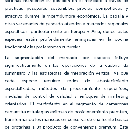
sardinas mantienen su posición en el mercado a través de
prácticas pesqueras sostenibles, precios competitivos y
atractivo durante la incertidumbre económica. La caballa y
otras variedades de pescado atienden a mercados regionales
específicos, particularmente en Europa y Asia, donde estas
especies están profundamente arraigadas en la cocina
tradicional y las preferencias culturales.
La segmentación del mercado por especie influye
significativamente en las operaciones de la cadena de
suministro y las estrategias de integración vertical, ya que
cada especie requiere redes de abastecimiento
especializadas, métodos de procesamiento específicos,
medidas de control de calidad y enfoques de marketing
orientados. El crecimiento en el segmento de camarones
demuestra estrategias exitosas de posicionamiento premium,
transformando los mariscos en conserva de una fuente básica
de proteínas a un producto de conveniencia premium. Este