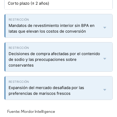
Corto plazo (≤ 2 años)
Mandatos de revestimiento interior sin BPA en
latas que elevan los costos de conversión
Decisiones de compra afectadas por el contenido
de sodio y las preocupaciones sobre
conservantes
Expansión del mercado desafiada por las
preferencias de mariscos frescos
Fuente: Mordor Intelligence