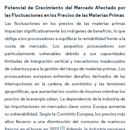
Potencial de Crecimiento del Mercado Afectado por
las Fluctuaciones en los Precios de las Materias Primas
Las fluctuaciones en los precios de las materias primas
impactan significativamente los márgenes de beneficio, lo que
obliga a los procesadores a equilibrar la rentabilidad frente a la
cuota de mercado. Los pequeños procesadores son
particularmente vulnerables debido a sus capacidades
limitadas de integración vertical y mecanismos inadecuados
de cobertura para la gestión del riesgo de materias primas. Los
procesadores europeos enfrentan desafíos derivados de las
interrupciones en la cadena de suministro y las tensiones
geopolíticas, que aumentan los costos de insumos mientras los
precios de la energía suben. La dependencia de la industria de
las importaciones en mercados clave como Europa aumenta
su vulnerabilidad. Según la Comisión Europea, los precios más
altos llevaron a una disminución del consumo de mariscos
[3]
frescos en el hogar en 2023.
Además, la industria pesquera