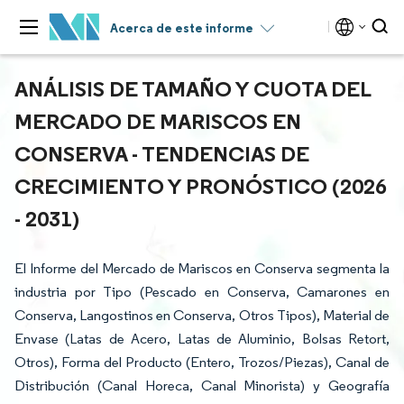
Acerca de este informe
ANÁLISIS DE TAMAÑO Y CUOTA DEL
MERCADO DE MARISCOS EN
CONSERVA - TENDENCIAS DE
CRECIMIENTO Y PRONÓSTICO (2026
- 2031)
El Informe del Mercado de Mariscos en Conserva segmenta la
industria por Tipo (Pescado en Conserva, Camarones en
Conserva, Langostinos en Conserva, Otros Tipos), Material de
Envase (Latas de Acero, Latas de Aluminio, Bolsas Retort,
Otros), Forma del Producto (Entero, Trozos/Piezas), Canal de
Distribución (Canal Horeca, Canal Minorista) y Geografía