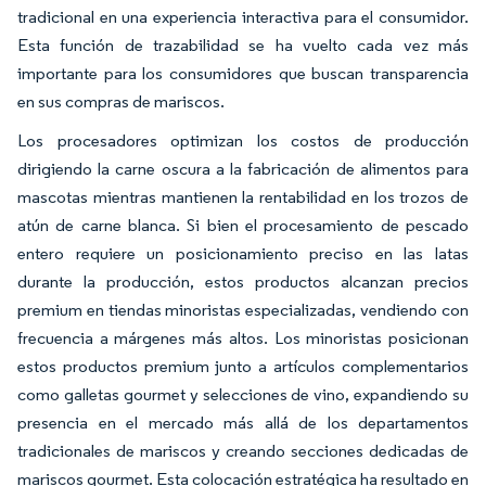
tradicional en una experiencia interactiva para el consumidor.
Esta función de trazabilidad se ha vuelto cada vez más
importante para los consumidores que buscan transparencia
en sus compras de mariscos.
Los procesadores optimizan los costos de producción
dirigiendo la carne oscura a la fabricación de alimentos para
mascotas mientras mantienen la rentabilidad en los trozos de
atún de carne blanca. Si bien el procesamiento de pescado
entero requiere un posicionamiento preciso en las latas
durante la producción, estos productos alcanzan precios
premium en tiendas minoristas especializadas, vendiendo con
frecuencia a márgenes más altos. Los minoristas posicionan
estos productos premium junto a artículos complementarios
como galletas gourmet y selecciones de vino, expandiendo su
presencia en el mercado más allá de los departamentos
tradicionales de mariscos y creando secciones dedicadas de
mariscos gourmet. Esta colocación estratégica ha resultado en