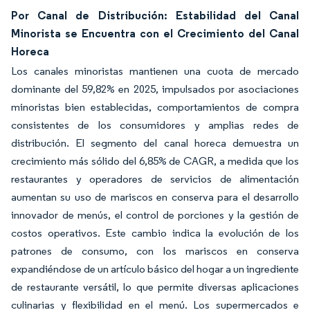
Por Canal de Distribución: Estabilidad del Canal
Minorista se Encuentra con el Crecimiento del Canal
Horeca
Los canales minoristas mantienen una cuota de mercado
dominante del 59,82% en 2025, impulsados por asociaciones
minoristas bien establecidas, comportamientos de compra
consistentes de los consumidores y amplias redes de
distribución. El segmento del canal horeca demuestra un
crecimiento más sólido del 6,85% de CAGR, a medida que los
restaurantes y operadores de servicios de alimentación
aumentan su uso de mariscos en conserva para el desarrollo
innovador de menús, el control de porciones y la gestión de
costos operativos. Este cambio indica la evolución de los
patrones de consumo, con los mariscos en conserva
expandiéndose de un artículo básico del hogar a un ingrediente
de restaurante versátil, lo que permite diversas aplicaciones
culinarias y flexibilidad en el menú. Los supermercados e