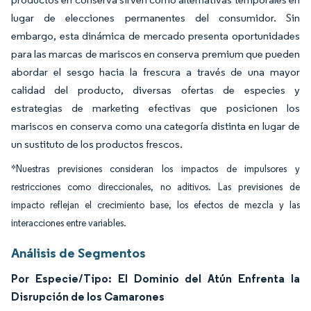
lugar de elecciones permanentes del consumidor. Sin
embargo, esta dinámica de mercado presenta oportunidades
para las marcas de mariscos en conserva premium que pueden
abordar el sesgo hacia la frescura a través de una mayor
calidad del producto, diversas ofertas de especies y
estrategias de marketing efectivas que posicionen los
mariscos en conserva como una categoría distinta en lugar de
un sustituto de los productos frescos.
*Nuestras previsiones consideran los impactos de impulsores y
restricciones como direccionales, no aditivos. Las previsiones de
impacto reflejan el crecimiento base, los efectos de mezcla y las
interacciones entre variables.
Análisis de Segmentos
Por Especie/Tipo: El Dominio del Atún Enfrenta la
Disrupción de los Camarones