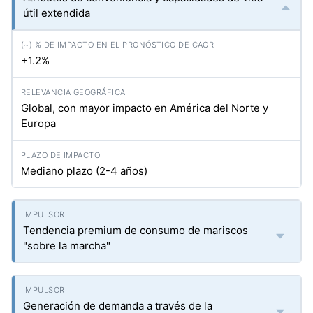
útil extendida
+1.2%
Global, con mayor impacto en América del Norte y
Europa
Mediano plazo (2-4 años)
Tendencia premium de consumo de mariscos
"sobre la marcha"
Generación de demanda a través de la