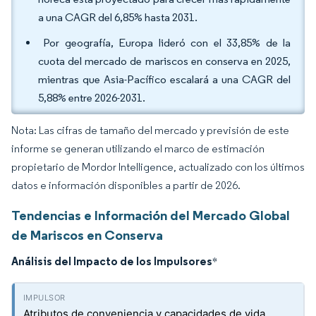
a una CAGR del 6,85% hasta 2031.
Por geografía, Europa lideró con el 33,85% de la
cuota del mercado de mariscos en conserva en 2025,
mientras que Asia-Pacífico escalará a una CAGR del
5,88% entre 2026-2031.
Nota: Las cifras de tamaño del mercado y previsión de este
informe se generan utilizando el marco de estimación
propietario de Mordor Intelligence, actualizado con los últimos
datos e información disponibles a partir de 2026.
Tendencias e Información del Mercado Global
de Mariscos en Conserva
Análisis del Impacto de los Impulsores
*
Atributos de conveniencia y capacidades de vida