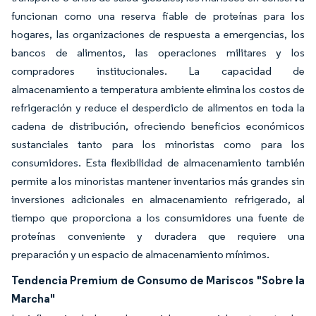
funcionan como una reserva fiable de proteínas para los
hogares, las organizaciones de respuesta a emergencias, los
bancos de alimentos, las operaciones militares y los
compradores institucionales. La capacidad de
almacenamiento a temperatura ambiente elimina los costos de
refrigeración y reduce el desperdicio de alimentos en toda la
cadena de distribución, ofreciendo beneficios económicos
sustanciales tanto para los minoristas como para los
consumidores. Esta flexibilidad de almacenamiento también
permite a los minoristas mantener inventarios más grandes sin
inversiones adicionales en almacenamiento refrigerado, al
tiempo que proporciona a los consumidores una fuente de
proteínas conveniente y duradera que requiere una
preparación y un espacio de almacenamiento mínimos.
Tendencia Premium de Consumo de Mariscos "Sobre la
Marcha"