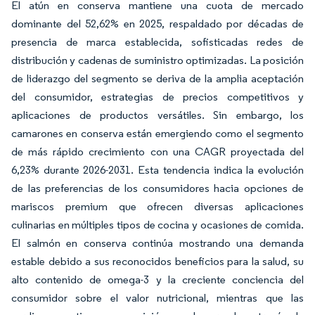
El atún en conserva mantiene una cuota de mercado
dominante del 52,62% en 2025, respaldado por décadas de
presencia de marca establecida, sofisticadas redes de
distribución y cadenas de suministro optimizadas. La posición
de liderazgo del segmento se deriva de la amplia aceptación
del consumidor, estrategias de precios competitivos y
aplicaciones de productos versátiles. Sin embargo, los
camarones en conserva están emergiendo como el segmento
de más rápido crecimiento con una CAGR proyectada del
6,23% durante 2026-2031. Esta tendencia indica la evolución
de las preferencias de los consumidores hacia opciones de
mariscos premium que ofrecen diversas aplicaciones
culinarias en múltiples tipos de cocina y ocasiones de comida.
El salmón en conserva continúa mostrando una demanda
estable debido a sus reconocidos beneficios para la salud, su
alto contenido de omega-3 y la creciente conciencia del
consumidor sobre el valor nutricional, mientras que las