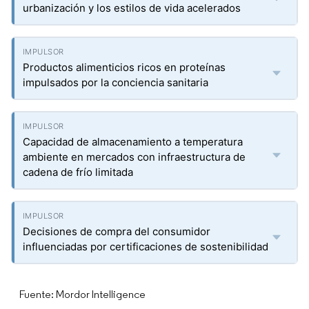
urbanización y los estilos de vida acelerados
Productos alimenticios ricos en proteínas
impulsados por la conciencia sanitaria
Capacidad de almacenamiento a temperatura
ambiente en mercados con infraestructura de
cadena de frío limitada
Decisiones de compra del consumidor
influenciadas por certificaciones de sostenibilidad
Fuente: Mordor Intelligence