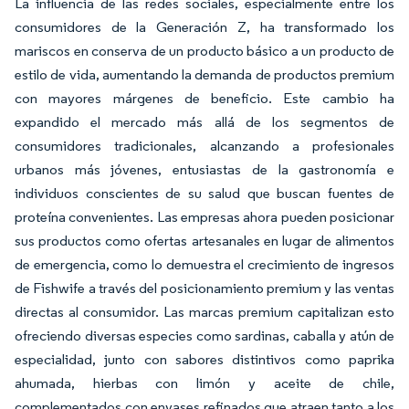
La influencia de las redes sociales, especialmente entre los
consumidores de la Generación Z, ha transformado los
mariscos en conserva de un producto básico a un producto de
estilo de vida, aumentando la demanda de productos premium
con mayores márgenes de beneficio. Este cambio ha
expandido el mercado más allá de los segmentos de
consumidores tradicionales, alcanzando a profesionales
urbanos más jóvenes, entusiastas de la gastronomía e
individuos conscientes de su salud que buscan fuentes de
proteína convenientes. Las empresas ahora pueden posicionar
sus productos como ofertas artesanales en lugar de alimentos
de emergencia, como lo demuestra el crecimiento de ingresos
de Fishwife a través del posicionamiento premium y las ventas
directas al consumidor. Las marcas premium capitalizan esto
ofreciendo diversas especies como sardinas, caballa y atún de
especialidad, junto con sabores distintivos como paprika
ahumada, hierbas con limón y aceite de chile,
complementados con envases refinados que atraen tanto a los