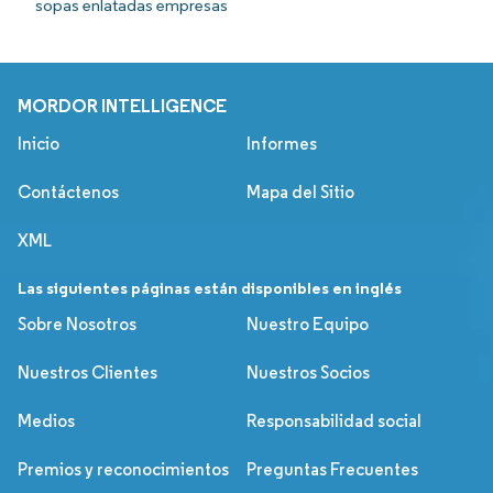
sopas enlatadas empresas
MORDOR INTELLIGENCE
Inicio
Informes
Contáctenos
Mapa del Sitio
XML
Las siguientes páginas están disponibles en inglés
Sobre Nosotros
Nuestro Equipo
Nuestros Clientes
Nuestros Socios
Medios
Responsabilidad social
Premios y reconocimientos
Preguntas Frecuentes