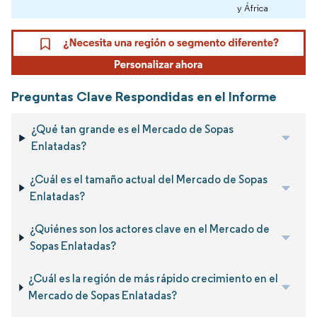
y África
Preguntas Clave Respondidas en el Informe
¿Qué tan grande es el Mercado de Sopas
Enlatadas?
¿Cuál es el tamaño actual del Mercado de Sopas
Enlatadas?
¿Quiénes son los actores clave en el Mercado de
Sopas Enlatadas?
¿Cuál es la región de más rápido crecimiento en el
Mercado de Sopas Enlatadas?