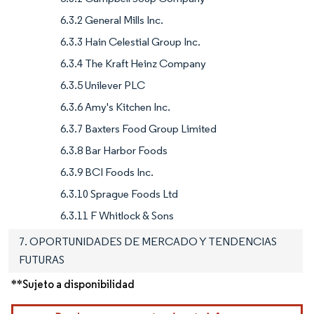
6.3.2 General Mills Inc.
6.3.3 Hain Celestial Group Inc.
6.3.4 The Kraft Heinz Company
6.3.5 Unilever PLC
6.3.6 Amy's Kitchen Inc.
6.3.7 Baxters Food Group Limited
6.3.8 Bar Harbor Foods
6.3.9 BCI Foods Inc.
6.3.10 Sprague Foods Ltd
6.3.11 F Whitlock & Sons
7. OPORTUNIDADES DE MERCADO Y TENDENCIAS
FUTURAS
**Sujeto a disponibilidad