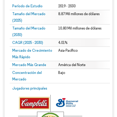
Período de Estudio
2019 - 2030
Tamaño del Mercado
8.87 Mil millones de dólares
(2025)
Tamaño del Mercado
10.80 Mil millones de dólares
(2030)
CAGR (2025 - 2030)
4.01%
Mercado de Crecimiento
Asia-Pacífico
Más Rápido
Mercado Más Grande
América del Norte
Concentración del
Bajo
Mercado
Jugadores principales