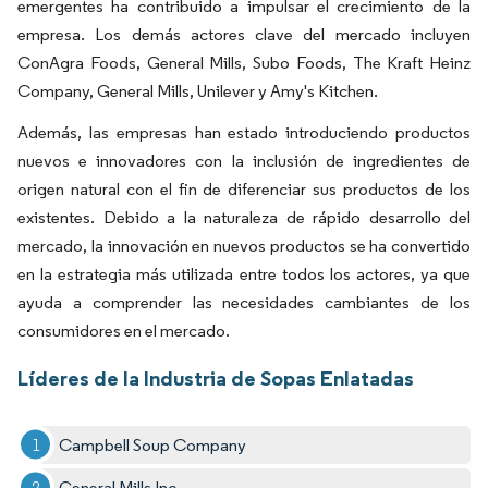
emergentes ha contribuido a impulsar el crecimiento de la
empresa. Los demás actores clave del mercado incluyen
ConAgra Foods, General Mills, Subo Foods, The Kraft Heinz
Company, General Mills, Unilever y Amy's Kitchen.
Además, las empresas han estado introduciendo productos
nuevos e innovadores con la inclusión de ingredientes de
origen natural con el fin de diferenciar sus productos de los
existentes. Debido a la naturaleza de rápido desarrollo del
mercado, la innovación en nuevos productos se ha convertido
en la estrategia más utilizada entre todos los actores, ya que
ayuda a comprender las necesidades cambiantes de los
consumidores en el mercado.
Líderes de la Industria de Sopas Enlatadas
Campbell Soup Company
General Mills Inc.