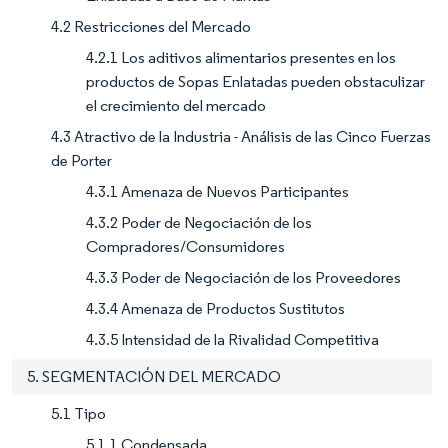
4.2 Restricciones del Mercado
4.2.1 Los aditivos alimentarios presentes en los
productos de Sopas Enlatadas pueden obstaculizar
el crecimiento del mercado
4.3 Atractivo de la Industria - Análisis de las Cinco Fuerzas
de Porter
4.3.1 Amenaza de Nuevos Participantes
4.3.2 Poder de Negociación de los
Compradores/Consumidores
4.3.3 Poder de Negociación de los Proveedores
4.3.4 Amenaza de Productos Sustitutos
4.3.5 Intensidad de la Rivalidad Competitiva
5. SEGMENTACIÓN DEL MERCADO
5.1 Tipo
5.1.1 Condensada