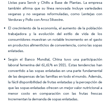
Listas para Servir y Chilis a Base de Plantas. La empresa
también afirma que su línea renovada incluye variedades
veganas y no veganas reformuladas, como Lentejas con
Verduras y Pollo con Arroz Silvestre.
El crecimiento de la economía, el aumento de la población
trabajadora y la evolución del estilo de vida de los
consumidores muestran un notable incremento en el gasto
en productos alimenticios de conveniencia, como las sopas
enlatadas.
Según el Banco Mundial, China tuvo una participación
laboral femenina del 61,61% en 2021. Estas tendencias han
convertido a las sopas enlatadas en una parte fundamental
de las despensas de las familias en todo el mundo. Además,
la fácil disponibilidad de frutas enlatadas y la percepción de
que las sopas enlatadas ofrecen un mejor valor nutricional a
menor costo en comparación con las frutas frescas
incrementan la demanda de sopas enlatadas.