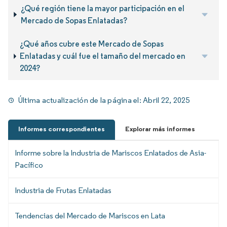
¿Qué región tiene la mayor participación en el
Mercado de Sopas Enlatadas?
¿Qué años cubre este Mercado de Sopas
Enlatadas y cuál fue el tamaño del mercado en
2024?
Última actualización de la página el:
Abril 22, 2025
Informes correspondientes
Explorar más informes
Informe sobre la Industria de Mariscos Enlatados de Asia-
Pacífico
Industria de Frutas Enlatadas
Tendencias del Mercado de Mariscos en Lata