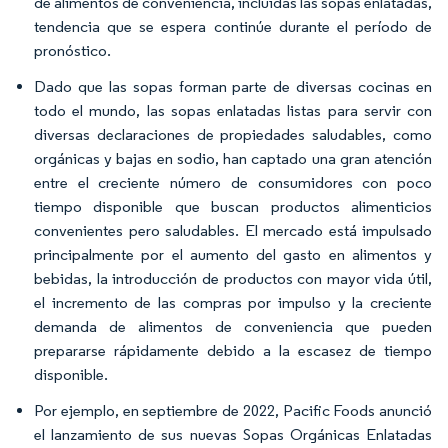
de alimentos de conveniencia, incluidas las sopas enlatadas,
tendencia que se espera continúe durante el período de
pronóstico.
Dado que las sopas forman parte de diversas cocinas en
todo el mundo, las sopas enlatadas listas para servir con
diversas declaraciones de propiedades saludables, como
orgánicas y bajas en sodio, han captado una gran atención
entre el creciente número de consumidores con poco
tiempo disponible que buscan productos alimenticios
convenientes pero saludables. El mercado está impulsado
principalmente por el aumento del gasto en alimentos y
bebidas, la introducción de productos con mayor vida útil,
el incremento de las compras por impulso y la creciente
demanda de alimentos de conveniencia que pueden
prepararse rápidamente debido a la escasez de tiempo
disponible.
Por ejemplo, en septiembre de 2022, Pacific Foods anunció
el lanzamiento de sus nuevas Sopas Orgánicas Enlatadas