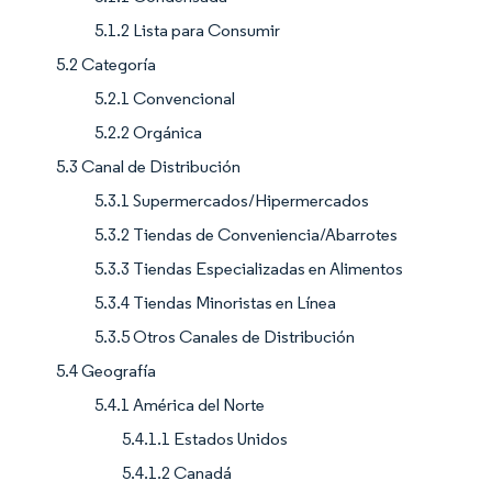
5.1.2 Lista para Consumir
5.2 Categoría
5.2.1 Convencional
5.2.2 Orgánica
5.3 Canal de Distribución
5.3.1 Supermercados/Hipermercados
5.3.2 Tiendas de Conveniencia/Abarrotes
5.3.3 Tiendas Especializadas en Alimentos
5.3.4 Tiendas Minoristas en Línea
5.3.5 Otros Canales de Distribución
5.4 Geografía
5.4.1 América del Norte
5.4.1.1 Estados Unidos
5.4.1.2 Canadá