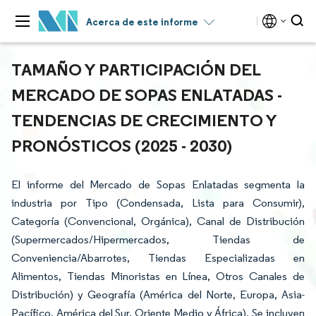
Acerca de este informe
TAMAÑO Y PARTICIPACIÓN DEL
MERCADO DE SOPAS ENLATADAS -
TENDENCIAS DE CRECIMIENTO Y
PRONÓSTICOS (2025 - 2030)
El informe del Mercado de Sopas Enlatadas segmenta la
industria por Tipo (Condensada, Lista para Consumir),
Categoría (Convencional, Orgánica), Canal de Distribución
(Supermercados/Hipermercados, Tiendas de
Conveniencia/Abarrotes, Tiendas Especializadas en
Alimentos, Tiendas Minoristas en Línea, Otros Canales de
Distribución) y Geografía (América del Norte, Europa, Asia-
Pacífico, América del Sur, Oriente Medio y África). Se incluyen