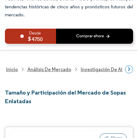
tendencias históricas de cinco años y pronósticos futuros del
mercado.
4750
Inicio
Análisis De Mercado
Investigación De Alimento
Tamaño y Participación del Mercado de Sopas
Enlatadas
Share