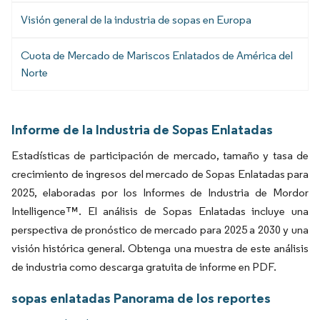
Visión general de la industria de sopas en Europa
Cuota de Mercado de Mariscos Enlatados de América del
Norte
Informe de la Industria de Sopas Enlatadas
Estadísticas de participación de mercado, tamaño y tasa de
crecimiento de ingresos del mercado de Sopas Enlatadas para
2025, elaboradas por los Informes de Industria de Mordor
Intelligence™. El análisis de Sopas Enlatadas incluye una
perspectiva de pronóstico de mercado para 2025 a 2030 y una
visión histórica general. Obtenga una muestra de este análisis
de industria como descarga gratuita de informe en PDF.
sopas enlatadas Panorama de los reportes