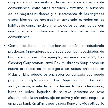
ocupados y un aumento en la demanda de alimentos de
conveniencia, entre otros factores. Asimismo, el aumento
de los hogares nucleares y el incremento de los ingresos
disponibles de los hogares han generado cambios en los
hábitos de consumo de alimentos de los consumidores, con
una marcada inclinación hacia los alimentos de
conveniencia.
Como resultado, los fabricantes están introduciendo
productos innovadores para satisfacer las necesidades de
los consumidores. Por ejemplo, en enero de 2022, Rex
Canning Corporation lanzó Rex Mushroom Soup como un
nuevo producto en la categoría de sopas enlatadas en
Malasia. El producto es una sopa condensada que puede
prepararse rápidamente. Los ingredientes principales
incluyen agua, aceite de canola, harina de trigo, champiñón,
leche en polvo, hojuelas de shiitake, proteína de soya
aislada, cebolla en polvo, ajo en polvo y pimienta negra. La
empresa también afirma que la sopa tiene una vida útil de 36