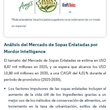
*Nota aclaratoria: los principales jugadores no se ordenaron de un modo
en especial
Análisis del Mercado de Sopas Enlatadas por
Mordor Intelligence
El tamaño del Mercado de Sopas Enlatadas se estima en USD
8,87 mil millones en 2025, y se espera que alcance los USD
10,80 mil millones en 2030, a una CAGR del 4,01% durante el
período de pronóstico (2025-2030).
Los factores impulsores de las sopas enlatadas incluyen el
aumento de la vida útil de los ingredientes gracias a un
mejor uso de los métodos de conservación de alimentos, un
incremento en la tasa de urbanización, estilos de vida