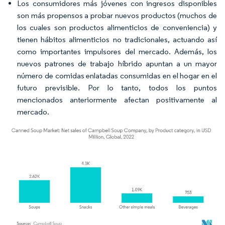
Los consumidores más jóvenes con ingresos disponibles
son más propensos a probar nuevos productos (muchos de
los cuales son productos alimenticios de conveniencia) y
tienen hábitos alimenticios no tradicionales, actuando así
como importantes impulsores del mercado. Además, los
nuevos patrones de trabajo híbrido apuntan a un mayor
número de comidas enlatadas consumidas en el hogar en el
futuro previsible. Por lo tanto, todos los puntos
mencionados anteriormente afectan positivamente al
mercado.