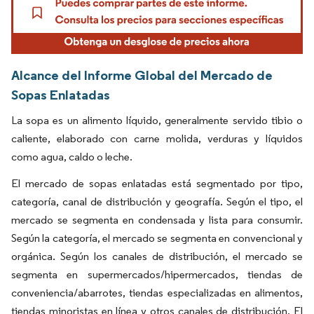
Alcance del Informe Global del Mercado de
Sopas Enlatadas
La sopa es un alimento líquido, generalmente servido tibio o
caliente, elaborado con carne molida, verduras y líquidos
como agua, caldo o leche.
El mercado de sopas enlatadas está segmentado por tipo,
categoría, canal de distribución y geografía. Según el tipo, el
mercado se segmenta en condensada y lista para consumir.
Según la categoría, el mercado se segmenta en convencional y
orgánica. Según los canales de distribución, el mercado se
segmenta en supermercados/hipermercados, tiendas de
conveniencia/abarrotes, tiendas especializadas en alimentos,
tiendas minoristas en línea y otros canales de distribución. El