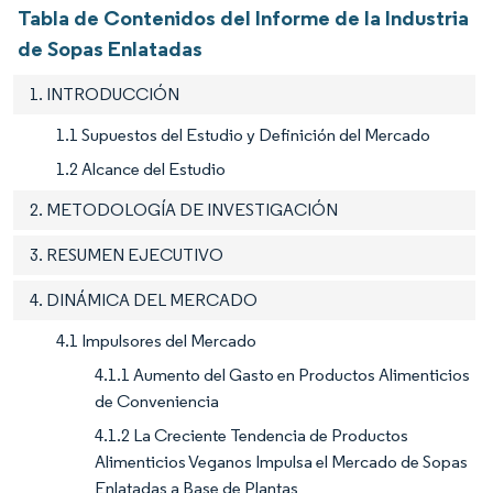
Tabla de Contenidos del Informe de la Industria
de Sopas Enlatadas
1. INTRODUCCIÓN
1.1 Supuestos del Estudio y Definición del Mercado
1.2 Alcance del Estudio
2. METODOLOGÍA DE INVESTIGACIÓN
3. RESUMEN EJECUTIVO
4. DINÁMICA DEL MERCADO
4.1 Impulsores del Mercado
4.1.1 Aumento del Gasto en Productos Alimenticios
de Conveniencia
4.1.2 La Creciente Tendencia de Productos
Alimenticios Veganos Impulsa el Mercado de Sopas
Enlatadas a Base de Plantas