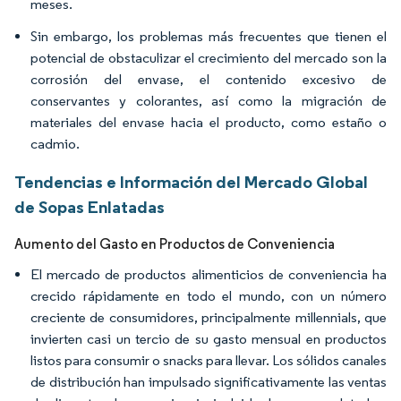
meses.
Sin embargo, los problemas más frecuentes que tienen el
potencial de obstaculizar el crecimiento del mercado son la
corrosión del envase, el contenido excesivo de
conservantes y colorantes, así como la migración de
materiales del envase hacia el producto, como estaño o
cadmio.
Tendencias e Información del Mercado Global
de Sopas Enlatadas
Aumento del Gasto en Productos de Conveniencia
El mercado de productos alimenticios de conveniencia ha
crecido rápidamente en todo el mundo, con un número
creciente de consumidores, principalmente millennials, que
invierten casi un tercio de su gasto mensual en productos
listos para consumir o snacks para llevar. Los sólidos canales
de distribución han impulsado significativamente las ventas