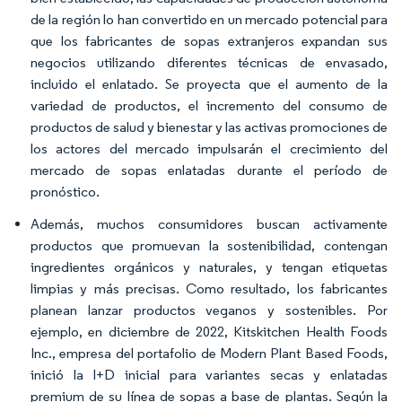
de la región lo han convertido en un mercado potencial para
que los fabricantes de sopas extranjeros expandan sus
negocios utilizando diferentes técnicas de envasado,
incluido el enlatado. Se proyecta que el aumento de la
variedad de productos, el incremento del consumo de
productos de salud y bienestar y las activas promociones de
los actores del mercado impulsarán el crecimiento del
mercado de sopas enlatadas durante el período de
pronóstico.
Además, muchos consumidores buscan activamente
productos que promuevan la sostenibilidad, contengan
ingredientes orgánicos y naturales, y tengan etiquetas
limpias y más precisas. Como resultado, los fabricantes
planean lanzar productos veganos y sostenibles. Por
ejemplo, en diciembre de 2022, Kitskitchen Health Foods
Inc., empresa del portafolio de Modern Plant Based Foods,
inició la I+D inicial para variantes secas y enlatadas
premium de su línea de sopas a base de plantas. Según la