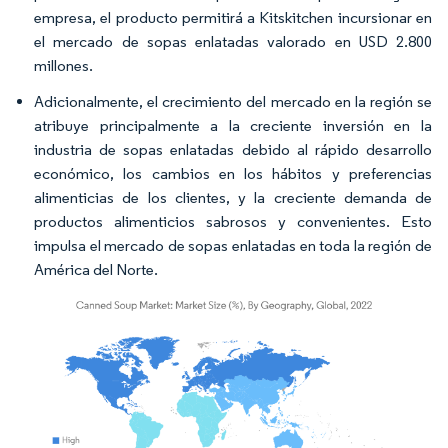
empresa, el producto permitirá a Kitskitchen incursionar en
el mercado de sopas enlatadas valorado en USD 2.800
millones.
Adicionalmente, el crecimiento del mercado en la región se
atribuye principalmente a la creciente inversión en la
industria de sopas enlatadas debido al rápido desarrollo
económico, los cambios en los hábitos y preferencias
alimenticias de los clientes, y la creciente demanda de
productos alimenticios sabrosos y convenientes. Esto
impulsa el mercado de sopas enlatadas en toda la región de
América del Norte.