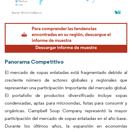
Imagen © Mordor Intelligence. El uso requiere atribución según CC BY 4.0.
Panorama Competitivo
El mercado de sopas enlatadas está fragmentado debido al
creciente número de actores globales y regionales que
representan una participación importante del mercado global.
El portafolio de productos diversificado incluye sopas
condensadas, aptas para microondas, listas para consumir y
orgánicas. Campbell Soup Company representó la mayor
participación del mercado de sopas enlatadas en el año base.
Durante los últimos años, la expansión en economías