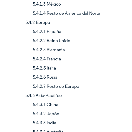
5.4.1.3 México
5.4.1.4 Resto de América del Norte
5.4.2 Europa
5.4.2.1 España
5.4.2.2 Reino Unido
5.4.2.3 Alemania
5.4.2.4 Francia
5.4.2.5 Italia
5.4.2.6 Rusia
5.4.2.7 Resto de Europa
5.4.3 Asia-Pacífico
5.4.3.1 China
5.4.3.2 Japón
5.4.3.3 India
5.4.3.4 Australia