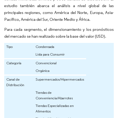
estudio también abarca el análisis a nivel global de las
principales regiones, como América del Norte, Europa, Asia-
Pacífico, América del Sur, Oriente Medio y África.
Para cada segmento, el dimensionamiento y los pronósticos
del mercado se han realizado sobre la base del valor (USD).
Tipo
Condensada
Lista para Consumir
Categoría
Convencional
Orgánica
Canal de
Supermercados/Hipermercados
Distribución
Tiendas de
Conveniencia/Abarrotes
Tiendas Especializadas en
Alimentos