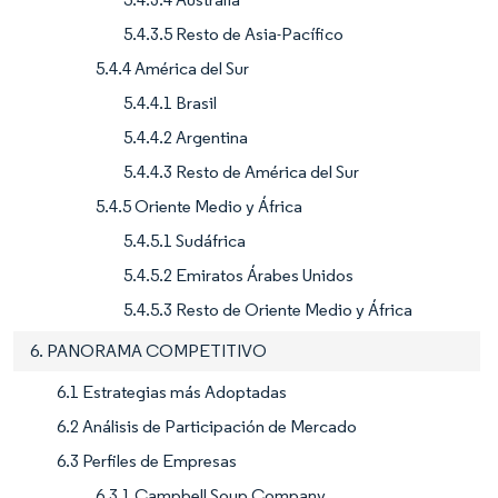
5.4.3.5 Resto de Asia-Pacífico
5.4.4 América del Sur
5.4.4.1 Brasil
5.4.4.2 Argentina
5.4.4.3 Resto de América del Sur
5.4.5 Oriente Medio y África
5.4.5.1 Sudáfrica
5.4.5.2 Emiratos Árabes Unidos
5.4.5.3 Resto de Oriente Medio y África
6. PANORAMA COMPETITIVO
6.1 Estrategias más Adoptadas
6.2 Análisis de Participación de Mercado
6.3 Perfiles de Empresas
6.3.1 Campbell Soup Company