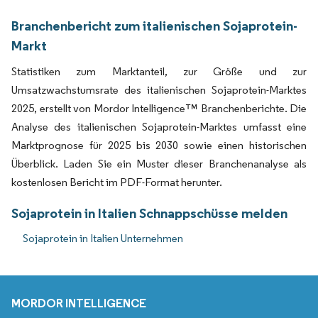
Branchenbericht zum italienischen Sojaprotein-
Markt
Statistiken zum Marktanteil, zur Größe und zur
Umsatzwachstumsrate des italienischen Sojaprotein-Marktes
2025, erstellt von Mordor Intelligence™ Branchenberichte. Die
Analyse des italienischen Sojaprotein-Marktes umfasst eine
Marktprognose für 2025 bis 2030 sowie einen historischen
Überblick. Laden Sie ein Muster dieser Branchenanalyse als
kostenlosen Bericht im PDF-Format herunter.
Sojaprotein in Italien Schnappschüsse melden
Sojaprotein in Italien Unternehmen
MORDOR INTELLIGENCE