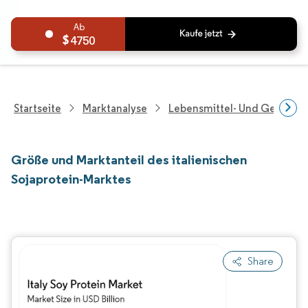
4750
Startseite
Marktanalyse
Lebensmittel- Und Getränk
Größe und Marktanteil des italienischen
Sojaprotein-Marktes
Share