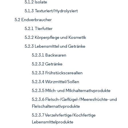
5.1.2 Isolate
5.1.3 Texturiert/Hydrolysiert
5.2 Endverbraucher
5.2.1 Tierfutter
5.2.2 Körperpflege und Kosmetik
5.2.3 Lebensmittel und Getränke
5.2.3.1 Backwaren
5.2.3.2 Getränke
5.2.3.3 Frühstückscerealien
5.2.3.4 Würzmittel/Soßen
5.2.3.5 Milch- und Milchalternativprodukte
5.2.3.6 Fleisch-/Geflügel-/Meeresfrüchte- und
Fleischalternativprodukte
5.2.3.7 Verzehrfertige/Kochfertige
Lebensmittelprodukte