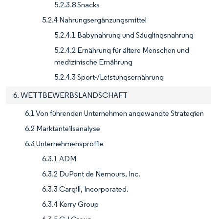
5.2.3.8 Snacks
5.2.4 Nahrungsergänzungsmittel
5.2.4.1 Babynahrung und Säuglingsnahrung
5.2.4.2 Ernährung für ältere Menschen und
medizinische Ernährung
5.2.4.3 Sport-/Leistungsernährung
6. WETTBEWERBSLANDSCHAFT
6.1 Von führenden Unternehmen angewandte Strategien
6.2 Marktanteilsanalyse
6.3 Unternehmensprofile
6.3.1 ADM
6.3.2 DuPont de Nemours, Inc.
6.3.3 Cargill, Incorporated.
6.3.4 Kerry Group