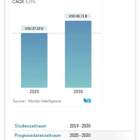
Bild © Mordor Intelligence. Wiederverwendung erfordert Namensnennung gem
Studienzeitraum
2019 - 2030
Prognosedatenzeitraum
2025 - 2030