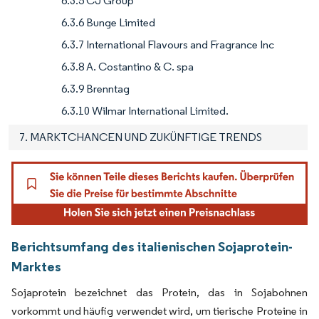
6.3.5 CJ Group
6.3.6 Bunge Limited
6.3.7 International Flavours and Fragrance Inc
6.3.8 A. Costantino & C. spa
6.3.9 Brenntag
6.3.10 Wilmar International Limited.
7. MARKTCHANCEN UND ZUKÜNFTIGE TRENDS
Berichtsumfang des italienischen Sojaprotein-
Marktes
Sojaprotein bezeichnet das Protein, das in Sojabohnen
vorkommt und häufig verwendet wird, um tierische Proteine in