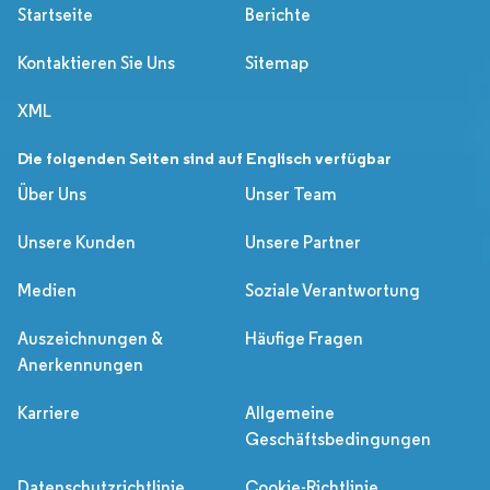
Startseite
Berichte
Kontaktieren Sie Uns
Sitemap
XML
Die folgenden Seiten sind auf Englisch verfügbar
Über Uns
Unser Team
Unsere Kunden
Unsere Partner
Medien
Soziale Verantwortung
Auszeichnungen &
Häufige Fragen
Anerkennungen
Karriere
Allgemeine
Geschäftsbedingungen
Datenschutzrichtlinie
Cookie-Richtlinie