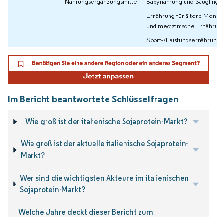
Nahrungsergänzungsmittel
Babynahrung und Säuglin
Ernährung für ältere Me
und medizinische Ernähr
Sport-/Leistungsernährun
Im Bericht beantwortete Schlüsselfragen
Wie groß ist der italienische Sojaprotein-Markt?
Wie groß ist der aktuelle italienische Sojaprotein-
Markt?
Wer sind die wichtigsten Akteure im italienischen
Sojaprotein-Markt?
Welche Jahre deckt dieser Bericht zum