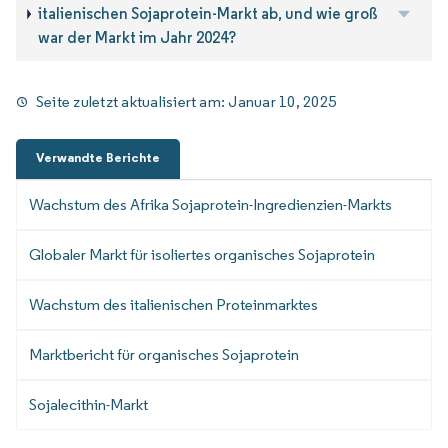
italienischen Sojaprotein-Markt ab, und wie groß
war der Markt im Jahr 2024?
Seite zuletzt aktualisiert am:
Januar 10, 2025
Verwandte Berichte
Wachstum des Afrika Sojaprotein-Ingredienzien-Markts
Globaler Markt für isoliertes organisches Sojaprotein
Wachstum des italienischen Proteinmarktes
Marktbericht für organisches Sojaprotein
Sojalecithin-Markt