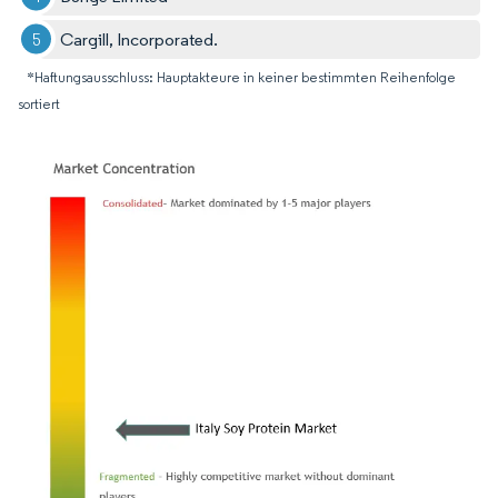
Cargill, Incorporated.
*Haftungsausschluss: Hauptakteure in keiner bestimmten Reihenfolge
sortiert