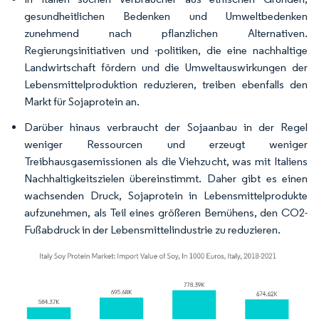
gesundheitlichen Bedenken und Umweltbedenken
zunehmend nach pflanzlichen Alternativen.
Regierungsinitiativen und -politiken, die eine nachhaltige
Landwirtschaft fördern und die Umweltauswirkungen der
Lebensmittelproduktion reduzieren, treiben ebenfalls den
Markt für Sojaprotein an.
Darüber hinaus verbraucht der Sojaanbau in der Regel
weniger Ressourcen und erzeugt weniger
Treibhausgasemissionen als die Viehzucht, was mit Italiens
Nachhaltigkeitszielen übereinstimmt. Daher gibt es einen
wachsenden Druck, Sojaprotein in Lebensmittelprodukte
aufzunehmen, als Teil eines größeren Bemühens, den CO2-
Fußabdruck in der Lebensmittelindustrie zu reduzieren.