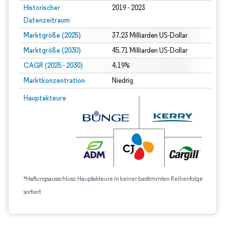
Historischer
2019 - 2023
Datenzeitraum
Marktgröße (2025)
37.23 Milliarden US-Dollar
Marktgröße (2030)
45.71 Milliarden US-Dollar
CAGR (2025 - 2030)
4.19%
Marktkonzentration
Niedrig
Hauptakteure
*Haftungsausschluss: Hauptakteure in keiner bestimmten Reihenfolge
sortiert