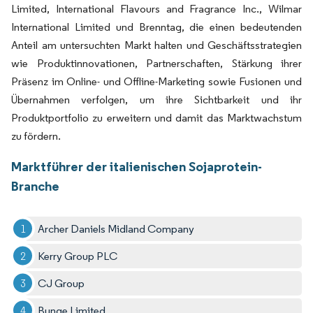
Limited, International Flavours and Fragrance Inc., Wilmar
International Limited und Brenntag, die einen bedeutenden
Anteil am untersuchten Markt halten und Geschäftsstrategien
wie Produktinnovationen, Partnerschaften, Stärkung ihrer
Präsenz im Online- und Offline-Marketing sowie Fusionen und
Übernahmen verfolgen, um ihre Sichtbarkeit und ihr
Produktportfolio zu erweitern und damit das Marktwachstum
zu fördern.
Marktführer der italienischen Sojaprotein-
Branche
Archer Daniels Midland Company
Kerry Group PLC
CJ Group
Bunge Limited