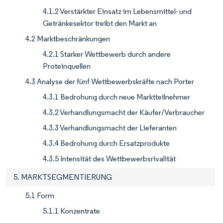
4.1.2 Verstärkter Einsatz im Lebensmittel- und
Getränkesektor treibt den Markt an
4.2 Marktbeschränkungen
4.2.1 Starker Wettbewerb durch andere
Proteinquellen
4.3 Analyse der fünf Wettbewerbskräfte nach Porter
4.3.1 Bedrohung durch neue Marktteilnehmer
4.3.2 Verhandlungsmacht der Käufer/Verbraucher
4.3.3 Verhandlungsmacht der Lieferanten
4.3.4 Bedrohung durch Ersatzprodukte
4.3.5 Intensität des Wettbewerbsrivalität
5. MARKTSEGMENTIERUNG
5.1 Form
5.1.1 Konzentrate