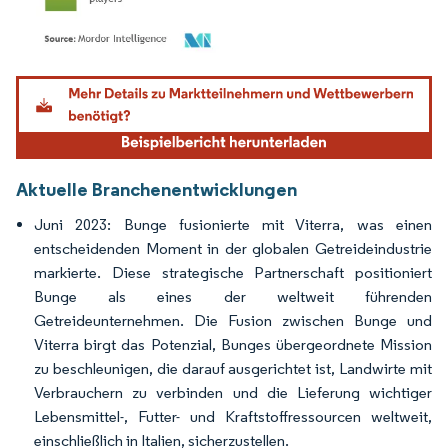
Bild © Mordor Intelligence. Wiederverwendung erfordert Namensnennung gemäß
Aktuelle Branchenentwicklungen
Juni 2023: Bunge fusionierte mit Viterra, was einen
entscheidenden Moment in der globalen Getreideindustrie
markierte. Diese strategische Partnerschaft positioniert
Bunge als eines der weltweit führenden
Getreideunternehmen. Die Fusion zwischen Bunge und
Viterra birgt das Potenzial, Bunges übergeordnete Mission
zu beschleunigen, die darauf ausgerichtet ist, Landwirte mit
Verbrauchern zu verbinden und die Lieferung wichtiger
Lebensmittel-, Futter- und Kraftstoffressourcen weltweit,
einschließlich in Italien, sicherzustellen.